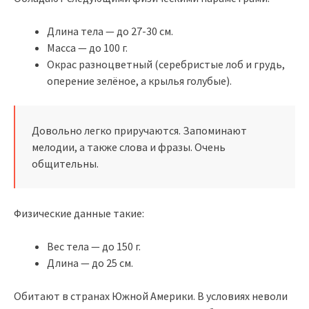
Длина тела — до 27-30 см.
Масса — до 100 г.
Окрас разноцветный (серебристые лоб и грудь,
оперение зелёное, а крылья голубые).
Довольно легко приручаются. Запоминают
мелодии, а также слова и фразы. Очень
общительны.
Физические данные такие:
Вес тела — до 150 г.
Длина — до 25 см.
Обитают в странах Южной Америки. В условиях неволи