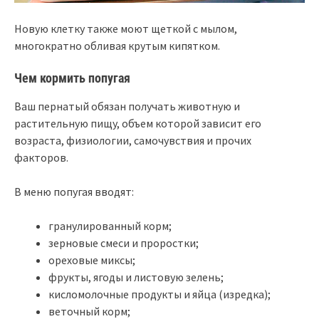
Новую клетку также моют щеткой с мылом,
многократно обливая крутым кипятком.
Чем кормить попугая
Ваш пернатый обязан получать животную и
растительную пищу, объем которой зависит его
возраста, физиологии, самочувствия и прочих
факторов.
В меню попугая вводят:
гранулированный корм;
зерновые смеси и проростки;
ореховые миксы;
фрукты, ягоды и листовую зелень;
кисломолочные продукты и яйца (изредка);
веточный корм;