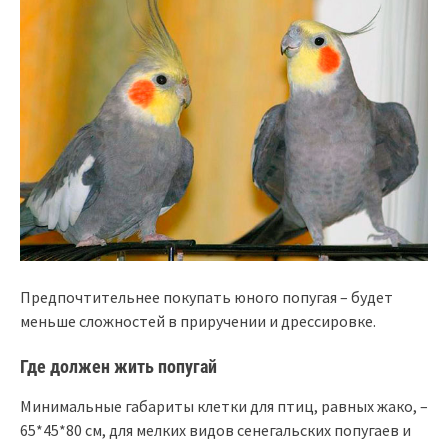
Предпочтительнее покупать юного попугая – будет
меньше сложностей в приручении и дрессировке.
Где должен жить попугай
Минимальные габариты клетки для птиц, равных жако, –
65*45*80 см, для мелких видов сенегальских попугаев и