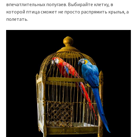
впечатлительных попугаев. Выбирайте клетку, в
которой птица сможет не просто распрямить крылья, а
полетать.