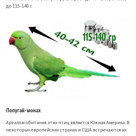
до 115-140 г.
Попугай-монах
Ареалом обитания этих птиц является Южная Америка. В
некоторых европейских странах и США встречаются их