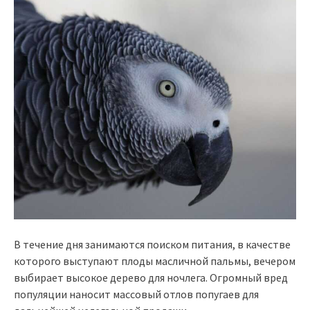
В течение дня занимаются поиском питания, в качестве
которого выступают плоды масличной пальмы, вечером
выбирает высокое дерево для ночлега. Огромный вред
популяции наносит массовый отлов попугаев для