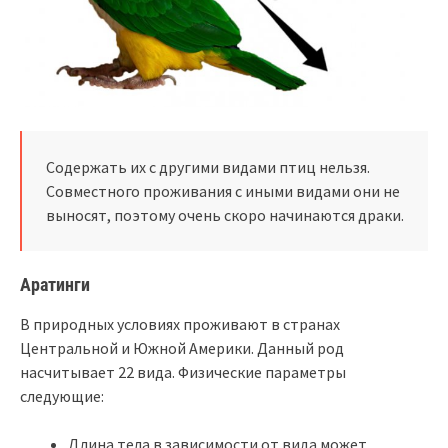
Содержать их с другими видами птиц нельзя.
Совместного проживания с иными видами они не
выносят, поэтому очень скоро начинаются драки.
Аратинги
В природных условиях проживают в странах
Центральной и Южной Америки. Данный род
насчитывает 22 вида. Физические параметры
следующие:
Длина тела в зависимости от вида может