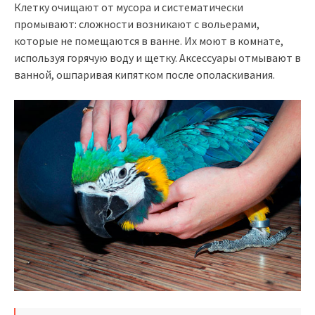
Клетку очищают от мусора и систематически
промывают: сложности возникают с вольерами,
которые не помещаются в ванне. Их моют в комнате,
используя горячую воду и щетку. Аксессуары отмывают в
ванной, ошпаривая кипятком после ополаскивания.