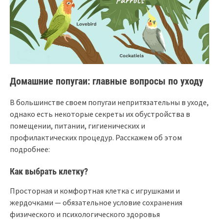
Домашние попугаи: главные вопросы по уходу
В большинстве своем попугаи непритязательны в уходе,
однако есть некоторые секреты их обустройства в
помещении, питании, гигиенических и
профилактических процедур. Расскажем об этом
подробнее:
Как выбрать клетку?
Просторная и комфортная клетка с игрушками и
жердочками — обязательное условие сохранения
физического и психологического здоровья