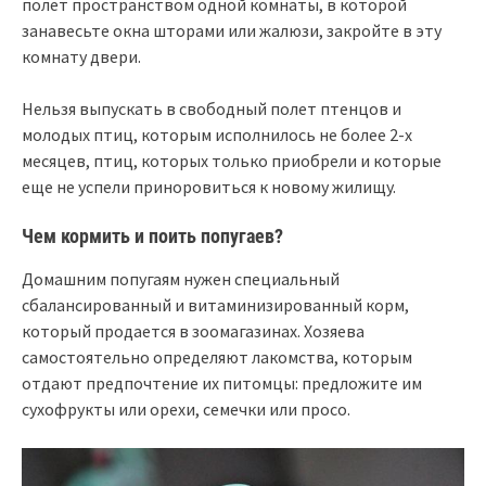
полет пространством одной комнаты, в которой
занавесьте окна шторами или жалюзи, закройте в эту
комнату двери.
Нельзя выпускать в свободный полет птенцов и
молодых птиц, которым исполнилось не более 2-х
месяцев, птиц, которых только приобрели и которые
еще не успели приноровиться к новому жилищу.
Чем кормить и поить попугаев?
Домашним попугаям нужен специальный
сбалансированный и витаминизированный корм,
который продается в зоомагазинах. Хозяева
самостоятельно определяют лакомства, которым
отдают предпочтение их питомцы: предложите им
сухофрукты или орехи, семечки или просо.