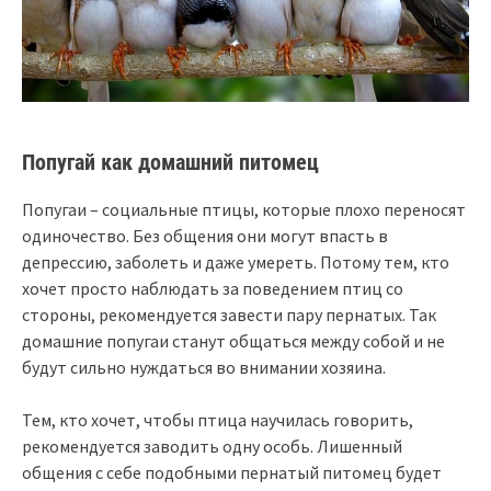
Попугай как домашний питомец
Попугаи – социальные птицы, которые плохо переносят
одиночество. Без общения они могут впасть в
депрессию, заболеть и даже умереть. Потому тем, кто
хочет просто наблюдать за поведением птиц со
стороны, рекомендуется завести пару пернатых. Так
домашние попугаи станут общаться между собой и не
будут сильно нуждаться во внимании хозяина.
Тем, кто хочет, чтобы птица научилась говорить,
рекомендуется заводить одну особь. Лишенный
общения с себе подобными пернатый питомец будет