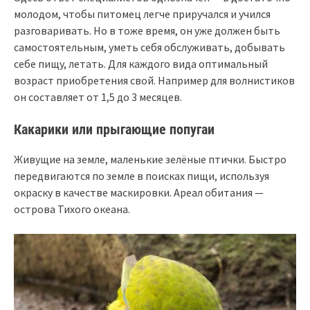
молодом, чтобы питомец легче приручался и учился
разговаривать. Но в тоже время, он уже должен быть
самостоятельным, уметь себя обслуживать, добывать
себе пищу, летать. Для каждого вида оптимальный
возраст приобретения свой. Например для волнистиков
он составляет от 1,5 до 3 месяцев.
Какарики или прыгающие попугаи
Живущие на земле, маленькие зелёные птички. Быстро
передвигаются по земле в поисках пищи, используя
окраску в качестве маскировки. Ареал обитания —
острова Тихого океана.