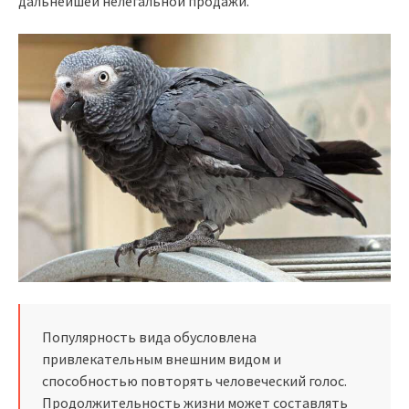
дальнейшей нелегальной продажи.
Популярность вида обусловлена
привлекательным внешним видом и
способностью повторять человеческий голос.
Продолжительность жизни может составлять