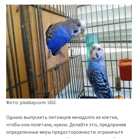
Фото: pixabay.com: UGC
Однако выпускать питомцев ненадолго из клетки,
чтобы они полетали, нужно. Делайте это, предприняв
определенные меры предосторожности: ограничьте