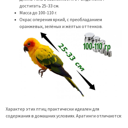
достигать 25-33 см.
Масса до 100-110 г.
Окрас оперения яркий, с преобладанием
оранжевых, зелёных и жёлтых оттенков.
Характер этих птиц практически идеален для
содержания в домашних условиях. Аратинги отличаются: