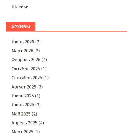
Шлейки
АРХИВЫ
Июнь 2026
(2)
Март 2026
(2)
Февраль 2026
(4)
Октябрь 2025
(1)
Сентябрь 2025
(1)
Август 2025
(3)
Июль 2025
(1)
Июнь 2025
(3)
Май 2025
(2)
Апрель 2025
(4)
Март 2025
(1)