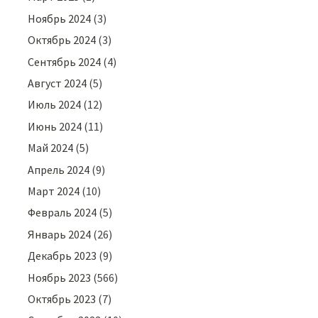
Ноябрь 2024
(3)
Октябрь 2024
(3)
Сентябрь 2024
(4)
Август 2024
(5)
Июль 2024
(12)
Июнь 2024
(11)
Май 2024
(5)
Апрель 2024
(9)
Март 2024
(10)
Февраль 2024
(5)
Январь 2024
(26)
Декабрь 2023
(9)
Ноябрь 2023
(566)
Октябрь 2023
(7)