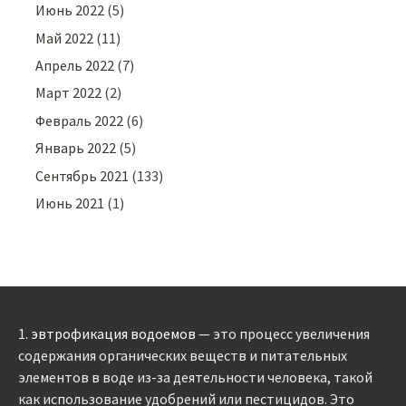
Июнь 2022
(5)
Май 2022
(11)
Апрель 2022
(7)
Март 2022
(2)
Февраль 2022
(6)
Январь 2022
(5)
Сентябрь 2021
(133)
Июнь 2021
(1)
1.
эвтрофикация водоемов
— это процесс увеличения
содержания органических веществ и питательных
элементов в воде из-за деятельности человека, такой
как использование удобрений или пестицидов. Это