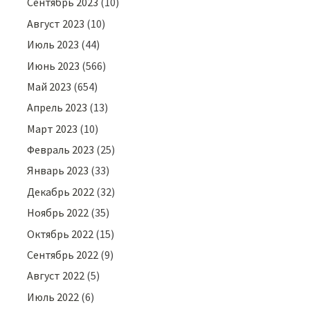
Сентябрь 2023
(10)
Август 2023
(10)
Июль 2023
(44)
Июнь 2023
(566)
Май 2023
(654)
Апрель 2023
(13)
Март 2023
(10)
Февраль 2023
(25)
Январь 2023
(33)
Декабрь 2022
(32)
Ноябрь 2022
(35)
Октябрь 2022
(15)
Сентябрь 2022
(9)
Август 2022
(5)
Июль 2022
(6)