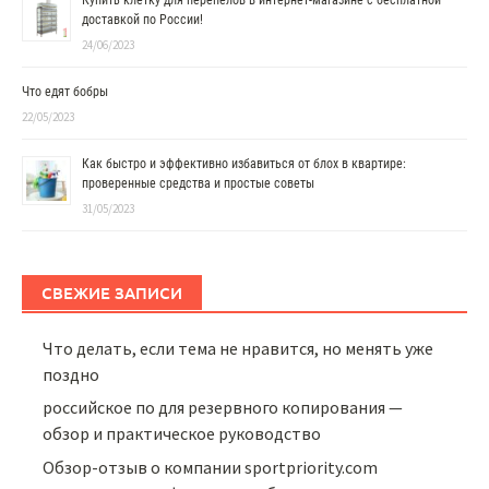
Купить клетку для перепелов в интернет-магазине с бесплатной
доставкой по России!
24/06/2023
Что едят бобры
22/05/2023
Как быстро и эффективно избавиться от блох в квартире:
проверенные средства и простые советы
31/05/2023
СВЕЖИЕ ЗАПИСИ
Что делать, если тема не нравится, но менять уже
поздно
российское по для резервного копирования —
обзор и практическое руководство
Обзор-отзыв о компании sportpriority.com