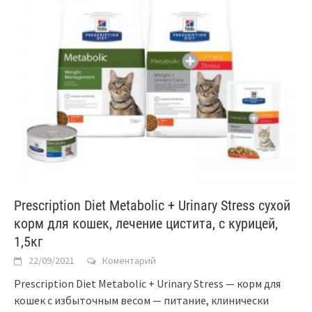
Prescription Diet Metabolic + Urinary Stress сухой
корм для кошек, лечение цистита, с курицей,
1,5кг
22/09/2021
Коментарий
Prescription Diet Metabolic + Urinary Stress — корм для
кошек с избыточным весом — питание, клинически