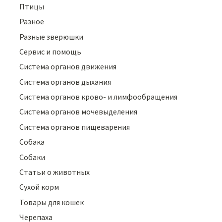
Птицы
Разное
Разные зверюшки
Сервис и помощь
Система органов движения
Система органов дыхания
Система органов крово- и лимфообращения
Система органов мочевыделения
Система органов пищеварения
Собака
Собаки
Статьи о животных
Сухой корм
Товары для кошек
Черепаха