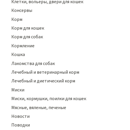
Клетки, вольеры, двери для кошек
Консервы
Корм
Корм для кошек
Корм для собак
Кормление
Кошка
Лакомства для собак
Лечебный и ветеринарный корм
Лечебный и диетический корм
Миски
Миски, кормушки, поилки для кошек
Мясные, вяленые, печеные
Новости
Поводки