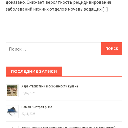
доказано. Снижает вероятность рецидивирования
заболеваний нижних отделов мочевыводящих
[...]
Найти:
ПОСЛЕДНИЕ ЗАПИСИ
Характеристики и особенности кулана
18/07/2023
Самая быстрая рыба
22/11/2023