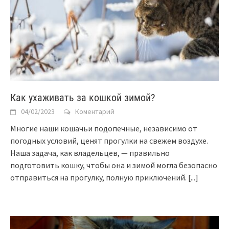
Как ухаживать за кошкой зимой?
04/02/2023
Коментарий
Многие наши кошачьи подопечные, независимо от
погодных условий, ценят прогулки на свежем воздухе.
Наша задача, как владельцев, — правильно
подготовить кошку, чтобы она и зимой могла безопасно
отправиться на прогулку, полную приключений.
[...]