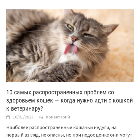
10 самых распространенных проблем со
здоровьем кошек — когда нужно идти с кошкой
к ветеринару?
16/01/2023
Коментарий
Наиболее распространенные кошачьи недуги, на
первый взгляд, не опасны, но при недооценке они могут