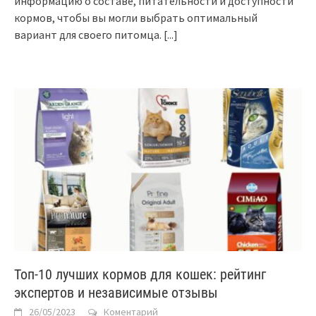
информацию о составе, питательности и доступности
кормов, чтобы вы могли выбрать оптимальный
вариант для своего питомца.
[...]
Топ-10 лучших кормов для кошек: рейтинг
экспертов и независимые отзывы
26/05/2023
Коментарий