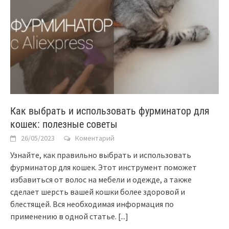
Как выбрать и использовать фурминатор для
кошек: полезные советы
26/05/2023
Коментарий
Узнайте, как правильно выбрать и использовать
фурминатор для кошек. Этот инструмент поможет
избавиться от волос на мебели и одежде, а также
сделает шерсть вашей кошки более здоровой и
блестящей. Вся необходимая информация по
применению в одной статье.
[...]