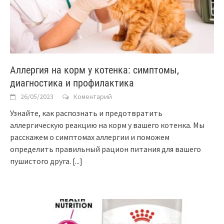
Аллергия на корм у котенка: симптомы,
диагностика и профилактика
26/05/2023
Коментарий
Узнайте, как распознать и предотвратить
аллергическую реакцию на корм у вашего котенка. Мы
расскажем о симптомах аллергии и поможем
определить правильный рацион питания для вашего
пушистого друга.
[...]