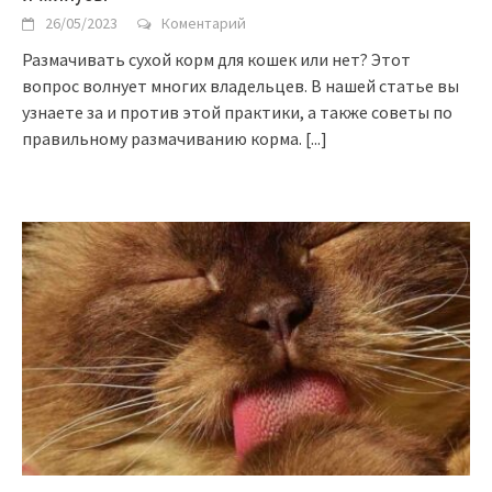
26/05/2023
Коментарий
Размачивать сухой корм для кошек или нет? Этот
вопрос волнует многих владельцев. В нашей статье вы
узнаете за и против этой практики, а также советы по
правильному размачиванию корма.
[...]