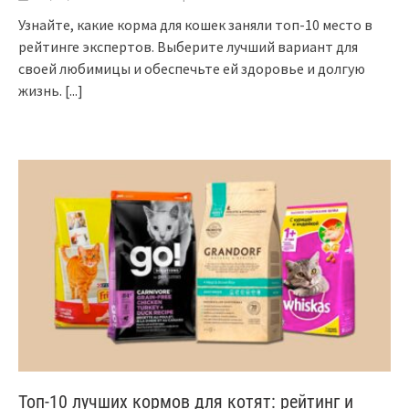
Узнайте, какие корма для кошек заняли топ-10 место в
рейтинге экспертов. Выберите лучший вариант для
своей любимицы и обеспечьте ей здоровье и долгую
жизнь.
[...]
Топ-10 лучших кормов для котят: рейтинг и