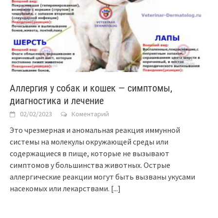
Аллергия у собак и кошек — симптомы,
диагностика и лечение
02/02/2023
Коментарий
Это чрезмерная и аномальная реакция иммунной
системы на молекулы окружающей среды или
содержащиеся в пище, которые не вызывают
симптомов у большинства животных. Острые
аллергические реакции могут быть вызваны укусами
насекомых или лекарствами.
[...]