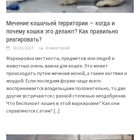
Мечение кошачьей территории — когда и
почему кошки это делают? Как правильно
реагировать?
01/02/2023
Коментарий
Маркировка местности, предметов или людей и
животных очень важна для кошек. Это может
происходить путем мечения мочой, а также когтями и
мордой. Если последняя форма чаще всего
воспринимается владельцами положительно, то две
другие встречаются с разной степенью неодобрения.
Что беспокоит кошек в этой маркировке? Как они
справляются с этим?
[...]