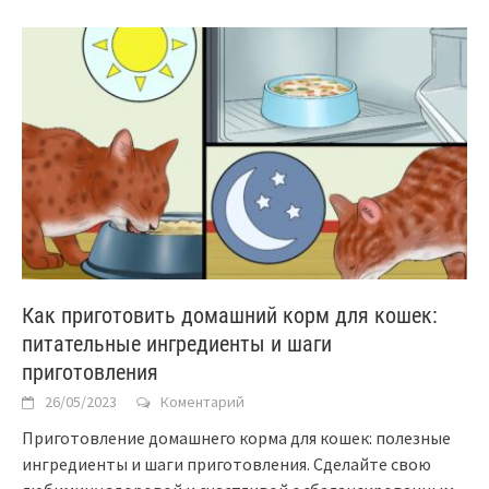
Как приготовить домашний корм для кошек:
питательные ингредиенты и шаги
приготовления
26/05/2023
Коментарий
Приготовление домашнего корма для кошек: полезные
ингредиенты и шаги приготовления. Сделайте свою