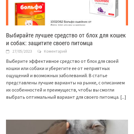
Выбирайте лучшее средство от блох для кошек
и собак: защитите своего питомца
27/05/2023
Коментарий
Выберите эффективное средство от блох для своей
кошки или собаки и уберегите ее от неприятных
ощущений и возможных заболеваний. В статье
представлены лучшие варианты на рынке, с описанием
их особенностей и преимуществ, чтобы вы смогли
выбрать оптимальный вариант для своего питомца.
[...]