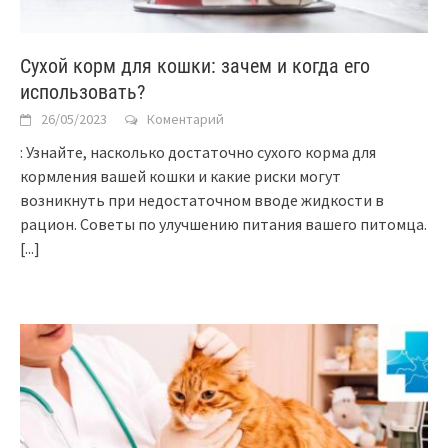
Сухой корм для кошки: зачем и когда его
использовать?
26/05/2023
Коментарий
: Узнайте, насколько достаточно сухого корма для
кормления вашей кошки и какие риски могут
возникнуть при недостаточном вводе жидкости в
рацион. Советы по улучшению питания вашего питомца.
[...]