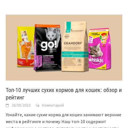
Топ-10 лучших сухих кормов для кошек: обзор и
рейтинг
26/05/2023
Коментарий
Узнайте, какие сухие корма для кошек занимают верхние
места в рейтинге и почему. Наш топ-10 содержит