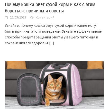
Почему кошка рвет сухой корм и как с этим
бороться: причины и советы
26/05/2023
Коментарий
Узнайте, почему кошки рвут сухой корм и какие могут
быть причины этого поведения. Узнайте эффективные
способы предотвращения рвоты у вашего питомца и
сохранения его здоровья
[...]