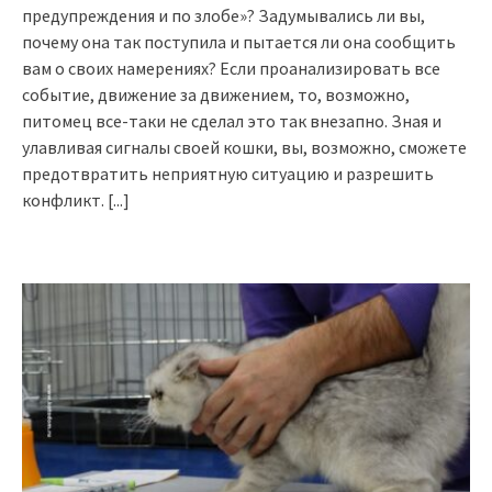
предупреждения и по злобе»? Задумывались ли вы,
почему она так поступила и пытается ли она сообщить
вам о своих намерениях? Если проанализировать все
событие, движение за движением, то, возможно,
питомец все-таки не сделал это так внезапно. Зная и
улавливая сигналы своей кошки, вы, возможно, сможете
предотвратить неприятную ситуацию и разрешить
конфликт.
[...]