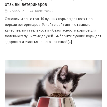
отзывы ветеринаров
26/05/2023
Коментарий
Ознакомьтесь с топ-10 лучших кормов для котят по
версии ветеринаров. Узнайте рейтинг и отзывы о
качестве, питательности и безопасности кормов для
маленьких пушистых друзей. Выберите лучший корм для
здоровья и счастья вашего котенка!
[...]