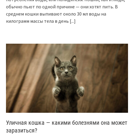
обычно пьют по одной причине — они хотят пить. В
среднем кошки выпивают около 30 мл воды на
килограмм массы тела в день
[...]
Уличная кошка — какими болезнями она может
заразиться?