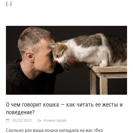
[...]
О чем говорит кошка — как читать ее жесты и
поведение?
02/02/2023
Коментарий
Сколько раз ваша кошка нападала на вас «без