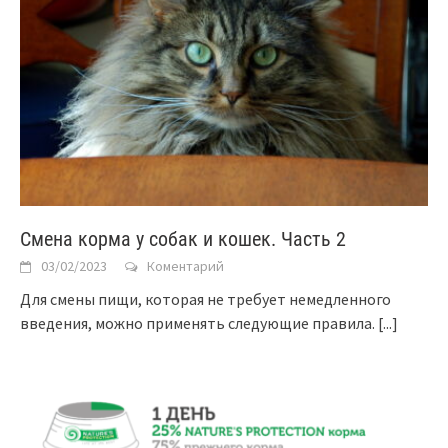
Смена корма у собак и кошек. Часть 2
03/02/2023
Коментарий
Для смены пищи, которая не требует немедленного
введения, можно применять следующие правила.
[...]