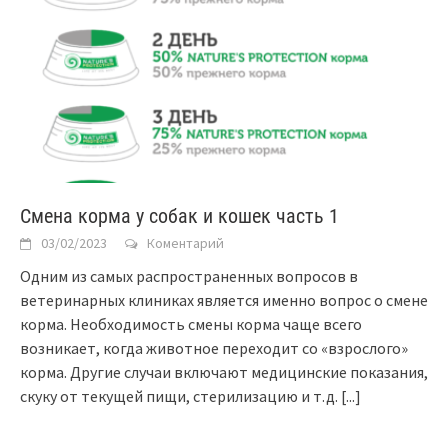
Смена корма у собак и кошек часть 1
03/02/2023
Коментарий
Одним из самых распространенных вопросов в
ветеринарных клиниках является именно вопрос о смене
корма. Необходимость смены корма чаще всего
возникает, когда животное переходит со «взрослого»
корма. Другие случаи включают медицинские показания,
скуку от текущей пищи, стерилизацию и т.д.
[...]