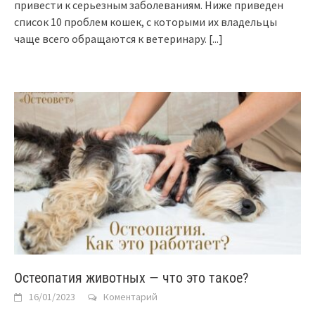
привести к серьезным заболеваниям. Ниже приведен
список 10 проблем кошек, с которыми их владельцы
чаще всего обращаются к ветеринару.
[...]
Остеопатия животных — что это такое?
16/01/2023
Коментарий