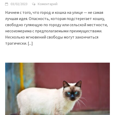
03/02/2023
Коментарий
Начнем с того, что город и кошка на улице — не самая
лучшая идея. Опасность, которая подстерегает кошку,
свободно гуляющую по городу или сельской местности,
несоизмерима с предполагаемыми преимуществами.
Несколько мгновений свободы могут закончиться
трагически.
[...]