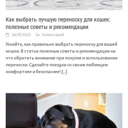
Как выбрать лучшую переноску для кошек:
полезные советы и рекомендации
26/05/2023
Коментарий
Узнайте, как правильно выбрать переноску для вашей
кошки. В статье полезные советы и рекомендации на
что обратить внимание при покупке и использовании
переноски. Сделайте поездки со своим любимцем
комфортнее и безопаснее!
[...]