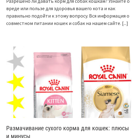
Разрешено ли давать корм для собак кошкам? Узнайте о
вреде или пользе для здоровья вашего кота и как
правильно подойти к этому вопросу. Вся информация о
совместном питании кошек и собак на нашем сайте.
[...]
Размачивание сухого корма для кошек: плюсы
и минусы