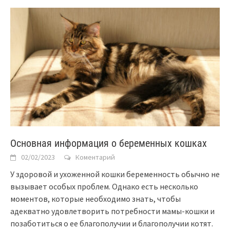
Основная информация о беременных кошках
02/02/2023
Коментарий
У здоровой и ухоженной кошки беременность обычно не
вызывает особых проблем. Однако есть несколько
моментов, которые необходимо знать, чтобы
адекватно удовлетворить потребности мамы-кошки и
позаботиться о ее благополучии и благополучии котят.