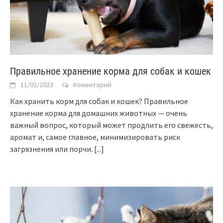
Правильное хранение корма для собак и кошек
11/02/2023
Коментарий
Как хранить корм для собак и кошек? Правильное
хранение корма для домашних животных — очень
важный вопрос, который может продлить его свежесть,
аромат и, самое главное, минимизировать риск
загрязнения или порчи.
[...]