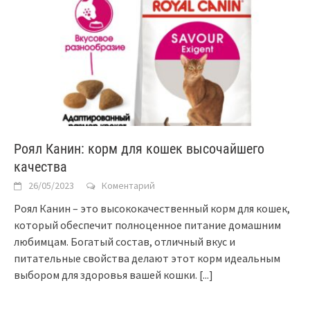
Роял Канин: корм для кошек высочайшего
качества
26/05/2023
Коментарий
Роял Канин – это высококачественный корм для кошек,
который обеспечит полноценное питание домашним
любимцам. Богатый состав, отличный вкус и
питательные свойства делают этот корм идеальным
выбором для здоровья вашей кошки.
[...]