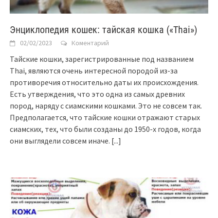
Энциклопедия кошек: тайская кошка («Thai»)
02/02/2023
Коментарий
Тайские кошки, зарегистрированные под названием
Thai, являются очень интересной породой из-за
противоречия относительно даты их происхождения.
Есть утверждения, что это одна из самых древних
пород, наряду с сиамскими кошками. Это не совсем так.
Предполагается, что тайские кошки отражают старых
сиамских, тех, что были созданы до 1950-х годов, когда
они выглядели совсем иначе.
[...]