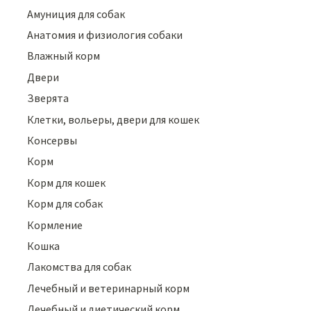
Амуниция для собак
Анатомия и физиология собаки
Влажный корм
Двери
Зверята
Клетки, вольеры, двери для кошек
Консервы
Корм
Корм для кошек
Корм для собак
Кормление
Кошка
Лакомства для собак
Лечебный и ветеринарный корм
Лечебный и диетический корм