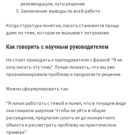
рекомендации, пути решения.
Заключение: выводы по всей работе.
Когда структура понятна, писать становится проще
даже по теме, которая не вызывает энтузиазма.
Как говорить с научным руководителем
Не стоит приходить к преподавателю с фразой: “Я не
хочу писать эту тему”. Лучше показать, что вы уже
проанализировали проблему и предлагаете решение.
Можно сформулировать так:
“Я начал работать с темой и понял, что в текущем виде
она слишком широкая. Чтобы не уйти в общие
рассуждения, предлагаю сузить ее до конкретного
объекта и рассмотреть проблему на практическом
примере”.