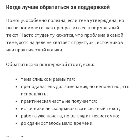
Когда лучше обратиться за поддержкой
Помощь особенно полезна, если тема утверждена, но
вы не понимаете, как превратить ее в нормальный
текст. Часто студенту кажется, что проблема в самой
теме, хотя на деле не хватает структуры, источников
или практической логики.
Обратиться за поддержкой стоит, если:
тема слишком размытая;
преподаватель дал замечания, но непонятно, что
исправлять;
практическая часть не получается;
источники не складываются в связный текст;
работа уже начата, но выглядит несистемно;
до сдачи осталось мало времени.