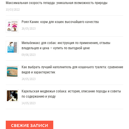
Максимальная скорость гепарда: уникальная возможность природы
10/03/2022
Роял Канин: корм для кошек высочайшего качества
26/05/2023
Мильбемакс для собак: инструкция по применению, отзывы
владельцев и цена — купить по выгодной цене
09/06/2023
Как выбрать лучший наполнитель для кошачьего туалета: сравнение
видов и характеристик
24/05/2023
Карельская медвежья собака: история, описание породы и советы
по содержанию и уходу
14/05/2023
СВЕЖИЕ ЗАПИСИ