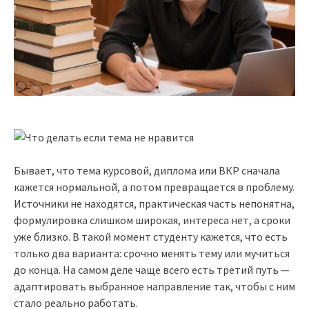
Бывает, что тема курсовой, диплома или ВКР сначала
кажется нормальной, а потом превращается в проблему.
Источники не находятся, практическая часть непонятна,
формулировка слишком широкая, интереса нет, а сроки
уже близко. В такой момент студенту кажется, что есть
только два варианта: срочно менять тему или мучиться
до конца. На самом деле чаще всего есть третий путь —
адаптировать выбранное направление так, чтобы с ним
стало реально работать.