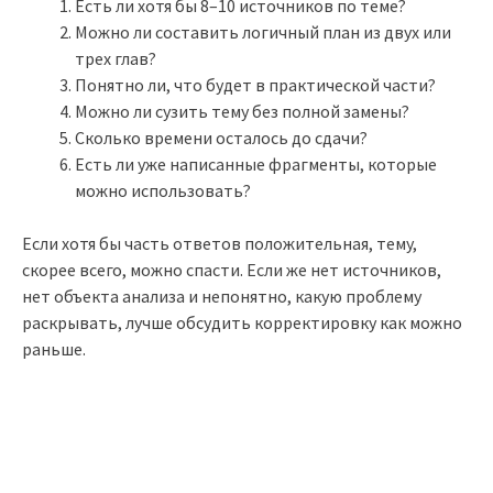
Есть ли хотя бы 8–10 источников по теме?
Можно ли составить логичный план из двух или
трех глав?
Понятно ли, что будет в практической части?
Можно ли сузить тему без полной замены?
Сколько времени осталось до сдачи?
Есть ли уже написанные фрагменты, которые
можно использовать?
Если хотя бы часть ответов положительная, тему,
скорее всего, можно спасти. Если же нет источников,
нет объекта анализа и непонятно, какую проблему
раскрывать, лучше обсудить корректировку как можно
раньше.