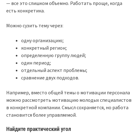
— все это слишком объемно. Работать проще, когда
есть конкретика.
Можно сузить тему через:
одну организацию;
конкретный регион;
определенную группу людей;
один период;
отдельный аспект проблемы;
сравнение двух подходов.
Например, вместо общей темы о мотивации персонала
можно рассмотреть мотивацию молодых специалистов
в конкретной компании. Смысл сохраняется, но работа
становится более управляемой.
Найдите практический угол