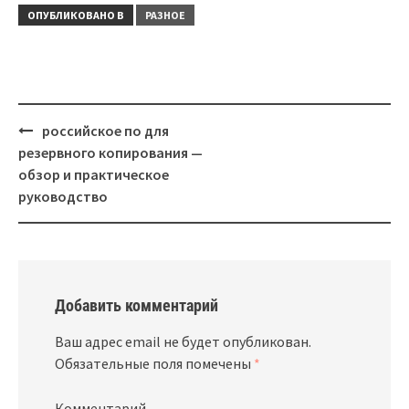
другом?
ОПУБЛИКОВАНО В
РАЗНОЕ
Навигация
российское по для
резервного копирования —
обзор и практическое
руководство
Добавить комментарий
Ваш адрес email не будет опубликован.
Обязательные поля помечены
*
Комментарий