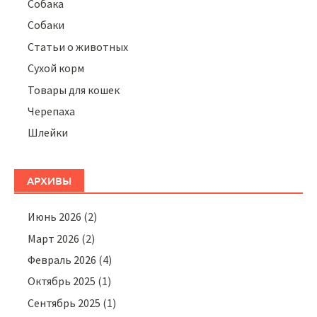
Собака
Собаки
Статьи о животных
Сухой корм
Товары для кошек
Черепаха
Шлейки
АРХИВЫ
Июнь 2026
(2)
Март 2026
(2)
Февраль 2026
(4)
Октябрь 2025
(1)
Сентябрь 2025
(1)