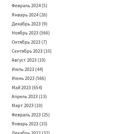
Февраль 2024
(5)
Январь 2024
(26)
Декабрь 2023
(9)
Ноябрь 2023
(566)
Октябрь 2023
(7)
Сентябрь 2023
(10)
Август 2023
(10)
Июль 2023
(44)
Июнь 2023
(566)
Май 2023
(654)
Апрель 2023
(13)
Март 2023
(10)
Февраль 2023
(25)
Январь 2023
(33)
Декабрь 2022
(32)