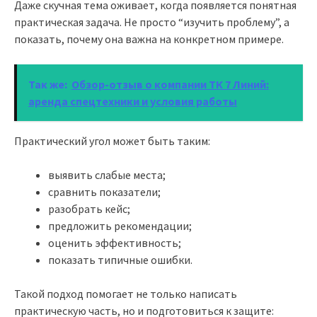
Даже скучная тема оживает, когда появляется понятная
практическая задача. Не просто “изучить проблему”, а
показать, почему она важна на конкретном примере.
Так же:
Обзор-отзыв о компании ТК 7 Линий:
аренда спецтехники и условия работы
Практический угол может быть таким:
выявить слабые места;
сравнить показатели;
разобрать кейс;
предложить рекомендации;
оценить эффективность;
показать типичные ошибки.
Такой подход помогает не только написать
практическую часть, но и подготовиться к защите: