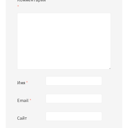
*
Имя
*
Email
*
Сайт