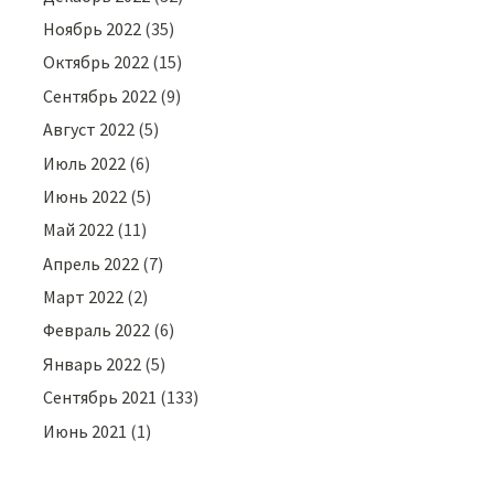
Ноябрь 2022
(35)
Октябрь 2022
(15)
Сентябрь 2022
(9)
Август 2022
(5)
Июль 2022
(6)
Июнь 2022
(5)
Май 2022
(11)
Апрель 2022
(7)
Март 2022
(2)
Февраль 2022
(6)
Январь 2022
(5)
Сентябрь 2021
(133)
Июнь 2021
(1)