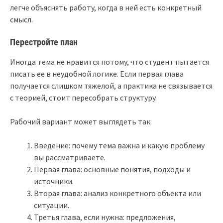
легче объяснять работу, когда в ней есть конкретный
смысл.
Перестройте план
Иногда тема не нравится потому, что студент пытается
писать ее в неудобной логике. Если первая глава
получается слишком тяжелой, а практика не связывается
с теорией, стоит пересобрать структуру.
Рабочий вариант может выглядеть так:
Введение: почему тема важна и какую проблему
вы рассматриваете.
Первая глава: основные понятия, подходы и
источники.
Вторая глава: анализ конкретного объекта или
ситуации.
Третья глава, если нужна: предложения,