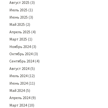
Август 2025
(3)
Июль 2025
(1)
Июнь 2025
(3)
Май 2025
(2)
Апрель 2025
(4)
Март 2025
(1)
Ноябрь 2024
(3)
Октябрь 2024
(3)
Сентябрь 2024
(4)
Август 2024
(5)
Июль 2024
(12)
Июнь 2024
(11)
Май 2024
(5)
Апрель 2024
(9)
Март 2024
(10)