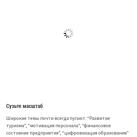
Сузьте масштаб
Широкие темы почти всегда пугают. “Развитие
туризма”, “мотивация персонала”, “финансовое
состояние предприятия”, “цифровизация образования”