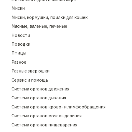
Миски
Миски, кормушки, поилки для кошек
Мясные, вяленые, печеные
Новости
Поводки
Птицы
Разное
Разные зверюшки
Сервис и помощь
Система органов движения
Система органов дыхания
Система органов крово- и лимфообращения
Система органов мочевыделения
Система органов пищеварения