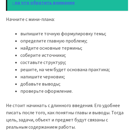
- на что обратить внимание
Начните с мини-плана:
выпишите точную формулировку темы;
определите главную проблему;
найдите основные термины;
соберите источники;
составьте структуру;
решите, на чем будет основана практика;
напишите черновик;
добавьте выводы;
проверьте оформление.
Не стоит начинать с длинного введения. Его удобнее
писать после того, как понятны главы и выводы. Тогда
цель, задачи, объект и предмет будут связаны с
реальным содержанием работы.