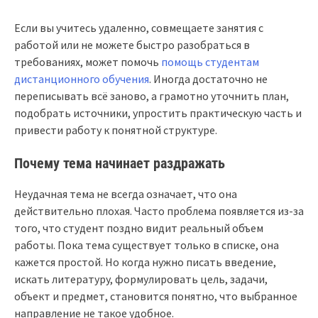
Если вы учитесь удаленно, совмещаете занятия с
работой или не можете быстро разобраться в
требованиях, может помочь
помощь студентам
дистанционного обучения
. Иногда достаточно не
переписывать всё заново, а грамотно уточнить план,
подобрать источники, упростить практическую часть и
привести работу к понятной структуре.
Почему тема начинает раздражать
Неудачная тема не всегда означает, что она
действительно плохая. Часто проблема появляется из-за
того, что студент поздно видит реальный объем
работы. Пока тема существует только в списке, она
кажется простой. Но когда нужно писать введение,
искать литературу, формулировать цель, задачи,
объект и предмет, становится понятно, что выбранное
направление не такое удобное.