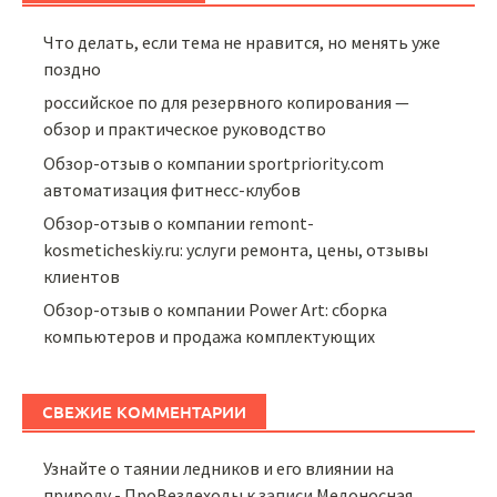
Что делать, если тема не нравится, но менять уже
поздно
российское по для резервного копирования —
обзор и практическое руководство
Обзор-отзыв о компании sportpriority.com
автоматизация фитнесс-клубов
Обзор-отзыв о компании remont-
kosmeticheskiy.ru: услуги ремонта, цены, отзывы
клиентов
Обзор-отзыв о компании Power Art: сборка
компьютеров и продажа комплектующих
СВЕЖИЕ КОММЕНТАРИИ
Узнайте о таянии ледников и его влиянии на
природу - ПроВездеходы
к записи
Медоносная