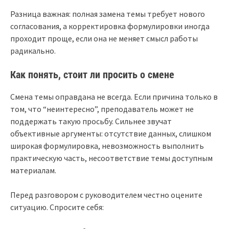
Разница важная: полная замена темы требует нового
согласования, а корректировка формулировки иногда
проходит проще, если она не меняет смысл работы
радикально.
Как понять, стоит ли просить о смене
Смена темы оправдана не всегда. Если причина только в
том, что “неинтересно”, преподаватель может не
поддержать такую просьбу. Сильнее звучат
объективные аргументы: отсутствие данных, слишком
широкая формулировка, невозможность выполнить
практическую часть, несоответствие темы доступным
материалам.
Перед разговором с руководителем честно оцените
ситуацию. Спросите себя: