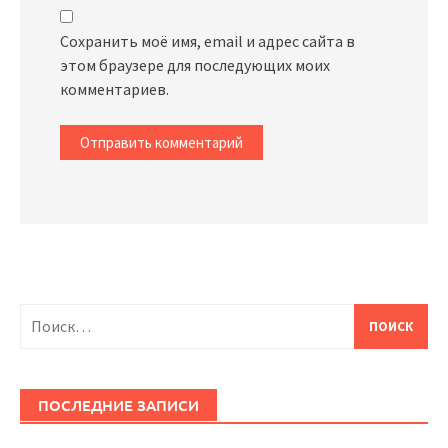
Сохранить моё имя, email и адрес сайта в
этом браузере для последующих моих
комментариев.
Найти:
ПОСЛЕДНИЕ ЗАПИСИ