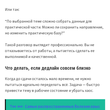
Или так:
“По выбранной теме сложно собрать данные для
практической части. Можно ли сохранить направление,
но изменить практическую базу?”
Такой разговор выглядит профессионально. Вы не
отказываетесь от работы, а пытаетесь сделать ее
выполнимой и качественной.
Что делать, если дедлайн совсем близко
Когда до сдачи осталось мало времени, не нужно
пытаться идеально переделать всё. Задача — быстро
привести тему в рабочее состояние и убрать хаос.
Так же:
Самые распространенные болезни крыс