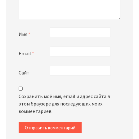
Имя
*
Email
*
Сайт
Сохранить моё имя, email и адрес сайта в
этом браузере для последующих моих
комментариев.