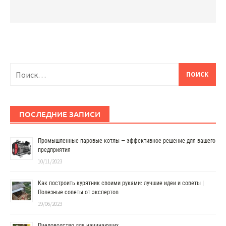
Найти:
ПОСЛЕДНИЕ ЗАПИСИ
Промышленные паровые котлы — эффективное решение для вашего
предприятия
10/11/2023
Как построить курятник своими руками: лучшие идеи и советы |
Полезные советы от экспертов
19/06/2023
Пчеловодство для начинающих.