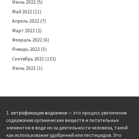
Июнь 2022
(5)
Май 2022
(11)
Апрель 2022
(7)
Март 2022
(2)
Февраль 2022
(6)
Январь 2022
(5)
Сентябрь 2021
(133)
Июнь 2021
(1)
1.
эвтрофикация водоемов
— это процесс увеличения
содержания органических веществ и питательных
элементов в воде из-за деятельности человека, такой
как использование удобрений или пестицидов. Это