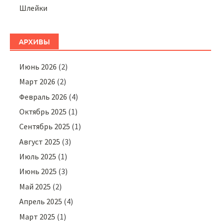
Шлейки
АРХИВЫ
Июнь 2026
(2)
Март 2026
(2)
Февраль 2026
(4)
Октябрь 2025
(1)
Сентябрь 2025
(1)
Август 2025
(3)
Июль 2025
(1)
Июнь 2025
(3)
Май 2025
(2)
Апрель 2025
(4)
Март 2025
(1)