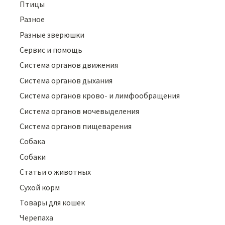
Птицы
Разное
Разные зверюшки
Сервис и помощь
Система органов движения
Система органов дыхания
Система органов крово- и лимфообращения
Система органов мочевыделения
Система органов пищеварения
Собака
Собаки
Статьи о животных
Сухой корм
Товары для кошек
Черепаха