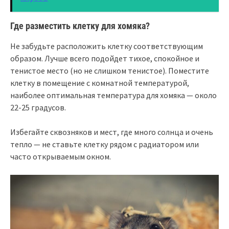
Где разместить клетку для хомяка?
Не забудьте расположить клетку соответствующим
образом. Лучше всего подойдет тихое, спокойное и
тенистое место (но не слишком тенистое). Поместите
клетку в помещение с комнатной температурой,
наиболее оптимальная температура для хомяка — около
22-25 градусов.
Избегайте сквозняков и мест, где много солнца и очень
тепло — не ставьте клетку рядом с радиатором или
часто открываемым окном.