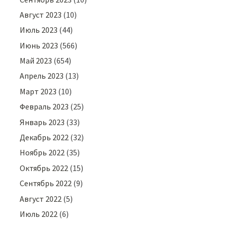
Август 2023
(10)
Июль 2023
(44)
Июнь 2023
(566)
Май 2023
(654)
Апрель 2023
(13)
Март 2023
(10)
Февраль 2023
(25)
Январь 2023
(33)
Декабрь 2022
(32)
Ноябрь 2022
(35)
Октябрь 2022
(15)
Сентябрь 2022
(9)
Август 2022
(5)
Июль 2022
(6)