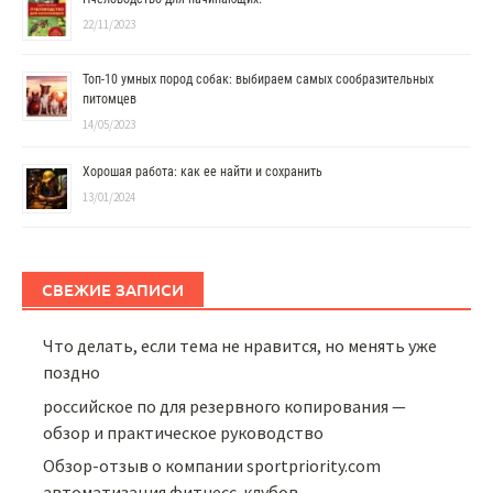
22/11/2023
Топ-10 умных пород собак: выбираем самых сообразительных
питомцев
14/05/2023
Хорошая работа: как ее найти и сохранить
13/01/2024
СВЕЖИЕ ЗАПИСИ
Что делать, если тема не нравится, но менять уже
поздно
российское по для резервного копирования —
обзор и практическое руководство
Обзор-отзыв о компании sportpriority.com
автоматизация фитнесс-клубов