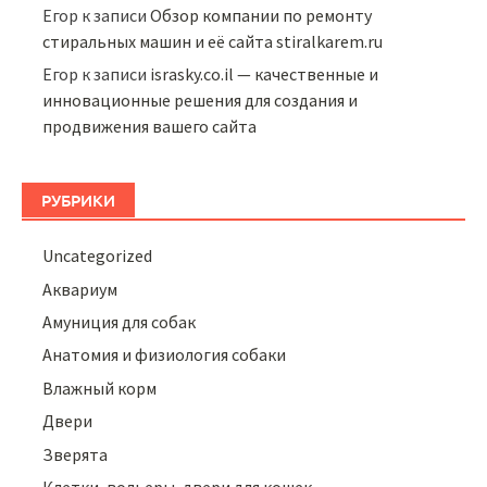
Егор
к записи
Обзор компании по ремонту
стиральных машин и её сайта stiralkarem.ru
Егор
к записи
israsky.co.il — качественные и
инновационные решения для создания и
продвижения вашего сайта
РУБРИКИ
Uncategorized
Аквариум
Амуниция для собак
Анатомия и физиология собаки
Влажный корм
Двери
Зверята