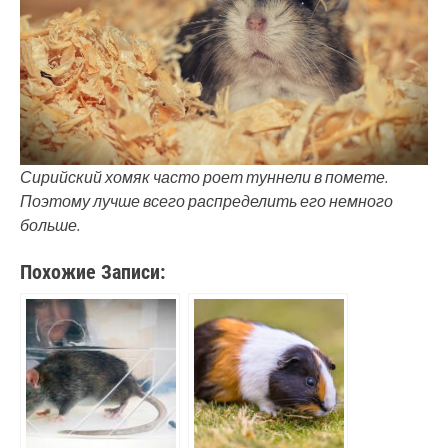
Сирийский хомяк часто роет туннели в помете.
Поэтому лучше всего распределить его немного
больше.
Похожие Записи: