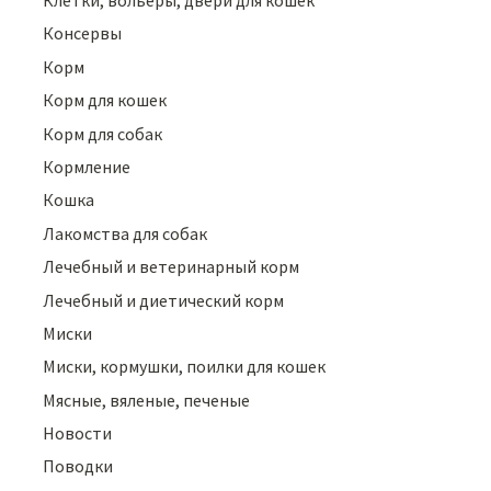
Клетки, вольеры, двери для кошек
Консервы
Корм
Корм для кошек
Корм для собак
Кормление
Кошка
Лакомства для собак
Лечебный и ветеринарный корм
Лечебный и диетический корм
Миски
Миски, кормушки, поилки для кошек
Мясные, вяленые, печеные
Новости
Поводки