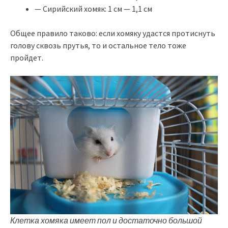
— Сирийский хомяк: 1 см — 1,1 см
Общее правило таково: если хомяку удастся протиснуть
голову сквозь прутья, то и остальное тело тоже
пройдет.
Клетка хомяка имеет пол и достаточно большой