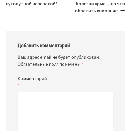
сухопутной черепахой?
болезни крыс — на что
обратить внимание
Добавить комментарий
Ваш адрес email не будет опубликован.
Обязательные поля помечены
*
Комментарий
*