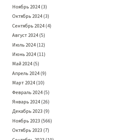
Ноябрь 2024
(3)
Октябрь 2024
(3)
Сентябрь 2024
(4)
Август 2024
(5)
Июль 2024
(12)
Июнь 2024
(11)
Май 2024
(5)
Апрель 2024
(9)
Март 2024
(10)
Февраль 2024
(5)
Январь 2024
(26)
Декабрь 2023
(9)
Ноябрь 2023
(566)
Октябрь 2023
(7)
Сентябрь 2023
(10)