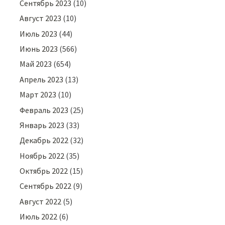
Сентябрь 2023
(10)
Август 2023
(10)
Июль 2023
(44)
Июнь 2023
(566)
Май 2023
(654)
Апрель 2023
(13)
Март 2023
(10)
Февраль 2023
(25)
Январь 2023
(33)
Декабрь 2022
(32)
Ноябрь 2022
(35)
Октябрь 2022
(15)
Сентябрь 2022
(9)
Август 2022
(5)
Июль 2022
(6)