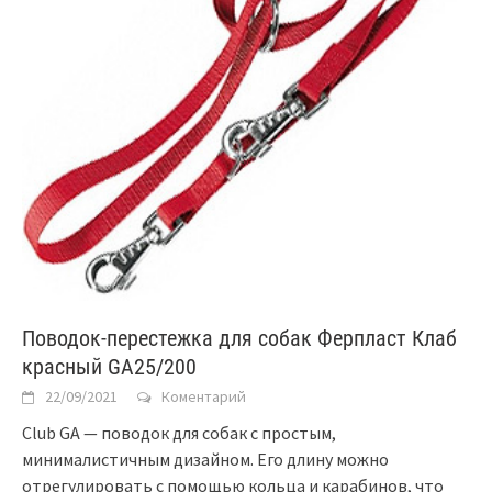
Поводок-перестежка для собак Ферпласт Клаб
красный GA25/200
22/09/2021
Коментарий
Club GA — поводок для собак с простым,
минималистичным дизайном. Его длину можно
отрегулировать с помощью кольца и карабинов, что