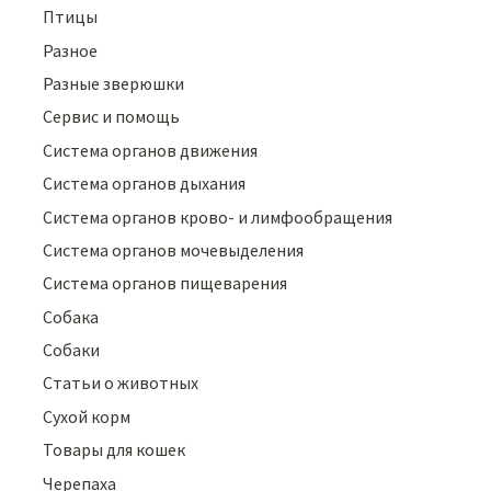
Птицы
Разное
Разные зверюшки
Сервис и помощь
Система органов движения
Система органов дыхания
Система органов крово- и лимфообращения
Система органов мочевыделения
Система органов пищеварения
Собака
Собаки
Статьи о животных
Сухой корм
Товары для кошек
Черепаха