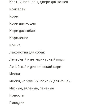
Клетки, вольеры, двери для кошек
Консервы
Корм
Корм для кошек
Корм для собак
Кормление
Кошка
Лакомства для собак
Лечебный и ветеринарный корм
Лечебный и диетический корм
Миски
Миски, кормушки, поилки для кошек
Мясные, вяленые, печеные
Новости
Поводки