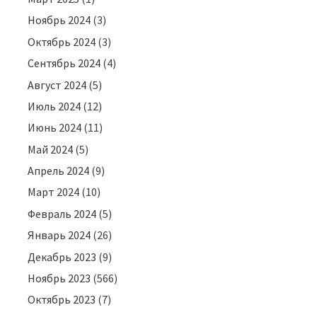
Ноябрь 2024
(3)
Октябрь 2024
(3)
Сентябрь 2024
(4)
Август 2024
(5)
Июль 2024
(12)
Июнь 2024
(11)
Май 2024
(5)
Апрель 2024
(9)
Март 2024
(10)
Февраль 2024
(5)
Январь 2024
(26)
Декабрь 2023
(9)
Ноябрь 2023
(566)
Октябрь 2023
(7)