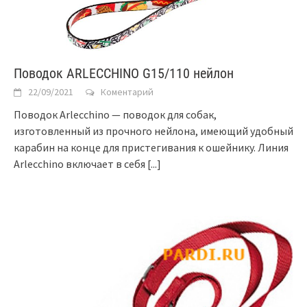
Поводок ARLECCHINO G15/110 нейлон
22/09/2021
Коментарий
Поводок Arlecchino — поводок для собак,
изготовленный из прочного нейлона, имеющий удобный
карабин на конце для пристегивания к ошейнику. Линия
Arlecchino включает в себя
[...]