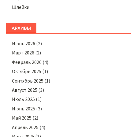
Шлейки
АРХИВЫ
Июнь 2026
(2)
Март 2026
(2)
Февраль 2026
(4)
Октябрь 2025
(1)
Сентябрь 2025
(1)
Август 2025
(3)
Июль 2025
(1)
Июнь 2025
(3)
Май 2025
(2)
Апрель 2025
(4)
Март 2025
(1)