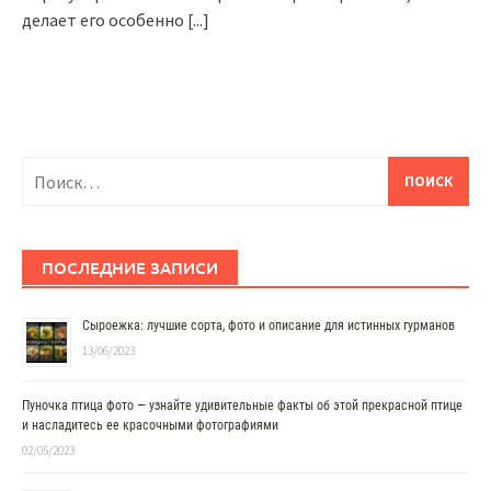
делает его особенно
[...]
Найти:
ПОСЛЕДНИЕ ЗАПИСИ
Сыроежка: лучшие сорта, фото и описание для истинных гурманов
13/06/2023
Пуночка птица фото — узнайте удивительные факты об этой прекрасной птице
и насладитесь ее красочными фотографиями
02/05/2023