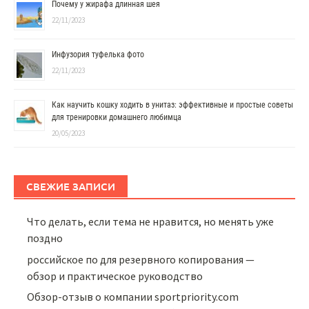
Почему у жирафа длинная шея
22/11/2023
Инфузория туфелька фото
22/11/2023
Как научить кошку ходить в унитаз: эффективные и простые советы
для тренировки домашнего любимца
20/05/2023
СВЕЖИЕ ЗАПИСИ
Что делать, если тема не нравится, но менять уже
поздно
российское по для резервного копирования —
обзор и практическое руководство
Обзор-отзыв о компании sportpriority.com