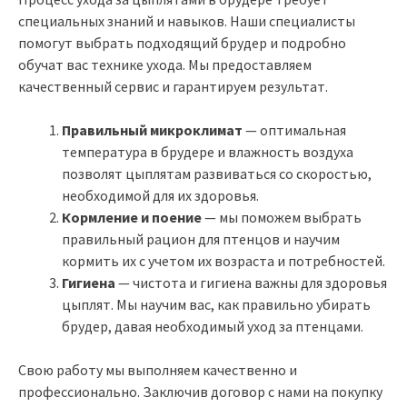
специальных знаний и навыков. Наши специалисты
помогут выбрать подходящий брудер и подробно
обучат вас технике ухода. Мы предоставляем
качественный сервис и гарантируем результат.
Правильный микроклимат
— оптимальная
температура в брудере и влажность воздуха
позволят цыплятам развиваться со скоростью,
необходимой для их здоровья.
Кормление и поение
— мы поможем выбрать
правильный рацион для птенцов и научим
кормить их с учетом их возраста и потребностей.
Гигиена
— чистота и гигиена важны для здоровья
цыплят. Мы научим вас, как правильно убирать
брудер, давая необходимый уход за птенцами.
Свою работу мы выполняем качественно и
профессионально. Заключив договор с нами на покупку