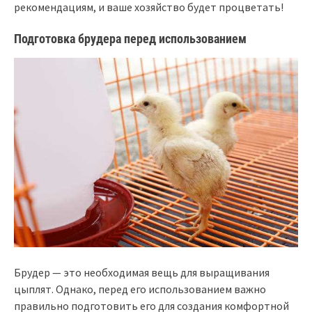
рекомендациям, и ваше хозяйство будет процветать!
Подготовка брудера перед использованием
Брудер — это необходимая вещь для выращивания
цыплят. Однако, перед его использованием важно
правильно подготовить его для создания комфортной