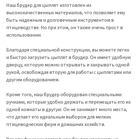
Наш брудер для цыплят изготовлен из
высококачественных материалов, что позволяет ему
быть надежным и долговечным инструментом в
птицеводстве. Но при этом, он также очень прост в
использовании.
Благодаря специальной конструкции, вы можете легко
и быстро загрузить цыплят в брудер. Он имеет удобную
дверцу, которую можно открывать и закрывать одной
рукой, освобождая вторую для работы с цыплятами или
другим оборудованием.
Кроме того, наш брудер оборудован специальными
ручками, которые удобно держать и перемещать его из
одной комнаты в другую. Он не занимает много места,
что делает его идеальным выбором для мелких
птицеводческих ферм и домашних хозяйств.
Все эти функции делают наш брудер максимально