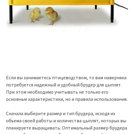
Если вы занимаетесь птицеводством, то вам наверняка
потребуется надежный и удобный брудер для цыплят.
При этом необходимо учитывать не только его
основные характеристики, но и правила использования.
Сначала выберите размер и тип брудера, исходя из
объема своей работы и количества цыплят, которых вы
планируете выращивать. Оптимальный размер брудера