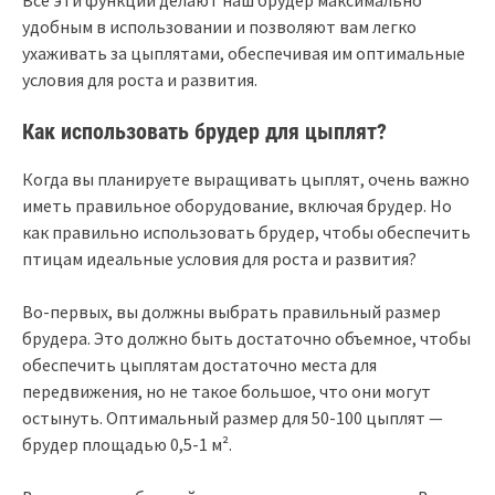
удобным в использовании и позволяют вам легко
ухаживать за цыплятами, обеспечивая им оптимальные
условия для роста и развития.
Как использовать брудер для цыплят?
Когда вы планируете выращивать цыплят, очень важно
иметь правильное оборудование, включая брудер. Но
как правильно использовать брудер, чтобы обеспечить
птицам идеальные условия для роста и развития?
Во-первых, вы должны выбрать правильный размер
брудера. Это должно быть достаточно объемное, чтобы
обеспечить цыплятам достаточно места для
передвижения, но не такое большое, что они могут
остынуть. Оптимальный размер для 50-100 цыплят —
брудер площадью 0,5-1 м².