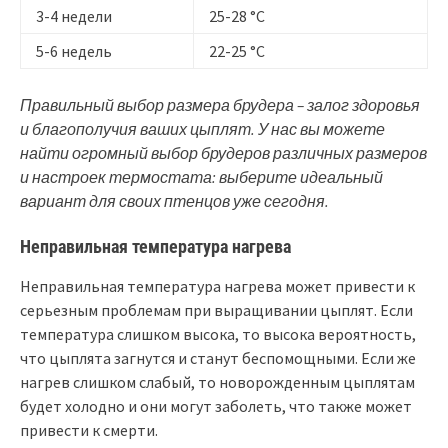
3-4 недели
25-28 °C
5-6 недель
22-25 °C
Правильный выбор размера брудера – залог здоровья
и благополучия ваших цыплят. У нас вы можете
найти огромный выбор брудеров различных размеров
и настроек термостата: выберите идеальный
вариант для своих птенцов уже сегодня.
Неправильная температура нагрева
Неправильная температура нагрева может привести к
серьезным проблемам при выращивании цыплят. Если
температура слишком высока, то высока вероятность,
что цыплята загнутся и станут беспомощными. Если же
нагрев слишком слабый, то новорожденным цыплятам
будет холодно и они могут заболеть, что также может
привести к смерти.