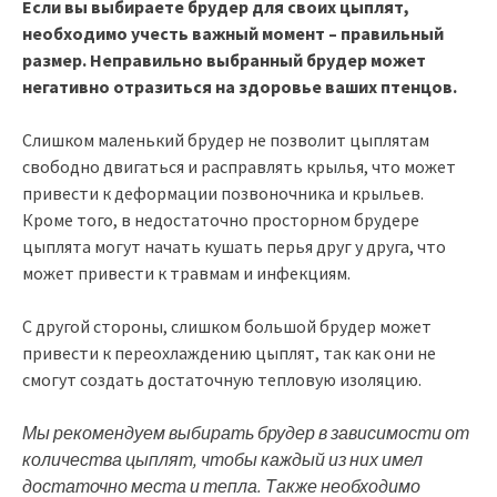
Если вы выбираете брудер для своих цыплят,
необходимо учесть важный момент – правильный
размер. Неправильно выбранный брудер может
негативно отразиться на здоровье ваших птенцов.
Слишком маленький брудер не позволит цыплятам
свободно двигаться и расправлять крылья, что может
привести к деформации позвоночника и крыльев.
Кроме того, в недостаточно просторном брудере
цыплята могут начать кушать перья друг у друга, что
может привести к травмам и инфекциям.
С другой стороны, слишком большой брудер может
привести к переохлаждению цыплят, так как они не
смогут создать достаточную тепловую изоляцию.
Мы рекомендуем выбирать брудер в зависимости от
количества цыплят, чтобы каждый из них имел
достаточно места и тепла. Также необходимо