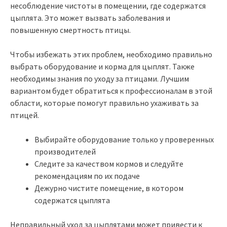
несоблюдение чистоты в помещении, где содержатся
цыплята. Это может вызвать заболевания и
повышенную смертность птицы.
Чтобы избежать этих проблем, необходимо правильно
выбрать оборудование и корма для цыплят. Также
необходимы знания по уходу за птицами. Лучшим
вариантом будет обратиться к профессионалам в этой
области, которые помогут правильно ухаживать за
птицей.
Выбирайте оборудование только у проверенных
производителей
Следите за качеством кормов и следуйте
рекомендациям по их подаче
Дежурно чистите помещение, в котором
содержатся цыплята
Неправильный уход за цыплятами может привести к