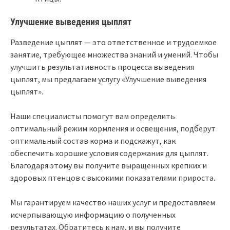
Улучшение выведения цыплят
Разведение цыплят — это ответственное и трудоемкое
занятие, требующее множества знаний и умений. Чтобы
улучшить результативность процесса выведения
цыплят, мы предлагаем услугу «Улучшение выведения
цыплят».
Наши специалисты помогут вам определить
оптимальный режим кормления и освещения, подберут
оптимальный состав корма и подскажут, как
обеспечить хорошие условия содержания для цыплят.
Благодаря этому вы получите выращенных крепких и
здоровых птенцов с высокими показателями прироста.
Мы гарантируем качество наших услуг и предоставляем
исчерпывающую информацию о полученных
результатах. Обратитесь к нам, и вы получите