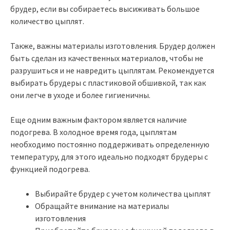
брудер, если вы собираетесь высиживать большое
количество цыплят.
Также, важны материалы изготовления. Брудер должен
быть сделан из качественных материалов, чтобы не
разрушиться и не навредить цыплятам. Рекомендуется
выбирать брудеры с пластиковой обшивкой, так как
они легче в уходе и более гигиеничны.
Еще одним важным фактором является наличие
подогрева. В холодное время года, цыплятам
необходимо постоянно поддерживать определенную
температуру, для этого идеально подходят брудеры с
функцией подогрева.
Выбирайте брудер с учетом количества цыплят
Обращайте внимание на материалы
изготовления