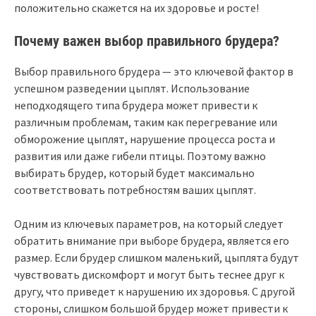
положительно скажется на их здоровье и росте!
Почему важен выбор правильного брудера?
Выбор правильного брудера — это ключевой фактор в
успешном разведении цыплят. Использование
неподходящего типа брудера может привести к
различным проблемам, таким как перегревание или
обморожение цыплят, нарушение процесса роста и
развития или даже гибели птицы. Поэтому важно
выбирать брудер, который будет максимально
соответствовать потребностям ваших цыплят.
Одним из ключевых параметров, на который следует
обратить внимание при выборе брудера, является его
размер. Если брудер слишком маленький, цыплята будут
чувствовать дискомфорт и могут быть теснее друг к
другу, что приведет к нарушению их здоровья. С другой
стороны, слишком большой брудер может привести к