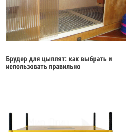
Брудер для цыплят: как выбрать и
использовать правильно