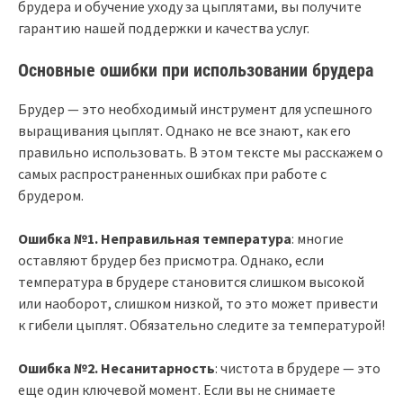
брудера и обучение уходу за цыплятами, вы получите
гарантию нашей поддержки и качества услуг.
Основные ошибки при использовании брудера
Брудер — это необходимый инструмент для успешного
выращивания цыплят. Однако не все знают, как его
правильно использовать. В этом тексте мы расскажем о
самых распространенных ошибках при работе с
брудером.
Ошибка №1. Неправильная температура
: многие
оставляют брудер без присмотра. Однако, если
температура в брудере становится слишком высокой
или наоборот, слишком низкой, то это может привести
к гибели цыплят. Обязательно следите за температурой!
Ошибка №2. Несанитарность
: чистота в брудере — это
еще один ключевой момент. Если вы не снимаете