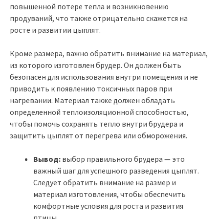
повышенной потере тепла и возникновению
продуваний, что также отрицательно скажется на
росте и развитии цыплят.
Кроме размера, важно обратить внимание на материал,
из которого изготовлен брудер. Он должен быть
безопасен для использования внутри помещения и не
приводить к появлению токсичных паров при
нагревании. Материал также должен обладать
определенной теплоизоляционной способностью,
чтобы помочь сохранять тепло внутри брудера и
защитить цыплят от перегрева или обморожения.
Вывод:
выбор правильного брудера — это
важный шаг для успешного разведения цыплят.
Следует обратить внимание на размер и
материал изготовления, чтобы обеспечить
комфортные условия для роста и развития
птицы.