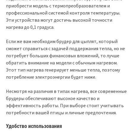
приобрести модель с термопреобразователем и
профессиональной системой контроля температуры.
Эти устройства могут достичь высокой точности
нагрева до 0,1 градуса.
Если же вам необходим брудер для цыплят, который
сможет справиться с задачей поддержания тепла, но не
потребует больших финансовых вложений, то лучше
обратить внимание на модели с обычным нагревом.
Этот тип нагрева генерирует меньше тепла, поэтому
потребление электроэнергии будет ниже.
Несмотря на различия в типах нагрева, все современные
брудеры обеспечивают высокое качество и
эффективность работы. При выборе стоит учитывать
потребности вашей птицы и личные предпочтения.
Удобство использования