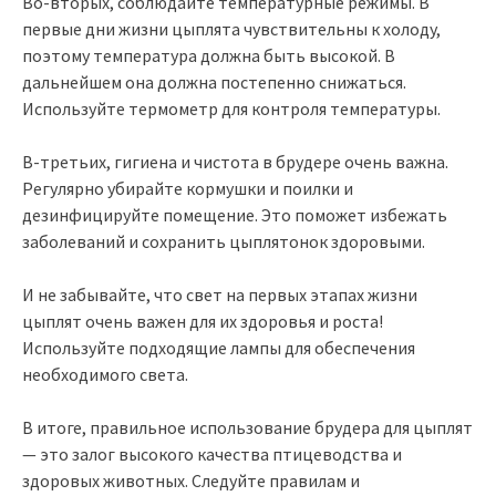
Во-вторых, соблюдайте температурные режимы. В
первые дни жизни цыплята чувствительны к холоду,
поэтому температура должна быть высокой. В
дальнейшем она должна постепенно снижаться.
Используйте термометр для контроля температуры.
В-третьих, гигиена и чистота в брудере очень важна.
Регулярно убирайте кормушки и поилки и
дезинфицируйте помещение. Это поможет избежать
заболеваний и сохранить цыплятонок здоровыми.
И не забывайте, что свет на первых этапах жизни
цыплят очень важен для их здоровья и роста!
Используйте подходящие лампы для обеспечения
необходимого света.
В итоге, правильное использование брудера для цыплят
— это залог высокого качества птицеводства и
здоровых животных. Следуйте правилам и