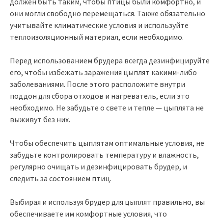
должен быть таким, чтобы птицы были комфортно, и
они могли свободно перемещаться. Также обязательно
учитывайте климатические условия и используйте
теплоизоляционный материал, если необходимо.
Перед использованием брудера всегда дезинфицируйте
его, чтобы избежать заражения цыплят какими-либо
заболеваниями. После этого расположите внутри
поддон для сбора отходов и нагреватель, если это
необходимо. Не забудьте о свете и тепле — цыплята не
выживут без них.
Чтобы обеспечить цыплятам оптимальные условия, не
забудьте контролировать температуру и влажность,
регулярно очищать и дезинфицировать брудер, и
следить за состоянием птиц.
Выбирая и используя брудер для цыплят правильно, вы
обеспечиваете им комфортные условия, что