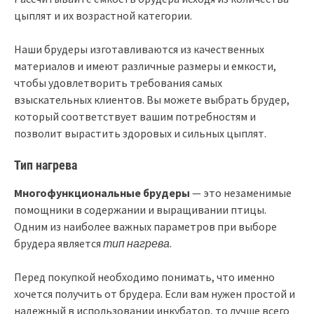
цыплят и их возрастной категории.
Наши брудеры изготавливаются из качественных
материалов и имеют различные размеры и емкости,
чтобы удовлетворить требования самых
взыскательных клиентов. Вы можете выбрать брудер,
который соответствует вашим потребностям и
позволит вырастить здоровых и сильных цыплят.
Тип нагрева
Многофункциональные брудеры
— это незаменимые
помощники в содержании и выращивании птицы.
Одним из наиболее важных параметров при выборе
брудера является
тип нагрева
.
Перед покупкой необходимо понимать, что именно
хочется получить от брудера. Если вам нужен простой и
надежный в использовании инкубатор, то лучше всего