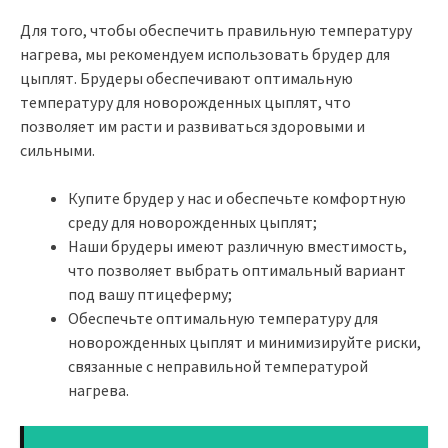
Для того, чтобы обеспечить правильную температуру
нагрева, мы рекомендуем использовать брудер для
цыплят. Брудеры обеспечивают оптимальную
температуру для новорожденных цыплят, что
позволяет им расти и развиваться здоровыми и
сильными.
Купите брудер у нас и обеспечьте комфортную
среду для новорожденных цыплят;
Наши брудеры имеют различную вместимость,
что позволяет выбрать оптимальный вариант
под вашу птицеферму;
Обеспечьте оптимальную температуру для
новорожденных цыплят и минимизируйте риски,
связанные с неправильной температурой
нагрева.