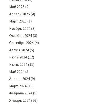
Май 2025
(2)
Апрель 2025
(4)
Март 2025
(1)
Ноябрь 2024
(3)
Октябрь 2024
(3)
Сентябрь 2024
(4)
Август 2024
(5)
Июль 2024
(12)
Июнь 2024
(11)
Май 2024
(5)
Апрель 2024
(9)
Март 2024
(10)
Февраль 2024
(5)
Январь 2024
(26)