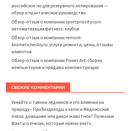
российское по для резервного копирования —
обзор и практическое руководство
Обзор-отзыв о компании sportpriority.com
автоматизация фитнесс-клубов
Обзор-отзыв о компании remont-
kosmeticheskiy.ru: услуги ремонта, цены, отзывы
клиентов
Обзор-отзыв о компании Power Art: сборка
компьютеров и продажа комплектующих
СВЕЖИЕ КОММЕНТАРИИ
Узнайте о таянии ледников и его влиянии на
природу - ПроВездеходы
к записи
Медоносная
пчела: домашнее или дикое животное? Полезные
факты о пчелах, которые нужно знать