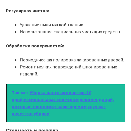
Регулярная чистка:
Удаление пыли мягкой тканью.
Использование специальных чистящих средств.
Обработка поверхностей:
Периодическая полировка лакированных дверей.
Ремонт мелких повреждений шпонированных
изделий.
Так же:
Уборка частных квартир: 10
профессиональных советов и рекомендаций,
которые сэкономят ваше время и улучшат
качество уборки
Стоимость и покупка