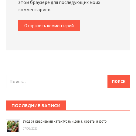
этом браузере для последующих моих
комментариев.
Найти:
ПОСЛЕДНИЕ ЗАПИСИ
Уход за красивыми катактусами дома: советы и фото
07/06/2023