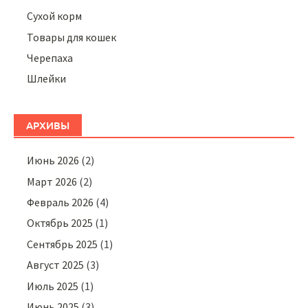
Сухой корм
Товары для кошек
Черепаха
Шлейки
АРХИВЫ
Июнь 2026
(2)
Март 2026
(2)
Февраль 2026
(4)
Октябрь 2025
(1)
Сентябрь 2025
(1)
Август 2025
(3)
Июль 2025
(1)
Июнь 2025
(3)