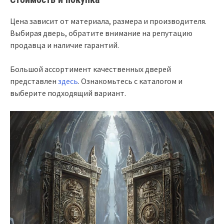
Цена зависит от материала, размера и производителя.
Выбирая дверь, обратите внимание на репутацию
продавца и наличие гарантий.
Большой ассортимент качественных дверей
представлен
здесь
. Ознакомьтесь с каталогом и
выберите подходящий вариант.