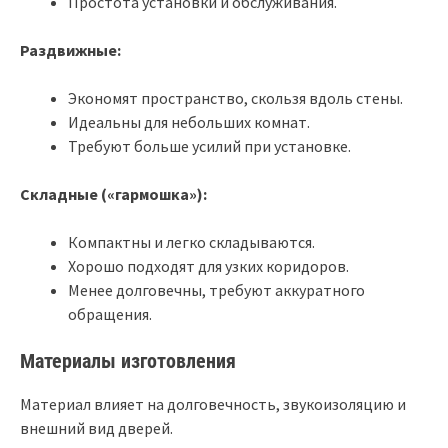
Простота установки и обслуживания.
Раздвижные:
Экономят пространство, скользя вдоль стены.
Идеальны для небольших комнат.
Требуют больше усилий при установке.
Складные («гармошка»):
Компактны и легко складываются.
Хорошо подходят для узких коридоров.
Менее долговечны, требуют аккуратного
обращения.
Материалы изготовления
Материал влияет на долговечность, звукоизоляцию и
внешний вид дверей.