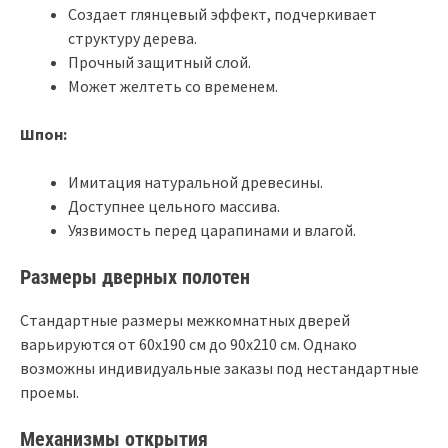
Создает глянцевый эффект, подчеркивает
структуру дерева.
Прочный защитный слой.
Может желтеть со временем.
Шпон:
Имитация натуральной древесины.
Доступнее цельного массива.
Уязвимость перед царапинами и влагой.
Размеры дверных полотен
Стандартные размеры межкомнатных дверей
варьируются от 60х190 см до 90х210 см. Однако
возможны индивидуальные заказы под нестандартные
проемы.
Механизмы открытия