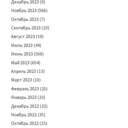
Декабрь 2023
(9)
Ноябрь 2023
(566)
Октябрь 2023
(7)
Сентябрь 2023
(10)
Август 2023
(10)
Июль 2023
(44)
Июнь 2023
(566)
Май 2023
(654)
Апрель 2023
(13)
Март 2023
(10)
Февраль 2023
(25)
Январь 2023
(33)
Декабрь 2022
(32)
Ноябрь 2022
(35)
Октябрь 2022
(15)