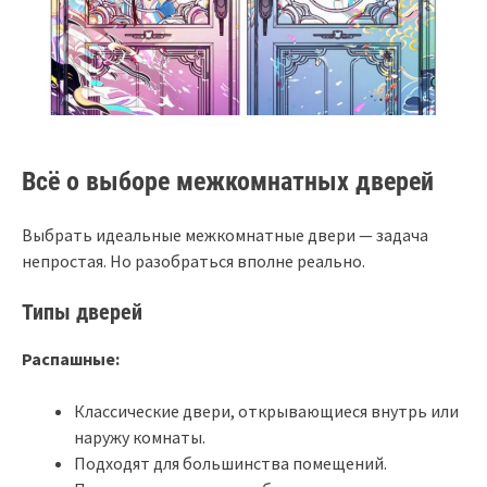
Всё о выборе межкомнатных дверей
Выбрать идеальные межкомнатные двери — задача
непростая. Но разобраться вполне реально.
Типы дверей
Распашные:
Классические двери, открывающиеся внутрь или
наружу комнаты.
Подходят для большинства помещений.