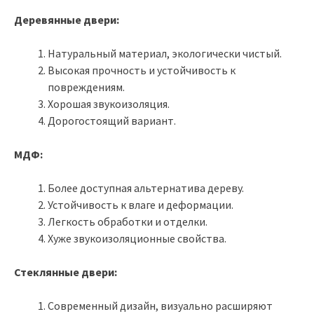
Деревянные двери:
Натуральный материал, экологически чистый.
Высокая прочность и устойчивость к
повреждениям.
Хорошая звукоизоляция.
Дорогостоящий вариант.
МДФ:
Более доступная альтернатива дереву.
Устойчивость к влаге и деформации.
Легкость обработки и отделки.
Хуже звукоизоляционные свойства.
Стеклянные двери:
Современный дизайн, визуально расширяют