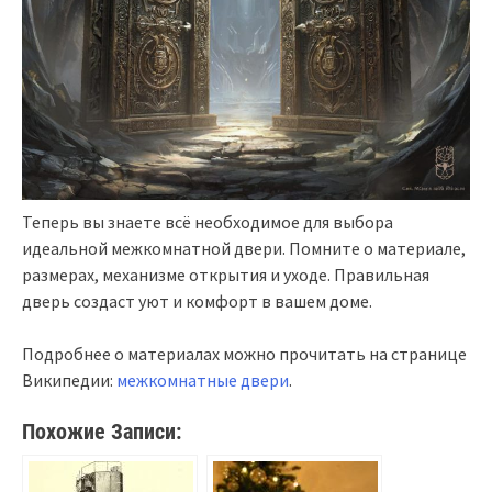
Теперь вы знаете всё необходимое для выбора
идеальной межкомнатной двери. Помните о материале,
размерах, механизме открытия и уходе. Правильная
дверь создаст уют и комфорт в вашем доме.
Подробнее о материалах можно прочитать на странице
Википедии:
межкомнатные двери
.
Похожие Записи: