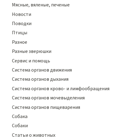
Мясные, вяленые, печеные
Новости
Поводки
Птицы
Разное
Разные зверюшки
Сервис и помощь
Система органов движения
Система органов дыхания
Система органов крово- и лимфообращения
Система органов мочевыделения
Система органов пищеварения
Собака
Собаки
Статьи о животных