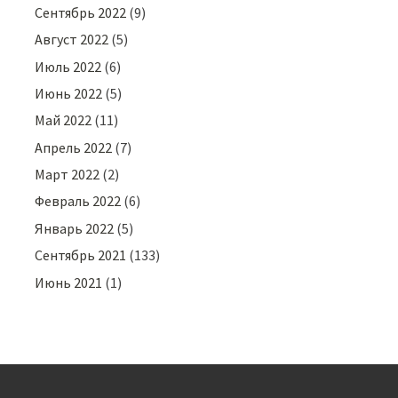
Сентябрь 2022
(9)
Август 2022
(5)
Июль 2022
(6)
Июнь 2022
(5)
Май 2022
(11)
Апрель 2022
(7)
Март 2022
(2)
Февраль 2022
(6)
Январь 2022
(5)
Сентябрь 2021
(133)
Июнь 2021
(1)