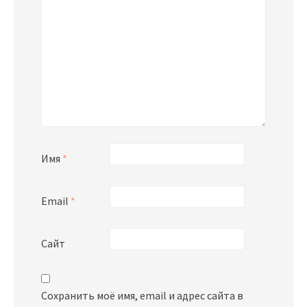
Имя
*
Email
*
Сайт
Сохранить моё имя, email и адрес сайта в