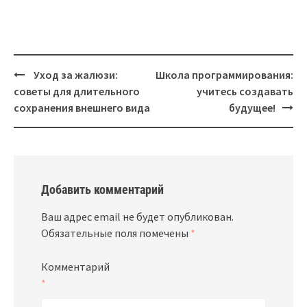
КАНУНА И ДНЯ
РОЖДЕСТВА
Навигация
Уход за жалюзи:
Школа программирования:
советы для длительного
учитесь создавать
сохранения внешнего вида
будущее!
Добавить комментарий
Ваш адрес email не будет опубликован.
Обязательные поля помечены
*
Комментарий
*