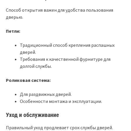
Способ открытия важен для удобства пользования
дверью.
Петли:
Традиционный способ крепления распашных
дверей.
Требования к качественной фурнитуре для
долгой службы.
Роликовая система:
Для раздвижных дверей.
Особенности монтажа и эксплуатации.
Уход и обслуживание
Правильный уход продлевает срок службы дверей.