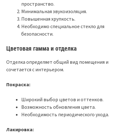
пространство.
Минимальная звукоизоляция.
Повышенная хрупкость.
Необходимо специальное стекло для
безопасности.
Цветовая гамма и отделка
Отделка определяет общий вид помещения и
сочетается с интерьером.
Покраска:
Широкий выбор цветов и оттенков.
Возможность обновления цвета.
Необходимость периодического ухода.
Лакировка: