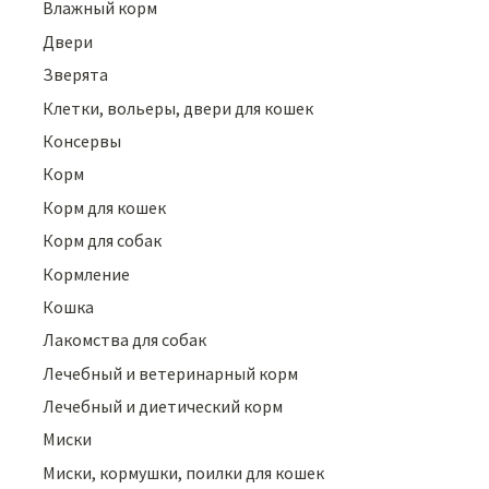
Влажный корм
Двери
Зверята
Клетки, вольеры, двери для кошек
Консервы
Корм
Корм для кошек
Корм для собак
Кормление
Кошка
Лакомства для собак
Лечебный и ветеринарный корм
Лечебный и диетический корм
Миски
Миски, кормушки, поилки для кошек