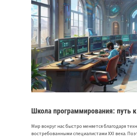
Школа программирования: путь 
Мир вокруг нас быстро меняется благодаря те
востребованными специалистами XXI века. Поэ