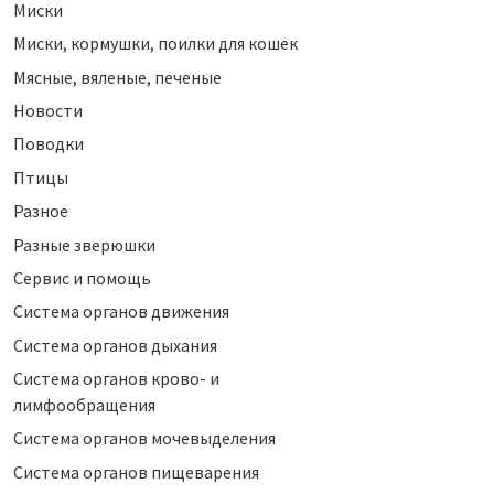
Миски
Миски, кормушки, поилки для кошек
Мясные, вяленые, печеные
Новости
Поводки
Птицы
Разное
Разные зверюшки
Сервис и помощь
Система органов движения
Система органов дыхания
Система органов крово- и
лимфообращения
Система органов мочевыделения
Система органов пищеварения