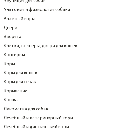
Амуниция для собак
Анатомия и физиология собаки
Влажный корм
Двери
Зверята
Клетки, вольеры, двери для кошек
Консервы
Корм
Корм для кошек
Корм для собак
Кормление
Кошка
Лакомства для собак
Лечебный и ветеринарный корм
Лечебный и диетический корм