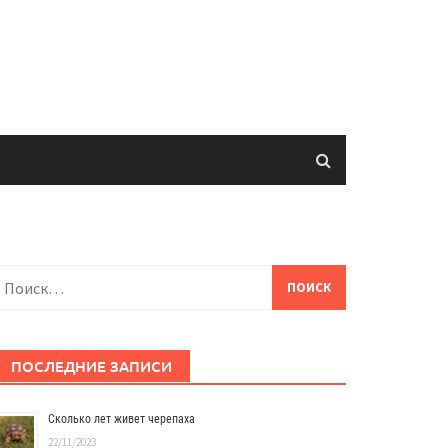
айти:
ПОСЛЕДНИЕ ЗАПИСИ
Сколько лет живет черепаха
22/11/2023