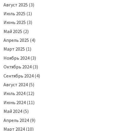
Август 2025
(3)
Июль 2025
(1)
Июнь 2025
(3)
Май 2025
(2)
Апрель 2025
(4)
Март 2025
(1)
Ноябрь 2024
(3)
Октябрь 2024
(3)
Сентябрь 2024
(4)
Август 2024
(5)
Июль 2024
(12)
Июнь 2024
(11)
Май 2024
(5)
Апрель 2024
(9)
Март 2024
(10)