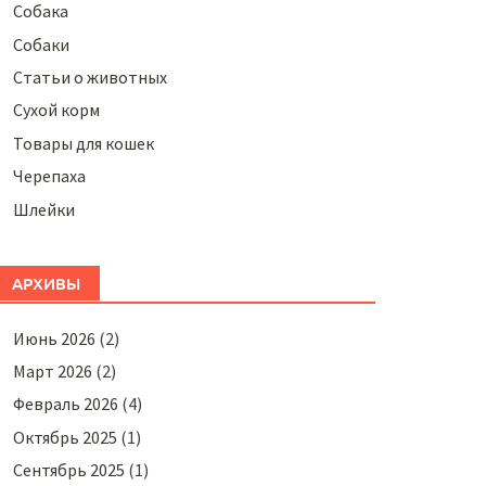
Собака
Собаки
Статьи о животных
Сухой корм
Товары для кошек
Черепаха
Шлейки
АРХИВЫ
Июнь 2026
(2)
Март 2026
(2)
Февраль 2026
(4)
Октябрь 2025
(1)
Сентябрь 2025
(1)