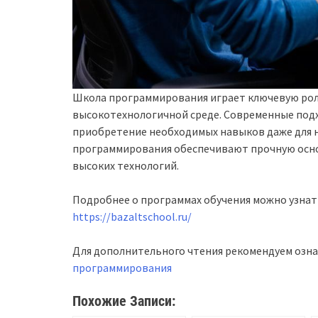
Школа программирования играет ключевую роль
высокотехнологичной среде. Современные под
приобретение необходимых навыков даже для н
программирования обеспечивают прочную основ
высоких технологий.
Подробнее о программах обучения можно узнат
https://bazaltschool.ru/
Для дополнительного чтения рекомендуем озна
программирования
Похожие Записи: