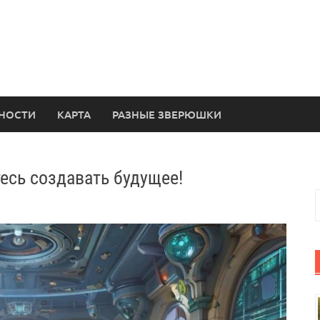
НОСТИ
КАРТА
РАЗНЫЕ ЗВЕРЮШКИ
есь создавать будущее!
Н