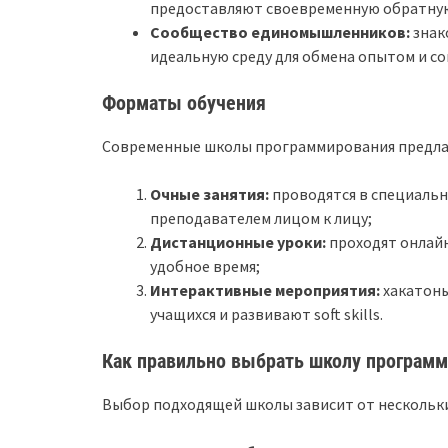
предоставляют своевременную обратную
Сообщество единомышленников:
знак
идеальную среду для обмена опытом и со
Форматы обучения
Современные школы программирования предла
Очные занятия:
проводятся в специальн
преподавателем лицом к лицу;
Дистанционные уроки:
проходят онлайн
удобное время;
Интерактивные мероприятия:
хакатоны
учащихся и развивают soft skills.
Как правильно выбрать школу програм
Выбор подходящей школы зависит от нескольк