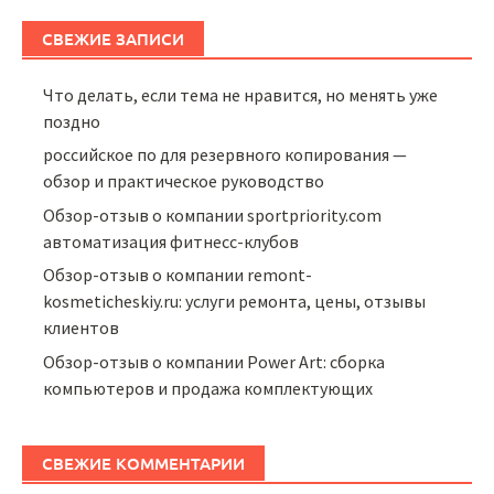
СВЕЖИЕ ЗАПИСИ
Что делать, если тема не нравится, но менять уже
поздно
российское по для резервного копирования —
обзор и практическое руководство
Обзор-отзыв о компании sportpriority.com
автоматизация фитнесс-клубов
Обзор-отзыв о компании remont-
kosmeticheskiy.ru: услуги ремонта, цены, отзывы
клиентов
Обзор-отзыв о компании Power Art: сборка
компьютеров и продажа комплектующих
СВЕЖИЕ КОММЕНТАРИИ