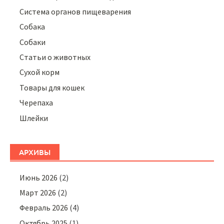
Система органов пищеварения
Собака
Собаки
Статьи о животных
Сухой корм
Товары для кошек
Черепаха
Шлейки
АРХИВЫ
Июнь 2026
(2)
Март 2026
(2)
Февраль 2026
(4)
Октябрь 2025
(1)