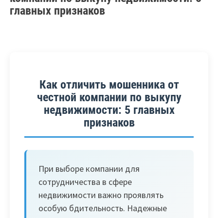
главных признаков
Как отличить мошенника от
честной компании по выкупу
недвижимости: 5 главных
признаков
При выборе компании для
сотрудничества в сфере
недвижимости важно проявлять
особую бдительность. Надежные