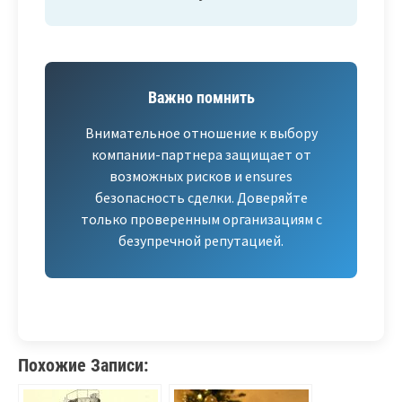
Важно помнить
Внимательное отношение к выбору
компании-партнера защищает от
возможных рисков и ensures
безопасность сделки. Доверяйте
только проверенным организациям с
безупречной репутацией.
Похожие Записи: