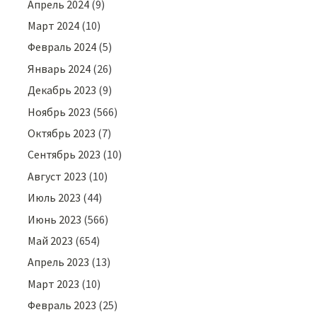
Апрель 2024
(9)
Март 2024
(10)
Февраль 2024
(5)
Январь 2024
(26)
Декабрь 2023
(9)
Ноябрь 2023
(566)
Октябрь 2023
(7)
Сентябрь 2023
(10)
Август 2023
(10)
Июль 2023
(44)
Июнь 2023
(566)
Май 2023
(654)
Апрель 2023
(13)
Март 2023
(10)
Февраль 2023
(25)