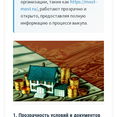
организации, такие как
https://most-
most.ru/
, работают прозрачно и
открыто, предоставляя полную
информацию о процессе выкупа.
1. Прозрачность условий и документов