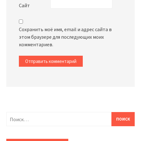
Сайт
Сохранить моё имя, email и адрес сайта в
этом браузере для последующих моих
комментариев.
Найти: