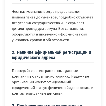
Честная компания всегда предоставляет
полный пакет документов, подробно объясняет
все условия сотрудничества и не скрывает
детали процедуры выкупа. Все соглашения
оформляются в письменной форме с четким
указанием сроков и обязательств.
2. Наличие официальной регистрации и
юридического адреса
Проверяйте регистрационные данные
компании в открытых источниках. Надежные
организации имеют официальный
юридический статус, физический адрес офиса и
контактные данные для связи.
3. Профессиональная экспертиза и