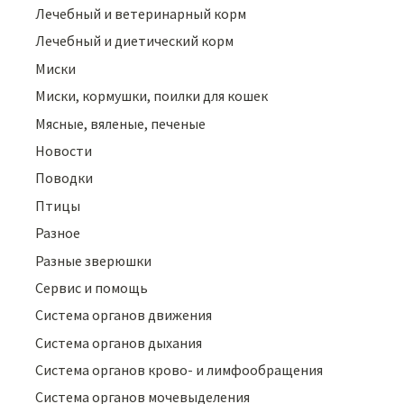
Лечебный и ветеринарный корм
Лечебный и диетический корм
Миски
Миски, кормушки, поилки для кошек
Мясные, вяленые, печеные
Новости
Поводки
Птицы
Разное
Разные зверюшки
Сервис и помощь
Система органов движения
Система органов дыхания
Система органов крово- и лимфообращения
Система органов мочевыделения