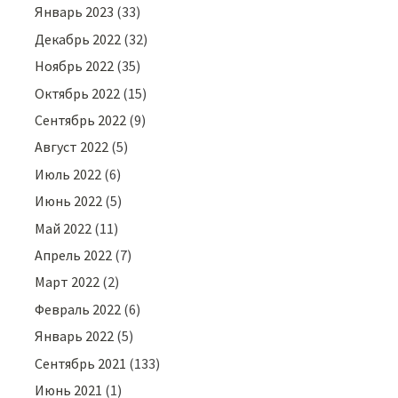
Январь 2023
(33)
Декабрь 2022
(32)
Ноябрь 2022
(35)
Октябрь 2022
(15)
Сентябрь 2022
(9)
Август 2022
(5)
Июль 2022
(6)
Июнь 2022
(5)
Май 2022
(11)
Апрель 2022
(7)
Март 2022
(2)
Февраль 2022
(6)
Январь 2022
(5)
Сентябрь 2021
(133)
Июнь 2021
(1)