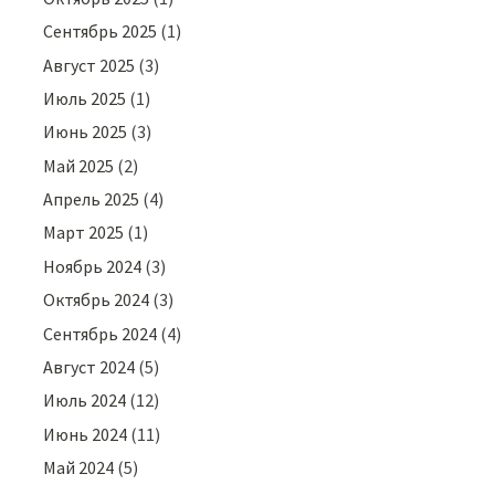
Сентябрь 2025
(1)
Август 2025
(3)
Июль 2025
(1)
Июнь 2025
(3)
Май 2025
(2)
Апрель 2025
(4)
Март 2025
(1)
Ноябрь 2024
(3)
Октябрь 2024
(3)
Сентябрь 2024
(4)
Август 2024
(5)
Июль 2024
(12)
Июнь 2024
(11)
Май 2024
(5)