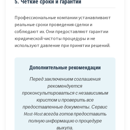
5. Четкие сроки и гарантии
Профессиональные компании устанавливают
реальные сроки проведения сделки и
соблюдают их. Они предоставляют гарантии
юридической чистоты процедуры и не
используют давление при принятии решений.
Дополнительные рекомендации
Перед заключением соглашения
рекомендуется
проконсультироваться с независимым
юристом и проверить все
предоставленные документы. Сервис
Most-Most всегда готов предоставить
полную информацию о процедуре
выкупа.