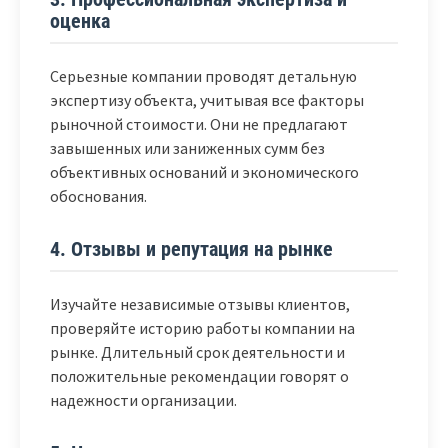
оценка
Серьезные компании проводят детальную
экспертизу объекта, учитывая все факторы
рыночной стоимости. Они не предлагают
завышенных или заниженных сумм без
объективных оснований и экономического
обоснования.
4. Отзывы и репутация на рынке
Изучайте независимые отзывы клиентов,
проверяйте историю работы компании на
рынке. Длительный срок деятельности и
положительные рекомендации говорят о
надежности организации.