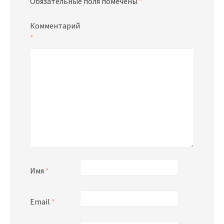
Обязательные поля помечены
*
Комментарий
*
Имя
*
Email
*