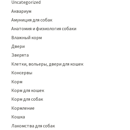
Uncategorized
Аквариум
Амуниция для собак
Анатомия и физиология собаки
Влажный корм
Двери
Зверята
Клетки, вольеры, двери для кошек
Консервы
Корм
Корм для кошек
Корм для собак
Кормление
Кошка
Лакомства для собак