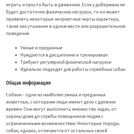
играть и просто быть в движении. Если у добермана не
будет достаточно физических нагрузок, то он может
проявлять некоторые неприятные черты характера,
такие как утыкание в одном месте или разрушительное
поведение.
Умные и преданные
Нуждаются в дисциплине и тренировках
Требуют регулярной физической нагрузки
Идеально подходят для работы служебных собак
Общая информация
Собаки – одни из наиболее умных и преданных
животных, с которыми люди имеют дело с древних
времен. Они могут выполнить множество задач, от
охраны дома до службы помощников людям с
ограниченными возможностями. Некоторые породы
собак, однако, отличаются от остальных своей