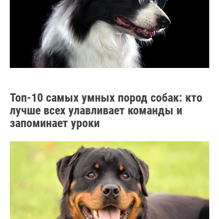
Топ-10 самых умных пород собак: кто
лучше всех улавливает команды и
запоминает уроки