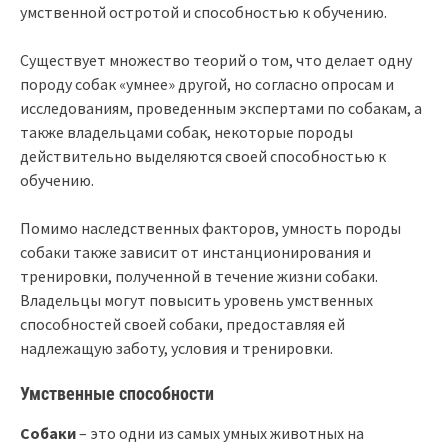
умственной остротой и способностью к обучению.
Существует множество теорий о том, что делает одну
породу собак «умнее» другой, но согласно опросам и
исследованиям, проведенным экспертами по собакам, а
также владельцами собак, некоторые породы
действительно выделяются своей способностью к
обучению.
Помимо наследственных факторов, умность породы
собаки также зависит от инстанционирования и
тренировки, полученной в течение жизни собаки.
Владельцы могут повысить уровень умственных
способностей своей собаки, предоставляя ей
надлежащую заботу, условия и тренировки.
Умственные способности
Собаки
– это одни из самых умных животных на