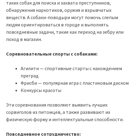
таких собак для поиска и захвата преступников,
обнаружения наркотиков, оружия и взрывчатых
веществ. А собаки-поводыри могут помочь слепым
людям ориентироваться в городе и выполнять
повседневные задачи, такие как переход на зебру или
поход в магазин.
Соревновательные спорты с собаками:
Агилити — спортивные старты с нахождением
преград
Фрисби — популярная игра с пластиковым диском
Конкурсы красоты
Эти соревнования позволяют выявить лучших
сорвиголов из питомцев, а также развивают их
физическую форму и интеллектуальные способности.
Повседневное сотрудничество: