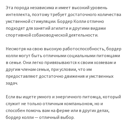
Эта порода независима и имеет высокий уровень
интеллекта, поэтому требует достаточного количества
умственной стимуляции. Бордер Колли отлично
подходят для занятий агилити и другими видами
спортивной собаководческой деятельности.
Несмотря на свою высокую работоспособность, бордер
колли могут быть отличными социальными питомцами
в семье. Они легко привязываются к своим хозяевам и
другим членам семьи, при условии, что им
предоставляют достаточно движения и умственных
задач.
Если вы ищете умного и энергичного питомца, который
служит не только отличным компаньоном, но и
способен помочь вам на ферме или в других делах,
бордер колли — отличный выбор.