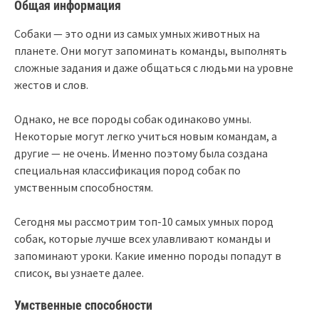
Общая информация
Собаки — это одни из самых умных животных на
планете. Они могут запоминать команды, выполнять
сложные задания и даже общаться с людьми на уровне
жестов и слов.
Однако, не все породы собак одинаково умны.
Некоторые могут легко учиться новым командам, а
другие — не очень. Именно поэтому была создана
специальная классификация пород собак по
умственным способностям.
Сегодня мы рассмотрим топ-10 самых умных пород
собак, которые лучше всех улавливают команды и
запоминают уроки. Какие именно породы попадут в
список, вы узнаете далее.
Умственные способности