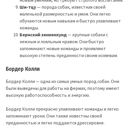
Ши-тцу
— порода собак, известная своей
маленькой размерностью и умом. Они легко
обучаются новым навыкам и быстро улавливают
команды.
Бернский зенненхунд
— крупные собаки с
нежным и лояльным нравом. Они быстро
запоминают новые команды и проявляют
высокую степень преданности своим хозяевам.
Бордер Колли
Бордер Колли — одна из самых умных пород собак. Они
были выведены для работы на фермах, поэтому имеют
высокую работоспособность и энергию.
Бордер Колли прекрасно улавливают команды и легко
запоминают уроки. Они также известны своей
преданностью и легко поддаются дрессировке.