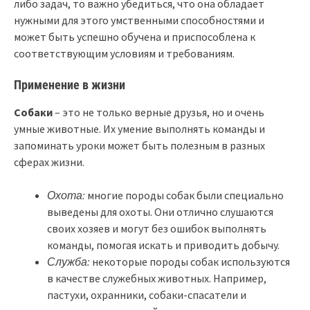
либо задач, то важно убедиться, что она обладает
нужными для этого умственными способностями и
может быть успешно обучена и приспособлена к
соответствующим условиям и требованиям.
Применение в жизни
Собаки
– это не только верные друзья, но и очень
умные животные. Их умение выполнять команды и
запоминать уроки может быть полезным в разных
сферах жизни.
Охота:
многие породы собак были специально
выведены для охоты. Они отлично слушаются
своих хозяев и могут без ошибок выполнять
команды, помогая искать и приводить добычу.
Служба:
некоторые породы собак используются
в качестве служебных животных. Например,
пастухи, охранники, собаки-спасатели и