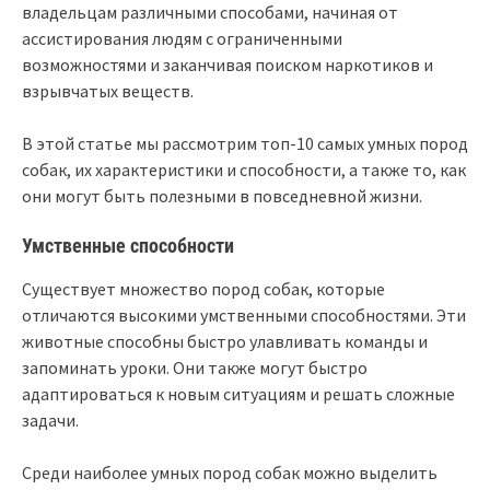
владельцам различными способами, начиная от
ассистирования людям с ограниченными
возможностями и заканчивая поиском наркотиков и
взрывчатых веществ.
В этой статье мы рассмотрим топ-10 самых умных пород
собак, их характеристики и способности, а также то, как
они могут быть полезными в повседневной жизни.
Умственные способности
Существует множество пород собак, которые
отличаются высокими умственными способностями. Эти
животные способны быстро улавливать команды и
запоминать уроки. Они также могут быстро
адаптироваться к новым ситуациям и решать сложные
задачи.
Среди наиболее умных пород собак можно выделить