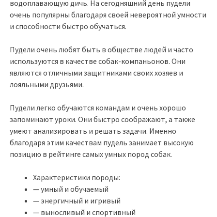
водоплавающую дичь. На сегодняшний день пудели
очень популярны благодаря своей невероятной умности
и способности быстро обучаться.
Пудели очень любят быть в обществе людей и часто
используются в качестве собак-компаньонов. Они
являются отличными защитниками своих хозяев и
лояльными друзьями.
Пудели легко обучаются командам и очень хорошо
запоминают уроки. Они быстро соображают, а также
умеют анализировать и решать задачи. Именно
благодаря этим качествам пудель занимает высокую
позицию в рейтинге самых умных пород собак.
Характеристики породы:
— умный и обучаемый
— энергичный и игривый
— выносливый и спортивный