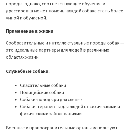
породы, однако, соответствующее обучение и
дрессировка может помочь каждой собаке стать более
умной и обучаемой.
Применение в жизни
Сообразительные и интеллектуальные породы собак —
это идеальные партнеры для людей в различных
областях жизни.
Служебные собаки:
Спасательные собаки
Полицейские собаки
Собаки-поводыри для слепых
Собаки-терапевты для людей с психическими и
физическими заболеваниями
Военные и правоохранительные органы используют