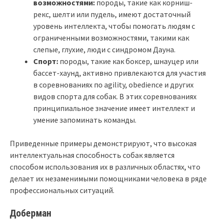
возможностями:
породы, такие как корниш-
рекс, шелти или пудель, имеют достаточный
уровень интеллекта, чтобы помогать людям с
ограниченными возможностями, такими как
слепые, глухие, люди с синдромом Дауна.
Спорт:
породы, такие как боксер, шнауцер или
бассет-хаунд, активно привлекаются для участия
в соревнованиях по agility, obedience и других
видов спорта для собак. В этих соревнованиях
принципиальное значение имеет интеллект и
умение запоминать команды.
Приведенные примеры демонстрируют, что высокая
интеллектуальная способность собак является
способом использования их в различных областях, что
делает их незаменимыми помощниками человека в ряде
профессиональных ситуаций.
Доберман