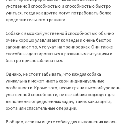
умственной способностью и способностью быстро
учиться, тогда как другие могут потребовать более
продолжительного тренинга.
Собаки с высокой умственной способностью обычно
очень хорошо улавливают команды и очень быстро
запоминают то, что учат на тренировках. Они также
способны адаптироваться к различным ситуациям и
быстро приспосабливаться.
Однако, не стоит забывать, что каждая собака
уникальна и может иметь свои индивидуальные
особенности. Кроме того, несмотря на высокий уровень
умственной способности, не все собаки подходят для
выполнения определенных задач, таких как защита,
охота или спасательные операции.
В общем, если вы ищете собаку для выполнения каких-