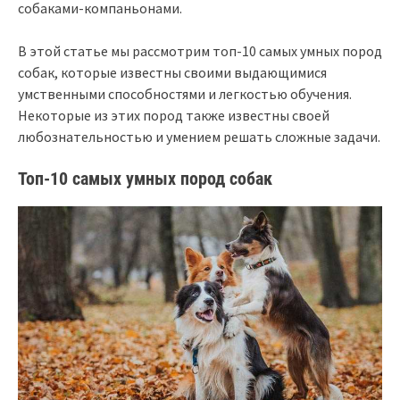
собаками-компаньонами.
В этой статье мы рассмотрим топ-10 самых умных пород
собак, которые известны своими выдающимися
умственными способностями и легкостью обучения.
Некоторые из этих пород также известны своей
любознательностью и умением решать сложные задачи.
Топ-10 самых умных пород собак