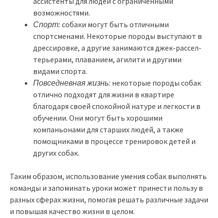
ассистенты для людей с ограниченными
возможностями.
Спорт:
собаки могут быть отличными
спортсменами. Некоторые породы выступают в
дрессировке, а другие занимаются джек-рассел-
терьерами, плаванием, агилити и другими
видами спорта.
Повседневная жизнь:
некоторые породы собак
отлично подходят для жизни в квартире
благодаря своей спокойной натуре и легкости в
обучении. Они могут быть хорошими
компаньонами для старших людей, а также
помощниками в процессе тренировок детей и
других собак.
Таким образом, использование умения собак выполнять
команды и запоминать уроки может принести пользу в
разных сферах жизни, помогая решать различные задачи
и повышая качество жизни в целом.