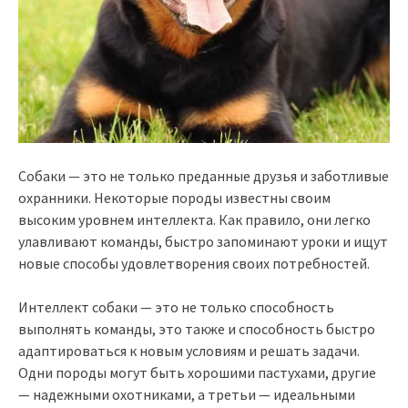
Собаки — это не только преданные друзья и заботливые
охранники. Некоторые породы известны своим
высоким уровнем интеллекта. Как правило, они легко
улавливают команды, быстро запоминают уроки и ищут
новые способы удовлетворения своих потребностей.
Интеллект собаки — это не только способность
выполнять команды, это также и способность быстро
адаптироваться к новым условиям и решать задачи.
Одни породы могут быть хорошими пастухами, другие
— надежными охотниками, а третьи — идеальными