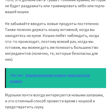
не будет раздражать или травмировать нёбо или горло
вашей кошки.
Не забывайте вводить новые продукты постепенно.
Также полезно держать кошку активной, когда вы
находитесь на кухне. Кошки любят наблюдать, когда
что-то происходит, поэтому всякий раз, когда мы
готовим, мы можем дать им понюхать большинство
ингредиентов (конечно, те, которые безопасны для
них).
Так же:
Энциклопедия кошек: персидская
кошка
Мурлыки почти всегда интересуются новыми запахами,
и это отличный способ провести время с кошкой и
предотвратить скуку.