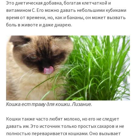
Это диетическая добавка, богатая клетчаткой и
витамином С. Его можно давать небольшими кубиками
время от времени, но, как и бананы, он может вызвать
боль в животе и даже диарею.
Кошка ест траву для кошки. Лизание.
Кошки также часто любят молоко, но его не следует
давать им. Это источник только простых сахаров и не
полностью переваривается кошками. Оно вызывает