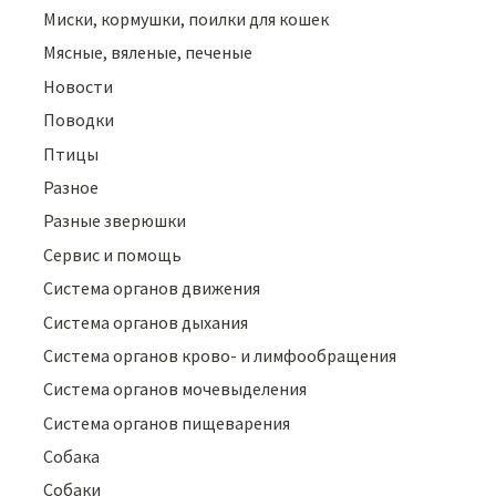
Миски, кормушки, поилки для кошек
Мясные, вяленые, печеные
Новости
Поводки
Птицы
Разное
Разные зверюшки
Сервис и помощь
Система органов движения
Система органов дыхания
Система органов крово- и лимфообращения
Система органов мочевыделения
Система органов пищеварения
Собака
Собаки