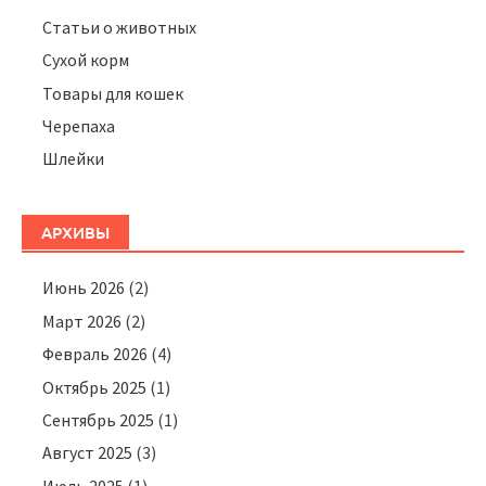
Статьи о животных
Сухой корм
Товары для кошек
Черепаха
Шлейки
АРХИВЫ
Июнь 2026
(2)
Март 2026
(2)
Февраль 2026
(4)
Октябрь 2025
(1)
Сентябрь 2025
(1)
Август 2025
(3)
Июль 2025
(1)