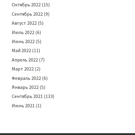
Октябрь 2022
(15)
Сентябрь 2022
(9)
Август 2022
(5)
Июль 2022
(6)
Июнь 2022
(5)
Май 2022
(11)
Апрель 2022
(7)
Март 2022
(2)
Февраль 2022
(6)
Январь 2022
(5)
Сентябрь 2021
(133)
Июнь 2021
(1)