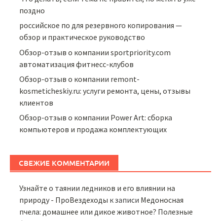
поздно
российское по для резервного копирования —
обзор и практическое руководство
Обзор-отзыв о компании sportpriority.com
автоматизация фитнесс-клубов
Обзор-отзыв о компании remont-
kosmeticheskiy.ru: услуги ремонта, цены, отзывы
клиентов
Обзор-отзыв о компании Power Art: сборка
компьютеров и продажа комплектующих
СВЕЖИЕ КОММЕНТАРИИ
Узнайте о таянии ледников и его влиянии на
природу - ПроВездеходы
к записи
Медоносная
пчела: домашнее или дикое животное? Полезные