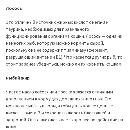
Лосось
Это отличный источник жирных кислот омега-3 и
таурина, необходимых для правильного
функционирования организма кошки. Лосось — одна из
немногих рыб, которую можно кормить сырой,
поскольку она не содержит тиаминазу (фермент,
разрушающий витамин B1). Что касается других рыб, то
стоит заранее убедиться, можно ли их кормить кошкам.
Рыбий жир
Чистое масло лосося или трески является отличным
дополнением к корму для домашних животных. Его
можно насыпать в корм, чтобы дать кошке ценные
кислоты омега-3 и сохранить шерсть блестящей и
здоровой. Он также оказывает хорошее воздействие на
кожу.