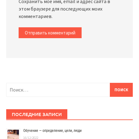
Сохранить моё имя, email и адрес сайта в
этом браузере для последующих моих
комментариев.
Найти:
ПОСЛЕДНИЕ ЗАПИСИ
Обучение — определение, цели, люди
16/12/2022