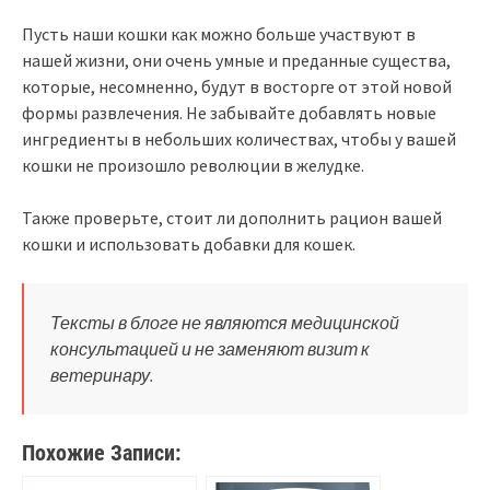
Пусть наши кошки как можно больше участвуют в
нашей жизни, они очень умные и преданные существа,
которые, несомненно, будут в восторге от этой новой
формы развлечения. Не забывайте добавлять новые
ингредиенты в небольших количествах, чтобы у вашей
кошки не произошло революции в желудке.
Также проверьте, стоит ли дополнить рацион вашей
кошки и использовать добавки для кошек.
Тексты в блоге не являются медицинской
консультацией и не заменяют визит к
ветеринару.
Похожие Записи: