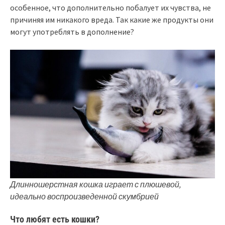
особенное, что дополнительно побалует их чувства, не
причиняя им никакого вреда. Так какие же продукты они
могут употреблять в дополнение?
Длинношерстная кошка играет с плюшевой,
идеально воспроизведенной скумбрией
Что любят есть кошки?