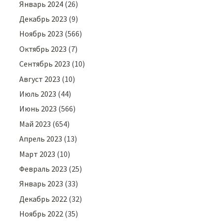
Январь 2024
(26)
Декабрь 2023
(9)
Ноябрь 2023
(566)
Октябрь 2023
(7)
Сентябрь 2023
(10)
Август 2023
(10)
Июль 2023
(44)
Июнь 2023
(566)
Май 2023
(654)
Апрель 2023
(13)
Март 2023
(10)
Февраль 2023
(25)
Январь 2023
(33)
Декабрь 2022
(32)
Ноябрь 2022
(35)