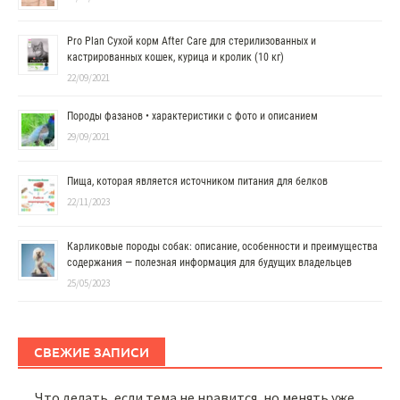
Pro Plan Сухой корм After Care для стерилизованных и
кастрированных кошек, курица и кролик (10 кг)
22/09/2021
Породы фазанов • характеристики с фото и описанием
29/09/2021
Пища, которая является источником питания для белков
22/11/2023
Карликовые породы собак: описание, особенности и преимущества
содержания — полезная информация для будущих владельцев
25/05/2023
СВЕЖИЕ ЗАПИСИ
Что делать, если тема не нравится, но менять уже