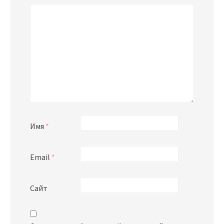
Имя
*
Email
*
Сайт