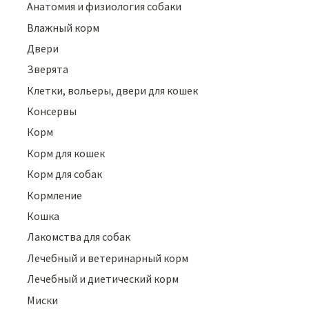
Анатомия и физиология собаки
Влажный корм
Двери
Зверята
Клетки, вольеры, двери для кошек
Консервы
Корм
Корм для кошек
Корм для собак
Кормление
Кошка
Лакомства для собак
Лечебный и ветеринарный корм
Лечебный и диетический корм
Миски