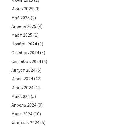
Июнь 2025
(3)
Май 2025
(2)
Апрель 2025
(4)
Март 2025
(1)
Ноябрь 2024
(3)
Октябрь 2024
(3)
Сентябрь 2024
(4)
Август 2024
(5)
Июль 2024
(12)
Июнь 2024
(11)
Май 2024
(5)
Апрель 2024
(9)
Март 2024
(10)
Февраль 2024
(5)