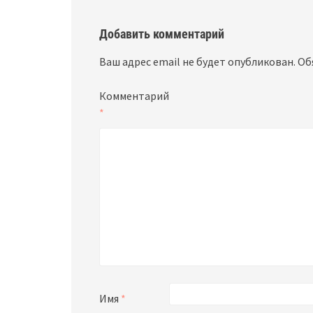
Добавить комментарий
Ваш адрес email не будет опубликован.
Об
Комментарий
*
Имя
*