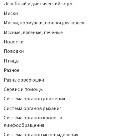
Лечебный и диетический корм
Миски
Миски, кормушки, поилки для кошек
Мясные, вяленые, печеные
Новости
Поводки
Птицы
Разное
Разные зверюшки
Сервис и помощь
Система органов движения
Система органов дыхания
Система органов крово- и
лимфообращения
Система органов мочевыделения