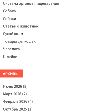
Система органов пищеварения
Собака
Собаки
Статьи о животных
Сухой корм
Товары для кошек
Черепаха
Шлейки
АРХИВЫ
Июнь 2026
(2)
Март 2026
(2)
Февраль 2026
(4)
Октябрь 2025
(1)