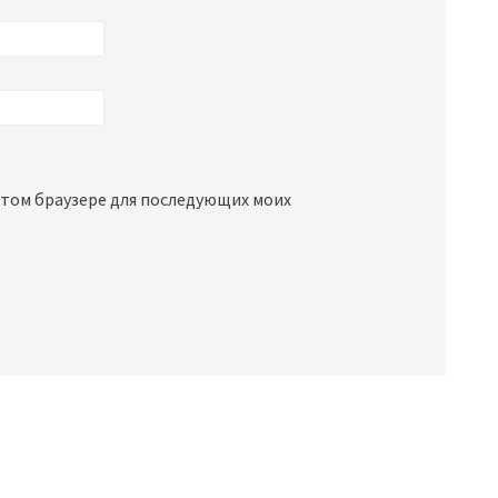
 этом браузере для последующих моих