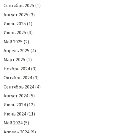
Сентябрь 2025
(1)
Август 2025
(3)
Июль 2025
(1)
Июнь 2025
(3)
Май 2025
(2)
Апрель 2025
(4)
Март 2025
(1)
Ноябрь 2024
(3)
Октябрь 2024
(3)
Сентябрь 2024
(4)
Август 2024
(5)
Июль 2024
(12)
Июнь 2024
(11)
Май 2024
(5)
Апрель 2024
(9)