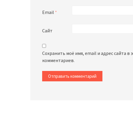
Email
*
Сайт
Сохранить моё имя, email и адрес сайта в
комментариев.