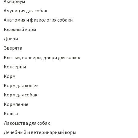
Аквариум
Амуниция для собак
Анатомия и физиология собаки
Влажный корм
Двери
Зверята
Клетки, вольеры, двери для кошек
Консервы
Корм
Корм для кошек
Корм для собак
Кормление
Кошка
Лакомства для собак
Лечебный и ветеринарный корм