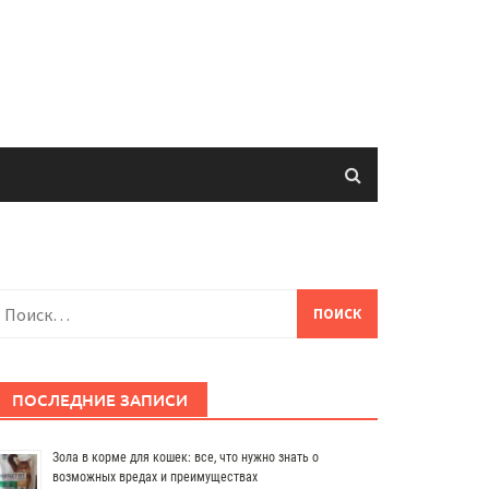
айти:
ПОСЛЕДНИЕ ЗАПИСИ
Зола в корме для кошек: все, что нужно знать о
возможных вредах и преимуществах