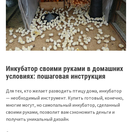
Инкубатор своими руками в домашних
условиях: пошаговая инструкция
Для тех, кто желает разводить птицу дома, инкубатор
— необходимый инструмент. Купить готовый, конечно,
многие могут, но самопальный инкубатор, сделанный
своими руками, позволит вам сэкономить деньги и
получить уникальный дизайн.