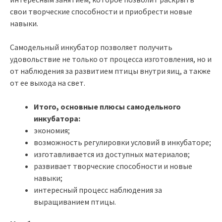
свои творческие способности и приобрести новые
навыки.
Самодельный инкубатор позволяет получить
удовольствие не только от процесса изготовления, но и
от наблюдения за развитием птицы внутри яиц, а также
от ее выхода на свет.
Итого, основные плюсы самодельного
инкубатора:
экономия;
возможность регулировки условий в инкубаторе;
изготавливается из доступных материалов;
развивает творческие способности и новые
навыки;
интересный процесс наблюдения за
выращиванием птицы.