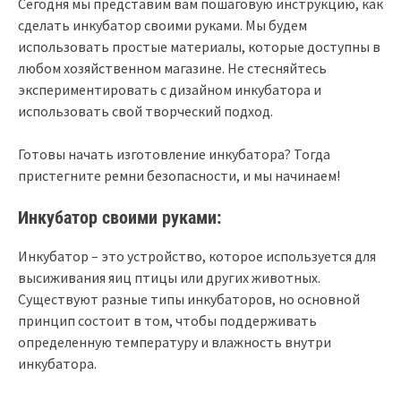
Сегодня мы представим вам пошаговую инструкцию, как
сделать инкубатор своими руками. Мы будем
использовать простые материалы, которые доступны в
любом хозяйственном магазине. Не стесняйтесь
экспериментировать с дизайном инкубатора и
использовать свой творческий подход.
Готовы начать изготовление инкубатора? Тогда
пристегните ремни безопасности, и мы начинаем!
Инкубатор своими руками:
Инкубатор – это устройство, которое используется для
высиживания яиц птицы или других животных.
Существуют разные типы инкубаторов, но основной
принцип состоит в том, чтобы поддерживать
определенную температуру и влажность внутри
инкубатора.