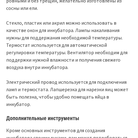
ровными и без трещин, желательно изготовлены из
сосны или ели.
Стекло, пластик или акрил можно использовать в
качестве окон для инкубатора. Лампы накаливания
нужны для поддержания необходимой температуры.
Термостат используется для автоматической
регулировки температуры. Вентилятор необходим для
поддержки нужной влажности и получения свежего
воздуха внутри инкубатора.
Электрический провод используется для подключения
ламп и термостата. Лапшерезка для нарезки яиц может
быть полезна, чтобы удобно помещать яйца в
инкубатор.
Дополнительные инструменты
Кроме основных инструментов для создания
инкубатора своими руками, вам может потребоваться