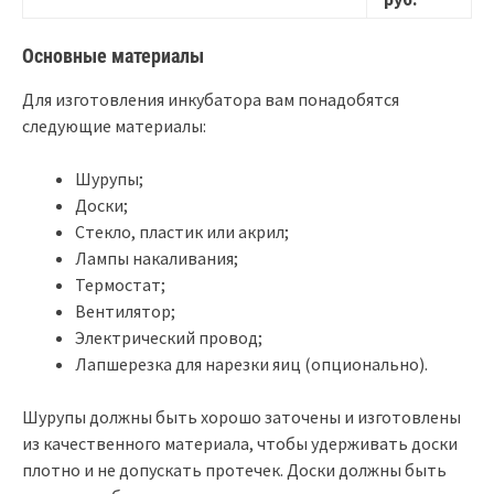
Основные материалы
Для изготовления инкубатора вам понадобятся
следующие материалы:
Шурупы;
Доски;
Стекло, пластик или акрил;
Лампы накаливания;
Термостат;
Вентилятор;
Электрический провод;
Лапшерезка для нарезки яиц (опционально).
Шурупы должны быть хорошо заточены и изготовлены
из качественного материала, чтобы удерживать доски
плотно и не допускать протечек. Доски должны быть