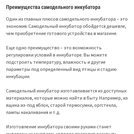
Преимущества самодельного инкубатора
Один из главных плюсов самодельного инкубатора – это
экономия. Самодельный инкубатор обойдется дешевле,
чем приобретение готового устройства в магазине.
Еще одно преимущество – это возможность
регулировки условий в инкубаторе. Вы можете
подстроить температуру, влажность и другие
параметры под определенный вид птицы и стадию
инкубации.
Самодельный инкубатор изготавливается из доступных
материалов, которые можно найти в быту. Например, из
ящика из-под яблок, старой термосумки, оргстекла,
лампы накаливания и т.д.
Изготовление инкубатора своими руками станет
интересным занятием, которое позволит раскрыть