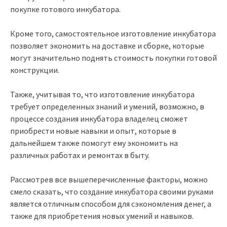
покупке готового инкубатора.
Кроме того, самостоятельное изготовление инкубатора
позволяет экономить на доставке и сборке, которые
могут значительно поднять стоимость покупки готовой
конструкции.
Также, учитывая то, что изготовление инкубатора
требует определенных знаний и умений, возможно, в
процессе создания инкубатора владелец сможет
приобрести новые навыки и опыт, которые в
дальнейшем также помогут ему экономить на
различных работах и ремонтах в быту.
Рассмотрев все вышеперечисленные факторы, можно
смело сказать, что создание инкубатора своими руками
является отличным способом для сэкономления денег, а
также для приобретения новых умений и навыков.