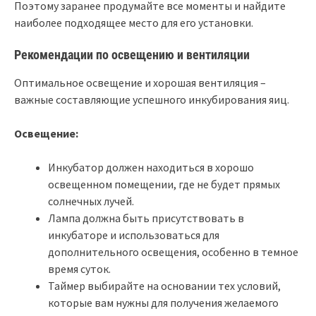
Поэтому заранее продумайте все моменты и найдите
наиболее подходящее место для его установки.
Рекомендации по освещению и вентиляции
Оптимальное освещение и хорошая вентиляция –
важные составляющие успешного инкубирования яиц.
Освещение:
Инкубатор должен находиться в хорошо
освещенном помещении, где не будет прямых
солнечных лучей.
Лампа должна быть присутствовать в
инкубаторе и использоваться для
дополнительного освещения, особенно в темное
время суток.
Таймер выбирайте на основании тех условий,
которые вам нужны для получения желаемого