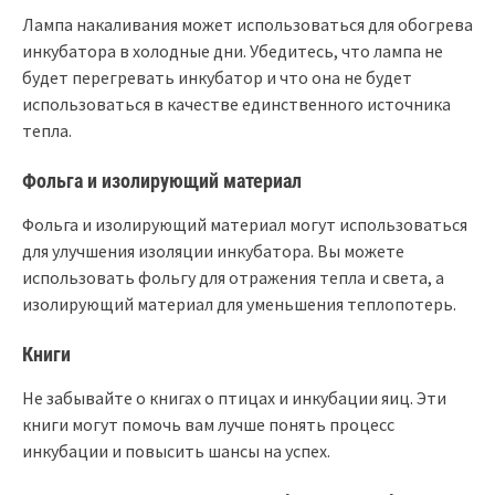
Лампа накаливания может использоваться для обогрева
инкубатора в холодные дни. Убедитесь, что лампа не
будет перегревать инкубатор и что она не будет
использоваться в качестве единственного источника
тепла.
Фольга и изолирующий материал
Фольга и изолирующий материал могут использоваться
для улучшения изоляции инкубатора. Вы можете
использовать фольгу для отражения тепла и света, а
изолирующий материал для уменьшения теплопотерь.
Книги
Не забывайте о книгах о птицах и инкубации яиц. Эти
книги могут помочь вам лучше понять процесс
инкубации и повысить шансы на успех.