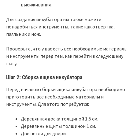
высиживания.
Для создания инкубатора вы также можете
понадобиться инструменты, такие как отвертка,
паяльник и нож.
Проверьте, что у вас есть все необходимые материалы
и инструменты перед тем, как перейти к следующему
шагу.
Шаг 2: Сборка ящика инкубатора
Перед началом сборки ящика инкубатора необходимо
приготовить все необходимые материалы и
инструменты. Для этого потребуется:
Деревянная доска толщиной 1,5 см.
Деревянные щиты толщиной 1 см.
Две петли для двери.