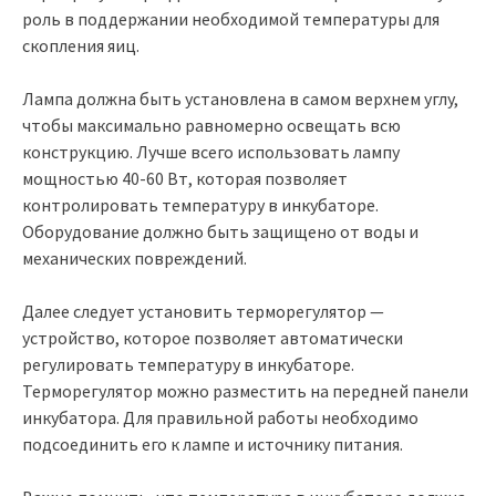
роль в поддержании необходимой температуры для
скопления яиц.
Лампа должна быть установлена в самом верхнем углу,
чтобы максимально равномерно освещать всю
конструкцию. Лучше всего использовать лампу
мощностью 40-60 Вт, которая позволяет
контролировать температуру в инкубаторе.
Оборудование должно быть защищено от воды и
механических повреждений.
Далее следует установить терморегулятор —
устройство, которое позволяет автоматически
регулировать температуру в инкубаторе.
Терморегулятор можно разместить на передней панели
инкубатора. Для правильной работы необходимо
подсоединить его к лампе и источнику питания.