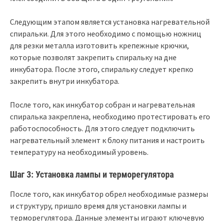
Следующим этапом является установка нагревательной
спиральки. Для этого необходимо с помощью ножниц
для резки металла изготовить крепежные крючки,
которые позволят закрепить спиральку на дне
инкубатора. После этого, спиральку следует крепко
закрепить внутри инкубатора.
После того, как инкубатор собран и нагревательная
спиралька закреплена, необходимо протестировать его
работоспособность. Для этого следует подключить
нагревательный элемент к блоку питания и настроить
температуру на необходимый уровень.
Шаг 3: Установка лампы и терморегулятора
После того, как инкубатор обрел необходимые размеры
и структуру, пришло время для установки лампы и
терморегулятора. Данные элементы играют ключевую