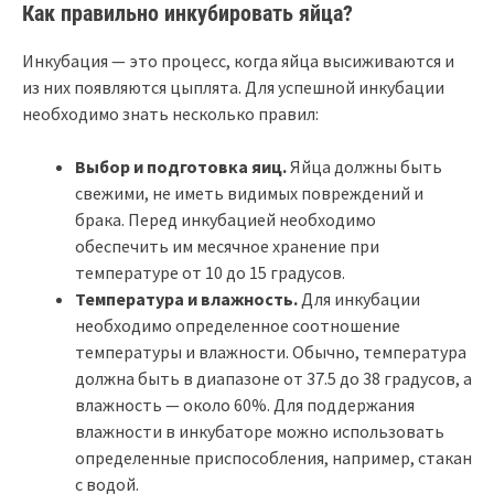
Как правильно инкубировать яйца?
Инкубация — это процесс, когда яйца высиживаются и
из них появляются цыплята. Для успешной инкубации
необходимо знать несколько правил:
Выбор и подготовка яиц.
Яйца должны быть
свежими, не иметь видимых повреждений и
брака. Перед инкубацией необходимо
обеспечить им месячное хранение при
температуре от 10 до 15 градусов.
Температура и влажность.
Для инкубации
необходимо определенное соотношение
температуры и влажности. Обычно, температура
должна быть в диапазоне от 37.5 до 38 градусов, а
влажность — около 60%. Для поддержания
влажности в инкубаторе можно использовать
определенные приспособления, например, стакан
с водой.