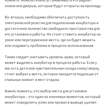
окном или дверью, которые будут открыты на прохладу.
Во-вторых, необходимо обеспечить доступность
электрической розетки для подключения инкубатора и
достаточное количество свободного пространства для
его установки и работы. Не стоит ставить инкубатор на
узкое или перегруженное место, где он будет мешать
или создавать проблемы в процессе использования.
Также следует учитывать уровень шума, который
может выделять инкубатор в процессе работы. Если у
вас есть дети или чувствительные соседи снизу/сверху,
стоит выбрать место, которое находится подальше от
спальных комнат и мест отдыха.
Важно помнить, что выбор места для установки
инкубатора – это один из ключевых моментов, который
может определить успех или провал в выводе цыплят.