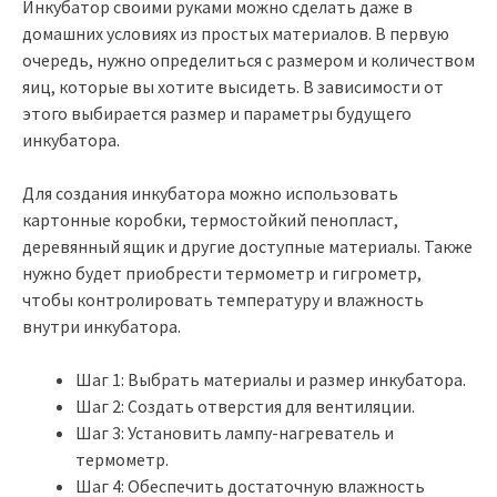
Инкубатор своими руками можно сделать даже в
домашних условиях из простых материалов. В первую
очередь, нужно определиться с размером и количеством
яиц, которые вы хотите высидеть. В зависимости от
этого выбирается размер и параметры будущего
инкубатора.
Для создания инкубатора можно использовать
картонные коробки, термостойкий пенопласт,
деревянный ящик и другие доступные материалы. Также
нужно будет приобрести термометр и гигрометр,
чтобы контролировать температуру и влажность
внутри инкубатора.
Шаг 1: Выбрать материалы и размер инкубатора.
Шаг 2: Создать отверстия для вентиляции.
Шаг 3: Установить лампу-нагреватель и
термометр.
Шаг 4: Обеспечить достаточную влажность