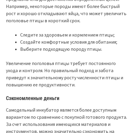
Например, некоторые породы имеют более быстрый
рост и хорошо откладывают яйца, что может увеличить
поголовье птицы в короткий срок.
Следите за здоровьем и кормлением птицы;
Создайте комфортные условия для обитания;
Выберите подходящую породу птицы.
Увеличение поголовья птицы требует постоянного
ухода и контроля. Но правильный подход и забота
приведут к значительному росту численности птицы и
повышению ее продуктивности.
Сэкономленные деньги
Самодельный инкубатор является более доступным
вариантом по сравнению с покупкой готового продукта.
За счет использования имеющихся материалов и
инструментов, можно значительно сэкономить на