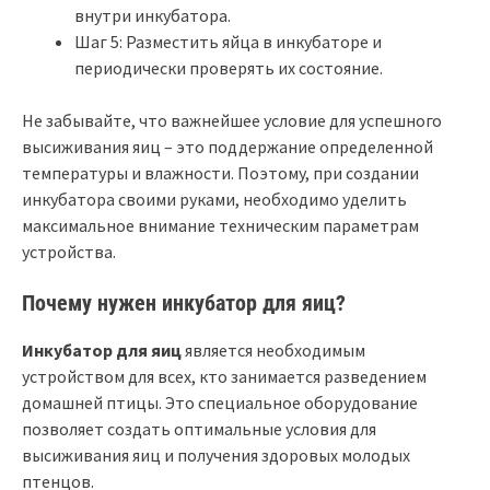
внутри инкубатора.
Шаг 5: Разместить яйца в инкубаторе и
периодически проверять их состояние.
Не забывайте, что важнейшее условие для успешного
высиживания яиц – это поддержание определенной
температуры и влажности. Поэтому, при создании
инкубатора своими руками, необходимо уделить
максимальное внимание техническим параметрам
устройства.
Почему нужен инкубатор для яиц?
Инкубатор для яиц
является необходимым
устройством для всех, кто занимается разведением
домашней птицы. Это специальное оборудование
позволяет создать оптимальные условия для
высиживания яиц и получения здоровых молодых
птенцов.