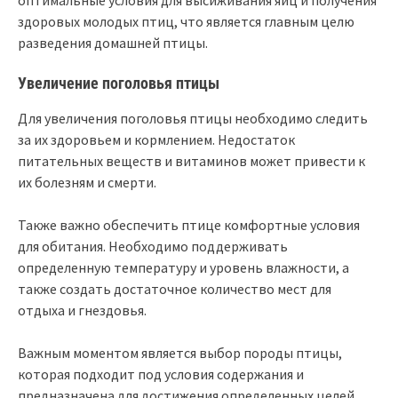
здоровых молодых птиц, что является главным целю
разведения домашней птицы.
Увеличение поголовья птицы
Для увеличения поголовья птицы необходимо следить
за их здоровьем и кормлением. Недостаток
питательных веществ и витаминов может привести к
их болезням и смерти.
Также важно обеспечить птице комфортные условия
для обитания. Необходимо поддерживать
определенную температуру и уровень влажности, а
также создать достаточное количество мест для
отдыха и гнездовья.
Важным моментом является выбор породы птицы,
которая подходит под условия содержания и
предназначена для достижения определенных целей.