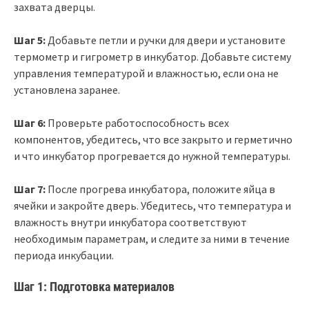
захвата дверцы.
Шаг 5:
Добавьте петли и ручки для двери и установите
термометр и гигрометр в инкубатор. Добавьте систему
управления температурой и влажностью, если она не
установлена заранее.
Шаг 6:
Проверьте работоспособность всех
компонентов, убедитесь, что все закрыто и герметично
и что инкубатор прогревается до нужной температуры.
Шаг 7:
После прогрева инкубатора, положите яйца в
ячейки и закройте дверь. Убедитесь, что температура и
влажность внутри инкубатора соответствуют
необходимым параметрам, и следите за ними в течение
периода инкубации.
Шаг 1: Подготовка материалов