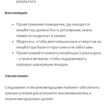
результата.
Вентиляция:
Проветривание помещения, где находится
инкубатор, должно быть регулярным, иначе
появятся конденсат и запахи.
Убедитесь, чтобы вентиляционные отверстия на
инкубаторе были открытыми и не забитыми.
Проветривайте комнату инкубации 2 раза в день
– утром и вечером, чтобы поддерживать
хорошую циркуляцию воздуха.
Заключение:
Следование этим рекомендациям поможет обеспечить
нужные условия для успешного высиживания яиц и
получения здоровых цыплят.