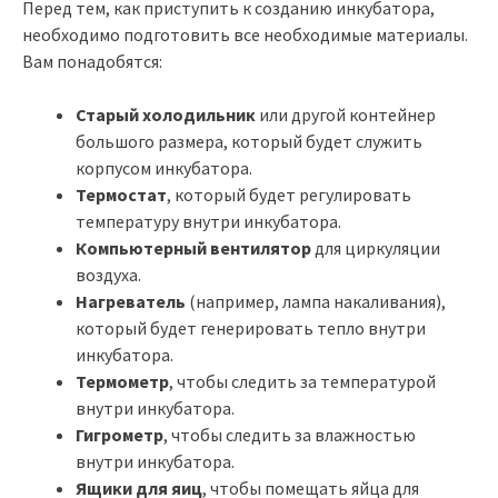
Перед тем, как приступить к созданию инкубатора,
необходимо подготовить все необходимые материалы.
Вам понадобятся:
Старый холодильник
или другой контейнер
большого размера, который будет служить
корпусом инкубатора.
Термостат
, который будет регулировать
температуру внутри инкубатора.
Компьютерный вентилятор
для циркуляции
воздуха.
Нагреватель
(например, лампа накаливания),
который будет генерировать тепло внутри
инкубатора.
Термометр
, чтобы следить за температурой
внутри инкубатора.
Гигрометр
, чтобы следить за влажностью
внутри инкубатора.
Ящики для яиц
, чтобы помещать яйца для