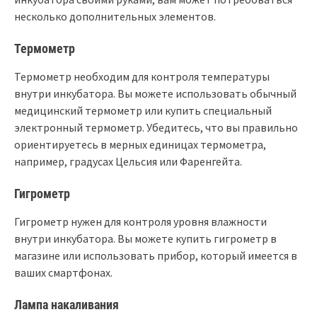
несколько дополнительных элементов.
Термометр
Термометр необходим для контроля температуры
внутри инкубатора. Вы можете использовать обычный
медицинский термометр или купить специальный
электронный термометр. Убедитесь, что вы правильно
ориентируетесь в мерных единицах термометра,
например, градусах Цельсия или Фаренгейта.
Гигрометр
Гигрометр нужен для контроля уровня влажности
внутри инкубатора. Вы можете купить гигрометр в
магазине или использовать прибор, который имеется в
ваших смартфонах.
Лампа накаливания