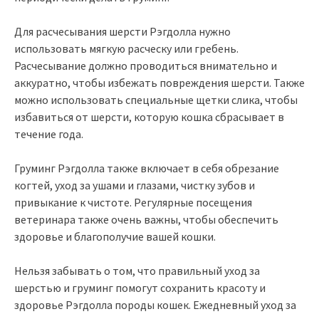
Для расчесывания шерсти Рэгдолла нужно
использовать мягкую расческу или гребень.
Расчесывание должно проводиться внимательно и
аккуратно, чтобы избежать повреждения шерсти. Также
можно использовать специальные щетки слика, чтобы
избавиться от шерсти, которую кошка сбрасывает в
течение года.
Груминг Рэгдолла также включает в себя обрезание
когтей, уход за ушами и глазами, чистку зубов и
привыкание к чистоте. Регулярные посещения
ветеринара также очень важны, чтобы обеспечить
здоровье и благополучие вашей кошки.
Нельзя забывать о том, что правильный уход за
шерстью и груминг помогут сохранить красоту и
здоровье Рэгдолла породы кошек. Ежедневный уход за