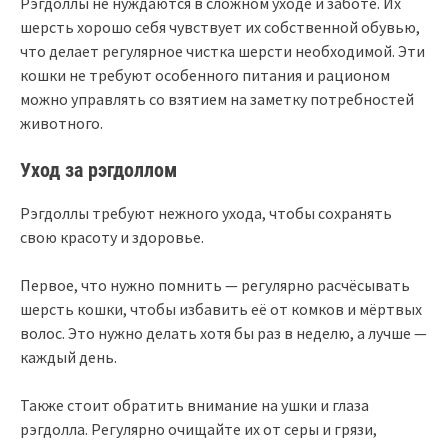
Рэгдоллы не нуждаются в сложном уходе и заботе. Их
шерсть хорошо себя чувствует их собственной обувью,
что делает регулярное чистка шерсти необходимой. Эти
кошки не требуют особенного питания и рационом
можно управлять со взятием на заметку потребностей
животного.
Уход за рэгдоллом
Рэгдоллы требуют нежного ухода, чтобы сохранять
свою красоту и здоровье.
Первое, что нужно помнить — регулярно расчёсывать
шерсть кошки, чтобы избавить её от комков и мёртвых
волос. Это нужно делать хотя бы раз в неделю, а лучше —
каждый день.
Также стоит обратить внимание на ушки и глаза
рэгдолла. Регулярно очищайте их от серы и грязи,