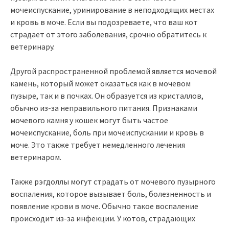
мочеиспускание, уринирование в неподходящих местах
и кровь в моче. Если вы подозреваете, что ваш кот
страдает от этого заболевания, срочно обратитесь к
ветеринару.
Другой распространенной проблемой является мочевой
камень, который может оказаться как в мочевом
пузыре, так и в почках. Он образуется из кристаллов,
обычно из-за неправильного питания. Признаками
мочевого камня у кошек могут быть частое
мочеиспускание, боль при мочеиспускании и кровь в
моче. Это также требует немедленного лечения
ветеринаром.
Также рэгдоллы могут страдать от мочевого пузырного
воспаления, которое вызывает боль, болезненность и
появление крови в моче. Обычно такое воспаление
происходит из-за инфекции. У котов, страдающих