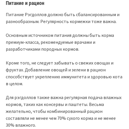
Питание и рацион
Питание Рэгдоллов должно быть сбалансированным и
разнообразным. Регулярность кормежки тоже важна.
Основным источником питания должны быть корма
премиум-класса, рекомендуемые врачами и
разработчиками породных кормов.
Кроме того, не следует забывать о свежих овощах и
фруктах. Добавление овощей и зелени в рацион
способствует укреплению иммунитета и здоровью кота
в целом.
Для рэгдоллов также важна регулярная подача влажных
кормов, таких как консервы и паштеты. Весьма
желательно, чтобы комбинированный рацион
составляли не менее чем 70% сухого корма и не менее
30% влажного.