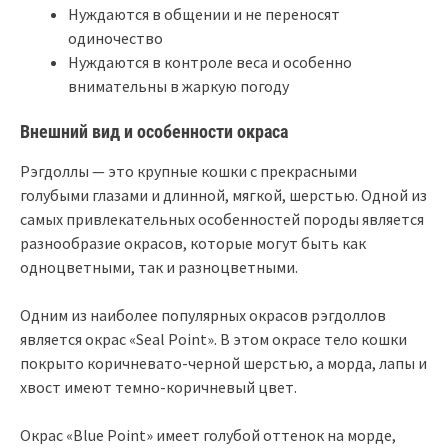
Нуждаются в общении и не переносят
одиночество
Нуждаются в контроле веса и особенно
внимательны в жаркую погоду
Внешний вид и особенности окраса
Рэгдоллы — это крупные кошки с прекрасными
голубыми глазами и длинной, мягкой, шерстью. Одной из
самых привлекательных особенностей породы является
разнообразие окрасов, которые могут быть как
одноцветными, так и разноцветными.
Одним из наиболее популярных окрасов рэгдоллов
является окрас «Seal Point». В этом окрасе тело кошки
покрыто коричневато-черной шерстью, а морда, лапы и
хвост имеют темно-коричневый цвет.
Окрас «Blue Point» имеет голубой оттенок на морде,