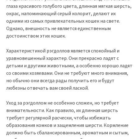
глаза красивого голубого цвета, длинная мягкая шерсть,
окрас, напоминающий серый колорит, делают их
одними из самых привлекательных кошек на свете.
Однако, внешность не является единственным
достоинством этих кошек.
Характеристикой рэгдоллов является спокойный и
уравновешенный характер. Они прекрасно ладят с
детьми и другими животными, а особенно хорошо ладят
со своими хозяевами. Они не требуют много внимания,
но обычно они всегда рады получить его и будут
любезны отвечать вам своей лаской.
Уход за рэгдоллом не особенно сложен, но требует
внимательности. Как правило, их длинная шерсть
требует регулярной расчески, чтобы избежать
образования комков и защемления шерсти. Кормление
должно быть сбалансированным, ароматным и сытым,