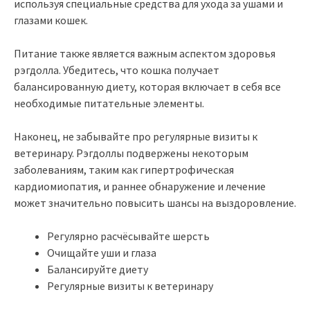
используя специальные средства для ухода за ушами и
глазами кошек.
Питание также является важным аспектом здоровья
рэгдолла. Убедитесь, что кошка получает
балансированную диету, которая включает в себя все
необходимые питательные элементы.
Наконец, не забывайте про регулярные визиты к
ветеринару. Рэгдоллы подвержены некоторым
заболеваниям, таким как гипертрофическая
кардиомиопатия, и раннее обнаружение и лечение
может значительно повысить шансы на выздоровление.
Регулярно расчёсывайте шерсть
Очищайте уши и глаза
Балансируйте диету
Регулярные визиты к ветеринару