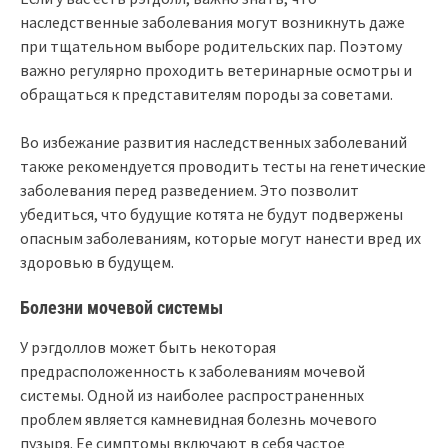
наследственные заболевания могут возникнуть даже
при тщательном выборе родительских пар. Поэтому
важно регулярно проходить ветеринарные осмотры и
обращаться к представителям породы за советами.
Во избежание развития наследственных заболеваний
также рекомендуется проводить тесты на генетические
заболевания перед разведением. Это позволит
убедиться, что будущие котята не будут подвержены
опасным заболеваниям, которые могут нанести вред их
здоровью в будущем.
Болезни мочевой системы
У рэгдоллов может быть некоторая
предрасположенность к заболеваниям мочевой
системы. Одной из наиболее распространенных
проблем является камневидная болезнь мочевого
пузыря. Ее симптомы включают в себя частое