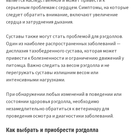
серьезным проблемам с сердцем. Симптомы, на которые
следует обратить внимание, включают увеличение
сердца и затруднения дыхания.
Суставы также могут стать проблемой для рэгдоллов.
Один из наиболее распространенных заболеваний —
дисплазия тазобедренного сустава, которая может
привести к болезненности и ограничению движений у
питомца. Важно следить за весом рэгдолла и не
перегружать суставы излишним весом или
интенсивными нагрузками.
При обнаружении любых изменений в поведении или
состоянии здоровья рэгдолла, необходимо
незамедлительно обратиться к ветеринару для
проведения осмотра и диагностики заболеваний.
Как выбрать и приобрести рэгдолла