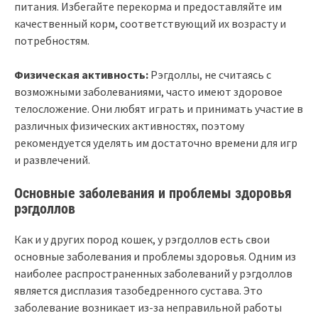
питания. Избегайте перекорма и предоставляйте им
качественный корм, соответствующий их возрасту и
потребностям.
Физическая активность:
Рэгдоллы, не считаясь с
возможными заболеваниями, часто имеют здоровое
телосложение. Они любят играть и принимать участие в
различных физических активностях, поэтому
рекомендуется уделять им достаточно времени для игр
и развлечений.
Основные заболевания и проблемы здоровья
рэгдоллов
Как и у других пород кошек, у рэгдоллов есть свои
основные заболевания и проблемы здоровья. Одним из
наиболее распространенных заболеваний у рэгдоллов
является дисплазия тазобедренного сустава. Это
заболевание возникает из-за неправильной работы