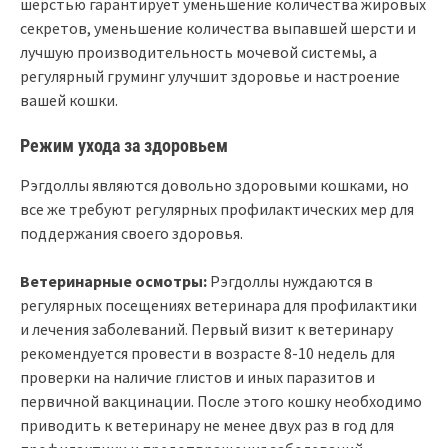
шерстью гарантирует уменьшение количества жировых
секретов, уменьшение количества выпавшей шерсти и
лучшую производительность мочевой системы, а
регулярный груминг улучшит здоровье и настроение
вашей кошки.
Режим ухода за здоровьем
Рэгдоллы являются довольно здоровыми кошками, но
все же требуют регулярных профилактических мер для
поддержания своего здоровья.
Ветеринарные осмотры:
Рэгдоллы нуждаются в
регулярных посещениях ветеринара для профилактики
и лечения заболеваний. Первый визит к ветеринару
рекомендуется провести в возрасте 8-10 недель для
проверки на наличие глистов и иных паразитов и
первичной вакцинации. После этого кошку необходимо
приводить к ветеринару не менее двух раз в год для