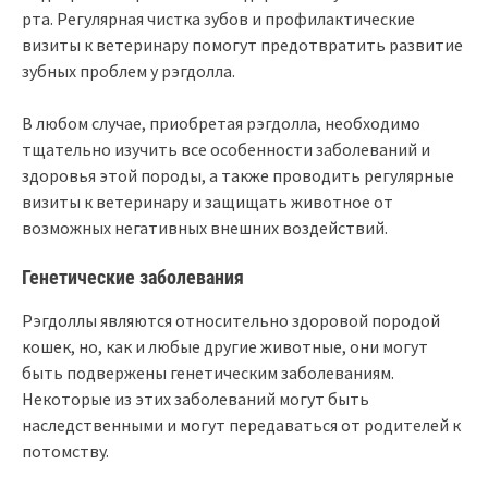
рта. Регулярная чистка зубов и профилактические
визиты к ветеринару помогут предотвратить развитие
зубных проблем у рэгдолла.
В любом случае, приобретая рэгдолла, необходимо
тщательно изучить все особенности заболеваний и
здоровья этой породы, а также проводить регулярные
визиты к ветеринару и защищать животное от
возможных негативных внешних воздействий.
Генетические заболевания
Рэгдоллы являются относительно здоровой породой
кошек, но, как и любые другие животные, они могут
быть подвержены генетическим заболеваниям.
Некоторые из этих заболеваний могут быть
наследственными и могут передаваться от родителей к
потомству.