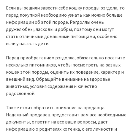
Если вы решили завести себе кошку породы рэгдолл, то
перед покупкой необходимо узнать как можно больше
информации об этой породе. Рэгдоллы очень
дружелюбны, ласковы и добры, поэтому они могут
стать отличными домашними питомцами, особенно
если у вас есть дети.
Перед приобретением рэгдолла, обязательно посетите
несколько питомников, чтобы посмотреть на разных
кошек этой породы, оценить их поведение, характер и
внешний вид. Обращайте внимание на здоровье
животных, условия содержания и качество
родословной.
Также стоит обратить внимание на продавца.
Надежный продавец предоставит вам все необходимые
документы, ответит на все ваши вопросы, даст
информацию о родителях котенка, о его личности и