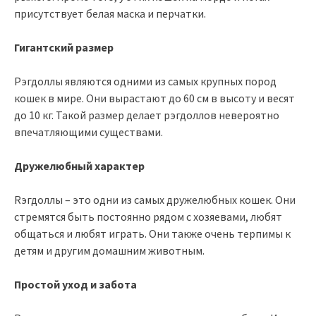
присутствует белая маска и перчатки.
Гигантский размер
Рэгдоллы являются одними из самых крупных пород
кошек в мире. Они вырастают до 60 см в высоту и весят
до 10 кг. Такой размер делает рэгдоллов невероятно
впечатляющими существами.
Дружелюбный характер
Rэгдоллы – это одни из самых дружелюбных кошек. Они
стремятся быть постоянно рядом с хозяевами, любят
общаться и любят играть. Они также очень терпимы к
детям и другим домашним животным.
Простой уход и забота