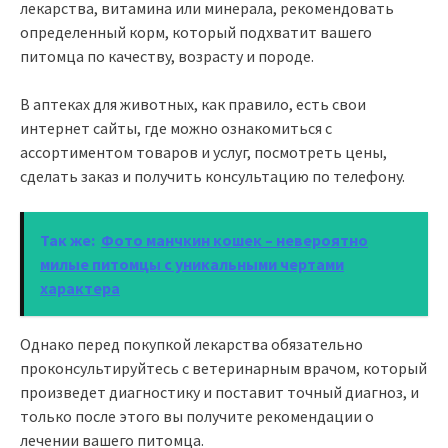
лекарства, витамина или минерала, рекомендовать
определенный корм, который подхватит вашего
питомца по качеству, возрасту и породе.
В аптеках для животных, как правило, есть свои
интернет сайты, где можно ознакомиться с
ассортиментом товаров и услуг, посмотреть цены,
сделать заказ и получить консультацию по телефону.
Так же:
Фото манчкин кошек – невероятно
милые питомцы с уникальными чертами
характера
Однако перед покупкой лекарства обязательно
проконсультируйтесь с ветеринарным врачом, который
произведет диагностику и поставит точный диагноз, и
только после этого вы получите рекомендации о
лечении вашего питомца.