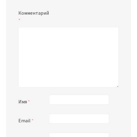
Комментарий
*
Имя
*
Email
*