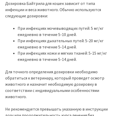
Дозировка Байтрила для кошек зависит от типа
инфекции и веса животного. Обычно используются
следующие дозировки:
При инфекциях мочевыводящих путей: 5 мг/кг
ежедневно в течение 5-10 дней.
При инфекциях дыхательных путей: 5-20 мг/кг
ежедневно в течение 5-14 дней.
При инфекциях кожи и мягких тканей: 5-15 мг/кг
ежедневно в течение 5-14 дней.
Для точного определения дозировки необходимо
обратиться к ветеринару, который проведет осмотр
животного и назначит необходимую дозировку в
соответствии с индивидуальными особенностями
животного.
Не рекомендуется превышать указанную в инструкции
дозу или продолжительность курса лечения без