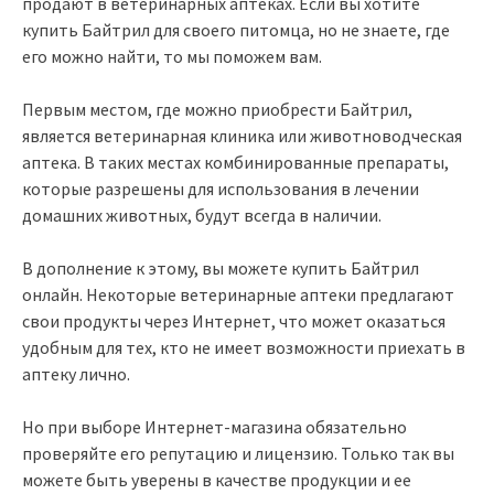
продают в ветеринарных аптеках. Если вы хотите
купить Байтрил для своего питомца, но не знаете, где
его можно найти, то мы поможем вам.
Первым местом, где можно приобрести Байтрил,
является ветеринарная клиника или животноводческая
аптека. В таких местах комбинированные препараты,
которые разрешены для использования в лечении
домашних животных, будут всегда в наличии.
В дополнение к этому, вы можете купить Байтрил
онлайн. Некоторые ветеринарные аптеки предлагают
свои продукты через Интернет, что может оказаться
удобным для тех, кто не имеет возможности приехать в
аптеку лично.
Но при выборе Интернет-магазина обязательно
проверяйте его репутацию и лицензию. Только так вы
можете быть уверены в качестве продукции и ее