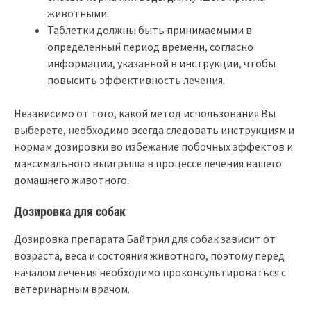
животными.
Таблетки должны быть принимаемыми в
определенный период времени, согласно
информации, указанной в инструкции, чтобы
повысить эффективность лечения.
Независимо от того, какой метод использования Вы
выберете, необходимо всегда следовать инструкциям и
нормам дозировки во избежание побочных эффектов и
максимального выигрыша в процессе лечения вашего
домашнего животного.
Дозировка для собак
Дозировка препарата Байтрил для собак зависит от
возраста, веса и состояния животного, поэтому перед
началом лечения необходимо проконсультироваться с
ветеринарным врачом.