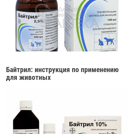
Байтрил: инструкция по применению
для животных