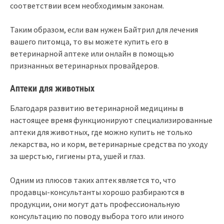
соответствии всем необходимым законам.
Таким образом, если вам нужен Байтрил для лечения
вашего питомца, то вы можете купить его в
ветеринарной аптеке или онлайн в помощью
признанных ветеринарных провайдеров.
Аптеки для животных
Благодаря развитию ветеринарной медицины в
настоящее время функционируют специализированные
аптеки для животных, где можно купить не только
лекарства, но и корм, ветеринарные средства по уходу
за шерстью, гигиены рта, ушей и глаз.
Одним из плюсов таких аптек является то, что
продавцы-консультанты хорошо разбираются в
продукции, они могут дать профессиональную
консультацию по поводу выбора того или иного