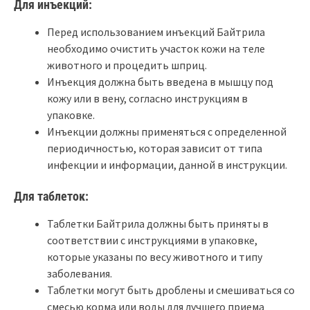
Для инъекций:
Перед использованием инъекций Байтрила
необходимо очистить участок кожи на теле
животного и процедить шприц.
Инъекция должна быть введена в мышцу под
кожу или в вену, согласно инструкциям в
упаковке.
Инъекции должны применяться с определенной
периодичностью, которая зависит от типа
инфекции и информации, данной в инструкции.
Для таблеток:
Таблетки Байтрила должны быть приняты в
соответствии с инструкциями в упаковке,
которые указаны по весу животного и типу
заболевания.
Таблетки могут быть дроблены и смешиваться со
смесью корма или воды для лучшего приема