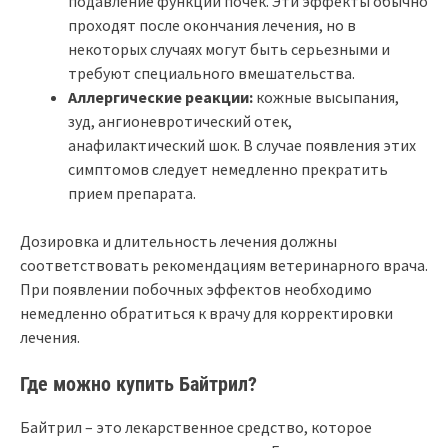
подавление функции почек. Эти эффекты обычно
проходят после окончания лечения, но в
некоторых случаях могут быть серьезными и
требуют специального вмешательства.
Аллергические реакции:
кожные высыпания,
зуд, ангионевротический отек,
анафилактический шок. В случае появления этих
симптомов следует немедленно прекратить
прием препарата.
Дозировка и длительность лечения должны
соответствовать рекомендациям ветеринарного врача.
При появлении побочных эффектов необходимо
немедленно обратиться к врачу для корректировки
лечения.
Где можно купить Байтрил?
Байтрил – это лекарственное средство, которое