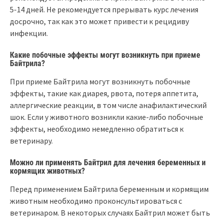
5-14 дней. Не рекомендуется прерывать курс лечения
досрочно, так как это может привести к рецидиву
инфекции.
Какие побочные эффекты могут возникнуть при приеме
Байтрила?
При приеме Байтрила могут возникнуть побочные
эффекты, такие как диарея, рвота, потеря аппетита,
аллергические реакции, в том числе анафилактический
шок. Если у животного возникли какие-либо побочные
эффекты, необходимо немедленно обратиться к
ветеринару.
Можно ли применять Байтрил для лечения беременных и
кормящих животных?
Перед применением Байтрила беременным и кормящим
животным необходимо проконсультироваться с
ветеринаром. В некоторых случаях Байтрил может быть