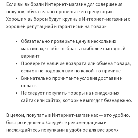
Если вы выбрали Интернет-магазин для совершения
покупок, обязательно проверьте его репутацию.
Хорошим выбором будут крупные Интернет-магазины с
хорошей репутацией и гарантиями на товары.
Обязательно проверьте цену в нескольких
магазинах, чтобы выбрать наиболее выгодный
вариант
Проверьте наличие возврата или обмена товара,
если он не подошел вам по какой-то причине
Внимательно прочитайте условия доставки и
оплаты
Не следует покупать товары на ненадежных
сайтах или сайтах, которые выглядят безнадежно.
В целом, покупать в Интернет-магазинах — это удобно,
быстро и дешево. Следуйте рекомендациям и
наслаждайтесь покупками в удобное для вас время.