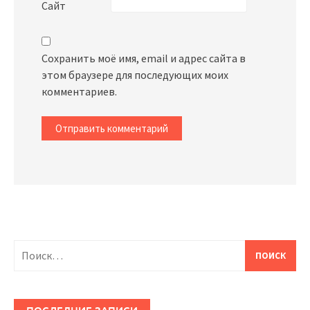
Сайт
Сохранить моё имя, email и адрес сайта в
этом браузере для последующих моих
комментариев.
Найти:
ПОСЛЕДНИЕ ЗАПИСИ