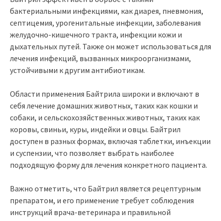
бактериальными инфекциями, как диарея, пневмония,
септицемия, урогенитальные инфекции, заболевания
желудочно-кишечного тракта, инфекции кожи и
дыхательных путей. Также он может использоваться для
лечения инфекций, вызванных микроорганизмами,
устойчивыми к другим антибиотикам.
Области применения Байтрила широки и включают в
себя лечение домашних животных, таких как кошки и
собаки, и сельскохозяйственных животных, таких как
коровы, свиньи, куры, индейки и овцы. Байтрил
доступен в разных формах, включая таблетки, инъекции
и суспензии, что позволяет выбрать наиболее
подходящую форму для лечения конкретного пациента.
Важно отметить, что Байтрил является рецептурным
препаратом, и его применение требует соблюдения
инструкций врача-ветеринара и правильной