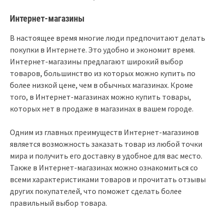
Интернет-магазины
В настоящее время многие люди предпочитают делать
покупки в Интернете. Это удобно и экономит время.
Интернет-магазины предлагают широкий выбор
товаров, большинство из которых можно купить по
более низкой цене, чем в обычных магазинах. Кроме
того, в Интернет-магазинах можно купить товары,
которых нет в продаже в магазинах в вашем городе.
Одним из главных преимуществ Интернет-магазинов
является возможность заказать товар из любой точки
мира и получить его доставку в удобное для вас место.
Также в Интернет-магазинах можно ознакомиться со
всеми характеристиками товаров и прочитать отзывы
других покупателей, что поможет сделать более
правильный выбор товара.