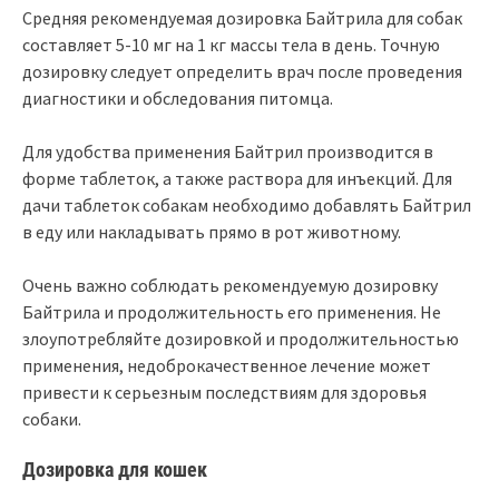
Средняя рекомендуемая дозировка Байтрила для собак
составляет 5-10 мг на 1 кг массы тела в день. Точную
дозировку следует определить врач после проведения
диагностики и обследования питомца.
Для удобства применения Байтрил производится в
форме таблеток, а также раствора для инъекций. Для
дачи таблеток собакам необходимо добавлять Байтрил
в еду или накладывать прямо в рот животному.
Очень важно соблюдать рекомендуемую дозировку
Байтрила и продолжительность его применения. Не
злоупотребляйте дозировкой и продолжительностью
применения, недоброкачественное лечение может
привести к серьезным последствиям для здоровья
собаки.
Дозировка для кошек