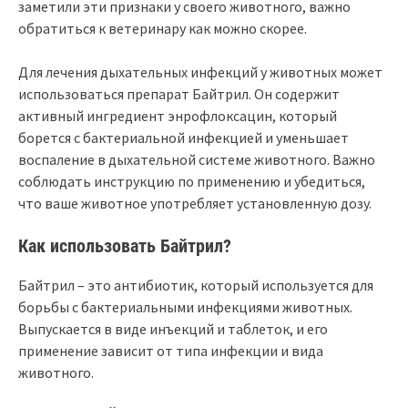
заметили эти признаки у своего животного, важно
обратиться к ветеринару как можно скорее.
Для лечения дыхательных инфекций у животных может
использоваться препарат Байтрил. Он содержит
активный ингредиент энрофлоксацин, который
борется с бактериальной инфекцией и уменьшает
воспаление в дыхательной системе животного. Важно
соблюдать инструкцию по применению и убедиться,
что ваше животное употребляет установленную дозу.
Как использовать Байтрил?
Байтрил – это антибиотик, который используется для
борьбы с бактериальными инфекциями животных.
Выпускается в виде инъекций и таблеток, и его
применение зависит от типа инфекции и вида
животного.