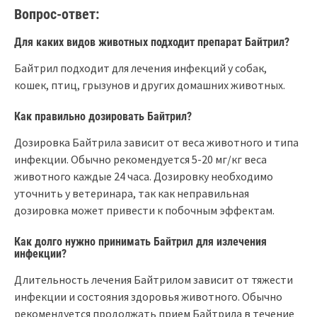
Вопрос-ответ:
Для каких видов животных подходит препарат Байтрил?
Байтрил подходит для лечения инфекций у собак,
кошек, птиц, грызунов и других домашних животных.
Как правильно дозировать Байтрил?
Дозировка Байтрила зависит от веса животного и типа
инфекции. Обычно рекомендуется 5-20 мг/кг веса
животного каждые 24 часа. Дозировку необходимо
уточнить у ветеринара, так как неправильная
дозировка может привести к побочным эффектам.
Как долго нужно принимать Байтрил для излечения
инфекции?
Длительность лечения Байтрилом зависит от тяжести
инфекции и состояния здоровья животного. Обычно
рекомендуется продолжать прием Байтрила в течение