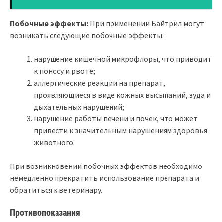
Побочные эффекты:
При применении Байтрил могут
возникать следующие побочные эффекты:
нарушение кишечной микрофлоры, что приводит
к поносу и рвоте;
аллергические реакции на препарат,
проявляющиеся в виде кожных высыпаний, зуда и
дыхательных нарушений;
нарушение работы печени и почек, что может
привести к значительным нарушениям здоровья
животного.
При возникновении побочных эффектов необходимо
немедленно прекратить использование препарата и
обратиться к ветеринару.
Противопоказания