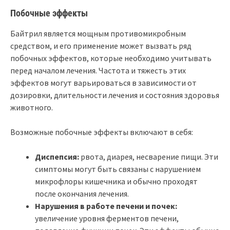
Побочные эффекты
Байтрил является мощным противомикробным
средством, и его применение может вызвать ряд
побочных эффектов, которые необходимо учитывать
перед началом лечения. Частота и тяжесть этих
эффектов могут варьироваться в зависимости от
дозировки, длительности лечения и состояния здоровья
животного.
Возможные побочные эффекты включают в себя:
Диспепсия:
рвота, диарея, несварение пищи. Эти
симптомы могут быть связаны с нарушением
микрофлоры кишечника и обычно проходят
после окончания лечения.
Нарушения в работе печени и почек:
увеличение уровня ферментов печени,