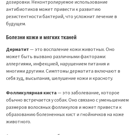
дозировки. Неконтролируемое использование
антибиотиков может привести к развитию
резистентности бактерий, что усложнит лечение в
будущем.
Болезни кожи и мягких тканей
Дерматит
— это воспаление кожи животных. Оно
может быть вызвано различными факторами:
аллергиями, инфекцией, нарушением питания и
многими другими. Симптомы дерматита включают в
себя зуд, высыпания, шелушение кожи и красноту.
Фолликулярная киста
— это заболевание, которое
обычно встречается у собак. Оно связано с уменьшением
размеров волосяных фолликулов и может привести к
образованию болезненных кист и гнойничков на коже
животного.