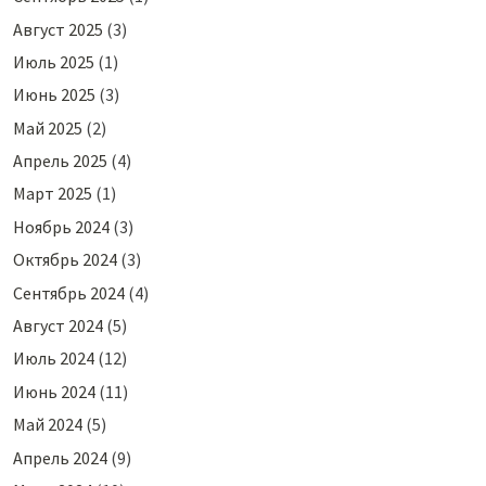
Август 2025
(3)
Июль 2025
(1)
Июнь 2025
(3)
Май 2025
(2)
Апрель 2025
(4)
Март 2025
(1)
Ноябрь 2024
(3)
Октябрь 2024
(3)
Сентябрь 2024
(4)
Август 2024
(5)
Июль 2024
(12)
Июнь 2024
(11)
Май 2024
(5)
Апрель 2024
(9)