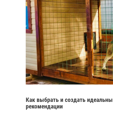
Как выбрать и создать идеальный
рекомендации