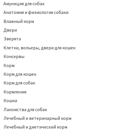
Амуниция для собак
Анатомия и физиология собаки
Влажный корм
Двери
Зверята
Клетки, вольеры, двери для кошек
Консервы
Корм
Корм для кошек
Корм для собак
Кормление
Кошка
Лакомства для собак
Лечебный и ветеринарный корм
Лечебный и диетический корм