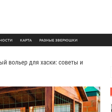
НОСТИ
КАРТА
РАЗНЫЕ ЗВЕРЮШКИ
ый вольер для хаски: советы и
Н