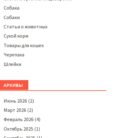
Собака
Собаки
Статьи о животных
Сухой корм
Товары для кошек
Черепаха
Шлейки
АРХИВЫ
Июнь 2026
(2)
Март 2026
(2)
Февраль 2026
(4)
Октябрь 2025
(1)