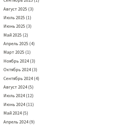
Сентябрь 2025
(1)
Август 2025
(3)
Июль 2025
(1)
Июнь 2025
(3)
Май 2025
(2)
Апрель 2025
(4)
Март 2025
(1)
Ноябрь 2024
(3)
Октябрь 2024
(3)
Сентябрь 2024
(4)
Август 2024
(5)
Июль 2024
(12)
Июнь 2024
(11)
Май 2024
(5)
Апрель 2024
(9)