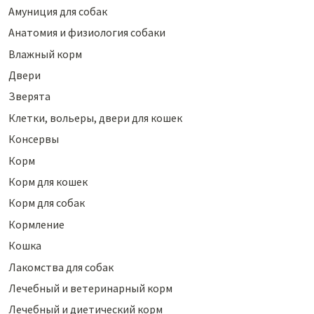
Амуниция для собак
Анатомия и физиология собаки
Влажный корм
Двери
Зверята
Клетки, вольеры, двери для кошек
Консервы
Корм
Корм для кошек
Корм для собак
Кормление
Кошка
Лакомства для собак
Лечебный и ветеринарный корм
Лечебный и диетический корм