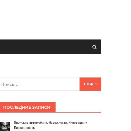
айти:
ПОСЛЕДНИЕ ЗАПИСИ
Японские автомобили: Надежность, Инновации и
Популярность