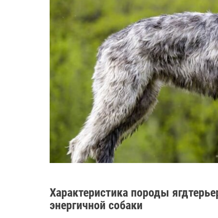
Характеристика породы ягдтерье
энергичной собаки