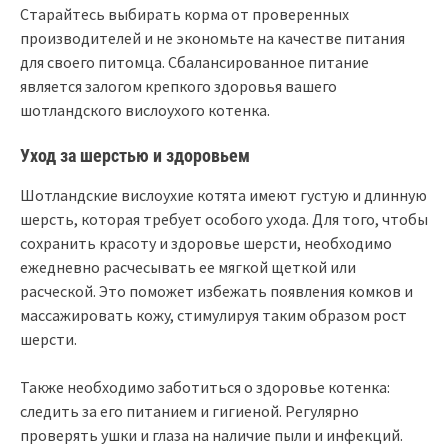
Старайтесь выбирать корма от проверенных
производителей и не экономьте на качестве питания
для своего питомца. Сбалансированное питание
является залогом крепкого здоровья вашего
шотландского вислоухого котенка.
Уход за шерстью и здоровьем
Шотландские вислоухие котята имеют густую и длинную
шерсть, которая требует особого ухода. Для того, чтобы
сохранить красоту и здоровье шерсти, необходимо
ежедневно расчесывать ее мягкой щеткой или
расческой. Это поможет избежать появления комков и
массажировать кожу, стимулируя таким образом рост
шерсти.
Также необходимо заботиться о здоровье котенка:
следить за его питанием и гигиеной. Регулярно
проверять ушки и глаза на наличие пыли и инфекций.