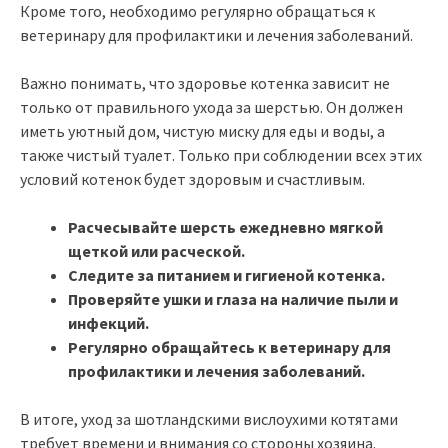
Кроме того, необходимо регулярно обращаться к
ветеринару для профилактики и лечения заболеваний.
Важно понимать, что здоровье котенка зависит не
только от правильного ухода за шерстью. Он должен
иметь уютный дом, чистую миску для еды и воды, а
также чистый туалет. Только при соблюдении всех этих
условий котенок будет здоровым и счастливым.
Расчесывайте шерсть ежедневно мягкой
щеткой или расческой.
Следите за питанием и гигиеной котенка.
Проверяйте ушки и глаза на наличие пыли и
инфекций.
Регулярно обращайтесь к ветеринару для
профилактики и лечения заболеваний.
В итоге, уход за шотландскими вислоухими котятами
требует времени и внимания со стороны хозяина.