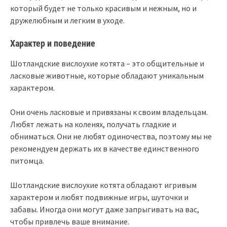
который будет не только красивым и нежным, но и
дружелюбным и легким в уходе.
Характер и поведение
Шотландские вислоухие котята – это общительные и
ласковые животные, которые обладают уникальным
характером.
Они очень ласковые и привязаны к своим владельцам.
Любят лежать на коленях, получать гладкие и
обниматься. Они не любят одиночества, поэтому мы не
рекомендуем держать их в качестве единственного
питомца.
Шотландские вислоухие котята обладают игривым
характером и любят подвижные игры, шуточки и
забавы. Иногда они могут даже запрыгивать на вас,
чтобы привлечь ваше внимание.