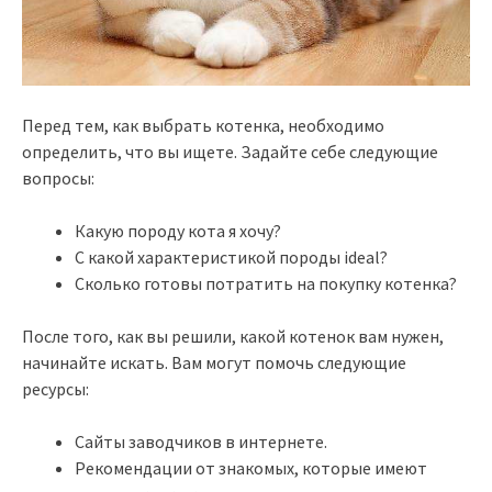
Перед тем, как выбрать котенка, необходимо
определить, что вы ищете. Задайте себе следующие
вопросы:
Какую породу кота я хочу?
С какой характеристикой породы ideal?
Сколько готовы потратить на покупку котенка?
После того, как вы решили, какой котенок вам нужен,
начинайте искать. Вам могут помочь следующие
ресурсы:
Сайты заводчиков в интернете.
Рекомендации от знакомых, которые имеют