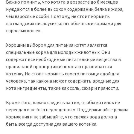
Важно помнить, что котята в возрасте до 6 месяцев
нуждаются в более высоком содержании белка и жира,
чем взрослые особи. Поэтому, не стоит кормить
шотландских вислоухих котят обычными кормами для
взрослых кошек.
Хорошим выбором для питания котят являются
специальные корма для молодых животных. Они
содержат все необходимые питательные вещества в
правильной пропорции и помогают развиваться
котенку. Не стоит кормить своего питомца едой для
человека, так как она может содержать вредные для
кота ингредиенты, такие как соль, сахар и пряности.
Кроме того, важно следить за тем, чтобы котенок не
переедал и не был недоеденным. Поддерживайте режим
кормления и не забывайте, что свежая вода должна
быть всегда доступна для вашего котенка.