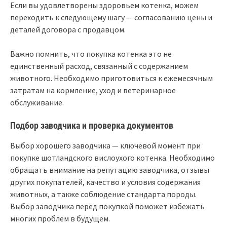
Если вы удовлетворены здоровьем котенка, можем
переходить к следующему шагу — согласованию цены и
деталей договора с продавцом.
Важно помнить, что покупка котенка это не
единственный расход, связанный с содержанием
животного. Необходимо приготовиться к ежемесячным
затратам на кормление, уход и ветеринарное
обслуживание.
Подбор заводчика и проверка документов
Выбор хорошего заводчика — ключевой момент при
покупке шотландского вислоухого котенка. Необходимо
обращать внимание на репутацию заводчика, отзывы
других покупателей, качество и условия содержания
животных, а также соблюдение стандарта породы.
Выбор заводчика перед покупкой поможет избежать
многих проблем в будущем.