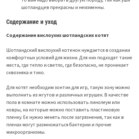
шотландцев прекрасны и неизменны.
Содержание и уход
Содержание вислоухих шотландских котят
Шотландский вислоухий котенок нуждается в создании
комфортных условий для жизни. Для них подходят такие
места, где тепло и светло, где безопасно, не проникает
сквозняка и тихо.
Для котят необходим зонтик для игр, такую зону можно
выполнить из жгутов и различных игрушек. В качестве
пола в комнате можно использовать линолеум или
ковры, на которые можно поставить пластиковую
пленку. Ее нужно менять после загрязнения, так как в
пленах могут размножаться бактерии и прочие
микроорганизмы.