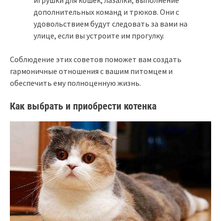
игрушки для кошек, лазалки, выполнение
дополнительных команд и трюков. Они с
удовольствием будут следовать за вами на
улице, если вы устроите им прогулку.
Соблюдение этих советов поможет вам создать
гармоничные отношения с вашим питомцем и
обеспечить ему полноценную жизнь.
Как выбрать и приобрести котенка