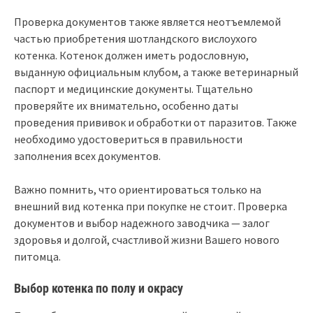
Проверка документов также является неотъемлемой
частью приобретения шотландского вислоухого
котенка. Котенок должен иметь родословную,
выданную официальным клубом, а также ветеринарный
паспорт и медицинские документы. Тщательно
проверяйте их внимательно, особенно даты
проведения прививок и обработки от паразитов. Также
необходимо удостовериться в правильности
заполнения всех документов.
Важно помнить, что ориентироваться только на
внешний вид котенка при покупке не стоит. Проверка
документов и выбор надежного заводчика — залог
здоровья и долгой, счастливой жизни Вашего нового
питомца.
Выбор котенка по полу и окрасу