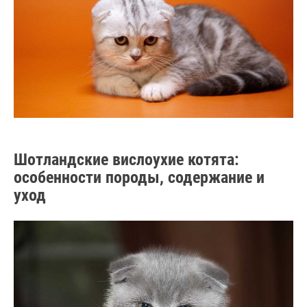
Шотландские вислоухие котята:
особенности породы, содержание и
уход