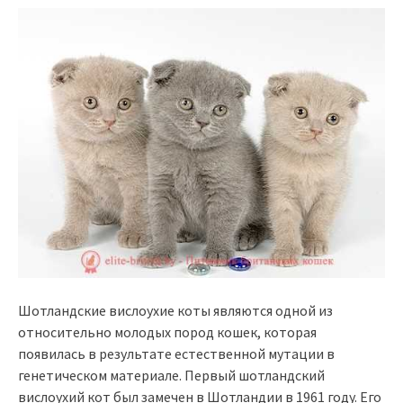
Шотландские вислоухие коты являются одной из
относительно молодых пород кошек, которая
появилась в результате естественной мутации в
генетическом материале. Первый шотландский
вислоухий кот был замечен в Шотландии в 1961 году. Его