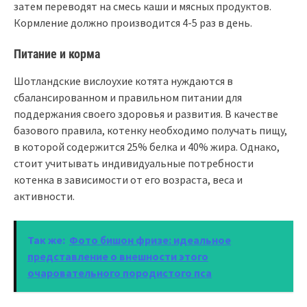
затем переводят на смесь каши и мясных продуктов.
Кормление должно производится 4-5 раз в день.
Питание и корма
Шотландские вислоухие котята нуждаются в
сбалансированном и правильном питании для
поддержания своего здоровья и развития. В качестве
базового правила, котенку необходимо получать пищу,
в которой содержится 25% белка и 40% жира. Однако,
стоит учитывать индивидуальные потребности
котенка в зависимости от его возраста, веса и
активности.
Так же:
Фото бишон фризе: идеальное
представление о внешности этого
очаровательного породистого пса