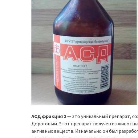
АСД фракция 2
— это уникальный препарат, со
Дороговым. Этот препарат получен из животны
активных веществ. Изначально он был разрабо