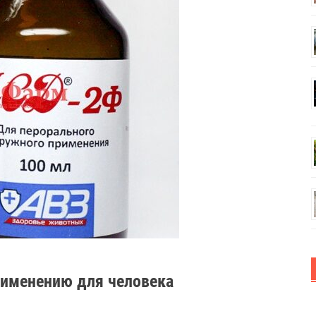
рименению для человека