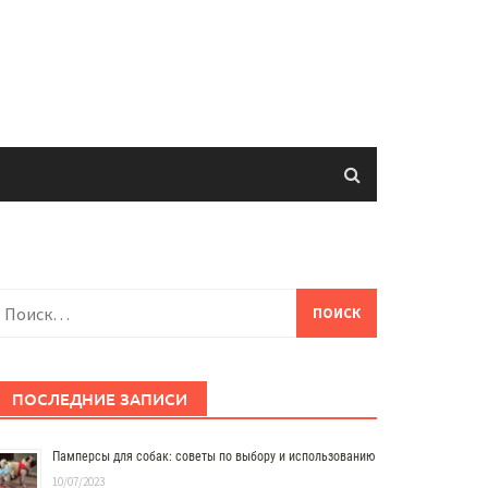
айти:
ПОСЛЕДНИЕ ЗАПИСИ
Памперсы для собак: советы по выбору и использованию
10/07/2023