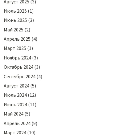
Август 2025
(3)
Июль 2025
(1)
Июнь 2025
(3)
Май 2025
(2)
Апрель 2025
(4)
Март 2025
(1)
Ноябрь 2024
(3)
Октябрь 2024
(3)
Сентябрь 2024
(4)
Август 2024
(5)
Июль 2024
(12)
Июнь 2024
(11)
Май 2024
(5)
Апрель 2024
(9)
Март 2024
(10)