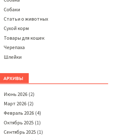
Собаки
Статьи о животных
Сухой корм
Товары для кошек
Черепаха
Шлейки
АРХИВЫ
Июнь 2026
(2)
Март 2026
(2)
Февраль 2026
(4)
Октябрь 2025
(1)
Сентябрь 2025
(1)