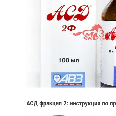
АСД фракция 2: инструкция по п