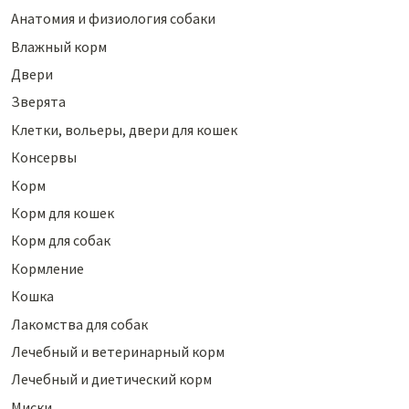
Анатомия и физиология собаки
Влажный корм
Двери
Зверята
Клетки, вольеры, двери для кошек
Консервы
Корм
Корм для кошек
Корм для собак
Кормление
Кошка
Лакомства для собак
Лечебный и ветеринарный корм
Лечебный и диетический корм
Миски