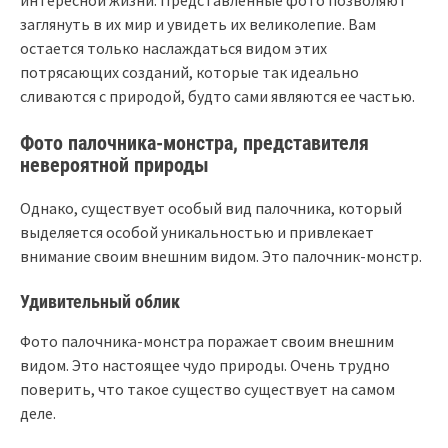
заглянуть в их мир и увидеть их великолепие. Вам
остается только наслаждаться видом этих
потрясающих созданий, которые так идеально
сливаются с природой, будто сами являются ее частью.
Фото палочника-монстра, представителя
невероятной природы
Однако, существует особый вид палочника, который
выделяется особой уникальностью и привлекает
внимание своим внешним видом. Это палочник-монстр.
Удивительный облик
Фото палочника-монстра поражает своим внешним
видом. Это настоящее чудо природы. Очень трудно
поверить, что такое существо существует на самом
деле.