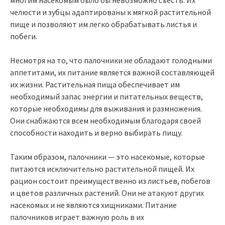
челюсти и зубцы адаптированы к мягкой растительной
пище и позволяют им легко обрабатывать листья и
побеги.
Несмотря на то, что палочники не обладают голодными
аппетитами, их питание является важной составляющей
их жизни. Растительная пища обеспечивает им
необходимый запас энергии и питательных веществ,
которые необходимы для выживания и размножения.
Они снабжаются всем необходимым благодаря своей
способности находить и верно выбирать пищу.
Таким образом, палочники — это насекомые, которые
питаются исключительно растительной пищей. Их
рацион состоит преимущественно из листьев, побегов
и цветов различных растений. Они не атакуют других
насекомых и не являются хищниками. Питание
палочников играет важную роль в их