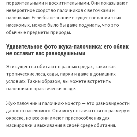
поразительными и восхитительными. Они показывают
невероятное сходство палочников с веточками и
палочками. Если бы не знание о существовании этих
насекомых, можно было бы даже подумать, что это
обычные предметы природы.
Удивительное фото жука-палочника: его облик
не оставит вас равнодушными
Эти существа обитают в разных средах, таких как
тропические леса, сады, парки и даже в домашних
условиях. Таким образом, вы можете встретить
палочников практически везде.
Жук-палочник и палочник-монстр — это разновидности
данного насекомого. Они могут отличаться по размеру и
окраске, но все они имеют приспособления для
маскировки и выживания в своей среде обитания.