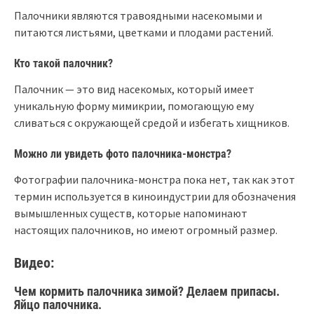
Палочники являются травоядными насекомыми и
питаются листьями, цветками и плодами растений.
Кто такой палочник?
Палочник — это вид насекомых, который имеет
уникальную форму мимикрии, помогающую ему
сливаться с окружающей средой и избегать хищников.
Можно ли увидеть фото палочника-монстра?
Фотографии палочника-монстра пока нет, так как этот
термин используется в киноиндустрии для обозначения
вымышленных существ, которые напоминают
настоящих палочников, но имеют огромный размер.
Видео:
Чем кормить палочника зимой? Делаем припасы.
Яйцо палочника.