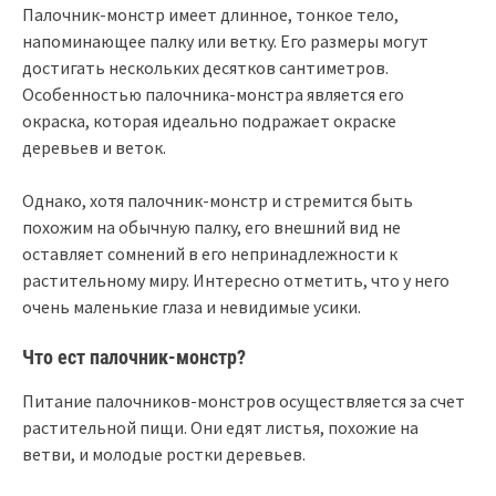
Палочник-монстр имеет длинное, тонкое тело,
напоминающее палку или ветку. Его размеры могут
достигать нескольких десятков сантиметров.
Особенностью палочника-монстра является его
окраска, которая идеально подражает окраске
деревьев и веток.
Однако, хотя палочник-монстр и стремится быть
похожим на обычную палку, его внешний вид не
оставляет сомнений в его непринадлежности к
растительному миру. Интересно отметить, что у него
очень маленькие глаза и невидимые усики.
Что ест палочник-монстр?
Питание палочников-монстров осуществляется за счет
растительной пищи. Они едят листья, похожие на
ветви, и молодые ростки деревьев.