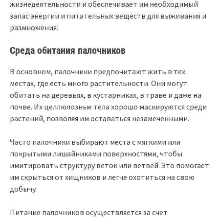
жизнедеятельности и обеспечивает им необходимый
запас энергии и питательных веществ для выживания и
размножения.
Среда обитания палочников
В основном, палочники предпочитают жить в тех
местах, где есть много растительности. Они могут
обитать на деревьях, в кустарниках, в траве и даже на
почве. Их целлюлозные тела хорошо маскируются среди
растений, позволяя им оставаться незамеченными.
Часто палочники выбирают места с мягкими или
покрытыми лишайниками поверхностями, чтобы
имитировать структуру веток или ветвей. Это помогает
им скрыться от хищников и легче охотиться на свою
добычу.
Питание палочников осуществляется за счет