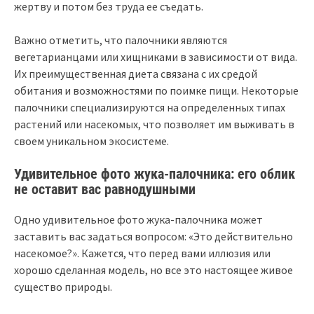
жертву и потом без труда ее съедать.
Важно отметить, что палочники являются
вегетарианцами или хищниками в зависимости от вида.
Их преимущественная диета связана с их средой
обитания и возможностями по поимке пищи. Некоторые
палочники специализируются на определенных типах
растений или насекомых, что позволяет им выживать в
своем уникальном экосистеме.
Удивительное фото жука-палочника: его облик
не оставит вас равнодушными
Одно удивительное фото жука-палочника может
заставить вас задаться вопросом: «Это действительно
насекомое?». Кажется, что перед вами иллюзия или
хорошо сделанная модель, но все это настоящее живое
существо природы.