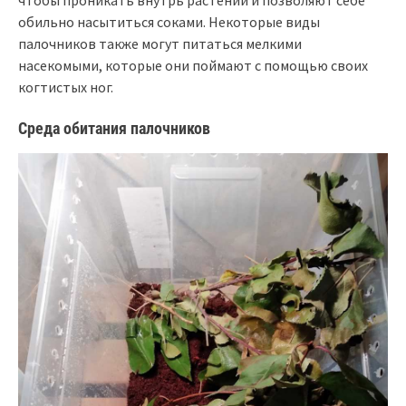
обильно насытиться соками. Некоторые виды
палочников также могут питаться мелкими
насекомыми, которые они поймают с помощью своих
когтистых ног.
Среда обитания палочников