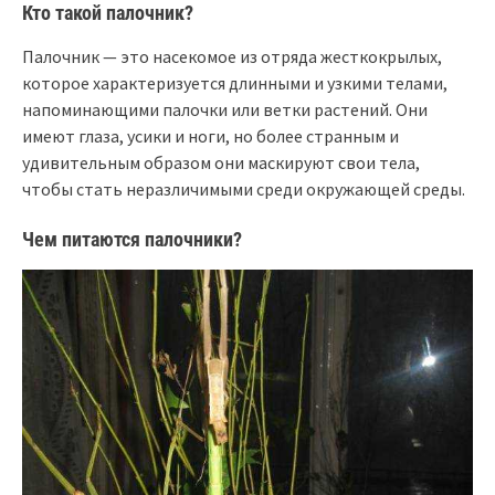
Кто такой палочник?
Палочник — это насекомое из отряда жесткокрылых,
которое характеризуется длинными и узкими телами,
напоминающими палочки или ветки растений. Они
имеют глаза, усики и ноги, но более странным и
удивительным образом они маскируют свои тела,
чтобы стать неразличимыми среди окружающей среды.
Чем питаются палочники?