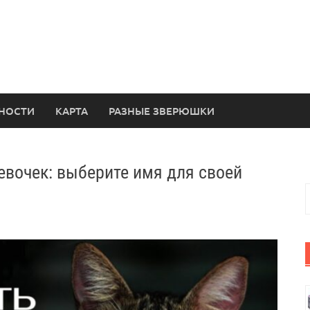
НОСТИ
КАРТА
РАЗНЫЕ ЗВЕРЮШКИ
евочек: выберите имя для своей
Н