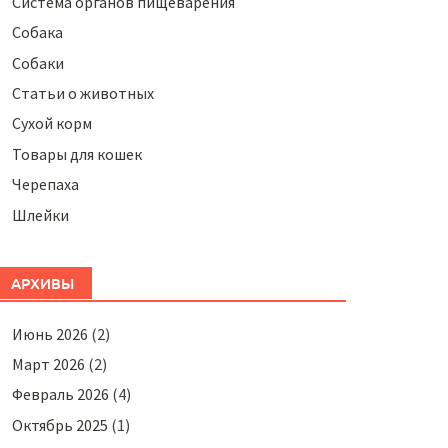
Система органов пищеварения
Собака
Собаки
Статьи о животных
Сухой корм
Товары для кошек
Черепаха
Шлейки
АРХИВЫ
Июнь 2026
(2)
Март 2026
(2)
Февраль 2026
(4)
Октябрь 2025
(1)