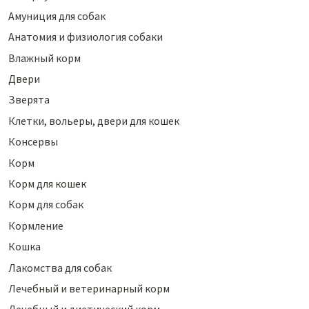
Амуниция для собак
Анатомия и физиология собаки
Влажный корм
Двери
Зверята
Клетки, вольеры, двери для кошек
Консервы
Корм
Корм для кошек
Корм для собак
Кормление
Кошка
Лакомства для собак
Лечебный и ветеринарный корм