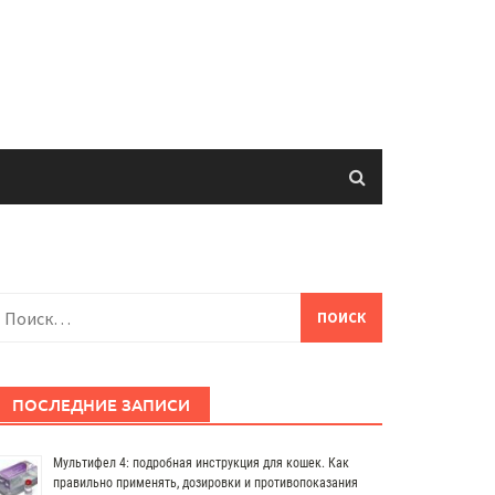
айти:
ПОСЛЕДНИЕ ЗАПИСИ
Мультифел 4: подробная инструкция для кошек. Как
правильно применять, дозировки и противопоказания