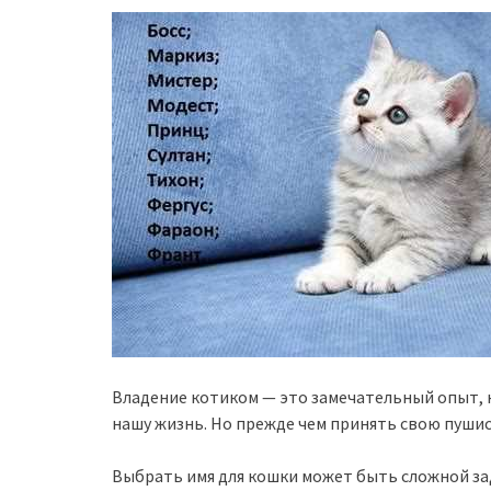
Владение котиком — это замечательный опыт,
нашу жизнь. Но прежде чем принять свою пушис
Выбрать имя для кошки может быть сложной зад