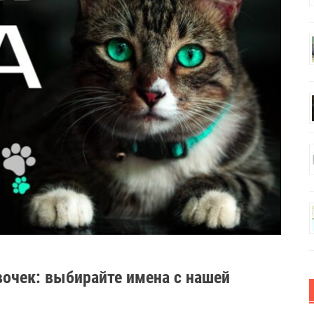
вочек: выбирайте имена с нашей