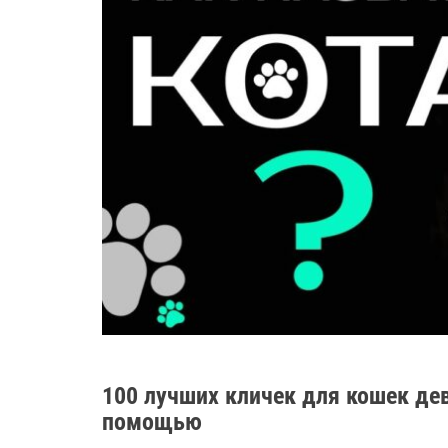
100 лучших кличек для кошек де
помощью