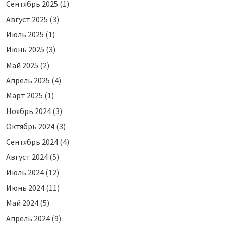
Сентябрь 2025
(1)
Август 2025
(3)
Июль 2025
(1)
Июнь 2025
(3)
Май 2025
(2)
Апрель 2025
(4)
Март 2025
(1)
Ноябрь 2024
(3)
Октябрь 2024
(3)
Сентябрь 2024
(4)
Август 2024
(5)
Июль 2024
(12)
Июнь 2024
(11)
Май 2024
(5)
Апрель 2024
(9)