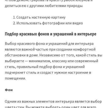
делиться ею с другими любителями природы.
Создать настенную картину
Использовать фотографии или видео
Подбор красивых фонов и украшений в интерьере
Выбор красивого фона и украшений для интерьера
являются важной частью при создании комфортной
обстановки в доме. Независимо от того, какой стиль вы
выбираете — минимализм, классику или современный
стиль, правильный подбор фона и украшений
подчеркнет стиль и создаст нужное настроение в
помещении.
Фон
Одним из важных элементов интерьера является выбор
цвета стен. Вы можете выбрать один цвет для всего