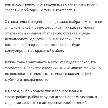
или искусственного освещения, так как это позволит
создать необходимые тени и контрасты.
Относительно заднего плана, важно выбрать что-то не
слишком яркое и разношерстное, так как это может
отвлекать внимание от главного объекта. Лучше
использовать однотонный или не слишком
насыщенный задний план, который не будет
конкурировать с красотой рыбки.
Важно также учитывать место, где будет проходить
фотосессия. Если это аквариумный комплекс, то можно
использовать стеклянные стены, создавая эффект
глубины и прозрачности.
В целом, выбор подсветки и заднего плана в
фотографии рыбок клоунов играет огромную роль в
создании красивых и интересных изображений,