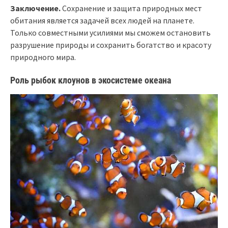
Заключение.
Сохранение и защита природных мест
обитания является задачей всех людей на планете.
Только совместными усилиями мы сможем остановить
разрушение природы и сохранить богатство и красоту
природного мира.
Роль рыбок клоунов в экосистеме океана