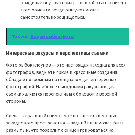
рождение внутри своих ртов и заботясь о них до
того момента, когда они уже сможет
самостоятельно защищаться.
Так же:
Боции рыбки фото
Интересные ракурсы и перспективы съемки
Фото рыбок клоунов — это настоящая находка для всех
фотографов, ведь эти яркие и красочные создания
обладают огромным потенциалом для интересных
фотографий. Наиболее выгодными ракурсами для
съемки являются перспективы с боковой и верхней
стороны.
Сделать красивый снимок можно также с помощью
закадрового пространства — задний план может быть
размытым, что позволит сконцентрироваться на