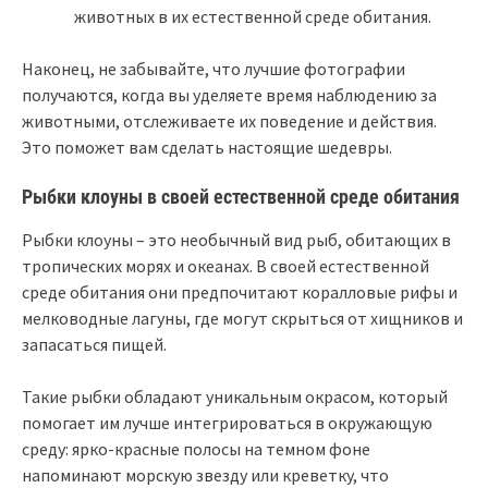
животных в их естественной среде обитания.
Наконец, не забывайте, что лучшие фотографии
получаются, когда вы уделяете время наблюдению за
животными, отслеживаете их поведение и действия.
Это поможет вам сделать настоящие шедевры.
Рыбки клоуны в своей естественной среде обитания
Рыбки клоуны – это необычный вид рыб, обитающих в
тропических морях и океанах. В своей естественной
среде обитания они предпочитают коралловые рифы и
мелководные лагуны, где могут скрыться от хищников и
запасаться пищей.
Такие рыбки обладают уникальным окрасом, который
помогает им лучше интегрироваться в окружающую
среду: ярко-красные полосы на темном фоне
напоминают морскую звезду или креветку, что