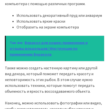
компьютера с помощью различных программ.
Использовать декоративный пруд или аквариум
Использовать яркие краски
Отобразить на экране компьютера
Так же:
Веракол для кошек: применение и
отзывы владельцев | Инструкция по
применению Веракола
Также можно создать настенную картину или другой
вид декора, который поможет передать красоту и
неповторимость этих рыбок. В этом случае нужно
использовать техники, которые помогут передать
объемность и яркость воссоздаваемого объекта.
Наконец, можно использовать фотографии или видео,
чтобы демонстрировать красоту рыбок клоунов и