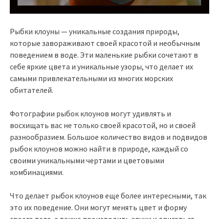
Рыбки клоуны — уникальные создания природы,
которые завораживают своей красотой и необычным
поведением в воде. Эти маленькие рыбки сочетают в
себе яркие цвета и уникальные узоры, что делает их
самыми привлекательными из многих морских
обитателей.
Фотографии рыбок клоунов могут удивлять и
восхищать вас не только своей красотой, но и своей
разнообразием. Большое количество видов и подвидов
рыбок клоунов можно найти в природе, каждый со
своими уникальными чертами и цветовыми
комбинациями.
Что делает рыбок клоунов еще более интересными, так
это их поведение. Они могут менять цвет и форму