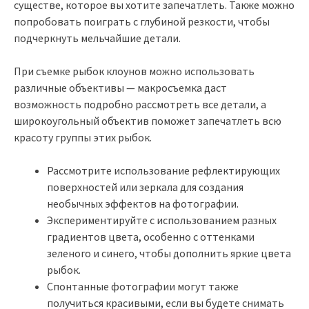
существе, которое вы хотите запечатлеть. Также можно
попробовать поиграть с глубиной резкости, чтобы
подчеркнуть мельчайшие детали.
При съемке рыбок клоунов можно использовать
различные объективы — макросъемка даст
возможность подробно рассмотреть все детали, а
широкоугольный объектив поможет запечатлеть всю
красоту группы этих рыбок.
Рассмотрите использование рефлектирующих
поверхностей или зеркала для создания
необычных эффектов на фотографии.
Экспериментируйте с использованием разных
градиентов цвета, особенно с оттенками
зеленого и синего, чтобы дополнить яркие цвета
рыбок.
Спонтанные фотографии могут также
получиться красивыми, если вы будете снимать