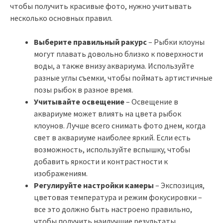
чтобы получить красивые фото, нужно учитывать
несколько основных правил.
Выберите правильный ракурс
– Рыбки клоуны
могут плавать довольно близко к поверхности
воды, а также внизу аквариума. Используйте
разные углы съемки, чтобы поймать артистичные
позы рыбок в разное время.
Учитывайте освещение
– Освещение в
аквариуме может влиять на цвета рыбок
клоунов. Лучше всего снимать фото днем, когда
свет в аквариуме наиболее яркий. Если есть
возможность, используйте вспышку, чтобы
добавить яркости и контрастности к
изображениям.
Регулируйте настройки камеры
– Экспозиция,
цветовая температура и режим фокусировки –
все это должно быть настроено правильно,
чтобы получить наилучшие результаты.