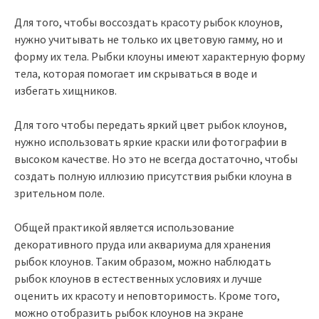
Для того, чтобы воссоздать красоту рыбок клоунов,
нужно учитывать не только их цветовую гамму, но и
форму их тела. Рыбки клоуны имеют характерную форму
тела, которая помогает им скрываться в воде и
избегать хищников.
Для того чтобы передать яркий цвет рыбок клоунов,
нужно использовать яркие краски или фотографии в
высоком качестве. Но это не всегда достаточно, чтобы
создать полную иллюзию присутствия рыбки клоуна в
зрительном поле.
Общей практикой является использование
декоративного пруда или аквариума для хранения
рыбок клоунов. Таким образом, можно наблюдать
рыбок клоунов в естественных условиях и лучше
оценить их красоту и неповторимость. Кроме того,
можно отобразить рыбок клоунов на экране