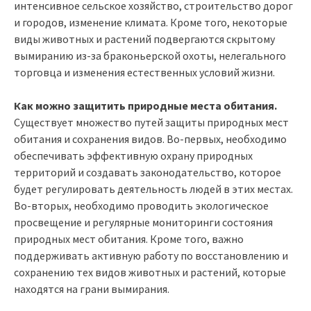
интенсивное сельское хозяйство, строительство дорог
и городов, изменение климата. Кроме того, некоторые
виды животных и растений подвергаются скрытому
вымиранию из-за браконьерской охоты, нелегального
торговца и изменения естественных условий жизни.
Как можно защитить природные места обитания.
Существует множество путей защиты природных мест
обитания и сохранения видов. Во-первых, необходимо
обеспечивать эффективную охрану природных
территорий и создавать законодательство, которое
будет регулировать деятельность людей в этих местах.
Во-вторых, необходимо проводить экологическое
просвещение и регулярные мониторинги состояния
природных мест обитания. Кроме того, важно
поддерживать активную работу по восстановлению и
сохранению тех видов животных и растений, которые
находятся на грани вымирания.