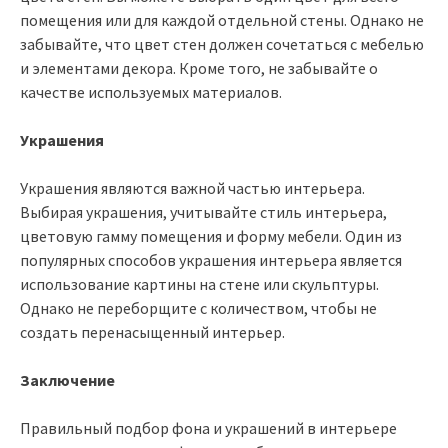
помещения или для каждой отдельной стены. Однако не
забывайте, что цвет стен должен сочетаться с мебелью
и элементами декора. Кроме того, не забывайте о
качестве используемых материалов.
Украшения
Украшения являются важной частью интерьера.
Выбирая украшения, учитывайте стиль интерьера,
цветовую гамму помещения и форму мебели. Один из
популярных способов украшения интерьера является
использование картины на стене или скульптуры.
Однако не переборщите с количеством, чтобы не
создать перенасыщенный интерьер.
Заключение
Правильный подбор фона и украшений в интерьере