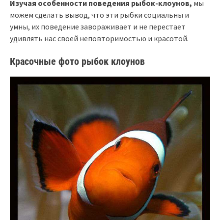
Изучая особенности поведения рыбок-клоунов,
мы
можем сделать вывод, что эти рыбки социальны и
умны, их поведение завораживает и не перестает
удивлять нас своей неповторимостью и красотой.
Красочные фото рыбок клоунов