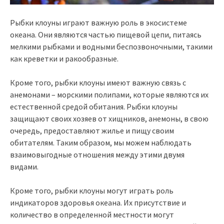
Рыбки клоуны играют важную роль в экосистеме
океана. Они являются частью пищевой цепи, питаясь
мелкими рыбками и водными беспозвоночными, такими
как креветки и ракообразные.
Кроме того, рыбки клоуны имеют важную связь с
анемонами – морскими полипами, которые являются их
естественной средой обитания. Рыбки клоуны
защищают своих хозяев от хищников, анемоны, в свою
очередь, предоставляют жилье и пищу своим
обитателям. Таким образом, мы можем наблюдать
взаимовыгодные отношения между этими двумя
видами.
Кроме того, рыбки клоуны могут играть роль
индикаторов здоровья океана. Их присутствие и
количество в определенной местности могут