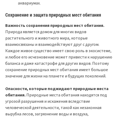
аквариумах.
Сохранение и защита природных мест обитания
Важность сохранения природных мест обитания.
Природа является домом для многих видов
растительного и животного мира, которые
взаимосвязаны и взаимодействуют друг с другом.
Каждое живое существо имеет свою роль в экосистеме,
и любое его исчезновение может привести к нарушению
баланса и даже катастрофе для других видов. Поэтому
сохранение природных мест обитания имеет большое
значение для жизни на планете и будущих поколений.
Опасности, которые поджидают природные места
обитания.
Природные места обитания находятся под
угрозой разрушения и искажения вследствие
человеческой деятельности, такой как незаконная
вырубка лесов, загрязнение воды и воздуха,