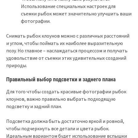
Использование специальных настроек для
съемки рыбок может значительно улучшить ваши
фотографии.
Снимать рыбок клоунов можно с различных расстояний
и углом, чтобы поймать их наиболее выразительную
позу. Но главное – наслаждаться процессом и получать
удовольствие от съемки этих удивительных созданий
природы.
Правильный выбор подсветки и заднего плана
Для того чтобы создать красивые фотографии рыбок
клоунов, важно правильно выбрать подходящую
подсветку и задний план.
Подсветка должна быть достаточно яркой и ровной,
чтобы подчеркнуть все детали и цвета рыбок.
Идеальным вариантом будет использование вспышки