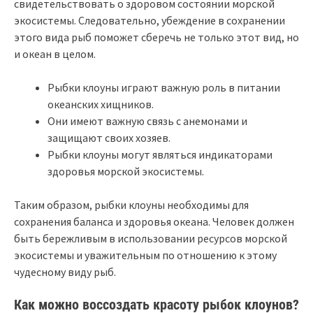
свидетельствовать о здоровом состоянии морской
экосистемы. Следовательно, убеждение в сохранении
этого вида рыб поможет сберечь не только этот вид, но
и океан в целом.
Рыбки клоуны играют важную роль в питании
океанских хищников.
Они имеют важную связь с анемонами и
защищают своих хозяев.
Рыбки клоуны могут являться индикаторами
здоровья морской экосистемы.
Таким образом, рыбки клоуны необходимы для
сохранения баланса и здоровья океана. Человек должен
быть бережливым в использовании ресурсов морской
экосистемы и уважительным по отношению к этому
чудесному виду рыб.
Как можно воссоздать красоту рыбок клоунов?