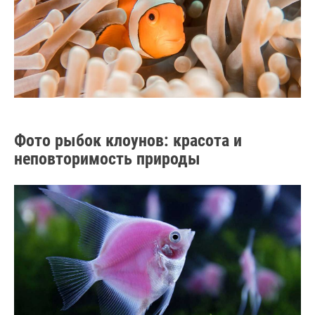
Фото рыбок клоунов: красота и
неповторимость природы