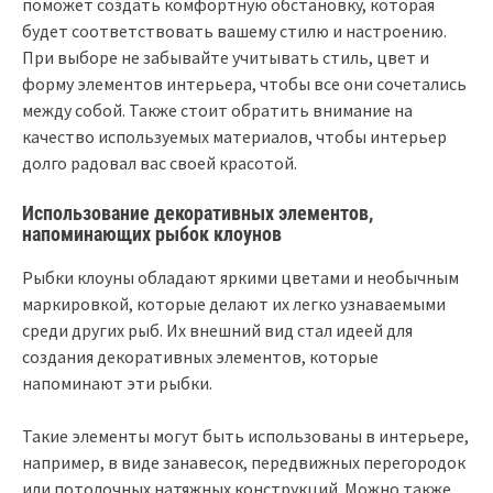
поможет создать комфортную обстановку, которая
будет соответствовать вашему стилю и настроению.
При выборе не забывайте учитывать стиль, цвет и
форму элементов интерьера, чтобы все они сочетались
между собой. Также стоит обратить внимание на
качество используемых материалов, чтобы интерьер
долго радовал вас своей красотой.
Использование декоративных элементов,
напоминающих рыбок клоунов
Рыбки клоуны обладают яркими цветами и необычным
маркировкой, которые делают их легко узнаваемыми
среди других рыб. Их внешний вид стал идеей для
создания декоративных элементов, которые
напоминают эти рыбки.
Такие элементы могут быть использованы в интерьере,
например, в виде занавесок, передвижных перегородок
или потолочных натяжных конструкций. Можно также