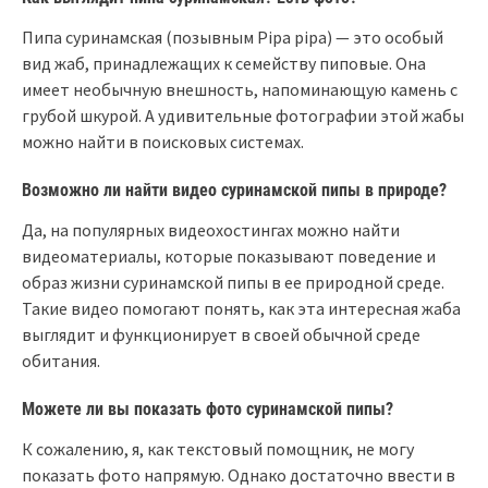
Пипа суринамская (позывным Pipa pipa) — это особый
вид жаб, принадлежащих к семейству пиповые. Она
имеет необычную внешность, напоминающую камень с
грубой шкурой. А удивительные фотографии этой жабы
можно найти в поисковых системах.
Возможно ли найти видео суринамской пипы в природе?
Да, на популярных видеохостингах можно найти
видеоматериалы, которые показывают поведение и
образ жизни суринамской пипы в ее природной среде.
Такие видео помогают понять, как эта интересная жаба
выглядит и функционирует в своей обычной среде
обитания.
Можете ли вы показать фото суринамской пипы?
К сожалению, я, как текстовый помощник, не могу
показать фото напрямую. Однако достаточно ввести в