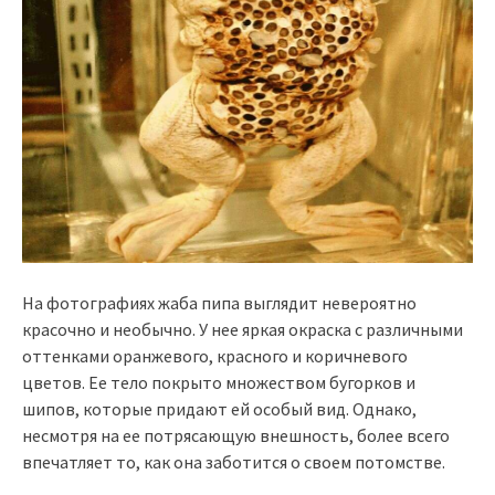
На фотографиях жаба пипа выглядит невероятно
красочно и необычно. У нее яркая окраска с различными
оттенками оранжевого, красного и коричневого
цветов. Ее тело покрыто множеством бугорков и
шипов, которые придают ей особый вид. Однако,
несмотря на ее потрясающую внешность, более всего
впечатляет то, как она заботится о своем потомстве.