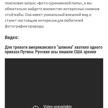
поисковик запрос «фото суринамской пипы», и вы
обязательно найдете множество интересных снимков
этой жабы. Она имеет уникальный внешний вид и
станет настоящим интересом для любителей
фотографии природы.
Видео:
Для тревоги американского "шпиона" хватило одного
приказа Путина: Русские асы лишили США зрения