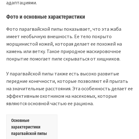
адаптациями.
Фото и основные характеристики
Фото парагвайской пипы показывает, что эта жаба
имеет необычную внешность. Ее тело покрыто
морщинистой кожей, которая делает ее похожей на
камень или ветку. Такое природное маскировочное
покрытие помогает пипе скрываться от хищников.
У парагвайской пипы также есть высоко развитые
передние конечности, которые позволяют ей прыгать
на значительные расстояния. Эта особенность делает ее
эффективным охотником на насекомых, которые
являются основной частью ее рациона.
Основные
характеристики
парагвайской пипы