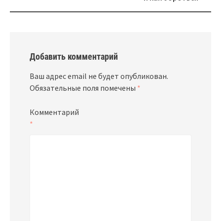
Добавить комментарий
Ваш адрес email не будет опубликован.
Обязательные поля помечены
*
Комментарий
*