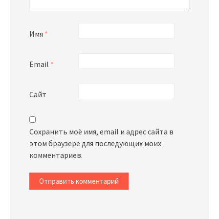
Имя
*
Email
*
Сайт
Сохранить моё имя, email и адрес сайта в
этом браузере для последующих моих
комментариев.