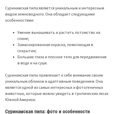
Суринамская пипа является уникальным и интересным
видом земноводного. Она обладает следующими
особенностями:
Умение вынашивать и растить потомство на
спине;
Замаскированная окраска, помогающая в
сокрытии;
Большие глаза и плоское тело для передвижения
в воде и на суше.
Суринамская пипа привлекает к себе внимание своим
уникальным обликом и адаптивным поведением. Она
является одной из самых интересных и фотогеничных
животных, которые можно увидеть в тропических лесах
Южной Америки.
Суринамская пипа: фото и особенности