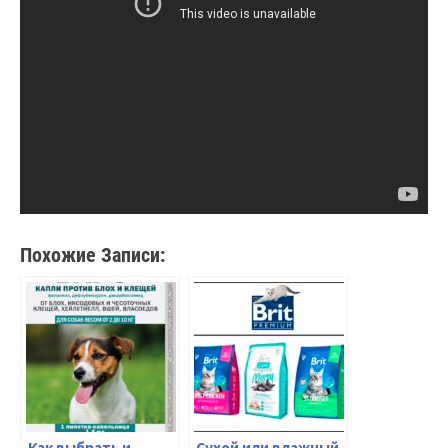
Похожие Записи:
Как выбрать и
Сухой или влажный