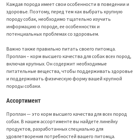
Каждая порода имеет свои особенности в поведении и
здоровье. Поэтому, перед тем как выбрать крупную
породу собак, необходимо тщательно изучить
информацию о породе, ее особенностях и
потенциальных проблемах со здоровьем.
Важно также правильно питать своего питомца.
Проплан – корм высшего качества для собак всех пород,
включая крупных. Он содержит необходимые
питательные вещества, чтобы поддерживать здоровье
и поддерживать физическую форму вашей крупной
породы собаки.
Ассортимент
Проплан — это корм высшего качества для всех пород
собак. В нашем ассортименте вы найдете линейку
продуктов, разработанных специально для
удовлетворения потребностей вашего питомца.