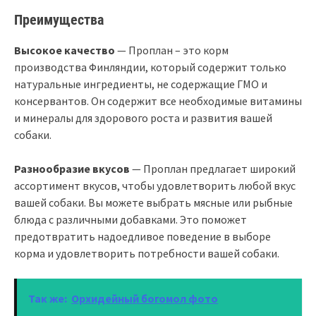
Преимущества
Высокое качество
— Проплан – это корм
производства Финляндии, который содержит только
натуральные ингредиенты, не содержащие ГМО и
консервантов. Он содержит все необходимые витамины
и минералы для здорового роста и развития вашей
собаки.
Разнообразие вкусов
— Проплан предлагает широкий
ассортимент вкусов, чтобы удовлетворить любой вкус
вашей собаки. Вы можете выбрать мясные или рыбные
блюда с различными добавками. Это поможет
предотвратить надоедливое поведение в выборе
корма и удовлетворить потребности вашей собаки.
Так же:
Орхидейный богомол фото