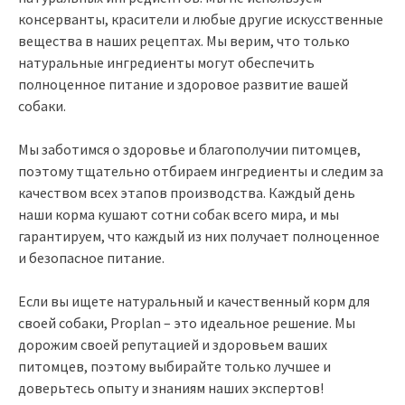
консерванты, красители и любые другие искусственные
вещества в наших рецептах. Мы верим, что только
натуральные ингредиенты могут обеспечить
полноценное питание и здоровое развитие вашей
собаки.
Мы заботимся о здоровье и благополучии питомцев,
поэтому тщательно отбираем ингредиенты и следим за
качеством всех этапов производства. Каждый день
наши корма кушают сотни собак всего мира, и мы
гарантируем, что каждый из них получает полноценное
и безопасное питание.
Если вы ищете натуральный и качественный корм для
своей собаки, Proplan – это идеальное решение. Мы
дорожим своей репутацией и здоровьем ваших
питомцев, поэтому выбирайте только лучшее и
доверьтесь опыту и знаниям наших экспертов!