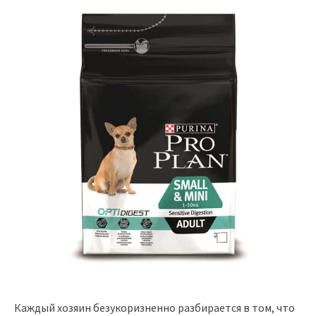
Каждый хозяин безукоризненно разбирается в том, что