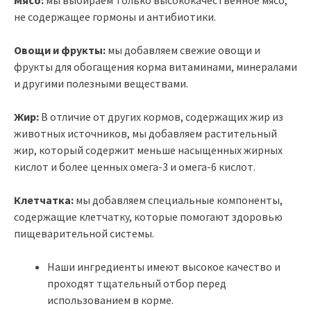
не содержащее гормоны и антибиотики.
Овощи и фрукты:
мы добавляем свежие овощи и
фрукты для обогащения корма витаминами, минералами
и другими полезными веществами.
Жир:
В отличие от других кормов, содержащих жир из
животных источников, мы добавляем растительный
жир, который содержит меньше насыщенных жирных
кислот и более ценных омега-3 и омега-6 кислот.
Клетчатка:
мы добавляем специальные компоненты,
содержащие клетчатку, которые помогают здоровью
пищеварительной системы.
Наши ингредиенты имеют высокое качество и
проходят тщательный отбор перед
использованием в корме.