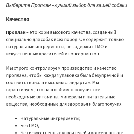
Выберите Проплан – лучший выбор для вашей собаки
Качество
Проплан
– это корм высокого качества, созданный
специально для собак всех пород. Он содержит только
натуральные ингредиенты, не содержит ГМО и
искусственных красителей и консервантов.
Мы строго контролируем производство и качество
проплана, чтобы каждая упаковка была безупречной и
соответствовала высоким стандартам. Мы
гарантируем, что ваш любимец получит все
необходимые витамины, минералы и питательные
вещества, необходимые для здоровья и благополучия.
Натуральные ингредиенты;
Без ГМО;
Без искусственных красителей и консервантов;