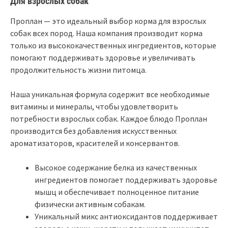
Для взрослых собак
Проплан — это идеальный выбор корма для взрослых
собак всех пород. Наша компания производит корма
только из высококачественных ингредиентов, которые
помогают поддерживать здоровье и увеличивать
продолжительность жизни питомца.
Наша уникальная формула содержит все необходимые
витамины и минералы, чтобы удовлетворить
потребности взрослых собак. Каждое блюдо Проплан
производится без добавления искусственных
ароматизаторов, красителей и консервантов.
Высокое содержание белка из качественных
ингредиентов помогает поддерживать здоровье
мышц и обеспечивает полноценное питание
физически активным собакам.
Уникальный микс антиоксидантов поддерживает