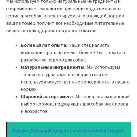
Мы используем только натуральные ингредиенты и
современные технологии при производстве нашего
корма для собак, и гарантируем, что в каждой порции
ваш питомец получит все необходимые питательные
вещества для здорового и долгого жизнь.
Более 20 лет опыта:
Наши специалисты
компании Проплан имеют более 20 лет опыта в
разработке кормов для собак
Натуральные ингредиенты:
Мы используем
только натуральные ингредиенты и не
используем искусственные консерванты в наших
кормах
Широкий ассортимент:
Мы предлагаем широкий
выбор кормов, подходящих для собак всех пород
и возрастов
Так же:
Кошачий возраст в человеческих годах: