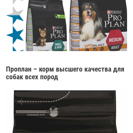
Проплан – корм высшего качества для
собак всех пород