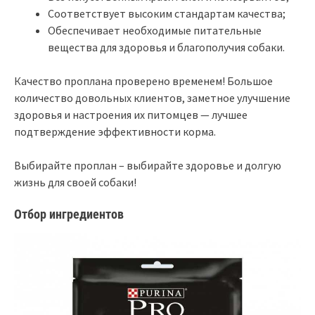
Соответствует высоким стандартам качества;
Обеспечивает необходимые питательные
вещества для здоровья и благополучия собаки.
Качество проплана проверено временем! Большое
количество довольных клиентов, заметное улучшение
здоровья и настроения их питомцев — лучшее
подтверждение эффективности корма.
Выбирайте проплан – выбирайте здоровье и долгую
жизнь для своей собаки!
Отбор ингредиентов