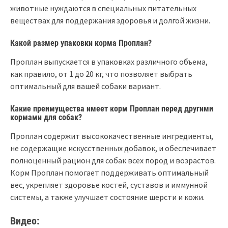
животные нуждаются в специальных питательных
веществах для поддержания здоровья и долгой жизни.
Какой размер упаковки корма Проплан?
Проплан выпускается в упаковках различного объема,
как правило, от 1 до 20 кг, что позволяет выбрать
оптимальный для вашей собаки вариант.
Какие преимущества имеет корм Проплан перед другими
кормами для собак?
Проплан содержит высококачественные ингредиенты,
не содержащие искусственных добавок, и обеспечивает
полноценный рацион для собак всех пород и возрастов.
Корм Проплан помогает поддерживать оптимальный
вес, укрепляет здоровье костей, суставов и иммунной
системы, а также улучшает состояние шерсти и кожи.
Видео: