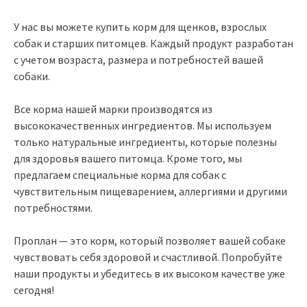
У нас вы можете купить корм для щенков, взрослых
собак и старших питомцев. Каждый продукт разработан
с учетом возраста, размера и потребностей вашей
собаки.
Все корма нашей марки производятся из
высококачественных ингредиентов. Мы используем
только натуральные ингредиенты, которые полезны
для здоровья вашего питомца. Кроме того, мы
предлагаем специальные корма для собак с
чувствительным пищеварением, аллергиями и другими
потребностями.
Проплан — это корм, который позволяет вашей собаке
чувствовать себя здоровой и счастливой. Попробуйте
наши продукты и убедитесь в их высоком качестве уже
сегодня!