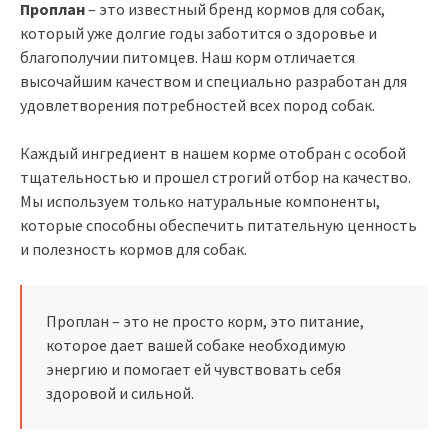
Проплан
– это известный бренд кормов для собак,
который уже долгие годы заботится о здоровье и
благополучии питомцев. Наш корм отличается
высочайшим качеством и специально разработан для
удовлетворения потребностей всех пород собак.
Каждый ингредиент в нашем корме отобран с особой
тщательностью и прошел строгий отбор на качество.
Мы используем только натуральные компоненты,
которые способны обеспечить питательную ценность
и полезность кормов для собак.
Проплан – это не просто корм, это питание,
которое дает вашей собаке необходимую
энергию и помогает ей чувствовать себя
здоровой и сильной.