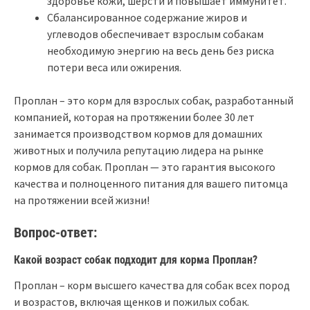
здоровье кожи, шерсти и повышает иммунитет.
Сбалансированное содержание жиров и
углеводов обеспечивает взрослым собакам
необходимую энергию на весь день без риска
потери веса или ожирения.
Проплан – это корм для взрослых собак, разработанный
компанией, которая на протяжении более 30 лет
занимается производством кормов для домашних
животных и получила репутацию лидера на рынке
кормов для собак. Проплан — это гарантия высокого
качества и полноценного питания для вашего питомца
на протяжении всей жизни!
Вопрос-ответ:
Какой возраст собак подходит для корма Проплан?
Проплан – корм высшего качества для собак всех пород
и возрастов, включая щенков и пожилых собак.