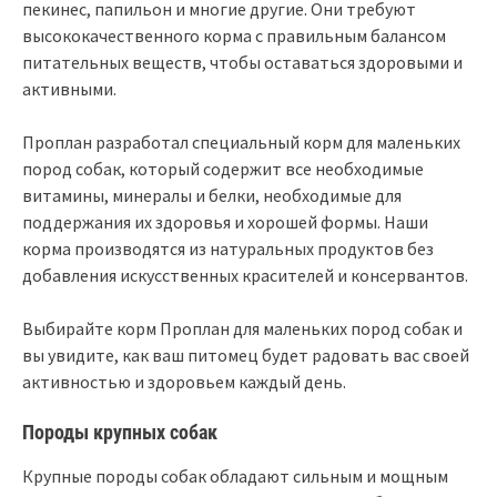
пекинес, папильон и многие другие. Они требуют
высококачественного корма с правильным балансом
питательных веществ, чтобы оставаться здоровыми и
активными.
Проплан разработал специальный корм для маленьких
пород собак, который содержит все необходимые
витамины, минералы и белки, необходимые для
поддержания их здоровья и хорошей формы. Наши
корма производятся из натуральных продуктов без
добавления искусственных красителей и консервантов.
Выбирайте корм Проплан для маленьких пород собак и
вы увидите, как ваш питомец будет радовать вас своей
активностью и здоровьем каждый день.
Породы крупных собак
Крупные породы собак обладают сильным и мощным