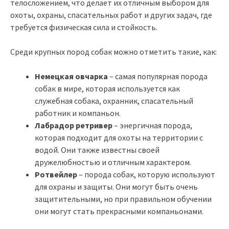
телосложением, что делает их отличным выбором для
охоты, охраны, спасательных работ и других задач, где
требуется физическая сила и стойкость.
Среди крупных пород собак можно отметить такие, как:
Немецкая овчарка
– самая популярная порода
собак в мире, которая используется как
служебная собака, охранник, спасательный
работник и компаньон.
Лабрадор ретривер
– энергичная порода,
которая подходит для охоты на территории с
водой. Они также известны своей
дружелюбностью и отличным характером.
Ротвейлер
– порода собак, которую используют
для охраны и защиты. Они могут быть очень
защитительными, но при правильном обучении
они могут стать прекрасными компаньонами.