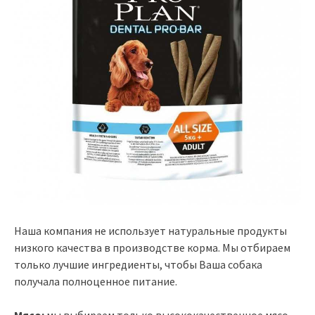
Наша компания не использует натуральные продукты
низкого качества в производстве корма. Мы отбираем
только лучшие ингредиенты, чтобы Ваша собака
получала полноценное питание.
Мясо:
мы выбираем только высококачественное мясо,