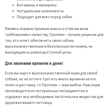
Витамины и минералы.
Натуральные компоненты.
Подходит для всех пород собак.
Являясь кормом премиум класса и отвечая всем
требованиям к качеству, Проплан – лучшее решение для
тех, кто хочет обеспечить свою собаку
высококачественным и безопасным питанием, не
выходящим за рамки доступной цены.
Для экономии времени и денег
Если вы ищете высококачественный корм для своей
собаки, но не хотите тратить много времени на его
поиск и доставку, то Проплан — ваш выбор. Наш корм
производится из натуральных ингредиентов и
содержит все необходимые питательные вещества для
здоровья вашего питомца.