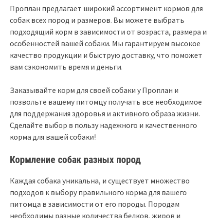
Проплан предлагает широкий ассортимент кормов для
собак всех пород и размеров. Вы можете выбрать
подходящий корм в зависимости от возраста, размера и
особенностей вашей собаки. Мы гарантируем высокое
качество продукции и быструю доставку, что поможет
вам сэкономить время и деньги.
Заказывайте корм для своей собаки у Проплан и
позвольте вашему питомцу получать все необходимое
для поддержания здоровья и активного образа жизни.
Сделайте выбор в пользу надежного и качественного
корма для вашей собаки!
Кормление собак разных пород
Каждая собака уникальна, и существует множество
подходов к выбору правильного корма для вашего
питомца в зависимости от его породы. Породам
необходимы разные количества белков, жиров и