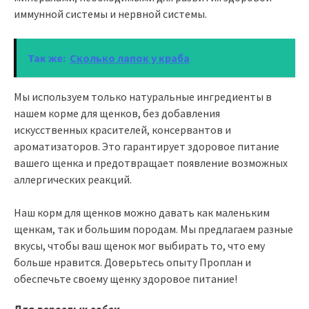
иммунной системы и нервной системы.
Так же:
Сколько лапок у краба
Мы используем только натуральные ингредиенты в
нашем корме для щенков, без добавления
искусственных красителей, консервантов и
ароматизаторов. Это гарантирует здоровое питание
вашего щенка и предотвращает появление возможных
аллергических реакций.
Наш корм для щенков можно давать как маленьким
щенкам, так и большим породам. Мы предлагаем разные
вкусы, чтобы ваш щенок мог выбирать то, что ему
больше нравится. Доверьтесь опыту Проплан и
обеспечьте своему щенку здоровое питание!