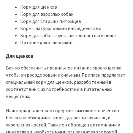
Корм для щенков
Корм для взрослых собак
Корм для старших питомцев
Корм с натуральными ингредиентами
Корм для собак с чувствительностью к пище
Питание для аллергиков
Для щенков
Важно обеспечить правильное питание своего щенка,
чтобы он рос здоровым и сильным. Проплан предлагает
специальный корм для щенков, разработанный в
соответствии с их потребностями в питательных
веществах.
Наш корм для щенков содержит высокое количество
белка и необходимые жиры для развития мышц и
укрепления костей. Также он обогащен витаминами и
минералами, необходимыми для развития здоровой