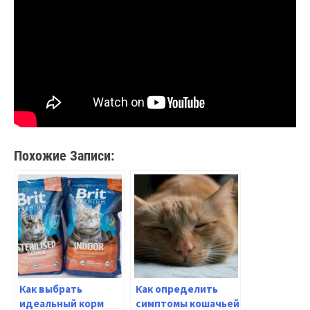
Похожие Записи:
Как выбрать
Как определить
идеальный корм
симптомы кошачьей