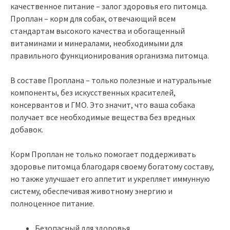
качественное питание – залог здоровья его питомца.
Проплан – корм для собак, отвечающий всем
стандартам высокого качества и обогащенный
витаминами и минералами, необходимыми для
правильного функционирования организма питомца.
В составе Проплана – только полезные и натуральные
компоненты, без искусственных красителей,
консервантов и ГМО. Это значит, что ваша собака
получает все необходимые вещества без вредных
добавок.
Корм Проплан не только помогает поддерживать
здоровье питомца благодаря своему богатому составу,
но также улучшает его аппетит и укрепляет иммунную
систему, обеспечивая животному энергию и
полноценное питание.
Безопасный для здоровья.