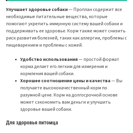
Улучшает здоровье собаки
— Проплан содержит все
необходимые питательные вещества, которые
помогают укрепить иммунную систему вашей собаки и
поддерживать ее здоровье. Корм также может снизить
риск развития болезней, таких как аллергии, проблемы с
пищеварением и проблемы с кожей.
Удобство использования
— простой формат
корма делает его легким для измерения и
кормления вашей собаки.
Хорошее соотношение цены и качества
— Вы
получаете высококачественный корм по
разумной цене. Корм на долгосрочной основе
может сэкономить вам деньги и улучшить
здоровье вашей собаки.
Для здоровья питомца