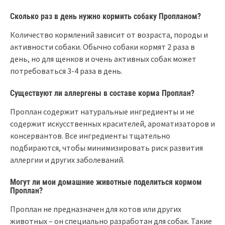
Сколько раз в день нужно кормить собаку Пропланом?
Количество кормлений зависит от возраста, породы и
активности собаки. Обычно собаки кормят 2 раза в
день, но для щенков и очень активных собак может
потребоваться 3-4 раза в день.
Существуют ли аллергены в составе корма Проплан?
Проплан содержит натуральные ингредиенты и не
содержит искусственных красителей, ароматизаторов и
консервантов. Все ингредиенты тщательно
подбираются, чтобы минимизировать риск развития
аллергии и других заболеваний.
Могут ли мои домашние животные поделиться кормом
Проплан?
Проплан не предназначен для котов или других
животных – он специально разработан для собак. Такие