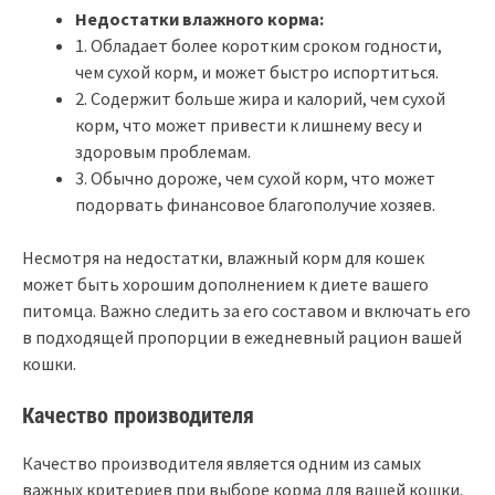
Недостатки влажного корма:
1. Обладает более коротким сроком годности,
чем сухой корм, и может быстро испортиться.
2. Содержит больше жира и калорий, чем сухой
корм, что может привести к лишнему весу и
здоровым проблемам.
3. Обычно дороже, чем сухой корм, что может
подорвать финансовое благополучие хозяев.
Несмотря на недостатки, влажный корм для кошек
может быть хорошим дополнением к диете вашего
питомца. Важно следить за его составом и включать его
в подходящей пропорции в ежедневный рацион вашей
кошки.
Качество производителя
Качество производителя является одним из самых
важных критериев при выборе корма для вашей кошки.