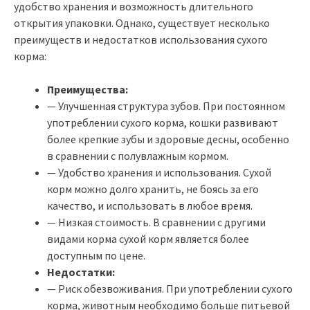
удобство хранения и возможность длительного
открытия упаковки. Однако, существует несколько
преимуществ и недостатков использования сухого
корма:
Преимущества:
— Улучшенная структура зубов. При постоянном
употреблении сухого корма, кошки развивают
более крепкие зубы и здоровые десны, особенно
в сравнении с полувлажным кормом.
— Удобство хранения и использования. Сухой
корм можно долго хранить, не боясь за его
качество, и использовать в любое время.
— Низкая стоимость. В сравнении с другими
видами корма сухой корм является более
доступным по цене.
Недостатки:
— Риск обезвоживания. При употреблении сухого
корма, животным необходимо больше питьевой