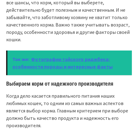
все шансы, что корм, который вы выберете,
действительно будет полезным и качественным. И не
забывайте, что заботливому хозяину не хватит только
качественного корма. Важно также учитывать возраст,
породу, особенности здоровья и другие факторы своей
кошки.
Так же:
Фотографии тайского риджбека:
особенности породы и интересные факты
Выбираем корм от надежного производителя
Когда дело касается правильного питания наших
любимых кошек, то одним из самых важных аспектов
является выбор корма. Главным критерием при выборе
должно быть качество продукта и надежность его
производителя.