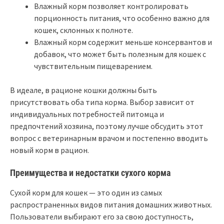
Влажный корм позволяет контролировать
порционность питания, что особенно важно для
кошек, склонных к полноте.
Влажный корм содержит меньше консервантов и
добавок, что может быть полезным для кошек с
чувствительным пищеварением.
В идеале, в рационе кошки должны быть
присутствовать оба типа корма. Выбор зависит от
индивидуальных потребностей питомца и
предпочтений хозяина, поэтому лучше обсудить этот
вопрос с ветеринарным врачом и постепенно вводить
новый корм в рацион.
Преимущества и недостатки сухого корма
Сухой корм для кошек — это один из самых
распространенных видов питания домашних животных.
Пользователи выбирают его за свою доступность,