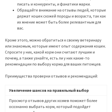
писать и конкуренты, и фанатики марки.
Обращайте внимание на отзывы людей, которые
держат кошек схожей породы и возраста, так как
их мнение может быть более релевантным для
вас.
Кроме этого, можно обратиться к своему ветеринару
или знакомым, которые имеют опыт содержания кошек.
Спросите у них, какой корм они считают лучшим и
почему, а также узнайте, есть ли у них какие-то
рекомендации по выбору корма для ваших питомцев.
Преимущества проверки отзывов и рекомендаций:
Увеличение шансов на правильный выбор
Просмотр отзывов других хозяев поможет более
осознанно выбрать корм, который подойдет