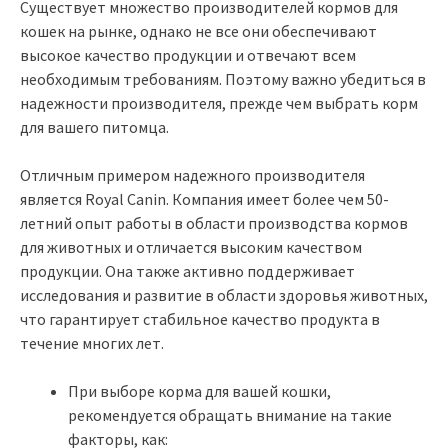
Существует множество производителей кормов для
кошек на рынке, однако не все они обеспечивают
высокое качество продукции и отвечают всем
необходимым требованиям. Поэтому важно убедиться в
надежности производителя, прежде чем выбрать корм
для вашего питомца.
Отличным примером надежного производителя
является Royal Canin. Компания имеет более чем 50-
летний опыт работы в области производства кормов
для животных и отличается высоким качеством
продукции. Она также активно поддерживает
исследования и развитие в области здоровья животных,
что гарантирует стабильное качество продукта в
течение многих лет.
При выборе корма для вашей кошки,
рекомендуется обращать внимание на такие
факторы, как: