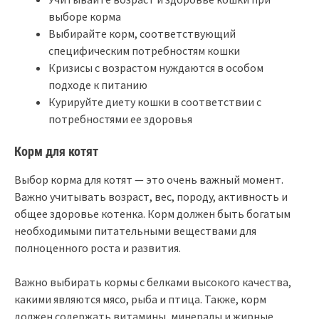
выборе корма
Выбирайте корм, соответствующий
специфическим потребностям кошки
Кризисы с возрастом нуждаются в особом
подходе к питанию
Курируйте диету кошки в соответствии с
потребностями ее здоровья
Корм для котят
Выбор корма для котят — это очень важный момент.
Важно учитывать возраст, вес, породу, активность и
общее здоровье котенка. Корм должен быть богатым
необходимыми питательными веществами для
полноценного роста и развития.
Важно выбирать кормы с белками высокого качества,
какими являются мясо, рыба и птица. Также, корм
должен содержать витамины, минералы и жирные