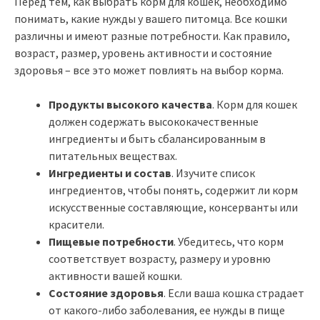
Перед тем, как выбрать корм для кошек, необходимо
понимать, какие нужды у вашего питомца. Все кошки
различны и имеют разные потребности. Как правило,
возраст, размер, уровень активности и состояние
здоровья – все это может повлиять на выбор корма.
Продукты высокого качества
. Корм для кошек
должен содержать высококачественные
ингредиенты и быть сбалансированным в
питательных веществах.
Ингредиенты и состав
. Изучите список
ингредиентов, чтобы понять, содержит ли корм
искусственные составляющие, консерванты или
красители.
Пищевые потребности
. Убедитесь, что корм
соответствует возрасту, размеру и уровню
активности вашей кошки.
Состояние здоровья
. Если ваша кошка страдает
от какого-либо заболевания, ее нужды в пище