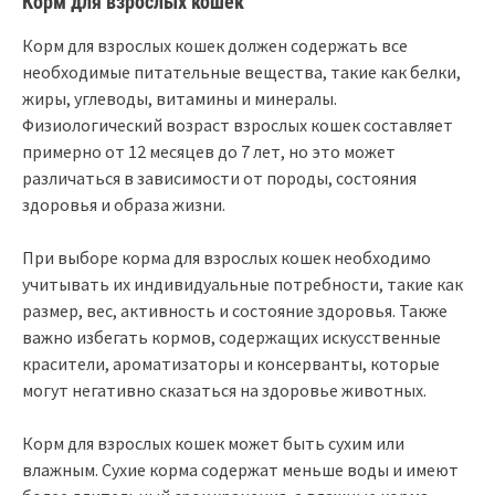
Корм для взрослых кошек
Корм для взрослых кошек должен содержать все
необходимые питательные вещества, такие как белки,
жиры, углеводы, витамины и минералы.
Физиологический возраст взрослых кошек составляет
примерно от 12 месяцев до 7 лет, но это может
различаться в зависимости от породы, состояния
здоровья и образа жизни.
При выборе корма для взрослых кошек необходимо
учитывать их индивидуальные потребности, такие как
размер, вес, активность и состояние здоровья. Также
важно избегать кормов, содержащих искусственные
красители, ароматизаторы и консерванты, которые
могут негативно сказаться на здоровье животных.
Корм для взрослых кошек может быть сухим или
влажным. Сухие корма содержат меньше воды и имеют