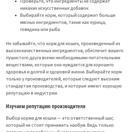
Проверьте, что ингредиенты не содержат
никаких искусственных добавок
Выбирайте корм, который содержит больше
мясных ингредиентов, такие как курица,
говядина или рыба
Не забывайте, что корм для кошек, произведенный из
высококачественных ингредиентов, обеспечит вашего
пушистого друга всеми необходимыми питательными
веществами, которые она нуждается для хорошего
здоровья и долгой и здоровой жизни. Выбирайте корм
только у производителей, которые следуют высоким
стандартам производства, и которые имеют хорошую
репутацию в индустрии.
Изучаем репутацию производителя
Выбор корма для кошки — это ответственный шаг,
который не стоит принимать наобум. Ведь только
правильно подобранный корм может выгодно