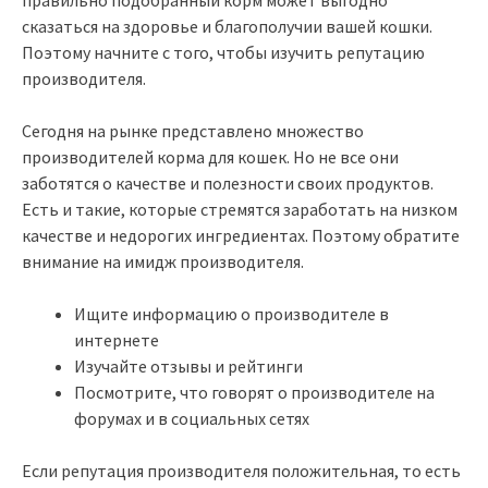
сказаться на здоровье и благополучии вашей кошки.
Поэтому начните с того, чтобы изучить репутацию
производителя.
Сегодня на рынке представлено множество
производителей корма для кошек. Но не все они
заботятся о качестве и полезности своих продуктов.
Есть и такие, которые стремятся заработать на низком
качестве и недорогих ингредиентах. Поэтому обратите
внимание на имидж производителя.
Ищите информацию о производителе в
интернете
Изучайте отзывы и рейтинги
Посмотрите, что говорят о производителе на
форумах и в социальных сетях
Если репутация производителя положительная, то есть