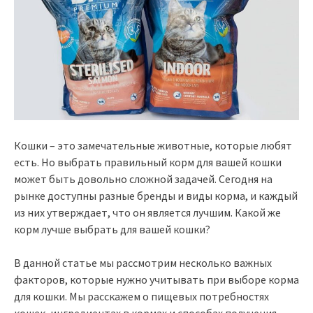
Кошки – это замечательные животные, которые любят
есть. Но выбрать правильный корм для вашей кошки
может быть довольно сложной задачей. Сегодня на
рынке доступны разные бренды и виды корма, и каждый
из них утверждает, что он является лучшим. Какой же
корм лучше выбрать для вашей кошки?
В данной статье мы рассмотрим несколько важных
факторов, которые нужно учитывать при выборе корма
для кошки. Мы расскажем о пищевых потребностях
кошек, ингредиентах в кормах и способах получения