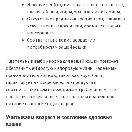
Наличие необходимых питательных веществ,
включая белки, жиры, углеводы и витамины;
Отсутствие вредных ингредиентов, таких как
искусственные красители, ароматизаторы и
консерванты;
Соответствие корма возрасту и
потребностям вашей кошки.
Тщательный выбор корма для вашей кошки поможет
обеспечить ей долгую и здоровую жизнь. Надежный
производитель кормов, такой как Royal Canin,
гарантирует высокое качество продукта и
соответствие всем необходимым требованиям, что
обеспечит вашей кошке тщательное и правильное
питание на многие годы вперед.
Учитываем возраст и состояние здоровья
кошки