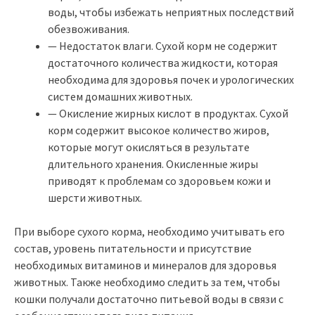
воды, чтобы избежать неприятных последствий
обезвоживания.
— Недостаток влаги. Сухой корм не содержит
достаточного количества жидкости, которая
необходима для здоровья почек и урологических
систем домашних животных.
— Окисление жирных кислот в продуктах. Сухой
корм содержит высокое количество жиров,
которые могут окисляться в результате
длительного хранения. Окисленные жиры
приводят к проблемам со здоровьем кожи и
шерсти животных.
При выборе сухого корма, необходимо учитывать его
состав, уровень питательности и присутствие
необходимых витаминов и минералов для здоровья
животных. Также необходимо следить за тем, чтобы
кошки получали достаточно питьевой воды в связи с