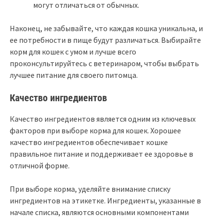
могут отличаться от обычных.
Наконец, не забывайте, что каждая кошка уникальна, и
ее потребности в пище будут различаться. Выбирайте
корм для кошек с умом и лучше всего
проконсультируйтесь с ветеринаром, чтобы выбрать
лучшее питание для своего питомца.
Качество ингредиентов
Качество ингредиентов является одним из ключевых
факторов при выборе корма для кошек. Хорошее
качество ингредиентов обеспечивает кошке
правильное питание и поддерживает ее здоровье в
отличной форме.
При выборе корма, уделяйте внимание списку
ингредиентов на этикетке. Ингредиенты, указанные в
начале списка, являются основными компонентами