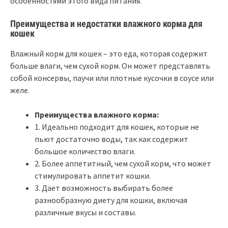
особенностями этого вида питания.
Преимущества и недостатки влажного корма для
кошек
Влажный корм для кошек – это еда, которая содержит
больше влаги, чем сухой корм. Он может представлять
собой консервы, паучи или плотные кусочки в соусе или
желе.
Преимущества влажного корма:
1. Идеально подходит для кошек, которые не
пьют достаточно воды, так как содержит
большое количество влаги.
2. Более аппетитный, чем сухой корм, что может
стимулировать аппетит кошки.
3. Дает возможность выбирать более
разнообразную диету для кошки, включая
различные вкусы и составы.