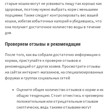
старые кошки могут не усваивать пищу так хорошо как
здоровые, поэтому нужно выбрать корм с меньшими
порциями. Также следует контролировать вес вашей
кошки, избегая избыточных калорий и убедившись, что
она получает достаточное количество воды в течение
дня.
Проверяем отзывы и рекомендации
После того, как вы собрали достаточно информации о
кормах, приступайте к проверке отзывов и
рекомендаций от других хозяев. Просмотрите отзывы
на сайтах интернет-магазинов, на специализированных
форумах и группах социальных сетей.
Оцените общее количество отзывов о корме и их
общую тенденцию. Стоит отнестись к чрезмерно
положительным или отрицательным отзывам
скептически, ведь такими отзывами могут