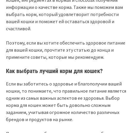
информации о качестве корма. Также мы поможем вам
выбрать корм, который удовлетворит потребности
вашей кошки и поможет ей оставаться здоровой и
счастливой.
Поэтому, если вы хотите обеспечить здоровое питание
для вашей кошки, прочтите эту статью до конца и
примените советы, которые мы рекомендуем.
Как выбрать лучший корм для кошек?
Если вы заботитесь о здоровье и благополучии вашей
кошки, то понимаете, что правильное питание является
одним из самых важных аспектов ее здоровья. Выбор
корма для кошек может быть довольно сложным
заданием, учитывая огромное количество различных
брендов и продуктов на рынке.