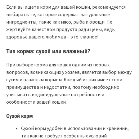
Если вы ищете корм для вашей кошки, рекомендуется
выбирать те, которые содержат натуральные
ингредиенты, такие как мясо, рыба и овощи. Не
жертвуйте качеством продукта ради цены, ведь
здоровье вашего любимца – это главное!
Тип корма: сухой или влажный?
При выборе корма для кошек одним из первых
вопросов, возникающих у хозяев, является выбор между
сухим и влажным кормом. Каждый из них имеет свои
преимущества и недостатки, поэтому необходимо
учитывать индивидуальные потребности и
особенности вашей кошки.
Сухой корм
Сухой корм удобен в использовании и хранении,
так как не требует особенных условий.