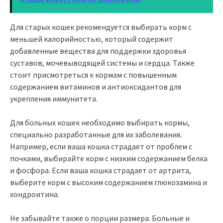
Для старых кошек рекомендуется выбирать корм с
меньшей калорийностью, который содержит
добавленные вещества для поддержки здоровья
суставов, мочевыводящей системы и сердца. Также
стоит присмотреться к кормам с повышенным
содержанием витаминов и антиоксидантов для
укрепления иммунитета.
Для больных кошек необходимо выбирать кормы,
специально разработанные для их заболевания.
Например, если ваша кошка страдает от проблем с
почками, выбирайте корм с низким содержанием белка
и фосфора. Если ваша кошка страдает от артрита,
выберите корм с высоким содержанием глюкозамина и
хондроитина.
Не забывайте также о порции размера. Больные и