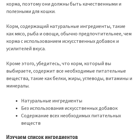
корма, поэтому они должны быть качественными и
полезными для кошки.
Корм, содержащий натуральные ингредиенты, такие
как мясо, рыба и овощи, обычно предпочтительнее, чем
корма с использованием искусственных добавок и
усилителей вкуса.
Кроме этого, убедитесь, что корм, который вы
выбираете, содержит все необходимые питательные
вещества, такие как белки, жиры, углеводы, витамины и
минералы.
Натуральные ингредиенты
Без использования искусственных добавок
Содержание всех необходимых питательных
веществ
Изучаем список ингредиентов