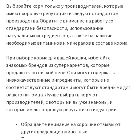
Выбирайте корм только у производителей, которые
имеют хорошую репутацию и следуют стандартам
производства. Обратите внимание на работу со
стандартами безопасности, использование
натуральных ингредиентов, а также на наличие
необходимых витаминов и минералов в составе корма.
При выборе корма для вашей кошки, избегайте
знакомых брендов из супермаркетов, которые
продаются по низкой цене. Они могут содержать
низкокачественные ингредиенты, которые не
соответствуют стандартам и могут быть вредными для
вашего питомца. Лучше выбрать корм от
производителей, с которыми вы уже знакомы, и
которые имеют хорошую репутацию в индустрии.
Обращайте внимание на хорошие отзывы от
других владельцев животных