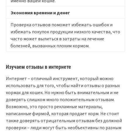
именно вашей кошке.
Экономия времени и денег
Проверка отзывов поможет избежать ошибок и
избежать покупок продукции низкого качества, что
часто может вылиться в затраты на лечение
болезней, вызванных плохим кормом.
Изучаем отзывы в интернете
Интернет – отличный инструмент, который можно
использовать для того, чтобы найти отзывы о разных
кормах для кошек. Но нужно быть внимательным и не
доверять слишком много положительным отзывам.
Возможно, это просто рекламные материалы,
написанные фирмой, которая продает корм. Не стоит
также доверять отрицательным отзывам без должной
проверки – люди могут быть необъективны по разным