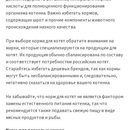
кислоты для полноценного функционирования
организма котенка. Важно избегать кормов,
содержащих шрот и прочие компоненты животного
происхождения низкого качества.
При выборе корма для котят обратите внимание на
марки, которые специализируются на продукции для
котят. Их продукция обычно сбалансирована по составу
и соответствует потребностям российских котят.
Старайтесь избегать дешевых брендов, так как кормы
могут быть несбалансированными и, следовательно,
негативно сказаться на здоровье вашего котенка.
Не забывайте, что корм для котят не является фактором
замены естественного питания котенка, так что
рекомендуется также подавать свежую пищу в виде
мясных продуктов и рыбы.