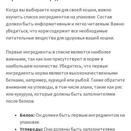
Когда вы выбираете корм для своей кошки, важно
изучить список ингредиентов на упаковке. Состав
должен быть информативным и легко читаемым. Важно
убедиться, что корм содержит все необходимые
питательные вещества для здоровья вашей кошки.
Первые ингредиенты в списке являются наиболее
важными, так как они присутствуют в корме в
наибольшем количестве. Убедитесь, что первые
ингредиенты корма являются высококачественными
белками, например, курицей или рыбой. Также обратите
внимание на углеводы, в том числе злаки, такие как рис
или кукуруза, которые должны быть заполнителями
после белков.
Белок:
Он должен быть первым ингредиентом на
упаковке.
Углеводы:
Они должны быть заполнителями