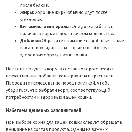
после белков.
Жиры:
Хорошие жиры обычно идут после
углеводов.
Витамины и минералы:
Они должны быть в
наличии в корме в достаточном количестве.
Добавки:
Обратите внимание на добавки, такие
как антиоксиданты, которые способствуют
здоровому образу жизни кошки.
Не стоит покупать корм, в состав которого входят
искусственные добавки, консерванты и красители.
Проводите исследование перед покупкой, чтобы
убедиться, что выбрали корм, соответствующий
потребностям и здоровью вашей кошки.
Избегаем дешевых заполнителей
При выборе корма для вашей кошки следует обращать
внимание на состав продукта. Одним из важных