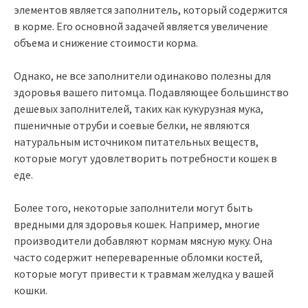
элементов является заполнитель, который содержится
в корме. Его основной задачей является увеличение
объема и снижение стоимости корма.
Однако, не все заполнители одинаково полезны для
здоровья вашего питомца. Подавляющее большинство
дешевых заполнителей, таких как кукурузная мука,
пшеничные отруби и соевые белки, не являются
натуральным источником питательных веществ,
которые могут удовлетворить потребности кошек в
еде.
Более того, некоторые заполнители могут быть
вредными для здоровья кошек. Например, многие
производители добавляют кормам мясную муку. Она
часто содержит непереваренные обломки костей,
которые могут привести к травмам желудка у вашей
кошки.