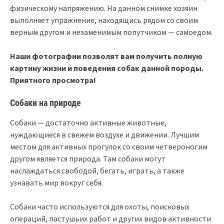
физическому напряжению. На данном снимке хозяин
выполняет упражнение, находящись рядом со своим
верным другом и незаменимым попутчиком — самоедом.
Наши фотографии позволят вам получить полную
картину жизни и поведения собак данной породы.
Приятного просмотра!
Собаки на природе
Собаки — достаточно активные животные,
нуждающиеся в свежем воздухе и движении. Лучшим
местом для активных прогулок со своим четвероногим
другом является природа. Там собаки могут
наслаждаться свободой, бегать, играть, а также
узнавать мир вокруг себя.
Собаки часто используются для охоты, поисковых
операций, пастушьих работ и других видов активности