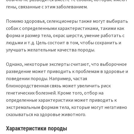
гены, связанные с этим заболеванием.
Помимо здоровья, селекционеры также могут выбирать
собак с определенными характеристиками, такими как
форма и размер тела, окрас шерсти, умение работать с
людьми и т.д. Цель состоит в том, чтобы сохранить и
улучшать желательные качества породы.
Однако, некоторые эксперты считают, что выборочное
разведение может приводить к проблемам в здоровье и
поведении породы. Например, частая
близкородственная связь может увеличить риск
генетических болезней. Кроме того, отбор на
определенные характеристики может приводить к
экстремальным формам тела, которые могут негативно
сказываться на здоровье животного.
Характеристики породы