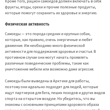
Кроме того, рацион самоедов должен включать в себя
фрукты, ягоды, орехи и прочие полезные продукты,
которые помогут сохранить их здоровье и энергию.
Физическая активность
Самоеды — это порода средних и крупных собак,
которые, как правило, очень энергичные и любят
движение. Им необходимо много физической
активности для поддержания здоровья и счастья. В
противном случае они могут начать проявлять
различные поведенческие проблемы, такие как
уничтожение мебели или возможно даже агрессия.
Самоеды были выведены в Арктике для работы,
поэтому они идеально подходят для людей, которые
ищут партнеров для бега, пеших походов и других видов
спорта на открытом воздухе. Но убедитесь, что вы
знакомы с основными принципами здорового образа