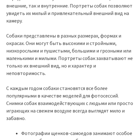
внешние, так и внутренние. Портреты собак позволяют
увидеть их милый и привлекательный внешний вид на
камеру.
Собаки представлены в разных размерах, формах и
окрасах. Они могут быть высокими и стройными,
низкорослыми и пушистыми, большими и грозными или
маленькими и милыми. Портреты собак захватывают не
только их внешний вид, но и характер и
неповторимость.
С каждым годом собаки становятся все более
популярными в качестве моделей для фотосессий.
Снимки собак взаимодействующих с людьми или просто
играющих на свежем воздухе всегда выглядят мило и
забавно.
Фотографии щенков-самоедов занимают особое