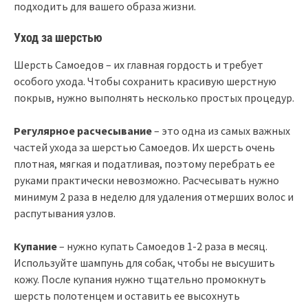
подходить для вашего образа жизни.
Уход за шерстью
Шерсть Самоедов – их главная гордость и требует
особого ухода. Чтобы сохранить красивую шерстную
покрыв, нужно выполнять несколько простых процедур.
Регулярное расчесывание
– это одна из самых важных
частей ухода за шерстью Самоедов. Их шерсть очень
плотная, мягкая и податливая, поэтому перебрать ее
руками практически невозможно. Расчесывать нужно
минимум 2 раза в неделю для удаления отмерших волос и
распутывания узлов.
Купание
– нужно купать Самоедов 1-2 раза в месяц.
Используйте шампунь для собак, чтобы не высушить
кожу. После купания нужно тщательно промокнуть
шерсть полотенцем и оставить ее высохнуть