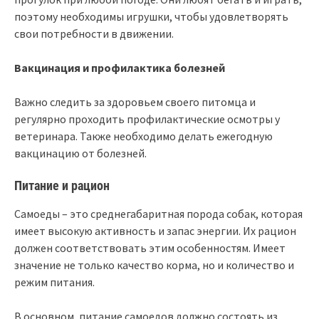
поэтому необходимы игрушки, чтобы удовлетворять
свои потребности в движении.
Вакцинация и профилактика болезней
Важно следить за здоровьем своего питомца и
регулярно проходить профилактические осмотры у
ветеринара. Также необходимо делать ежегодную
вакцинацию от болезней.
Питание и рацион
Самоеды – это среднегабаритная порода собак, которая
имеет высокую активность и запас энергии. Их рацион
должен соответствовать этим особенностям. Имеет
значение не только качество корма, но и количество и
режим питания.
В основном, питание самоедов должно состоять из