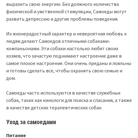
выразить свою энергию. Без должного количества
физической и умственной стимуляции, Самоеды могут
развить депрессию и другие проблемы поведения.
Их жизнерадостный характер и невероятная любовь к
людям делают Самоедов отличными собаками-
компаньонами. Эти собаки настолько любят своих
хозяев, что зачастую поднимают настроение даже в
самое плохое настроение. Они очень преданы и лояльны
и готовы сделать все, чтобы охранять свою семью и
дом.
Самоеды часто используются в качестве служебных
собак, таких как кинологи для поиска и спасания, а также
в качестве детских терапевтических собак.
Уход за самоедами
Питание