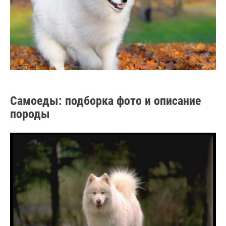
Самоеды: подборка фото и описание
породы