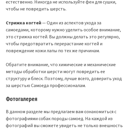
естественно. Никогда не используйте фен для сушки,
чтобы не повредить шерсть.
Стрижка когтей
— Один из аспектов ухода за
самоедами, которому нужно уделить особое внимание,
это стрижка когтей. Вы должны делать это регулярно,
чтобы предотвратить перерастание когтей и
повреждение кожи лапы по тех же причинам.
Обратите внимание, что химические и механические
методы обработки шерсти могут повредить ее
структуру и блеск. Поэтому, лучше всего, доверить уход
за шерстью Самоеда профессионалам.
Фотогалерея
В данном разделе мы предлагаем вам ознакомиться с
фотографиями собак породы самоед. На каждой из
фотографий вы сможете увидеть не только внешность