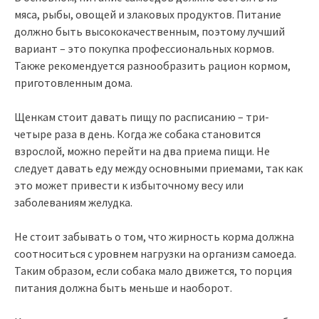
мяса, рыбы, овощей и злаковых продуктов. Питание
должно быть высококачественным, поэтому лучший
вариант – это покупка профессиональных кормов.
Также рекомендуется разнообразить рацион кормом,
приготовленным дома.
Щенкам стоит давать пищу по расписанию – три-
четыре раза в день. Когда же собака становится
взрослой, можно перейти на два приема пищи. Не
следует давать еду между основными приемами, так как
это может привести к избыточному весу или
заболеваниям желудка.
Не стоит забывать о том, что жирность корма должна
соотноситься с уровнем нагрузки на организм самоеда.
Таким образом, если собака мало движется, то порция
питания должна быть меньше и наоборот.