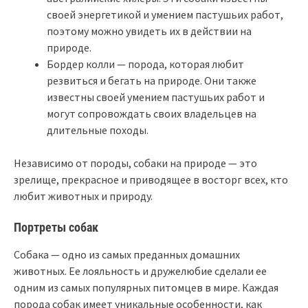
своей энергетикой и умением пастушьих работ,
поэтому можно увидеть их в действии на
природе.
Бордер колли — порода, которая любит
резвиться и бегать на природе. Они также
известны своей умением пастушьих работ и
могут сопровождать своих владельцев на
длительные походы.
Независимо от породы, собаки на природе — это
зрелище, прекрасное и приводящее в восторг всех, кто
любит животных и природу.
Портреты собак
Собака — одно из самых преданных домашних
животных. Ее лояльность и дружелюбие сделали ее
одним из самых популярных питомцев в мире. Каждая
порода собак имеет уникальные особенности, как