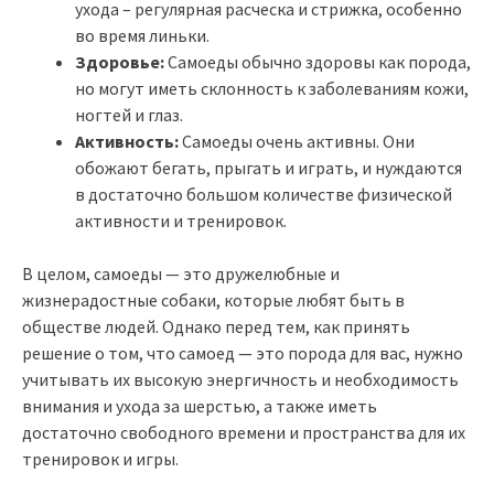
ухода – регулярная расческа и стрижка, особенно
во время линьки.
Здоровье:
Самоеды обычно здоровы как порода,
но могут иметь склонность к заболеваниям кожи,
ногтей и глаз.
Активность:
Самоеды очень активны. Они
обожают бегать, прыгать и играть, и нуждаются
в достаточно большом количестве физической
активности и тренировок.
В целом, самоеды — это дружелюбные и
жизнерадостные собаки, которые любят быть в
обществе людей. Однако перед тем, как принять
решение о том, что самоед — это порода для вас, нужно
учитывать их высокую энергичность и необходимость
внимания и ухода за шерстью, а также иметь
достаточно свободного времени и пространства для их
тренировок и игры.