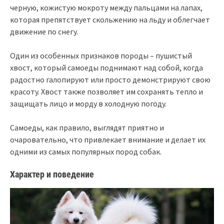
черную, кожистую мокроту между пальцами на лапах,
которая препятствует скольжению на льду и облегчает
движение по снегу.
Один из особенных признаков породы – пушистый
хвост, который самоеды поднимают над собой, когда
радостно галопируют или просто демонстрируют свою
красоту. Хвост также позволяет им сохранять тепло и
защищать лицо и морду в холодную погоду.
Самоеды, как правило, выглядят приятно и
очаровательно, что привлекает внимание и делает их
одними из самых популярных пород собак.
Характер и поведение