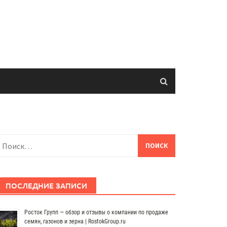
айти:
ПОСЛЕДНИЕ ЗАПИСИ
Росток Групп — обзор и отзывы о компании по продаже
семян, газонов и зерна | RostokGroup.ru