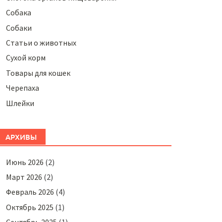
Собака
Собаки
Статьи о животных
Сухой корм
Товары для кошек
Черепаха
Шлейки
АРХИВЫ
Июнь 2026
(2)
Март 2026
(2)
Февраль 2026
(4)
Октябрь 2025
(1)