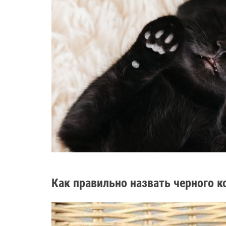
Как правильно назвать черного к