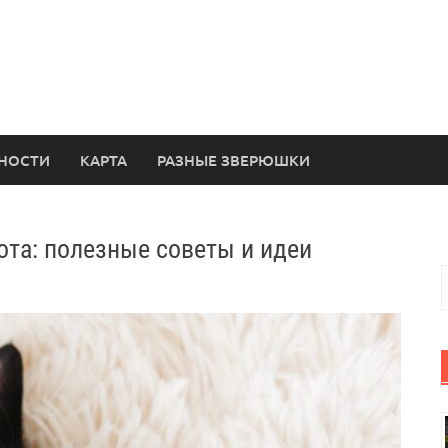
НОСТИ
КАРТА
РАЗНЫЕ ЗВЕРЮШКИ
ота: полезные советы и идеи
Н