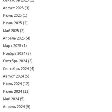
Сентябрь 2025
(1)
Август 2025
(3)
Июль 2025
(1)
Июнь 2025
(3)
Май 2025
(2)
Апрель 2025
(4)
Март 2025
(1)
Ноябрь 2024
(3)
Октябрь 2024
(3)
Сентябрь 2024
(4)
Август 2024
(5)
Июль 2024
(12)
Июнь 2024
(11)
Май 2024
(5)
Апрель 2024
(9)