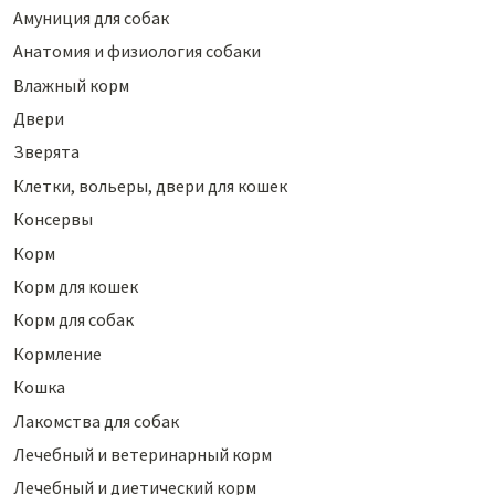
Амуниция для собак
Анатомия и физиология собаки
Влажный корм
Двери
Зверята
Клетки, вольеры, двери для кошек
Консервы
Корм
Корм для кошек
Корм для собак
Кормление
Кошка
Лакомства для собак
Лечебный и ветеринарный корм
Лечебный и диетический корм