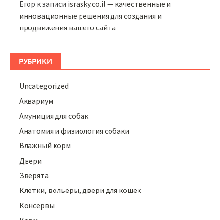
Егор
к записи
israsky.co.il — качественные и
инновационные решения для создания и
продвижения вашего сайта
РУБРИКИ
Uncategorized
Аквариум
Амуниция для собак
Анатомия и физиология собаки
Влажный корм
Двери
Зверята
Клетки, вольеры, двери для кошек
Консервы