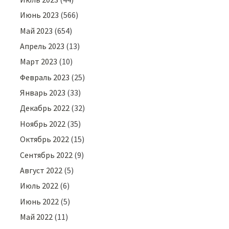
Июнь 2023
(566)
Май 2023
(654)
Апрель 2023
(13)
Март 2023
(10)
Февраль 2023
(25)
Январь 2023
(33)
Декабрь 2022
(32)
Ноябрь 2022
(35)
Октябрь 2022
(15)
Сентябрь 2022
(9)
Август 2022
(5)
Июль 2022
(6)
Июнь 2022
(5)
Май 2022
(11)