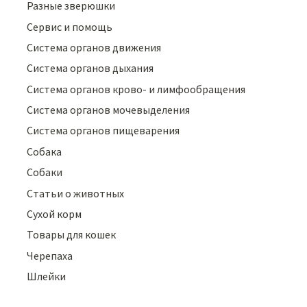
Разные зверюшки
Сервис и помощь
Система органов движения
Система органов дыхания
Система органов крово- и лимфообращения
Система органов мочевыделения
Система органов пищеварения
Собака
Собаки
Статьи о животных
Сухой корм
Товары для кошек
Черепаха
Шлейки