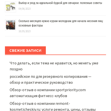
Выбор и уход за идеальной будкой для овчарки: полезные советы
04/06/2023
Сколько месяцев нужно курам молодкам для начала несения яиц:
основные факторы
18/05/2023
СВЕЖИЕ ЗАПИСИ
Что делать, если тема не нравится, но менять уже
поздно
российское по для резервного копирования —
обзор и практическое руководство
Обзор-отзыв о компании sportpriority.com
автоматизация фитнесс-клубов
Обзор-отзыв о компании remont-
kosmeticheskiy.ru: услуги ремонта, цены, отзывы