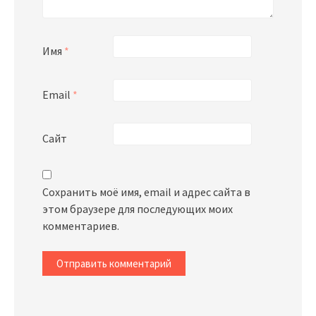
Имя
*
Email
*
Сайт
Сохранить моё имя, email и адрес сайта в
этом браузере для последующих моих
комментариев.