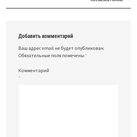
Добавить комментарий
Ваш адрес email не будет опубликован.
Обязательные поля помечены
*
Комментарий
*