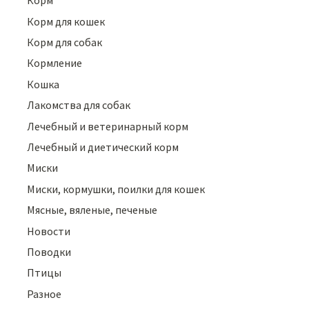
Корм
Корм для кошек
Корм для собак
Кормление
Кошка
Лакомства для собак
Лечебный и ветеринарный корм
Лечебный и диетический корм
Миски
Миски, кормушки, поилки для кошек
Мясные, вяленые, печеные
Новости
Поводки
Птицы
Разное