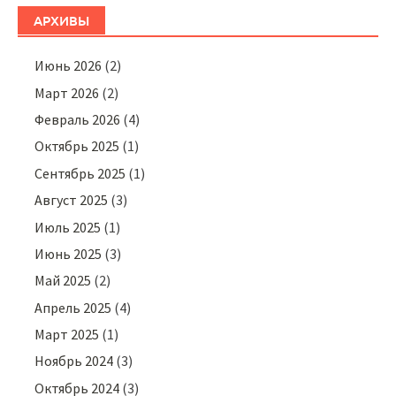
АРХИВЫ
Июнь 2026
(2)
Март 2026
(2)
Февраль 2026
(4)
Октябрь 2025
(1)
Сентябрь 2025
(1)
Август 2025
(3)
Июль 2025
(1)
Июнь 2025
(3)
Май 2025
(2)
Апрель 2025
(4)
Март 2025
(1)
Ноябрь 2024
(3)
Октябрь 2024
(3)