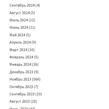
Сентябрь 2024
(4)
Август 2024
(5)
Июль 2024
(12)
Июнь 2024
(11)
Май 2024
(5)
Апрель 2024
(9)
Март 2024
(10)
Февраль 2024
(5)
Январь 2024
(26)
Декабрь 2023
(9)
Ноябрь 2023
(566)
Октябрь 2023
(7)
Сентябрь 2023
(10)
Август 2023
(10)
Июль 2023
(44)