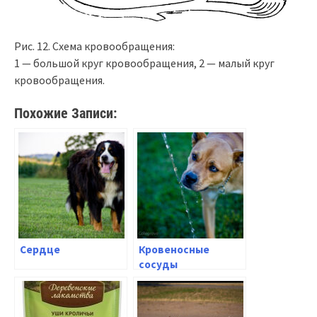
Рис. 12. Схема кровообращения:
1 — большой круг кровообращения, 2 — малый круг
кровообращения.
Похожие Записи:
Сердце
Кровеносные
сосуды