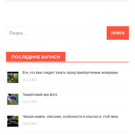
Найти:
ПОСЛЕДНИЕ ЗАПИСИ
Все, что вам следует узнать перед приобретением аквариума
01/12/2023
Гиацинтовый ара фото
22/11/2023
Черная мамба: описание, особенности и опасность этой змеи
24/05/2023