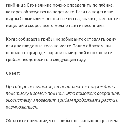
грибница. Его наличие можно определить по плёнке,
которая образуется на подстилке. Если на подстилке
видны белые или желтоватые пятна, значит, там растет
мицелий и скорее всего можно найти песочники.
Когда собираете грибы, не забывайте оставлять одну
или две плодовые тела на месте. Таким образом, вы
поможете природе сохранить мицелий и позволите
грибам плодоносить в следующем году.
Совет:
При сборе песочников, старайтесь не повреждать
подстилку и землю под ней. Это поможет сохранить
экосистему и позволит грибам продолжать расти и
размножаться.
Обратите внимание, что грибы с песчаным покрытием