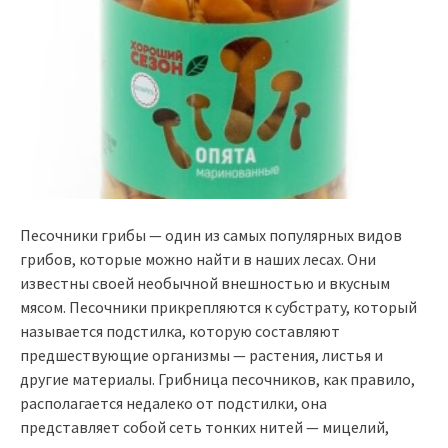
Песочники грибы — один из самых популярных видов
грибов, которые можно найти в наших лесах. Они
известны своей необычной внешностью и вкусным
мясом. Песочники прикрепляются к субстрату, который
называется подстилка, которую составляют
предшествующие организмы — растения, листья и
другие материалы. Грибница песочников, как правило,
располагается недалеко от подстилки, она
представляет собой сеть тонких нитей — мицелий,