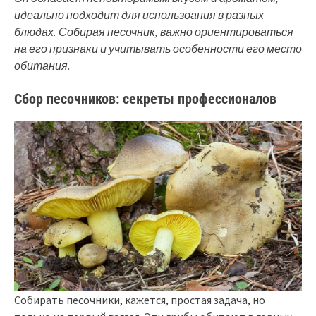
идеально подходит для использоания в разных
блюдах. Собирая песочник, важно ориентироваться
на его признаки и учитывать особенности его место
обитания.
Сбор песочников: секреты профессионалов
Собирать песочники, кажется, простая задача, но