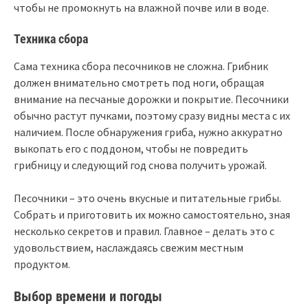
чтобы не промокнуть на влажной почве или в воде.
Техника сбора
Сама техника сбора песочников не сложна. Грибник
должен внимательно смотреть под ноги, обращая
внимание на песчаные дорожки и покрытие. Песочники
обычно растут пучками, поэтому сразу видны места с их
наличием. После обнаружения гриба, нужно аккуратно
выкопать его с поддоном, чтобы не повредить
грибницу и следующий год снова получить урожай.
Песочники – это очень вкусные и питательные грибы.
Собрать и приготовить их можно самостоятельно, зная
несколько секретов и правил. Главное – делать это с
удовольствием, наслаждаясь свежим местным
продуктом.
Выбор времени и погоды