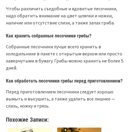
Чтобы различить съедобные и ядовитые песочники,
надо обратить внимание на цвет шляпки и ножки,
наличие или отсутствие слизи, а также запах гриба.
Как хранить собранные песочники грибы?
Собранные песочники лучше всего хранить в
холодильнике в пакете с открытым верхом или просто
завернутыми в бумагу. Грибы можно хранить не более 5
дней.
Как обработать песочники грибы перед приготовлением?
Перед приготовлением песочники следует хорошо
вымыть и высушить, а также удалить все лишнее —
слизь, ножку и грязь.
Похожие Записи: