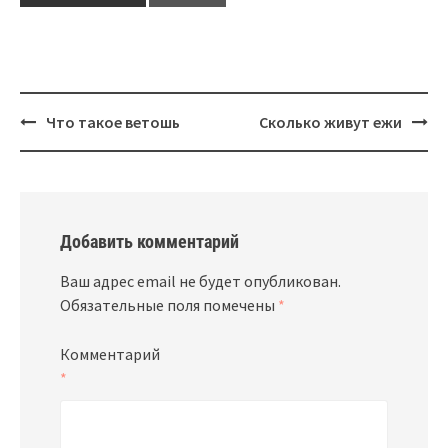
КАНУНА И ДНЯ
РОЖДЕСТВА
Навигация
Что такое ветошь
Сколько живут ежи
Добавить комментарий
Ваш адрес email не будет опубликован.
Обязательные поля помечены
*
Комментарий
*