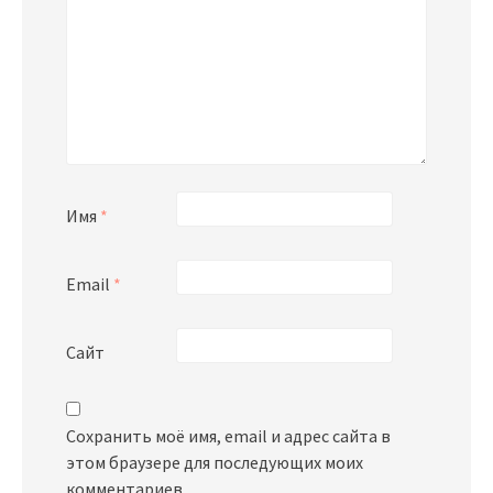
Имя
*
Email
*
Сайт
Сохранить моё имя, email и адрес сайта в
этом браузере для последующих моих
комментариев.