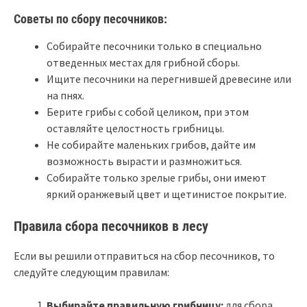
Советы по сбору песочников:
Собирайте песочники только в специально
отведенных местах для грибной сборы.
Ищите песочники на перегнившей древесине или
на пнях.
Берите грибы с собой целиком, при этом
оставляйте целостность грибницы.
Не собирайте маленьких грибов, дайте им
возможность вырасти и размножиться.
Собирайте только зрелые грибы, они имеют
яркий оранжевый цвет и щетинистое покрытие.
Правила сбора песочников в лесу
Если вы решили отправиться на сбор песочников, то
следуйте следующим правилам:
Выбирайте правильную грибницу:
для сбора