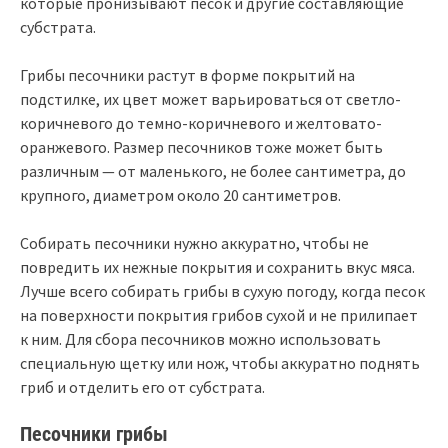
которые пронизывают песок и другие составляющие
субстрата.
Грибы песочники растут в форме покрытий на
подстилке, их цвет может варьироваться от светло-
коричневого до темно-коричневого и желтовато-
оранжевого. Размер песочников тоже может быть
различным — от маленького, не более сантиметра, до
крупного, диаметром около 20 сантиметров.
Собирать песочники нужно аккуратно, чтобы не
повредить их нежные покрытия и сохранить вкус мяса.
Лучше всего собирать грибы в сухую погоду, когда песок
на поверхности покрытия грибов сухой и не прилипает
к ним. Для сбора песочников можно использовать
специальную щетку или нож, чтобы аккуратно поднять
гриб и отделить его от субстрата.
Песочники грибы