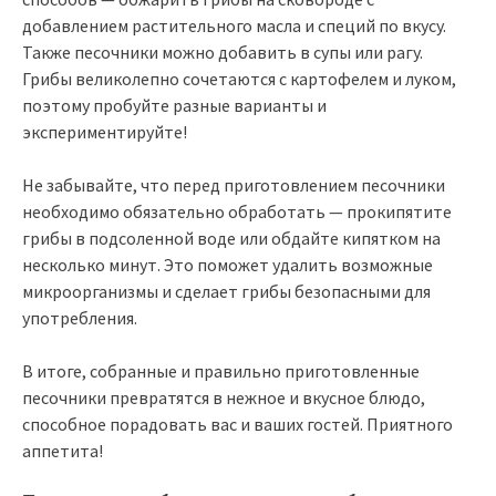
добавлением растительного масла и специй по вкусу.
Также песочники можно добавить в супы или рагу.
Грибы великолепно сочетаются с картофелем и луком,
поэтому пробуйте разные варианты и
экспериментируйте!
Не забывайте, что перед приготовлением песочники
необходимо обязательно обработать — прокипятите
грибы в подсоленной воде или обдайте кипятком на
несколько минут. Это поможет удалить возможные
микроорганизмы и сделает грибы безопасными для
употребления.
В итоге, собранные и правильно приготовленные
песочники превратятся в нежное и вкусное блюдо,
способное порадовать вас и ваших гостей. Приятного
аппетита!