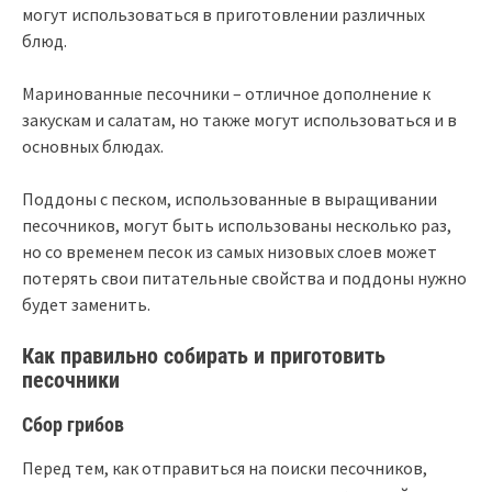
могут использоваться в приготовлении различных
блюд.
Маринованные песочники – отличное дополнение к
закускам и салатам, но также могут использоваться и в
основных блюдах.
Поддоны с песком, использованные в выращивании
песочников, могут быть использованы несколько раз,
но со временем песок из самых низовых слоев может
потерять свои питательные свойства и поддоны нужно
будет заменить.
Как правильно собирать и приготовить
песочники
Сбор грибов
Перед тем, как отправиться на поиски песочников,