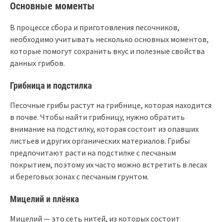
Основные моменты
В процессе сбора и приготовления песочников,
необходимо учитывать несколько основных моментов,
которые помогут сохранить вкус и полезные свойства
данных грибов.
Грибница и подстилка
Песочные грибы растут на грибнице, которая находится
в почве. Чтобы найти грибницу, нужно обратить
внимание на подстилку, которая состоит из опавших
листьев и других органических материалов. Грибы
предпочитают расти на подстилке с песчаным
покрытием, поэтому их часто можно встретить в лесах
и береговых зонах с песчаным грунтом.
Мицелий и плёнка
Мицелий — это сеть нитей, из которых состоит