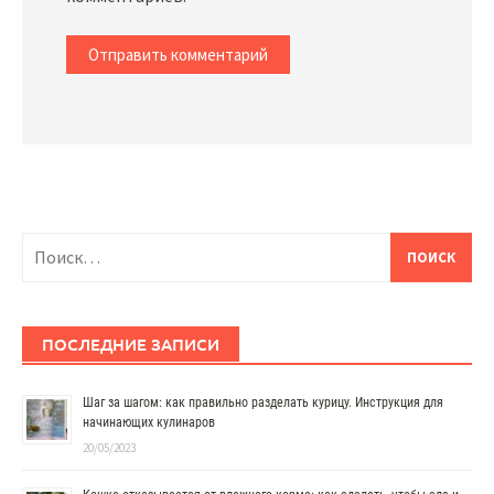
Найти:
ПОСЛЕДНИЕ ЗАПИСИ
Шаг за шагом: как правильно разделать курицу. Инструкция для
начинающих кулинаров
20/05/2023