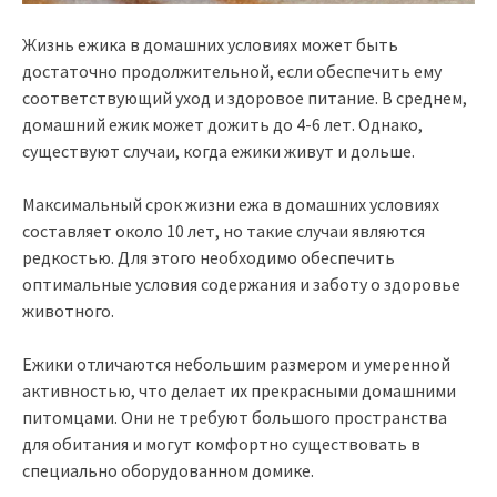
Жизнь ежика в домашних условиях может быть
достаточно продолжительной, если обеспечить ему
соответствующий уход и здоровое питание. В среднем,
домашний ежик может дожить до 4-6 лет. Однако,
существуют случаи, когда ежики живут и дольше.
Максимальный срок жизни ежа в домашних условиях
составляет около 10 лет, но такие случаи являются
редкостью. Для этого необходимо обеспечить
оптимальные условия содержания и заботу о здоровье
животного.
Ежики отличаются небольшим размером и умеренной
активностью, что делает их прекрасными домашними
питомцами. Они не требуют большого пространства
для обитания и могут комфортно существовать в
специально оборудованном домике.