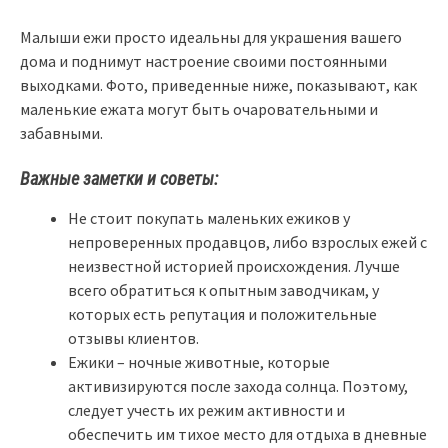
Малыши ежи просто идеальны для украшения вашего
дома и поднимут настроение своими постоянными
выходками. Фото, приведенные ниже, показывают, как
маленькие ежата могут быть очаровательными и
забавными.
Важные заметки и советы:
Не стоит покупать маленьких ежиков у
непроверенных продавцов, либо взрослых ежей с
неизвестной историей происхождения. Лучше
всего обратиться к опытным заводчикам, у
которых есть репутация и положительные
отзывы клиентов.
Ежики – ночные животные, которые
активизируются после захода солнца. Поэтому,
следует учесть их режим активности и
обеспечить им тихое место для отдыха в дневные