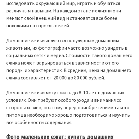
исследовать окружающий мир, играть и обучаться
различным навыкам. На каждом этапе их жизни они
меняют свой внешний вид и становятся все более
похожими на взрослых ежей.
Домашние ежики являются популярным домашним
животным, их фотографии часто возможно увидеть в
социальных сетях и медиа. Стоимость такого домашнего
ежика может варьироваться в зависимости от его
породы и характеристик. В среднем, цена на домашнего
ежика составляет от 20 000 до 80 000 рублей.
Домашние ежики могут жить до 8-10 лет в домашних
условиях. Они требуют особого ухода и внимания со
стороны хозяев, поэтому перед приобретением такого
питомца необходимо хорошо подготовиться и изучить
все особенности содержания.
Фото маленьких ежат: купить домашних