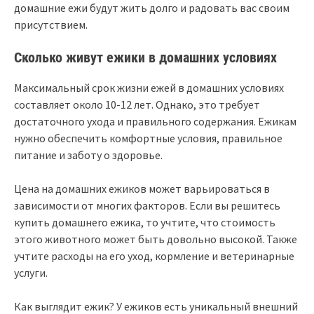
домашние ежи будут жить долго и радовать вас своим
присутствием.
Сколько живут ежики в домашних условиях
Максимальный срок жизни ежей в домашних условиях
составляет около 10-12 лет. Однако, это требует
достаточного ухода и правильного содержания. Ежикам
нужно обеспечить комфортные условия, правильное
питание и заботу о здоровье.
Цена на домашних ежиков может варьироваться в
зависимости от многих факторов. Если вы решитесь
купить домашнего ежика, то учтите, что стоимость
этого животного может быть довольно высокой. Также
учтите расходы на его уход, кормление и ветеринарные
услуги.
Как выглядит ежик? У ежиков есть уникальный внешний