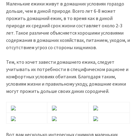
Маленькие ежики живут в домашних условиях гораздо
дольше, чем в дикой природе. Всего лет 6-8 может
прожить домашний ежик, в то время как в дикой
природе их средний срок жизни составляет около 2-3
лет. Такое различие объясняется хорошими условиями
содержания в домашних хозяйствах, питанием, уходом, и
отсутствием угроз со стороны хищников.
Тем, кто хочет завести домашнего ежика, следует
учитывать их потребности в специфическом рационе и
комфортных условиях обитания. Благодаря таким,
условиям жизни и правильному уходу, домашние ежики
могут прожить дольше своих диких сородичей.
Вот вам несколько интересных снимков маленьких