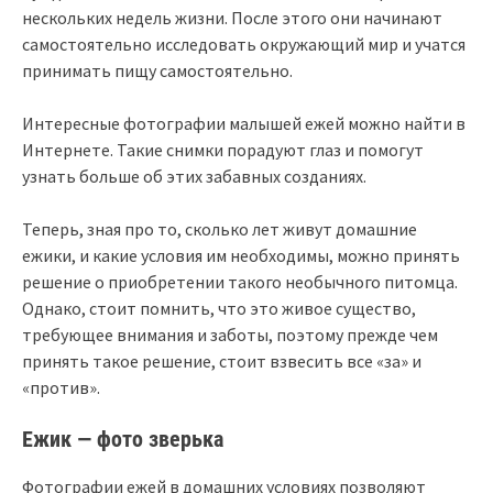
нескольких недель жизни. После этого они начинают
самостоятельно исследовать окружающий мир и учатся
принимать пищу самостоятельно.
Интересные фотографии малышей ежей можно найти в
Интернете. Такие снимки порадуют глаз и помогут
узнать больше об этих забавных созданиях.
Теперь, зная про то, сколько лет живут домашние
ежики, и какие условия им необходимы, можно принять
решение о приобретении такого необычного питомца.
Однако, стоит помнить, что это живое существо,
требующее внимания и заботы, поэтому прежде чем
принять такое решение, стоит взвесить все «за» и
«против».
Ежик — фото зверька
Фотографии ежей в домашних условиях позволяют