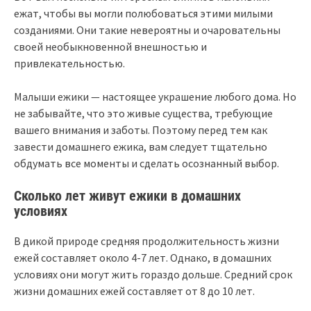
ежат, чтобы вы могли полюбоваться этими милыми
созданиями. Они такие невероятны и очаровательны
своей необыкновенной внешностью и
привлекательностью.
Малыши ежики — настоящее украшение любого дома. Но
не забывайте, что это живые существа, требующие
вашего внимания и заботы. Поэтому перед тем как
завести домашнего ежика, вам следует тщательно
обдумать все моменты и сделать осознанный выбор.
Сколько лет живут ежики в домашних
условиях
В дикой природе средняя продолжительность жизни
ежей составляет около 4-7 лет. Однако, в домашних
условиях они могут жить гораздо дольше. Средний срок
жизни домашних ежей составляет от 8 до 10 лет.