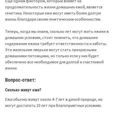
Еще одним фактором, который влияет на
продолжительность жизни домашних ежей, является
генетика. Некоторые ежи могут иметь более долгую
жизнь благодаря своим генетическим особенностям.
Теперь, когда мы знаем, сколько лет могут жить ежики в
домашних условиях, стоит помнить, что домашнее
содержание ежика требует ответственности и заботы.
Эти маленькие зверьки могут стать прекрасными
домашними питомцами, но только если у них будет
обеспечено все необходимое для долгой и счастливой
жизни.
Вопрос-ответ:
Сколько живут ежи?
Ежи обычно живут около 4-7 лет в дикой природе, но
могут достигать 10 лет при благоприятных условиях.