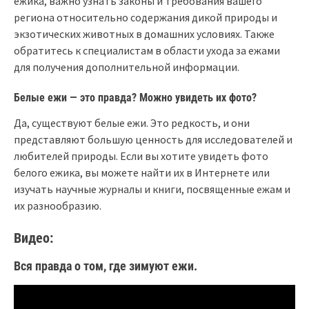
ежика, важно узнать законы и требования вашего
региона относительно содержания дикой природы и
экзотических животных в домашних условиях. Также
обратитесь к специалистам в области ухода за ежами
для получения дополнительной информации.
Белые ежи — это правда? Можно увидеть их фото?
Да, существуют белые ежи. Это редкость, и они
представляют большую ценность для исследователей и
любителей природы. Если вы хотите увидеть фото
белого ежика, вы можете найти их в Интернете или
изучать научные журналы и книги, посвященные ежам и
их разнообразию.
Видео:
Вся правда о том, где зимуют ежи.