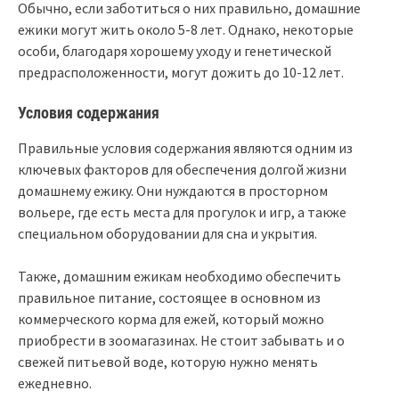
Обычно, если заботиться о них правильно, домашние
ежики могут жить около 5-8 лет. Однако, некоторые
особи, благодаря хорошему уходу и генетической
предрасположенности, могут дожить до 10-12 лет.
Условия содержания
Правильные условия содержания являются одним из
ключевых факторов для обеспечения долгой жизни
домашнему ежику. Они нуждаются в просторном
вольере, где есть места для прогулок и игр, а также
специальном оборудовании для сна и укрытия.
Также, домашним ежикам необходимо обеспечить
правильное питание, состоящее в основном из
коммерческого корма для ежей, который можно
приобрести в зоомагазинах. Не стоит забывать и о
свежей питьевой воде, которую нужно менять
ежедневно.