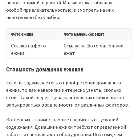
неповторимой окраской. Малыши ежат обладают
особой привлекательностью, и смотреть на них
невозможно без улыбки.
Фото ежика
Фото маленьких ежат
Ссылка на фото
Ссылка на фото маленьких
ежика
ежат
Стоимость домашних ежиков
Если вы задумываетесь о приобретении домашнего
ежика, то вам наверняка интересно узнать, сколько
стоит такой зверек. Цена на домашних ежиков может
варьироваться в зависимости от различных факторов.
Во-первых, стоимость может зависеть от условий
содержания. Домашние ежики требуют определенной
заботы и специального оборудования. Поэтому, чем