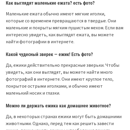
Как выглядят маленькие ежата? есть фото?
Маленькие ежата обычно имеют мягкие иголки,
которые со временем превращаются в твердые. Они
маленькие и покрыты мягким пушистым мехом. Если вам
интересно увидеть, как выглядят ежата, вы можете
найти фотографии в интернете.
Какой чудесный зверек — ежик! Есть фото?
Да, ежики действительно прекрасные зверьки. Чтобы
увидеть, как они выглядят, вы можете найти много
фотографий в интернете. Они имеют круглое тело,
покрытое острыми иголками, и обычно имеют
маленький носик и глазки.
Можно ли держать ежика как домашнее животное?
Да, в некоторых странах ежики могут быть домашними
животными. Однако, перед тем как решить завести