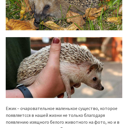
Ежик – очаровательное маленькое существо, которое
появляетсся в нашей жизни не только благодаря
появлению изящного белого животного на фото, но и в