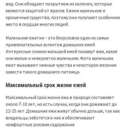
вид. Они обладают покрытием из колючек, которые
являются защитой от врагов. Ежики маленькие и
крошечные существа, поэтому они получают особенное
место в сердцах многих людей.
Маленькие ежатки – это безусловно один из самых
привлекательных аспектов домашних ежей.
Интересные снимки малышей ежей покажут вам, какие
они милые и невероятно маленькие. Фото маленьких
ежат вызывают нежные чувства и некоторое желание
завести такого домашнего питомца.
Максимальный срок жизни ежей
Максимальный срок жизни ежа в природе составляет
около 7-10 лет, но есть случаи, когда они доживают до
12-15 лет. Домашние ежи живут обычно дольше, так как
владельцы заботятся о них и обеспечивают
комфортные условия содержания.