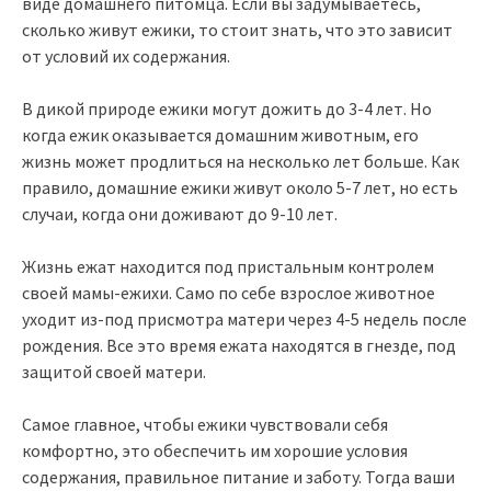
виде домашнего питомца. Если вы задумываетесь,
сколько живут ежики, то стоит знать, что это зависит
от условий их содержания.
В дикой природе ежики могут дожить до 3-4 лет. Но
когда ежик оказывается домашним животным, его
жизнь может продлиться на несколько лет больше. Как
правило, домашние ежики живут около 5-7 лет, но есть
случаи, когда они доживают до 9-10 лет.
Жизнь ежат находится под пристальным контролем
своей мамы-ежихи. Само по себе взрослое животное
уходит из-под присмотра матери через 4-5 недель после
рождения. Все это время ежата находятся в гнезде, под
защитой своей матери.
Самое главное, чтобы ежики чувствовали себя
комфортно, это обеспечить им хорошие условия
содержания, правильное питание и заботу. Тогда ваши