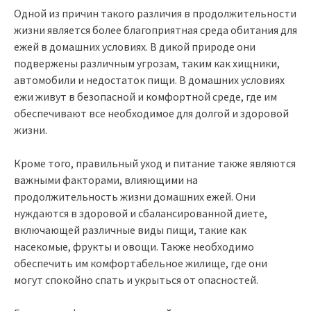
Одной из причин такого различия в продолжительности
жизни является более благоприятная среда обитания для
ежей в домашних условиях. В дикой природе они
подвержены различным угрозам, таким как хищники,
автомобили и недостаток пищи. В домашних условиях
ежи живут в безопасной и комфортной среде, где им
обеспечивают все необходимое для долгой и здоровой
жизни.
Кроме того, правильный уход и питание также являются
важными факторами, влияющими на
продолжительность жизни домашних ежей. Они
нуждаются в здоровой и сбалансированной диете,
включающей различные виды пищи, такие как
насекомые, фрукты и овощи. Также необходимо
обеспечить им комфортабельное жилище, где они
могут спокойно спать и укрыться от опасностей.