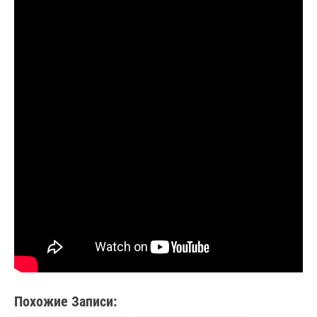
Похожие Записи: