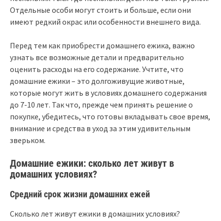
Отдельные особи могут стоить и больше, если они
имеют редкий окрас или особенности внешнего вида.
Перед тем как приобрести домашнего ежика, важно
узнать все возможные детали и предварительно
оценить расходы на его содержание. Учтите, что
домашние ежики – это долгоживущие животные,
которые могут жить в условиях домашнего содержания
до 7-10 лет. Так что, прежде чем принять решение о
покупке, убедитесь, что готовы вкладывать свое время,
внимание и средства в уход за этим удивительным
зверьком.
Домашние ежики: сколько лет живут в
домашних условиях?
Средний срок жизни домашних ежей
Сколько лет живут ежики в домашних условиях?