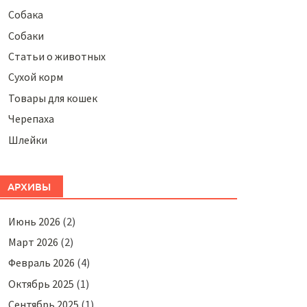
Собака
Собаки
Статьи о животных
Сухой корм
Товары для кошек
Черепаха
Шлейки
АРХИВЫ
Июнь 2026
(2)
Март 2026
(2)
Февраль 2026
(4)
Октябрь 2025
(1)
Сентябрь 2025
(1)