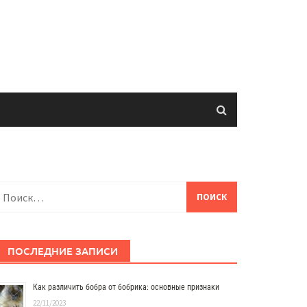
айти:
ПОСЛЕДНИЕ ЗАПИСИ
Как различить бобра от бобрика: основные признаки
22/11/2023