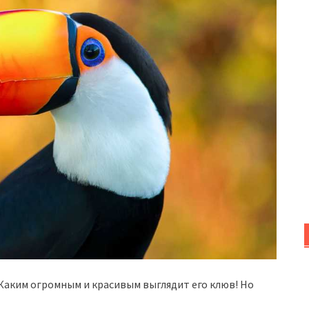
 Каким огромным и красивым выглядит его клюв! Но