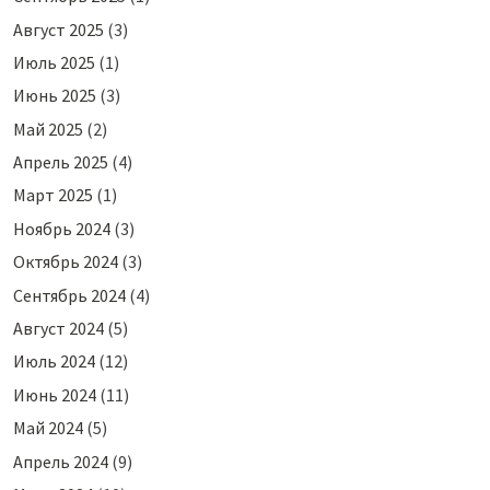
Август 2025
(3)
Июль 2025
(1)
Июнь 2025
(3)
Май 2025
(2)
Апрель 2025
(4)
Март 2025
(1)
Ноябрь 2024
(3)
Октябрь 2024
(3)
Сентябрь 2024
(4)
Август 2024
(5)
Июль 2024
(12)
Июнь 2024
(11)
Май 2024
(5)
Апрель 2024
(9)