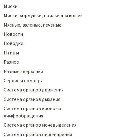
Миски
Миски, кормушки, поилки для кошек
Мясные, вяленые, печеные
Новости
Поводки
Птицы
Разное
Разные зверюшки
Сервис и помощь
Система органов движения
Система органов дыхания
Система органов крово- и
лимфообращения
Система органов мочевыделения
Система органов пищеварения