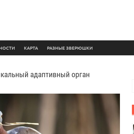
НОСТИ
КАРТА
РАЗНЫЕ ЗВЕРЮШКИ
икальный адаптивный орган
Н