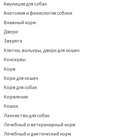
Амуниция для собак
Анатомия и физиология собаки
Влажный корм
Двери
Зверята
Клетки, вольеры, двери для кошек
Консервы
Корм
Корм для кошек
Корм для собак
Кормление
Кошка
Лакомства для собак
Лечебный и ветеринарный корм
Лечебный и диетический корм