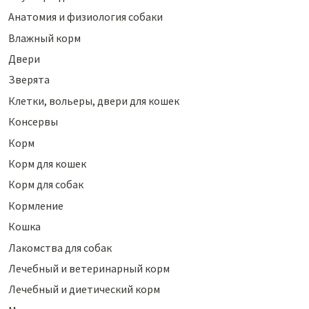
Анатомия и физиология собаки
Влажный корм
Двери
Зверята
Клетки, вольеры, двери для кошек
Консервы
Корм
Корм для кошек
Корм для собак
Кормление
Кошка
Лакомства для собак
Лечебный и ветеринарный корм
Лечебный и диетический корм