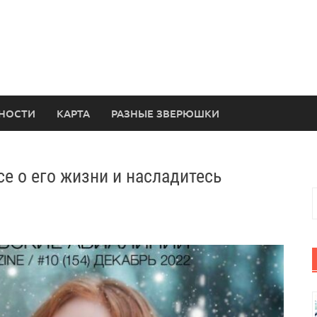
НОСТИ
КАРТА
РАЗНЫЕ ЗВЕРЮШКИ
се о его жизни и насладитесь
Н