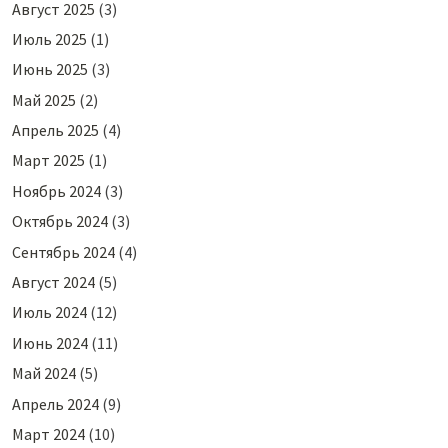
Август 2025
(3)
Июль 2025
(1)
Июнь 2025
(3)
Май 2025
(2)
Апрель 2025
(4)
Март 2025
(1)
Ноябрь 2024
(3)
Октябрь 2024
(3)
Сентябрь 2024
(4)
Август 2024
(5)
Июль 2024
(12)
Июнь 2024
(11)
Май 2024
(5)
Апрель 2024
(9)
Март 2024
(10)