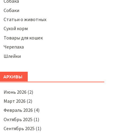
Собака
Собаки
Статьи о животных
Сухой корм
Товары для кошек
Черепаха
Шлейки
АРХИВЫ
Июнь 2026
(2)
Март 2026
(2)
Февраль 2026
(4)
Октябрь 2025
(1)
Сентябрь 2025
(1)