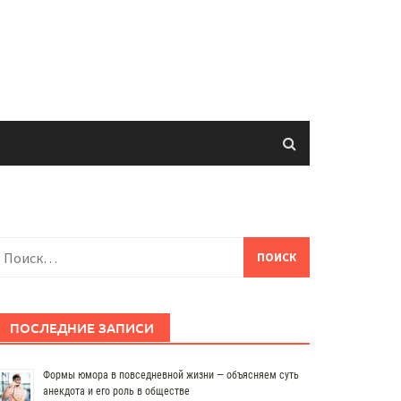
айти:
ПОСЛЕДНИЕ ЗАПИСИ
Формы юмора в повседневной жизни — объясняем суть
анекдота и его роль в обществе