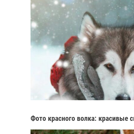
Фото красного волка: красивые 