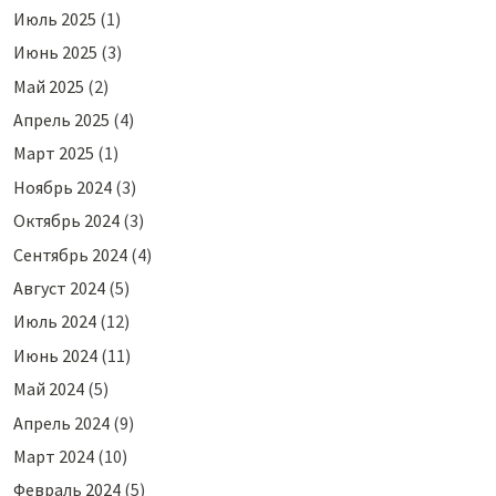
Июль 2025
(1)
Июнь 2025
(3)
Май 2025
(2)
Апрель 2025
(4)
Март 2025
(1)
Ноябрь 2024
(3)
Октябрь 2024
(3)
Сентябрь 2024
(4)
Август 2024
(5)
Июль 2024
(12)
Июнь 2024
(11)
Май 2024
(5)
Апрель 2024
(9)
Март 2024
(10)
Февраль 2024
(5)