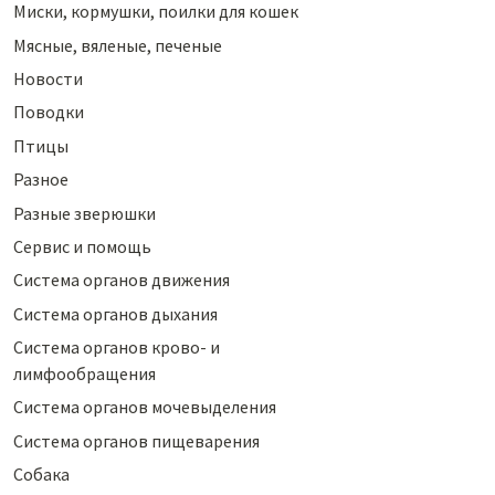
Миски, кормушки, поилки для кошек
Мясные, вяленые, печеные
Новости
Поводки
Птицы
Разное
Разные зверюшки
Сервис и помощь
Система органов движения
Система органов дыхания
Система органов крово- и
лимфообращения
Система органов мочевыделения
Система органов пищеварения
Собака