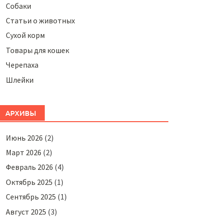
Собаки
Статьи о животных
Сухой корм
Товары для кошек
Черепаха
Шлейки
АРХИВЫ
Июнь 2026
(2)
Март 2026
(2)
Февраль 2026
(4)
Октябрь 2025
(1)
Сентябрь 2025
(1)
Август 2025
(3)