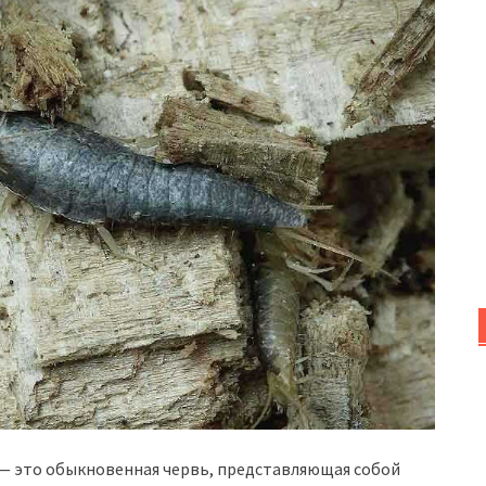
 — это обыкновенная червь, представляющая собой