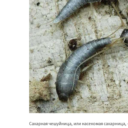
Сахарная чешуйница, или насекомая сахарница,