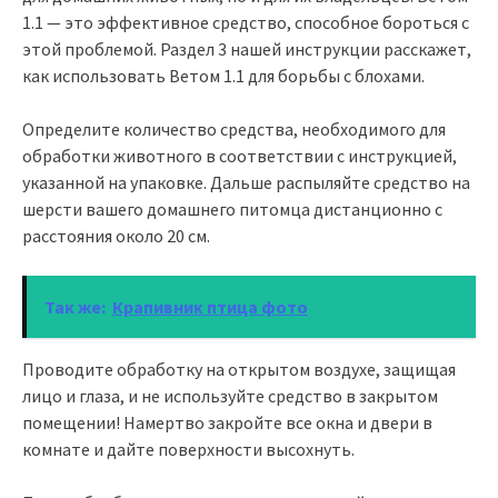
1.1 — это эффективное средство, способное бороться с
этой проблемой. Раздел 3 нашей инструкции расскажет,
как использовать Ветом 1.1 для борьбы с блохами.
Определите количество средства, необходимого для
обработки животного в соответствии с инструкцией,
указанной на упаковке. Дальше распыляйте средство на
шерсти вашего домашнего питомца дистанционно с
расстояния около 20 см.
Так же:
Крапивник птица фото
Проводите обработку на открытом воздухе, защищая
лицо и глаза, и не используйте средство в закрытом
помещении! Намертво закройте все окна и двери в
комнате и дайте поверхности высохнуть.