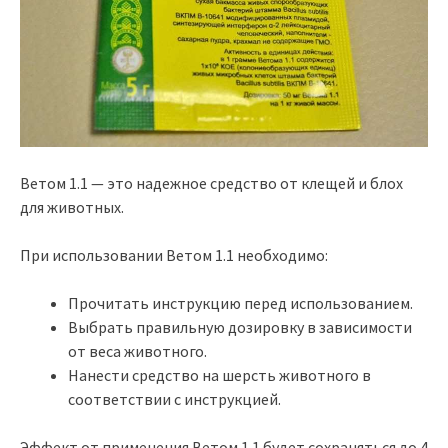
Ветом 1.1 — это надежное средство от клещей и блох
для животных.
При использовании Ветом 1.1 необходимо:
Прочитать инструкцию перед использованием.
Выбрать правильную дозировку в зависимости
от веса животного.
Нанести средство на шерсть животного в
соответствии с инструкцией.
Эффект от применения Ветом 1.1 будет сохраняться до 4