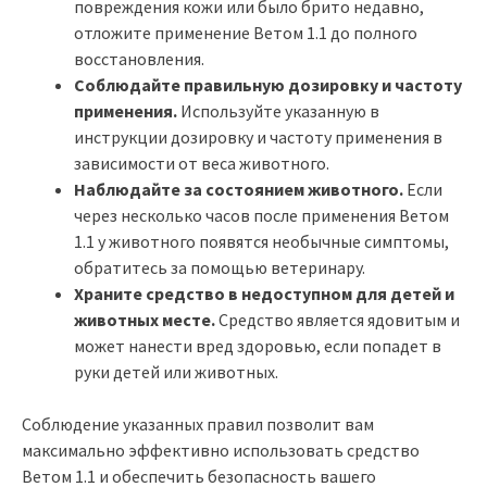
повреждения кожи или было брито недавно,
отложите применение Ветом 1.1 до полного
восстановления.
Соблюдайте правильную дозировку и частоту
применения.
Используйте указанную в
инструкции дозировку и частоту применения в
зависимости от веса животного.
Наблюдайте за состоянием животного.
Если
через несколько часов после применения Ветом
1.1 у животного появятся необычные симптомы,
обратитесь за помощью ветеринару.
Храните средство в недоступном для детей и
животных месте.
Средство является ядовитым и
может нанести вред здоровью, если попадет в
руки детей или животных.
Соблюдение указанных правил позволит вам
максимально эффективно использовать средство
Ветом 1.1 и обеспечить безопасность вашего