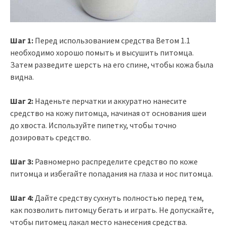
Шаг 1:
Перед использованием средства Ветом 1.1
необходимо хорошо помыть и высушить питомца.
Затем разведите шерсть на его спине, чтобы кожа была
видна.
Шаг 2:
Наденьте перчатки и аккуратно нанесите
средство на кожу питомца, начиная от основания шеи
до хвоста. Используйте пипетку, чтобы точно
дозировать средство.
Шаг 3:
Равномерно распределите средство по коже
питомца и избегайте попадания на глаза и нос питомца.
Шаг 4:
Дайте средству сухнуть полностью перед тем,
как позволить питомцу бегать и играть. Не допускайте,
чтобы питомец лакал место нанесения средства.