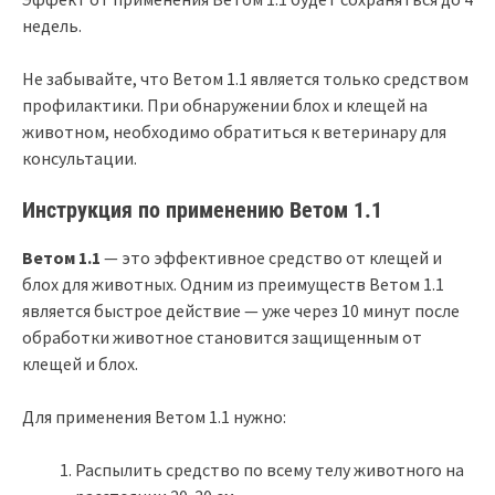
недель.
Не забывайте, что Ветом 1.1 является только средством
профилактики. При обнаружении блох и клещей на
животном, необходимо обратиться к ветеринару для
консультации.
Инструкция по применению Ветом 1.1
Ветом 1.1
— это эффективное средство от клещей и
блох для животных. Одним из преимуществ Ветом 1.1
является быстрое действие — уже через 10 минут после
обработки животное становится защищенным от
клещей и блох.
Для применения Ветом 1.1 нужно:
Распылить средство по всему телу животного на