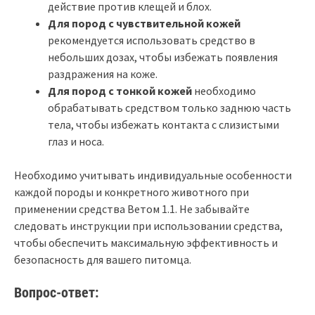
действие против клещей и блох.
Для пород с чувствительной кожей
рекомендуется использовать средство в
небольших дозах, чтобы избежать появления
раздражения на коже.
Для пород с тонкой кожей
необходимо
обрабатывать средством только заднюю часть
тела, чтобы избежать контакта с слизистыми
глаз и носа.
Необходимо учитывать индивидуальные особенности
каждой породы и конкретного животного при
применении средства Ветом 1.1. Не забывайте
следовать инструкции при использовании средства,
чтобы обеспечить максимальную эффективность и
безопасность для вашего питомца.
Вопрос-ответ: