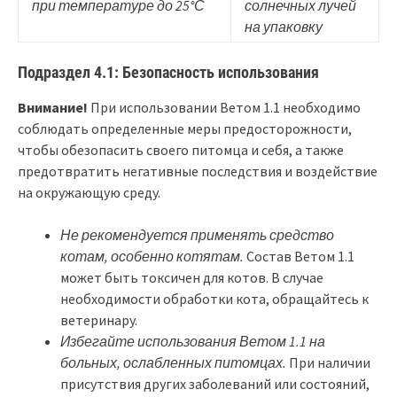
при температуре до 25°С
солнечных лучей
на упаковку
Подраздел 4.1: Безопасность использования
Внимание!
При использовании Ветом 1.1 необходимо
соблюдать определенные меры предосторожности,
чтобы обезопасить своего питомца и себя, а также
предотвратить негативные последствия и воздействие
на окружающую среду.
Не рекомендуется применять средство
котам, особенно котятам.
Состав Ветом 1.1
может быть токсичен для котов. В случае
необходимости обработки кота, обращайтесь к
ветеринару.
Избегайте использования Ветом 1.1 на
больных, ослабленных питомцах.
При наличии
присутствия других заболеваний или состояний,