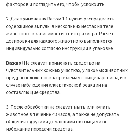
факторов и погладить его, чтобы успокоить.
2. Для применения Ветом 1.1 нужно распределить
содержимое ампулы в нескольких местах на теле
животного в зависимости от его размера. Расчет
дозировки для каждого животного выполняется
индивидуально согласно инструкции в упаковке.
Важно!
Не следует применять средство на
чувствительных кожных участках, у лакомых животных,
предрасположенных к проблемам с пищеварением, и в
случае наблюдения аллергической реакции на
составляющие средства.
3. После обработки не следует мыть или купать
животное в течение 48 часов, а также не допускать
общения с другими домашними питомцами во
избежание передачи средства.