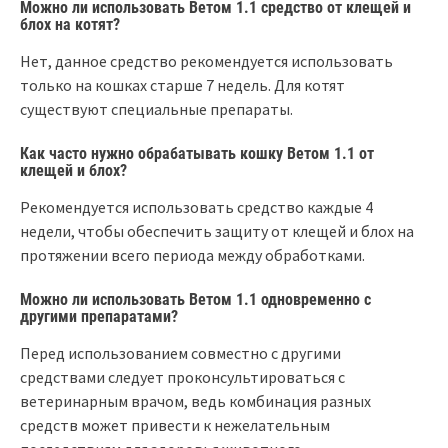
Можно ли использовать Ветом 1.1 средство от клещей и
блох на котят?
Нет, данное средство рекомендуется использовать
только на кошках старше 7 недель. Для котят
существуют специальные препараты.
Как часто нужно обрабатывать кошку Ветом 1.1 от
клещей и блох?
Рекомендуется использовать средство каждые 4
недели, чтобы обеспечить защиту от клещей и блох на
протяжении всего периода между обработками.
Можно ли использовать Ветом 1.1 одновременно с
другими препаратами?
Перед использованием совместно с другими
средствами следует проконсультироваться с
ветеринарным врачом, ведь комбинация разных
средств может привести к нежелательным