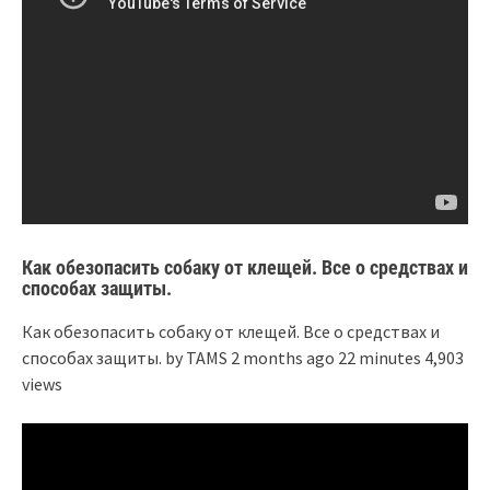
Как обезопасить собаку от клещей. Все о средствах и
способах защиты.
Как обезопасить собаку от клещей. Все о средствах и
способах защиты. by TAMS 2 months ago 22 minutes 4,903
views