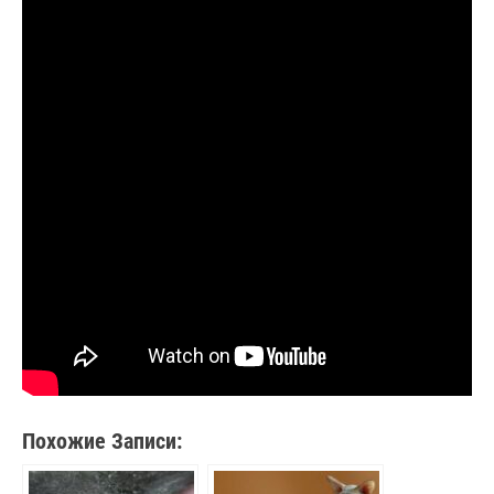
Похожие Записи: