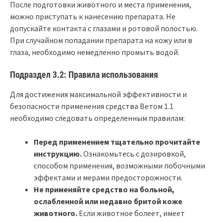
После подготовки животного и места применения,
можно приступать к нанесению препарата. Не
допускайте контакта с глазами и ротовой полостью.
При случайном попадании препарата на кожу или в
глаза, необходимо немедленно промыть водой.
Подраздел 3.2: Правила использования
Для достижения максимальной эффективности и
безопасности применения средства Ветом 1.1
необходимо следовать определенным правилам:
Перед применением тщательно прочитайте
инструкцию.
Ознакомьтесь с дозировкой,
способом применения, возможными побочными
эффектами и мерами предосторожности.
Не применяйте средство на больной,
ослабленной или недавно бритой коже
животного.
Если животное болеет, имеет