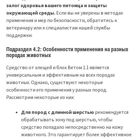
залог здоровья вашего питомца и защиты
окружающей среды.
Если вы не уверены в методах
применения и мер по безопасности, обратитесь к
ветеринару или к специалистам нашей службы
поддержки.
Подраздел 4.2: Особенности применения на разных
породах животных
Средство от клещей и блох Ветом 1.1 является
универсальным и эффективным на всех породах
животных. Однако, существуют некоторые
особенности его применения у разных пород.
Рассмотрим некоторые из них:
Для пород с длинной шерстью
рекомендуется
обрабатывать зону под шерстью, чтобы
средство попадало непосредственно на кожу
животного. Это гарантирует более эффективное