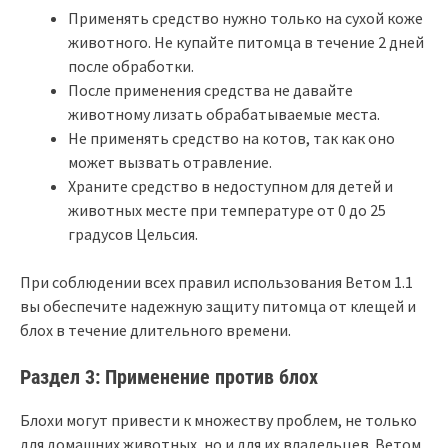
Применять средство нужно только на сухой коже
животного. Не купайте питомца в течение 2 дней
после обработки.
После применения средства не давайте
животному лизать обрабатываемые места.
Не применять средство на котов, так как оно
может вызвать отравление.
Храните средство в недоступном для детей и
животных месте при температуре от 0 до 25
градусов Цельсия.
При соблюдении всех правил использования Ветом 1.1
вы обеспечите надежную защиту питомца от клещей и
блох в течение длительного времени.
Раздел 3: Применение против блох
Блохи могут привести к множеству проблем, не только
для домашних животных, но и для их владельцев. Ветом