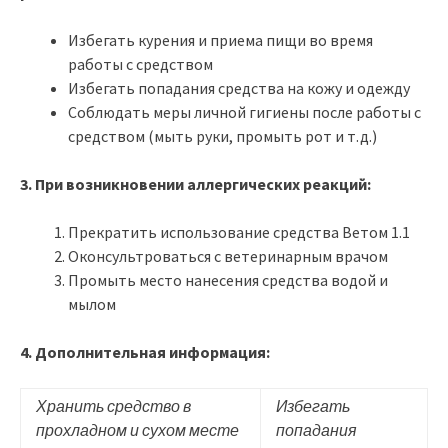
Избегать курения и приема пищи во время
работы с средством
Избегать попадания средства на кожу и одежду
Соблюдать меры личной гигиены после работы с
средством (мыть руки, промыть рот и т.д.)
3. При возникновении аллергических реакций:
Прекратить использование средства Ветом 1.1
Оконсультроваться с ветеринарным врачом
Промыть место нанесения средства водой и
мылом
4. Дополнительная информация:
Хранить средство в
Избегать
прохладном и сухом месте
попадания