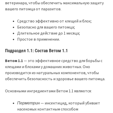
ветеринара, чтобы обеспечить максимальную защиту
вашего питомца от паразитов.
Средство эффективно от клещей и блох;
Безопасно для вашего питомца;
Длительное действие до 1 месяца;
Простое в применении.
Подраздел 1.1: Состав Ветом 1.1
Ветом 1.1
— это эффективное средство для борьбы с
клещами и блохами у домашних животных. Оно
производится из натуральных компонентов, чтобы
обеспечить безопасность и здоровье вашего питомца.
Основными ингредиентами Ветом 1.1 являются:
Перметрин
— инсектицид, который убивает
насекомых контактным способом