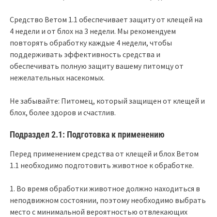
Средство Ветом 1.1 обеспечивает защиту от клещей на
4 недели и от блох на 3 недели. Мы рекомендуем
повторять обработку каждые 4 недели, чтобы
поддерживать эффективность средства и
обеспечивать полную защиту вашему питомцу от
нежелательных насекомых.
Не забывайте: Питомец, который защищен от клещей и
блох, более здоров и счастлив.
Подраздел 2.1: Подготовка к применению
Перед применением средства от клещей и блох Ветом
1.1 необходимо подготовить животное к обработке.
1. Во время обработки животное должно находиться в
неподвижном состоянии, поэтому необходимо выбрать
место с минимальной вероятностью отвлекающих