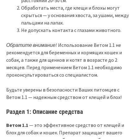
расстоянии 20-30 см.
Обработать места, где клещи и блохы могут
скрыться — у основания хвоста, за ушами, между
пальцами на лапах.
Не допускать контакта с глазами животного.
Обратите внимание!
Использование Ветом 1.1 не
рекомендуется для беременных и кормящих кошек и
собак, а также для щенков и котят в возрасте до 2
месяцев. Перед применением Ветом 1.1 необходимо
проконсультироваться со специалистом.
Будьте уверены в безопасности Ваших питомцев с
Ветом 1.1 — надежным средством от клещей и блох!
Раздел 1: Описание средства
Ветом 1.1
— это эффективное средство от клещей и
блох для собак и кошек. Препарат защищает вашего