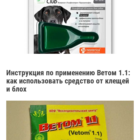
Инструкция по применению Ветом 1.1:
как использовать средство от клещей
и блох