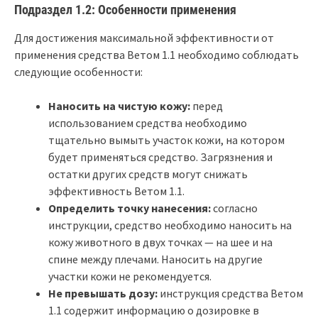
Подраздел 1.2: Особенности применения
Для достижения максимальной эффективности от
применения средства Ветом 1.1 необходимо соблюдать
следующие особенности:
Наносить на чистую кожу:
перед
использованием средства необходимо
тщательно вымыть участок кожи, на котором
будет применяться средство. Загрязнения и
остатки других средств могут снижать
эффективность Ветом 1.1.
Определить точку нанесения:
согласно
инструкции, средство необходимо наносить на
кожу животного в двух точках — на шее и на
спине между плечами. Наносить на другие
участки кожи не рекомендуется.
Не превышать дозу:
инструкция средства Ветом
1.1 содержит информацию о дозировке в