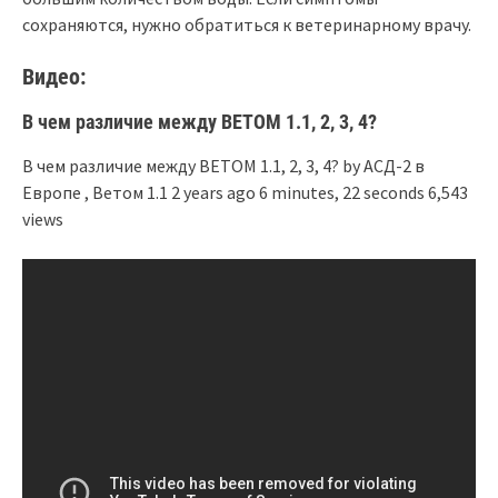
сохраняются, нужно обратиться к ветеринарному врачу.
Видео:
В чем различие между ВЕТОМ 1.1, 2, 3, 4?
В чем различие между ВЕТОМ 1.1, 2, 3, 4? by АСД-2 в
Европе , Ветом 1.1 2 years ago 6 minutes, 22 seconds 6,543
views