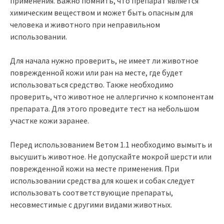
применения. Важно помнить, что препарат является
химическим веществом и может быть опасным для
человека и животного при неправильном
использовании.
Для начала нужно проверить, не имеет ли животное
поврежденной кожи или ран на месте, где будет
использоваться средство. Также необходимо
проверить, что животное не аллергично к компонентам
препарата. Для этого проведите тест на небольшом
участке кожи заранее.
Перед использованием Ветом 1.1 необходимо вымыть и
высушить животное. Не допускайте мокрой шерсти или
поврежденной кожи на месте применения. При
использовании средства для кошек и собак следует
использовать соответствующие препараты,
несовместимые с другими видами животных.