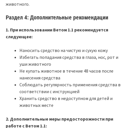
животного.
Раздел 4: Дополнительные рекомендации
1. При использовании Ветом 1.1 рекомендуется
следующее:
Наносить средство на чистую и сухую кожу
Избегать попадания средства в глаза, нос, рот и
уши животного
Не купать животное в течение 48 часов после
нанесения средства
Соблюдать регулярность применения средства в
соответствии с инструкцией
Хранить средство в недоступном для детей и
животных месте
2. Дополнительные меры предосторожности при
работе с Ветом 1.1: