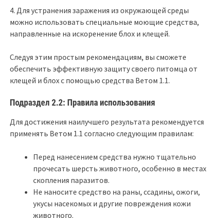
4. Для устранения заражения из окружающей среды
можно использовать специальные моющие средства,
направленные на искоренение блох и клещей.
Следуя этим простым рекомендациям, вы сможете
обеспечить эффективную защиту своего питомца от
клещей и блох с помощью средства Ветом 1.1.
Подраздел 2.2: Правила использования
Для достижения наилучшего результата рекомендуется
применять Ветом 1.1 согласно следующим правилам:
Перед нанесением средства нужно тщательно
прочесать шерсть животного, особенно в местах
скопления паразитов.
Не наносите средство на раны, ссадины, ожоги,
укусы насекомых и другие повреждения кожи
животного.