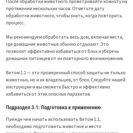
После обработки животного проветривайте комнату на
протяжении нескольких часов. Отметьте дату
обработки животного, чтобы знать, когда повторить
процесс.
Мы рекомендуем обработать весь дом, включая места,
где домашние животные обычно отдыхают. Это
позволит эффективно избавиться от блох и уберечь
домашних питомцев от их повторного возникновения.
Ветом 1.1 — это проверенный способ защиты не только
животных, но и их владельцев, от блох. Следуйте нашей
инструкции и вы сможете быстро и эффективно
избавиться от этих опасных паразитов.
Подраздел 3.1: Подготовка к применению
Прежде чем начать использовать Ветом 1.1,
необходимо подготовить животное и место