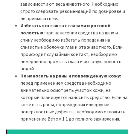
зависимости от веса животного. Необходимо
строго следовать рекомендаций по дозировке и
не превышать ее.
Избегать контакта с глазами и ротовой
полостью:
при нанесении средства на шею и
спину необходимо избегать попадания на
слизистые оболочки глаз и рта животного. Если
происходит случайный контакт, необходимо
немедленно промыть глаза и ротовую полость
водой.
Не наносить на раны и поврежденную кожу:
перед применением средства необходимо
внимательно осмотреть участок кожи, на
который планируется наносить средство. Если на
коже есть раны, повреждения или другие
поверхностные дефекты, необходимо отложить
применение Ветом 1.1 до полного заживления.