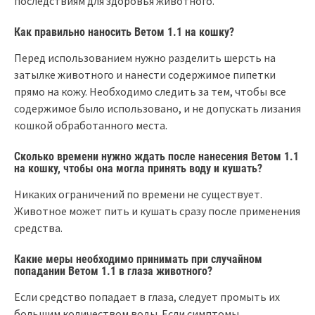
последствиям для здоровья животного.
Как правильно наносить Ветом 1.1 на кошку?
Перед использованием нужно разделить шерсть на
затылке животного и нанести содержимое пипетки
прямо на кожу. Необходимо следить за тем, чтобы все
содержимое было использовано, и не допускать лизания
кошкой обработанного места.
Сколько времени нужно ждать после нанесения Ветом 1.1
на кошку, чтобы она могла принять воду и кушать?
Никаких ограничений по времени не существует.
Животное может пить и кушать сразу после применения
средства.
Какие меры необходимо принимать при случайном
попадании Ветом 1.1 в глаза животного?
Если средство попадает в глаза, следует промыть их
большим количеством воды. Если симптомы