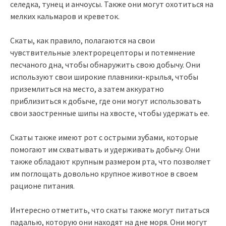
селедка, тунец и анчоусы. Также они могут охотиться на
мелких кальмаров и креветок.
Скаты, как правило, полагаются на свои
чувствительные электрорецепторы и потемнение
песчаного дна, чтобы обнаружить свою добычу. Они
используют свои широкие плавники-крылья, чтобы
приземлиться на место, а затем аккуратно
приблизиться к добыче, где они могут использовать
свои заостренные шипы на хвосте, чтобы удержать ее.
Скаты также имеют рот с острыми зубами, которые
помогают им схватывать и удерживать добычу. Они
также обладают крупным размером рта, что позволяет
им поглощать довольно крупное животное в своем
рационе питания.
Интересно отметить, что скаты также могут питаться
падалью, которую они находят на дне моря. Они могут