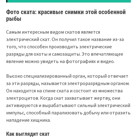
Фото ската: красивые снимки этой особенной
рыбы
Самым интересным видом скатов является
электрический скат. Он получил такое название из-за
того, что способен производить электрические
разряды для охоты и самозащиты. Это впечатляющее
явление можно увидеть на фотографиях и видео.
Высоко специализированный орган, который отвечает
за эти разряды, называется электроразрядным органом.
Он находится на спине ската и состоит из множества
электроцитов. Когда скат захватывает жертву, они
активируются и вырабатывают сильный электрический
импульс, способный парализовать добычу или отразить
нападение хищника.
Как выглядит скат