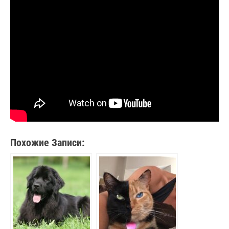
Похожие Записи: