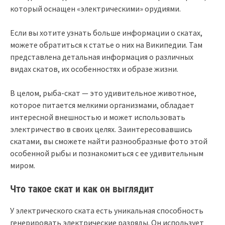
который оснащен «электрическими» орудиями.
Если вы хотите узнать больше информации о скатах,
можете обратиться к статье о них на Википедии. Там
представлена детальная информация о различных
видах скатов, их особенностях и образе жизни.
В целом, рыба-скат — это удивительное животное,
которое питается мелкими организмами, обладает
интересной внешностью и может использовать
электричество в своих целях. Заинтересовавшись
скатами, вы сможете найти разнообразные фото этой
особенной рыбы и познакомиться с ее удивительным
миром.
Что такое скат и как он выглядит
У электрического ската есть уникальная способность
генерировать электрические разряды. Он использует