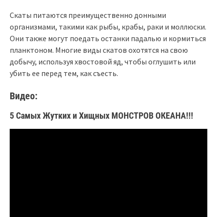
Скаты питаются преимущественно донными
организмами, такими как рыбы, крабы, раки и моллюски.
Они также могут поедать останки падалью и кормиться
планктоном. Многие виды скатов охотятся на свою
добычу, используя хвостовой яд, чтобы оглушить или
убить ее перед тем, как съесть.
Видео:
5 Самых Жутких и Хищных МОНСТРОВ ОКЕАНА!!!