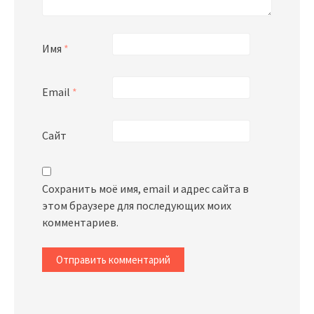
Имя
*
Email
*
Сайт
Сохранить моё имя, email и адрес сайта в
этом браузере для последующих моих
комментариев.