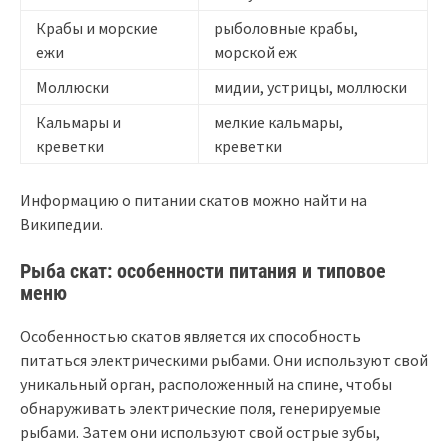
Крабы и морские
рыболовные крабы,
ежи
морской еж
Моллюски
мидии, устрицы, моллюски
Кальмары и
мелкие кальмары,
креветки
креветки
Информацию о питании скатов можно найти на
Википедии.
Рыба скат: особенности питания и типовое
меню
Особенностью скатов является их способность
питаться электрическими рыбами. Они используют свой
уникальный орган, расположенный на спине, чтобы
обнаруживать электрические поля, генерируемые
рыбами. Затем они используют свой острые зубы,