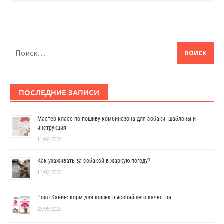
Найти:
ПОСЛЕДНИЕ ЗАПИСИ
Мастер-класс по пошиву комбинезона для собаки: шаблоны и
инструкция
11/06/2023
Как ухаживать за собакой в жаркую погоду?
11/02/2023
Роял Канин: корм для кошек высочайшего качества
26/05/2023