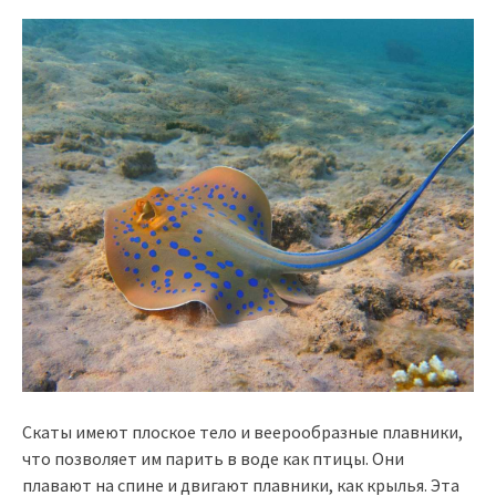
Скаты имеют плоское тело и веерообразные плавники,
что позволяет им парить в воде как птицы. Они
плавают на спине и двигают плавники, как крылья. Эта