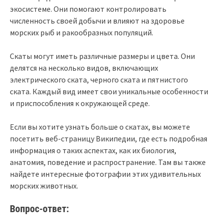
экосистеме. Они помогают контролировать
численность своей добычи и влияют на здоровье
морских рыб и ракообразных популяций.
Скаты могут иметь различные размеры и цвета. Они
делятся на несколько видов, включающих
электрического ската, черного ската и пятнистого
ската. Каждый вид имеет свои уникальные особенности
и приспособления к окружающей среде.
Если вы хотите узнать больше о скатах, вы можете
посетить веб-страницу Википедии, где есть подробная
информация о таких аспектах, как их биология,
анатомия, поведение и распространение. Там вы также
найдете интересные фотографии этих удивительных
морских животных.
Вопрос-ответ: