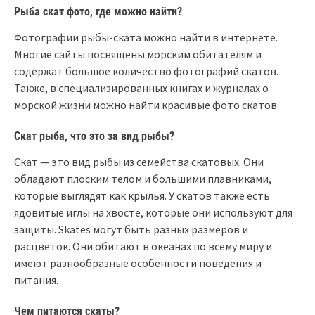
Рыба скат фото, где можно найти?
Фотографии рыбы-ската можно найти в интернете.
Многие сайты посвящены морским обитателям и
содержат большое количество фотографий скатов.
Также, в специализированных книгах и журналах о
морской жизни можно найти красивые фото скатов.
Скат рыба, что это за вид рыбы?
Скат — это вид рыбы из семейства скатовых. Они
обладают плоским телом и большими плавниками,
которые выглядят как крылья. У скатов также есть
ядовитые иглы на хвосте, которые они используют для
защиты. Skates могут быть разных размеров и
расцветок. Они обитают в океанах по всему миру и
имеют разнообразные особенности поведения и
питания.
Чем питаются скаты?