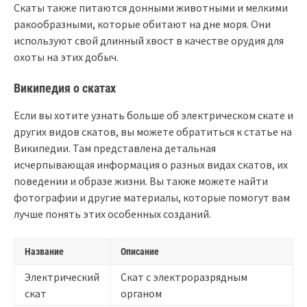
Скаты также питаются донными животными и мелкими
ракообразными, которые обитают на дне моря. Они
используют свой длинный хвост в качестве орудия для
охоты на этих добыч.
Википедия о скатах
Если вы хотите узнать больше об электрическом скате и
других видов скатов, вы можете обратиться к статье на
Википедии. Там представлена детальная
исчерпывающая информация о разных видах скатов, их
поведении и образе жизни. Вы также можете найти
фотографии и другие материалы, которые помогут вам
лучше понять этих особенных созданий.
Название
Описание
Электрический
Скат с электроразрядным
скат
органом