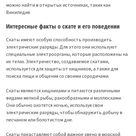
можно найти в открытых источниках, таких как
Википедия.
Интересные факты о скате и его поведении
Скаты имеют особую способность производить
электрические разряды. Для этого они используют
специальные электроорганы, которые расположены на
их телах. Электричество, создаваемое скатами,
используется для защиты от хищников, а также для
поиска пищи и общения со своими сородичами.
Скаты являются хищниками и питаются различными
видами мелкой рыбы, ракообразными и моллюсками.
Они обычно охотятся ночью, используя свои
электрические разряды, чтобы обнаружить добычу в
песчаном или болотистом дне.
Скаты представляют собой важное звено в морской