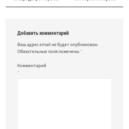
Добавить комментарий
Ваш адрес email не будет опубликован.
Обязательные поля помечены
*
Комментарий
*