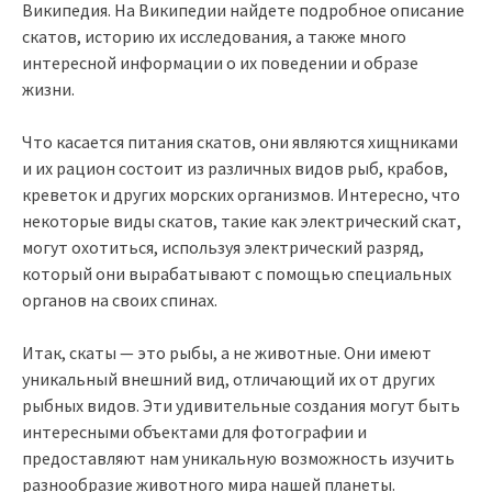
Википедия. На Википедии найдете подробное описание
скатов, историю их исследования, а также много
интересной информации о их поведении и образе
жизни.
Что касается питания скатов, они являются хищниками
и их рацион состоит из различных видов рыб, крабов,
креветок и других морских организмов. Интересно, что
некоторые виды скатов, такие как электрический скат,
могут охотиться, используя электрический разряд,
который они вырабатывают с помощью специальных
органов на своих спинах.
Итак, скаты — это рыбы, а не животные. Они имеют
уникальный внешний вид, отличающий их от других
рыбных видов. Эти удивительные создания могут быть
интересными объектами для фотографии и
предоставляют нам уникальную возможность изучить
разнообразие животного мира нашей планеты.