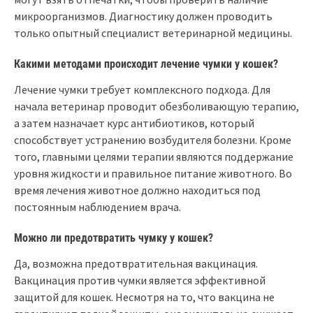
микроорганизмов. Диагностику должен проводить
только опытный специалист ветеринарной медицины.
Какими методами происходит лечение чумки у кошек?
Лечение чумки требует комплексного подхода. Для
начала ветеринар проводит обезболивающую терапию,
а затем назначает курс антибиотиков, который
способствует устранению возбудителя болезни. Кроме
того, главными целями терапии являются поддержание
уровня жидкости и правильное питание животного. Во
время лечения животное должно находиться под
постоянным наблюдением врача.
Можно ли предотвратить чумку у кошек?
Да, возможна предотвратительная вакцинация.
Вакцинация против чумки является эффективной
защитой для кошек. Несмотря на то, что вакцина не