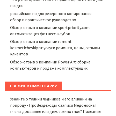
поздно
российское по для резервного копирования —
обзор и практическое руководство
Обзор-отзыв о компании sportpriority.com
автоматизация фитнесс-клубов
Обзор-отзыв о компании remont-
kosmeticheskiy.ru: услуги ремонта, цены, отзывы
клиентов
Обзор-отзыв о компании Power Art: сборка
компьютеров и продажа комплектующих
СВЕЖИЕ КОММЕНТАРИИ
Узнайте о таянии ледников и его влиянии на
природу - ПроВездеходы
к записи
Медоносная
пчела: домашнее или дикое животное? Полезные