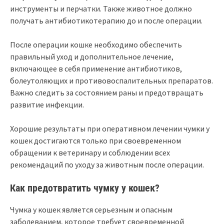
инструменты и перчатки. Также животное должно
получать антибиотикотерапию до и после операции.
После операции кошке необходимо обеспечить
правильный уход и дополнительное лечение,
включающее в себя применение антибиотиков,
болеутоляющих и противовоспалительных препаратов.
Важно следить за состоянием раны и предотвращать
развитие инфекции.
Хорошие результаты при оперативном лечении чумки у
кошек достигаются только при своевременном
обращении к ветеринару и соблюдении всех
рекомендаций по уходу за животным после операции.
Как предотвратить чумку у кошек?
Чумка у кошек является серьезным и опасным
заболеванием, которое требует своевременной