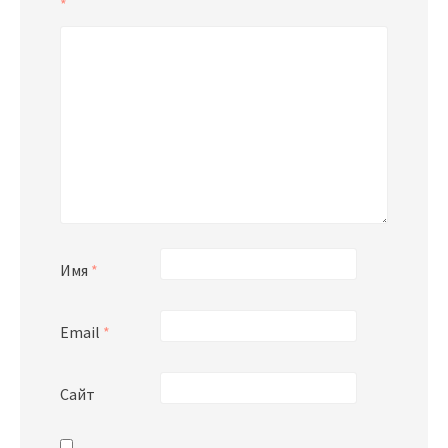
*
Имя
*
Email
*
Сайт