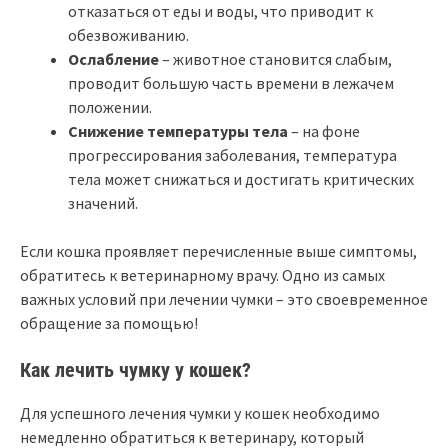
отказаться от еды и воды, что приводит к
обезвоживанию.
Ослабление
– животное становится слабым,
проводит большую часть времени в лежачем
положении.
Снижение температуры тела
– на фоне
прогрессирования заболевания, температура
тела может снижаться и достигать критических
значений.
Если кошка проявляет перечисленные выше симптомы,
обратитесь к ветеринарному врачу. Одно из самых
важных условий при лечении чумки – это своевременное
обращение за помощью!
Как лечить чумку у кошек?
Для успешного лечения чумки у кошек необходимо
немедленно обратиться к ветеринару, который