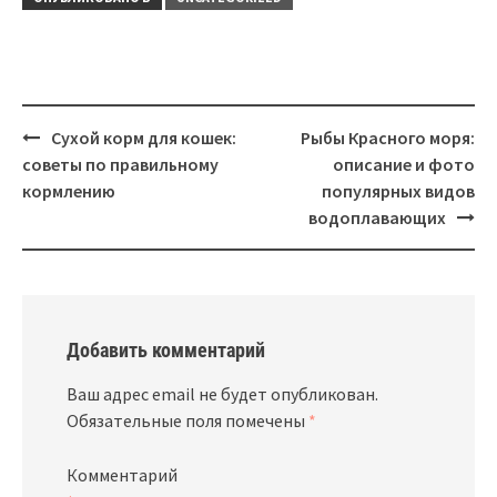
Навигация
Сухой корм для кошек:
Рыбы Красного моря:
советы по правильному
описание и фото
кормлению
популярных видов
водоплавающих
Добавить комментарий
Ваш адрес email не будет опубликован.
Обязательные поля помечены
*
Комментарий