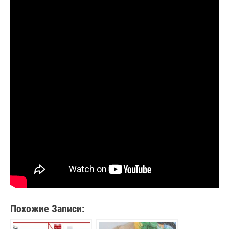
Похожие Записи: