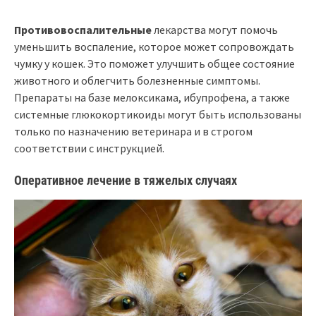
Противовоспалительные
лекарства могут помочь
уменьшить воспаление, которое может сопровождать
чумку у кошек. Это поможет улучшить общее состояние
животного и облегчить болезненные симптомы.
Препараты на базе мелоксикама, ибупрофена, а также
системные глюкокортикоиды могут быть использованы
только по назначению ветеринара и в строгом
соответствии с инструкцией.
Оперативное лечение в тяжелых случаях