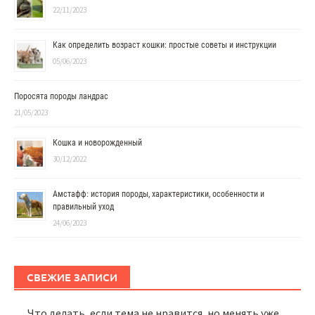
22/11/2023
Как определить возраст кошки: простые советы и инструкции
05/06/2023
Поросята породы ландрас
21/05/2023
Кошка и новорожденный
30/12/2022
Амстафф: история породы, характеристики, особенности и
правильный уход
24/06/2023
СВЕЖИЕ ЗАПИСИ
Что делать, если тема не нравится, но менять уже