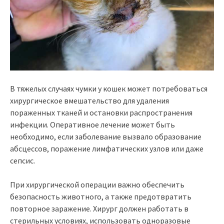
В тяжелых случаях чумки у кошек может потребоваться
хирургическое вмешательство для удаления
пораженных тканей и остановки распространения
инфекции. Оперативное лечение может быть
необходимо, если заболевание вызвало образование
абсцессов, поражение лимфатических узлов или даже
сепсис.
При хирургической операции важно обеспечить
безопасность животного, а также предотвратить
повторное заражение. Хирург должен работать в
стерильных условиях, использовать одноразовые