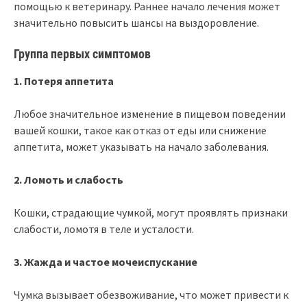
помощью к ветеринару. Раннее начало лечения может
значительно повысить шансы на выздоровление.
Группа первых симптомов
1. Потеря аппетита
Любое значительное изменение в пищевом поведении
вашей кошки, такое как отказ от еды или снижение
аппетита, может указывать на начало заболевания.
2. Ломоть и слабость
Кошки, страдающие чумкой, могут проявлять признаки
слабости, ломотя в теле и усталости.
3. Жажда и частое мочеиспускание
Чумка вызывает обезвоживание, что может привести к