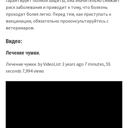
гарантирует полной защиты, она значительно снижает
риск заболевания и приводит к тому, что болезнь
проходит более легко. Перед тем, как приступать к
вакцинации, обязательно проконсультируйтесь с
ветеринаром.
Видео:
Лечение чумки.
Лечение чумки. by VideoList 3 years ago 7 minutes, 55
seconds 7,994 views