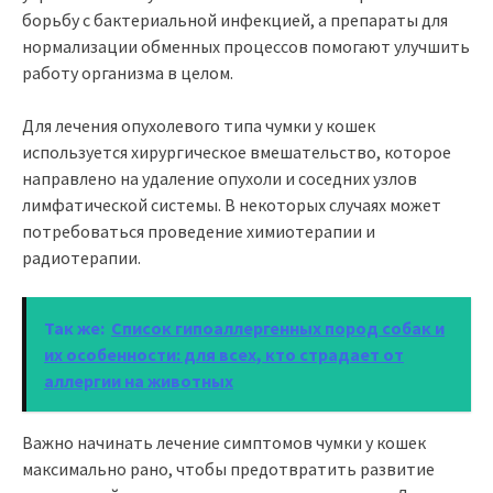
борьбу с бактериальной инфекцией, а препараты для
нормализации обменных процессов помогают улучшить
работу организма в целом.
Для лечения опухолевого типа чумки у кошек
используется хирургическое вмешательство, которое
направлено на удаление опухоли и соседних узлов
лимфатической системы. В некоторых случаях может
потребоваться проведение химиотерапии и
радиотерапии.
Так же:
Список гипоаллергенных пород собак и
их особенности: для всех, кто страдает от
аллергии на животных
Важно начинать лечение симптомов чумки у кошек
максимально рано, чтобы предотвратить развитие