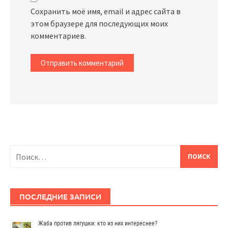
Сохранить моё имя, email и адрес сайта в
этом браузере для последующих моих
комментариев.
Найти:
ПОСЛЕДНИЕ ЗАПИСИ
Жаба против лягушки: кто из них интереснее?