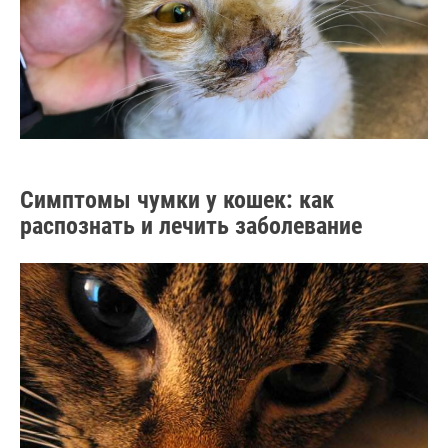
Симптомы чумки у кошек: как
распознать и лечить заболевание