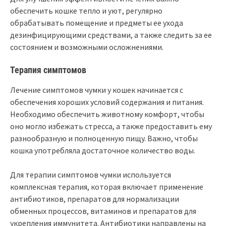
обеспечить кошке тепло и уют, регулярно
обрабатывать помещение и предметы ее ухода
дезинфицирующими средствами, а также следить за ее
состоянием и возможными осложнениями.
Терапия симптомов
Лечение симптомов чумки у кошек начинается с
обеспечения хороших условий содержания и питания.
Необходимо обеспечить животному комфорт, чтобы
оно могло избежать стресса, а также предоставить ему
разнообразную и полноценную пищу. Важно, чтобы
кошка употребляла достаточное количество воды.
Для терапии симптомов чумки используется
комплексная терапия, которая включает применение
антибиотиков, препаратов для нормализации
обменных процессов, витаминов и препаратов для
укрепления иммунитета. Антибиотики направлены на