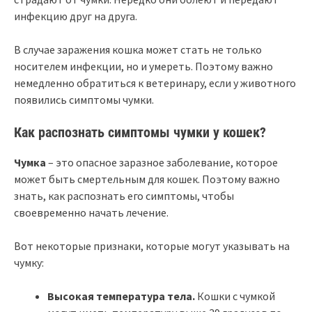
инфекцию друг на друга.
В случае заражения кошка может стать не только
носителем инфекции, но и умереть. Поэтому важно
немедленно обратиться к ветеринару, если у животного
появились симптомы чумки.
Как распознать симптомы чумки у кошек?
Чумка
– это опасное заразное заболевание, которое
может быть смертельным для кошек. Поэтому важно
знать, как распознать его симптомы, чтобы
своевременно начать лечение.
Вот некоторые признаки, которые могут указывать на
чумку:
Высокая температура тела.
Кошки с чумкой