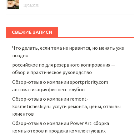
16/05/2023
СВЕЖИЕ ЗАПИСИ
Что делать, если тема не нравится, но менять уже
поздно
российское по для резервного копирования —
обзор и практическое руководство
Обзор-отзыв о компании sportpriority.com
автоматизация фитнесс-клубов
Обзор-отзыв о компании remont-
kosmeticheskiy.ru: услуги ремонта, цены, отзывы
клиентов
Обзор-отзыв о компании Power Art: сборка
компьютеров и продажа комплектующих