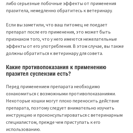
либо серьезные побочные эффекты от применения
празитела, немедленно обратитесь к ветеринару.
Если вы заметили, что ваш питомец не поедает
препарат после его применения, это может быть
признаком того, что у него имеются нежелательные
эффекты от его употребления. В этом случае, вы также
должны обратиться к ветеринару для совета.
Какие противопоказания к применению
празител суспензии есть?
Перед применением препарата необходимо
ознакомиться с возможными противопоказаниями.
Некоторые кошки могут плохо переносить действие
препарата, поэтому следует внимательно изучить
инструкцию и проконсультироваться с ветеринарным
специалистом, прежде чем приступать к его
использованию.