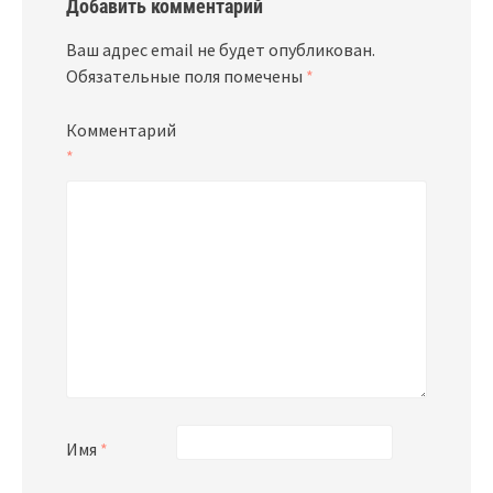
Добавить комментарий
Ваш адрес email не будет опубликован.
Обязательные поля помечены
*
Комментарий
*
Имя
*