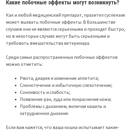
Какие побочные эффекты могут возникнуть?
Как и любой медицинский препарат, празител суспензия
может вызвать побочные эффекты. В большинстве
случаев они не являются серьезными и проходят быстро,
но в некоторых случаях могут быть серьезными и
требовать вмешательства ветеринара.
Среди самых распространенных побочных эффектов
можно отметить:
Рвота, диарея и изменение аппетита;
Слюнотечение и избыточную слезотечение;
Сонливость и слабость;
Появление ран, зуда или покраснения кожи;
Проблемы с дыханием, включая кашель и
затрудненное дыхание.
Если вам кажется, что ваша кошка испытывает какие-