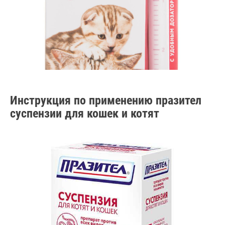
Инструкция по применению празител
суспензии для кошек и котят