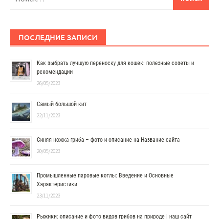
ПОСЛЕДНИЕ ЗАПИСИ
Как выбрать лучшую переноску для кошек: полезные советы и
рекомендации
26/05/2023
Самый большой кит
22/11/2023
Синяя ножка гриба – фото и описание на Название сайта
20/05/2023
Промышленные паровые котлы: Введение и Основные
Характеристики
23/11/2023
Рыжики: описание и фото видов грибов на природе | наш сайт