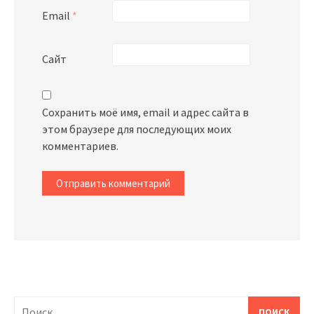
Email
*
Сайт
Сохранить моё имя, email и адрес сайта в
этом браузере для последующих моих
комментариев.
Найти: