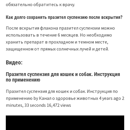
обязательно обратитесь к врачу.
Как долго сохранять празител суспензию после вскрытия?
После вскрытия флакона празител суспензии можно
использовать в течение 6 месяцев. Но необходимо
хранить препарат в прохладном и темном месте,
защищенном от прямых солнечных лучей и детей.
Видео:
Празител суспензия для кошек и собак. Инструкция
по применению
Празител суспензия для кошек и собак. Инструкция по
применению by Канал о здоровье животных 4 years ago 2
minutes, 33 seconds 16,472 views