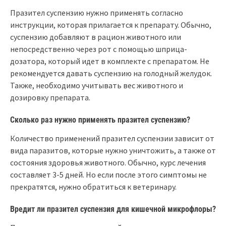
Празител суспензию нужно применять согласно
инструкции, которая прилагается к препарату. Обычно,
суспензию добавляют в рацион животного или
непосредственно через рот с помощью шприца-
дозатора, который идет в комплекте с препаратом. Не
рекомендуется давать суспензию на голодный желудок.
Также, необходимо учитывать вес животного и
дозировку препарата.
Сколько раз нужно применять празител суспензию?
Количество применений празител суспензии зависит от
вида паразитов, которые нужно уничтожить, а также от
состояния здоровья животного. Обычно, курс лечения
составляет 3-5 дней. Но если после этого симптомы не
прекратятся, нужно обратиться к ветеринару.
Вредит ли празител суспензия для кишечной микрофлоры?