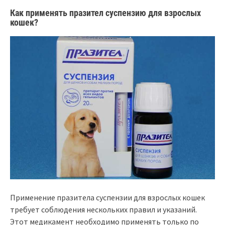
Как применять празител суспензию для взрослых
кошек?
Применение празитела суспензии для взрослых кошек
требует соблюдения нескольких правил и указаний.
Этот медикамент необходимо применять только по