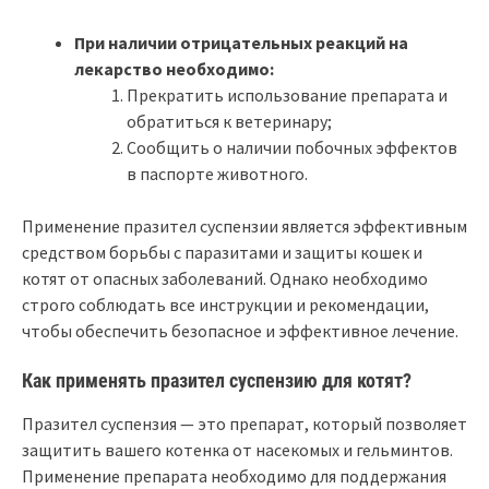
При наличии отрицательных реакций на
лекарство необходимо:
Прекратить использование препарата и
обратиться к ветеринару;
Сообщить о наличии побочных эффектов
в паспорте животного.
Применение празител суспензии является эффективным
средством борьбы с паразитами и защиты кошек и
котят от опасных заболеваний. Однако необходимо
строго соблюдать все инструкции и рекомендации,
чтобы обеспечить безопасное и эффективное лечение.
Как применять празител суспензию для котят?
Празител суспензия — это препарат, который позволяет
защитить вашего котенка от насекомых и гельминтов.
Применение препарата необходимо для поддержания