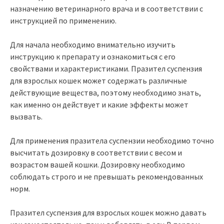
назначению ветеринарного врача и в соответствии с
инструкцией по применению.
Для начала необходимо внимательно изучить
инструкцию к препарату и ознакомиться с его
свойствами и характеристиками. Празител суспензия
для взрослых кошек может содержать различные
действующие вещества, поэтому необходимо знать,
как именно он действует и какие эффекты может
вызвать.
Для применения празитела суспензии необходимо точно
высчитать дозировку в соответствии с весом и
возрастом вашей кошки. Дозировку необходимо
соблюдать строго и не превышать рекомендованных
норм.
Празител суспензия для взрослых кошек можно давать