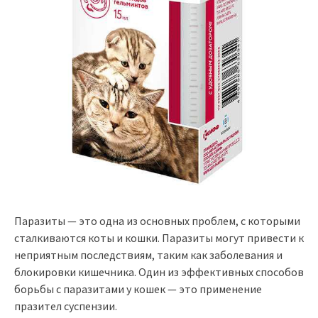
Паразиты — это одна из основных проблем, с которыми
сталкиваются коты и кошки. Паразиты могут привести к
неприятным последствиям, таким как заболевания и
блокировки кишечника. Один из эффективных способов
борьбы с паразитами у кошек — это применение
празител суспензии.