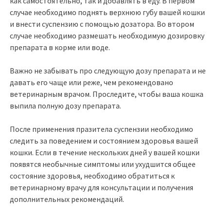
как самостоятельно, так и добавлять в еду. В первом
случае необходимо поднять верхнюю губу вашей кошки
и внести суспензию с помощью дозатора. Во втором
случае необходимо размешать необходимую дозировку
препарата в корме или воде.
Важно не забывать про следующую дозу препарата и не
давать его чаще или реже, чем рекомендовано
ветеринарным врачом. Проследите, чтобы ваша кошка
выпила полную дозу препарата.
После применения празитела суспензии необходимо
следить за поведением и состоянием здоровья вашей
кошки. Если в течение нескольких дней у вашей кошки
появятся необычные симптомы или ухудшится общее
состояние здоровья, необходимо обратиться к
ветеринарному врачу для консультации и получения
дополнительных рекомендаций.