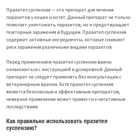
Празител суспензия — это препарат для лечения
паразитов у кошек и котят. Данный препарат не только
помогает уничтожить паразитов, но и предотвращает
повторные заражения в будущем. Празител суспензия
содержит активные ингредиенты, которые снижают
риск заражения различными видами паразитов.
Перед применением празител суспензии важно
ознакомиться с инструкцией и дозировкой. Данный
препарат не следует применять без консультации с
ветеринарным врачом. Хотя празител суспензия
является безопасным и эффективным препаратом,
неверное применение может привести к негативным
последствиям.
Как правильно использовать празител
суспензию?