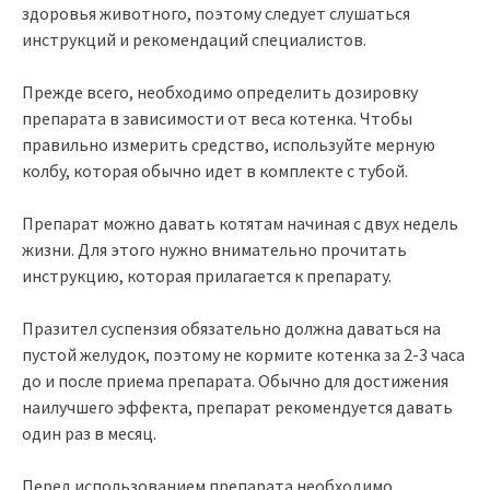
здоровья животного, поэтому следует слушаться
инструкций и рекомендаций специалистов.
Прежде всего, необходимо определить дозировку
препарата в зависимости от веса котенка. Чтобы
правильно измерить средство, используйте мерную
колбу, которая обычно идет в комплекте с тубой.
Препарат можно давать котятам начиная с двух недель
жизни. Для этого нужно внимательно прочитать
инструкцию, которая прилагается к препарату.
Празител суспензия обязательно должна даваться на
пустой желудок, поэтому не кормите котенка за 2-3 часа
до и после приема препарата. Обычно для достижения
наилучшего эффекта, препарат рекомендуется давать
один раз в месяц.
Перед использованием препарата необходимо