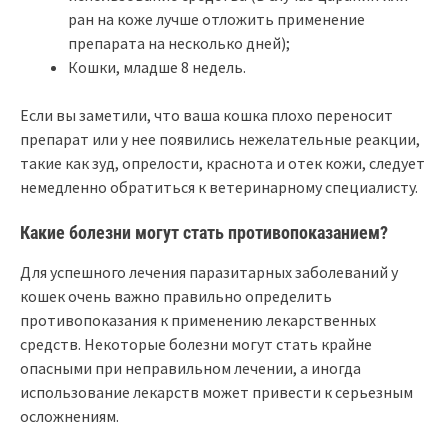
ран на коже лучше отложить применение
препарата на несколько дней);
Кошки, младше 8 недель.
Если вы заметили, что ваша кошка плохо переносит
препарат или у нее появились нежелательные реакции,
такие как зуд, опрелости, краснота и отек кожи, следует
немедленно обратиться к ветеринарному специалисту.
Какие болезни могут стать противопоказанием?
Для успешного лечения паразитарных заболеваний у
кошек очень важно правильно определить
противопоказания к применению лекарственных
средств. Некоторые болезни могут стать крайне
опасными при неправильном лечении, а иногда
использование лекарств может привести к серьезным
осложнениям.