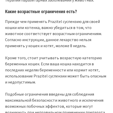
Какие возрастные ограничения есть?
Прежде чем применять Prazitel суспензию для своей
кошки или котенка, важно убедиться в том, что
животное соответствует возрастным ограничениям.
Согласно инструкции, данное лекарство нельзя
применять у кошек и котят, моложе 8 недель.
Кроме того, стоит учитывать возрастную категорию
беременных кошек. Если ваша кошка находится в
последних неделях беременности или кормит котят,
использование Prazitel суспензии может быть опасным
и недопустимым.
Подобные ограничения введены для соблюдения
максимальной безопасности животного и исключения
возможных побочных эффектов, которые могут
возникнуть при неправильном применении препарата.