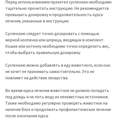
Перед использованием празител суспензии необходимо
тщательно прочитать инструкцию. Не рекомендуется
превышать дозировку и продолжительность курса
лечения, указанные в инструкции.
Суспензию следует точно дозировать с помощью
мерной колпачка или шприца, входящих в комплект.
Кошке или котенку необходимо точно определить вес,
чтобы выбрать правильную дозировку.
Суспензию можно добавлять в еду животного, если оно
не хочет ее принимать самостоятельно. Это не
повлияет на действие лекарства.
Во время курса лечения животное не должно попадать
под дождь и не пить воду из неизвестных источников.
Также необходимо регулярно проверять животное на
наличие блох и продолжать профилактическое лечение
после окончания курса.