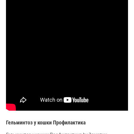
Гельминтоз у кошки Профилактика