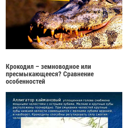
Крокодил – земноводное или
пресмыкающееся? Сравнение
особенностей