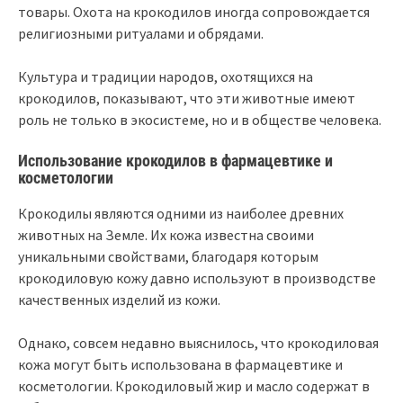
товары. Охота на крокодилов иногда сопровождается
религиозными ритуалами и обрядами.
Культура и традиции народов, охотящихся на
крокодилов, показывают, что эти животные имеют
роль не только в экосистеме, но и в обществе человека.
Использование крокодилов в фармацевтике и
косметологии
Крокодилы являются одними из наиболее древних
животных на Земле. Их кожа известна своими
уникальными свойствами, благодаря которым
крокодиловую кожу давно используют в производстве
качественных изделий из кожи.
Однако, совсем недавно выяснилось, что крокодиловая
кожа могут быть использована в фармацевтике и
косметологии. Крокодиловый жир и масло содержат в