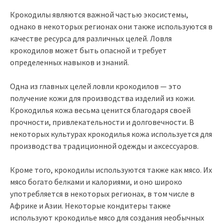
Крокодилы являются важной частью экосистемы,
однако в некоторых регионах они также используются в
качестве ресурса для различных целей. Ловля
крокодилов может быть опасной и требует
определенных навыков и знаний.
Одна из главных целей ловли крокодилов — это
получение кожи для производства изделий из кожи.
Крокодилья кожа весьма ценится благодаря своей
прочности, привлекательности и долговечности. В
некоторых культурах крокодилья кожа используется для
производства традиционной одежды и аксессуаров.
Кроме того, крокодилы используются также как мясо. Их
мясо богато белками и калориями, и оно широко
употребляется в некоторых регионах, в том числе в
Африке и Азии. Некоторые кондитеры также
используют крокодилье мясо для создания необычных