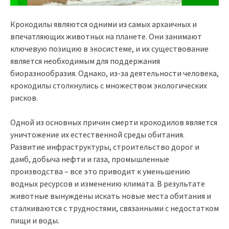
Крокодилы являются одними из самых архаичных и
впечатляющих животных на планете. Они занимают
ключевую позицию в экосистеме, и их существование
является необходимым для поддержания
биоразнообразия. Однако, из-за деятельности человека,
крокодилы столкнулись с множеством экологических
рисков.
Одной из основных причин смерти крокодилов является
уничтожение их естественной среды обитания.
Развитие инфраструктуры, строительство дорог и
дамб, добыча нефти и газа, промышленные
производства – все это приводит к уменьшению
водных ресурсов и изменению климата. В результате
животные вынуждены искать новые места обитания и
сталкиваются с трудностями, связанными с недостатком
пищи и воды.