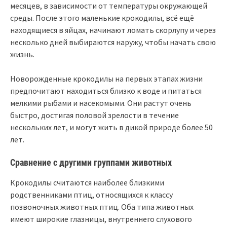
месяцев, в зависимости от температуры окружающей
среды. После этого маленькие крокодилы, всё ещё
находящиеся в яйцах, начинают ломать скорлупу и через
несколько дней выбираются наружу, чтобы начать свою
жизнь.
Новорожденные крокодилы на первых этапах жизни
предпочитают находиться близко к воде и питаться
мелкими рыбами и насекомыми. Они растут очень
быстро, достигая половой зрелости в течение
нескольких лет, и могут жить в дикой природе более 50
лет.
Сравнение с другими группами животных
Крокодилы считаются наиболее близкими
родственниками птиц, относящихся к классу
позвоночных животных птиц. Оба типа животных
имеют широкие глазницы, внутреннего слухового