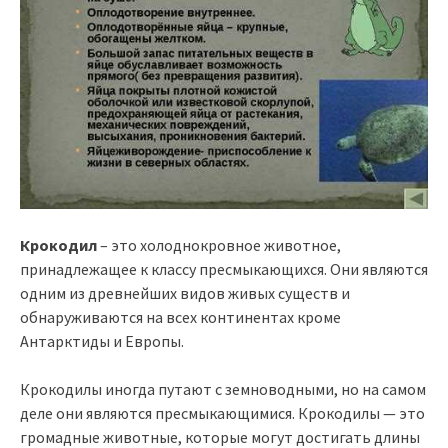
Крокодил
– это холоднокровное животное,
принадлежащее к классу пресмыкающихся. Они являются
одним из древнейших видов живых существ и
обнаруживаются на всех континентах кроме
Антарктиды и Европы.
Крокодилы иногда путают с земноводными, но на самом
деле они являются пресмыкающимися. Крокодилы — это
громадные животные, которые могут достигать длины