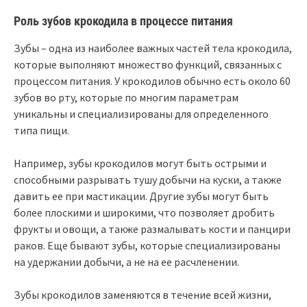
Роль зубов крокодила в процессе питания
Зубы – одна из наиболее важных частей тела крокодила,
которые выполняют множество функций, связанных с
процессом питания. У крокодилов обычно есть около 60
зубов во рту, которые по многим параметрам
уникальны и специализированы для определенного
типа пищи.
Например, зубы крокодилов могут быть острыми и
способными разрывать тушу добычи на куски, а также
давить ее при мастикации. Другие зубы могут быть
более плоскими и широкими, что позволяет дробить
фрукты и овощи, а также размалывать кости и панцири
раков. Еще бывают зубы, которые специализированы
на удержании добычи, а не на ее расчленении.
Зубы крокодилов заменяются в течение всей жизни,