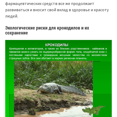
фармацевтических средств все же продолжает
развиваться и вносит свой вклад в здоровье и красоту
людей.
Экологические риски для крокодилов и их
сохранение