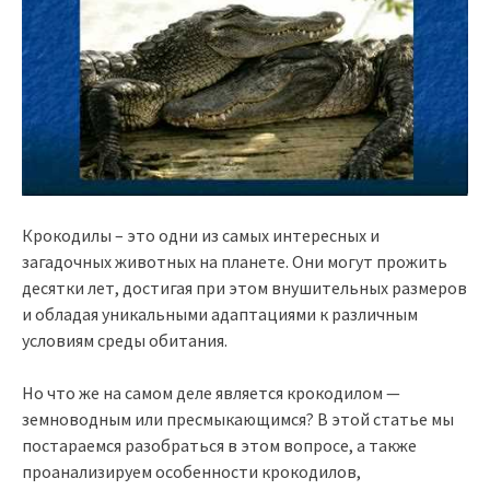
Крокодилы – это одни из самых интересных и
загадочных животных на планете. Они могут прожить
десятки лет, достигая при этом внушительных размеров
и обладая уникальными адаптациями к различным
условиям среды обитания.
Но что же на самом деле является крокодилом —
земноводным или пресмыкающимся? В этой статье мы
постараемся разобраться в этом вопросе, а также
проанализируем особенности крокодилов,