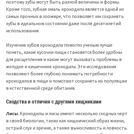
поэтому зубы могут быть разной величины и формы.
Кроме того, зубная эмаль крокодила является одной из
самых прочных в зоомире, что позволяет им сохранять
зубы в идеальном состоянии даже после десятилетий
использования.
Изучение зубов крокодила помогло ученым лучше
понять, какие кусочки пищи становятся более удобны
для расщепления и какие могут вызывать проблемы в
желудке и кишечнике крокодила. Эти исследования
позволяют более глубоко понимать потребности
крокодилов в пище и помогают сохранять их популяции
в естественной среде обитания.
Сходства и отличия с другими хищниками
Лисы
. Крокодилы и лисы имеют несколько сходных черт
в своей биологии, таких как хищнический образ жизни,
острый слух и зрение, а также выносливость и ловкость.