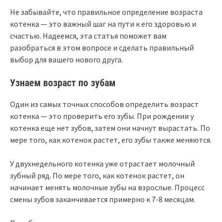
Не забывайте, что правильное определение возраста
котенка — это важный шаг на пути к его здоровью и
счастью. Надеемся, эта статья поможет вам
разобраться в этом вопросе и сделать правильный
выбор для вашего нового друга.
Узнаем возраст по зубам
Один из самых точных способов определить возраст
котенка — это проверить его зубы. При рождении у
котенка еще нет зубов, затем они начнут вырастать. По
мере того, как котенок растет, его зубы также меняются.
У двухнедельного котенка уже отрастает молочный
зубный ряд. По мере того, как котенок растет, он
начинает менять молочные зубы на взрослые. Процесс
смены зубов заканчивается примерно к 7-8 месяцам.