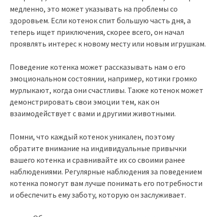
медленно, это может указывать на проблемы со
здоровьем. Если котенок спит большую часть дня, а
теперь ищет приключения, скорее всего, он начал
проявлять интерес к новому месту или новым игрушкам.
Поведение котенка может рассказывать нам о его
эмоциональном состоянии, например, котики громко
мурлыкают, когда они счастливы. Также котенок может
демонстрировать свои эмоции тем, как он
взаимодействует с вами и другими животными.
Помни, что каждый котенок уникален, поэтому
обратите внимание на индивидуальные привычки
вашего котенка и сравнивайте их со своими ранее
наблюдениями. Регулярные наблюдения за поведением
котенка помогут вам лучше понимать его потребности
и обеспечить ему заботу, которую он заслуживает.