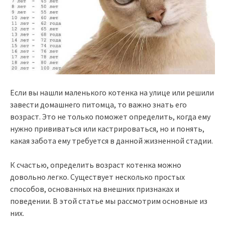
Если вы нашли маленького котенка на улице или решили
завести домашнего питомца, то важно знать его
возраст. Это не только поможет определить, когда ему
нужно прививаться или кастрироваться, но и понять,
какая забота ему требуется в данной жизненной стадии.
К счастью, определить возраст котенка можно
довольно легко. Существует несколько простых
способов, основанных на внешних признаках и
поведении. В этой статье мы рассмотрим основные из
них.