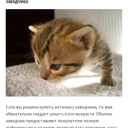
заводчика
Если вы решили купить котенка у заводчика, то вам
обязательно следует узнать о его возрасте. Обычно
заводчик предоставляет покупателю полную
информацию о котенке, включая дату рождения, дату