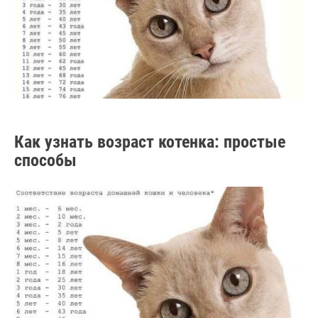
Как узнать возраст котенка: простые
способы