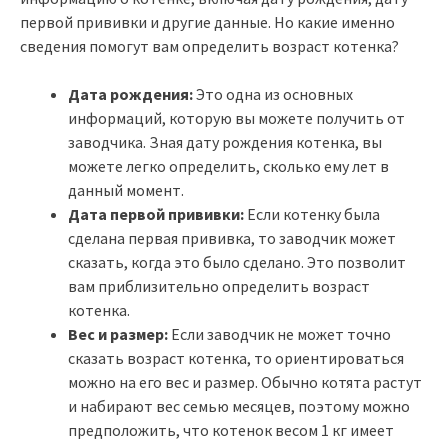
первой прививки и другие данные. Но какие именно
сведения помогут вам определить возраст котенка?
Дата рождения:
Это одна из основных
информаций, которую вы можете получить от
заводчика. Зная дату рождения котенка, вы
можете легко определить, сколько ему лет в
данный момент.
Дата первой прививки:
Если котенку была
сделана первая прививка, то заводчик может
сказать, когда это было сделано. Это позволит
вам приблизительно определить возраст
котенка.
Вес и размер:
Если заводчик не может точно
сказать возраст котенка, то ориентироваться
можно на его вес и размер. Обычно котята растут
и набирают вес семью месяцев, поэтому можно
предположить, что котенок весом 1 кг имеет