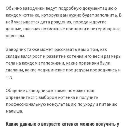
Обычно заводчики ведут подробную документацию о
каждом котенке, которую вам нужно будет заполнить. В
ней указывается дата рождения, порода и другие
данные, включая возможные прививки и ветеринарные
осмотры.
Заводчик также может рассказать вам о том, как
складывался рост и развитие котенка: его вес и размеры
тела на каждом этапе жизни, какие прививки были
сделаны, какие медицинские процедуры проводились и
т.д.
Общение с заводчиком также поможет вам
определиться с выбором котенка и получить
профессиональную консультацию по уходу и питанию
малыша.
Какие данные о возрасте котенка можно получить у