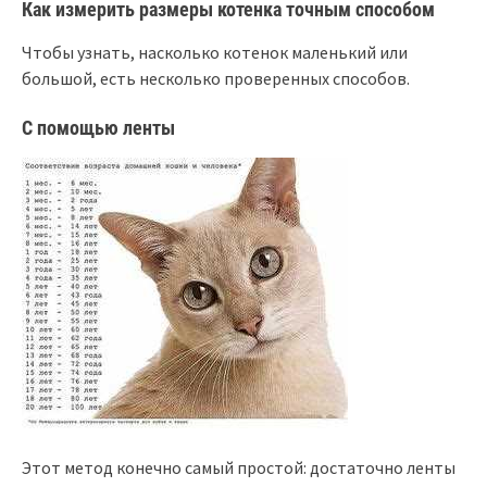
Как измерить размеры котенка точным способом
Чтобы узнать, насколько котенок маленький или
большой, есть несколько проверенных способов.
С помощью ленты
Этот метод конечно самый простой: достаточно ленты