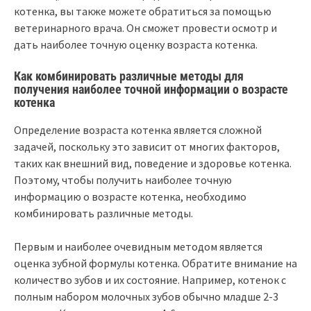
котенка, вы также можете обратиться за помощью
ветеринарного врача. Он сможет провести осмотр и
дать наиболее точную оценку возраста котенка.
Как комбинировать различные методы для
получения наиболее точной информации о возрасте
котенка
Определение возраста котенка является сложной
задачей, поскольку это зависит от многих факторов,
таких как внешний вид, поведение и здоровье котенка.
Поэтому, чтобы получить наиболее точную
информацию о возрасте котенка, необходимо
комбинировать различные методы.
Первым и наиболее очевидным методом является
оценка зубной формулы котенка. Обратите внимание на
количество зубов и их состояние. Например, котенок с
полным набором молочных зубов обычно младше 2-3