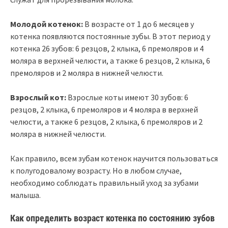
Молодой котенок:
В возрасте от 1 до 6 месяцев у
котенка появляются постоянные зубы. В этот период у
котенка 26 зубов: 6 резцов, 2 клыка, 6 премоляров и 4
моляра в верхней челюсти, а также 6 резцов, 2 клыка, 6
премоляров и 2 моляра в нижней челюсти.
Взрослый кот:
Взрослые коты имеют 30 зубов: 6
резцов, 2 клыка, 6 премоляров и 4 моляра в верхней
челюсти, а также 6 резцов, 2 клыка, 6 премоляров и 2
моляра в нижней челюсти.
Как правило, всем зубам котенок научится пользоваться
к полугодовалому возрасту. Но в любом случае,
необходимо соблюдать правильный уход за зубами
малыша.
Как определить возраст котенка по состоянию зубов