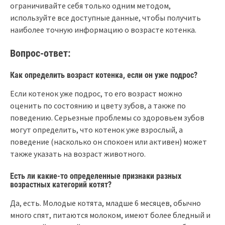
ограничивайте себя только одним методом,
используйте все доступные данные, чтобы получить
наиболее точную информацию о возрасте котенка.
Вопрос-ответ:
Как определить возраст котенка, если он уже подрос?
Если котенок уже подрос, то его возраст можно
оценить по состоянию и цвету зубов, а также по
поведению. Серьезные проблемы со здоровьем зубов
могут определить, что котенок уже взрослый, а
поведение (насколько он спокоен или активен) может
также указать на возраст животного.
Есть ли какие-то определенные признаки разных
возрастных категорий котят?
Да, есть. Молодые котята, младше 6 месяцев, обычно
много спят, питаются молоком, имеют более бледный и