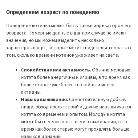
Определяем возраст по поведению
Поведение котенка может быть также индикатором его
возраста. Номерные данные в данном случае не имеют
значения, но мы можем выделить несколько
характерных черт, которые могут свидетельствовать о
том, сколько времени котенок уже живет на свете.
Спокойствие или активность.
Обычно молодые
котята более энергичны и игривы, в то время как
более старые уже более спокойны и менее
активны.
Навыки выживания.
Самостоятельную добычу
пищи, обход препятствий и другие навыки учатся
котята со временем и опытом. Молодые котята
могут быть менее опытными в выживании, в то
время как более старые могут проявлять больше
навыков и знаний.