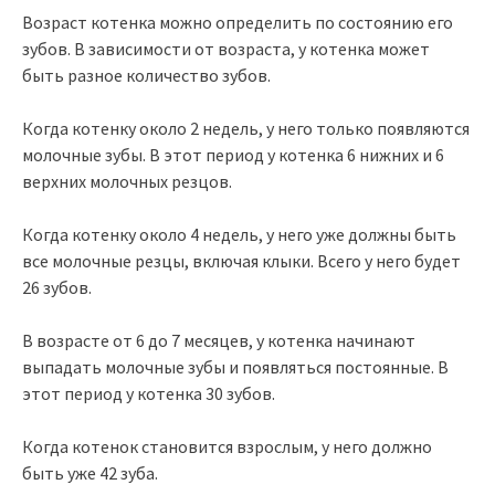
Возраст котенка можно определить по состоянию его
зубов. В зависимости от возраста, у котенка может
быть разное количество зубов.
Когда котенку около 2 недель, у него только появляются
молочные зубы. В этот период у котенка 6 нижних и 6
верхних молочных резцов.
Когда котенку около 4 недель, у него уже должны быть
все молочные резцы, включая клыки. Всего у него будет
26 зубов.
В возрасте от 6 до 7 месяцев, у котенка начинают
выпадать молочные зубы и появляться постоянные. В
этот период у котенка 30 зубов.
Когда котенок становится взрослым, у него должно
быть уже 42 зуба.