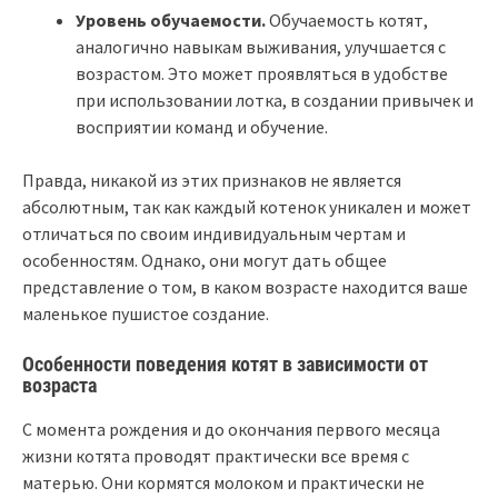
Уровень обучаемости.
Обучаемость котят,
аналогично навыкам выживания, улучшается с
возрастом. Это может проявляться в удобстве
при использовании лотка, в создании привычек и
восприятии команд и обучение.
Правда, никакой из этих признаков не является
абсолютным, так как каждый котенок уникален и может
отличаться по своим индивидуальным чертам и
особенностям. Однако, они могут дать общее
представление о том, в каком возрасте находится ваше
маленькое пушистое создание.
Особенности поведения котят в зависимости от
возраста
С момента рождения и до окончания первого месяца
жизни котята проводят практически все время с
матерью. Они кормятся молоком и практически не