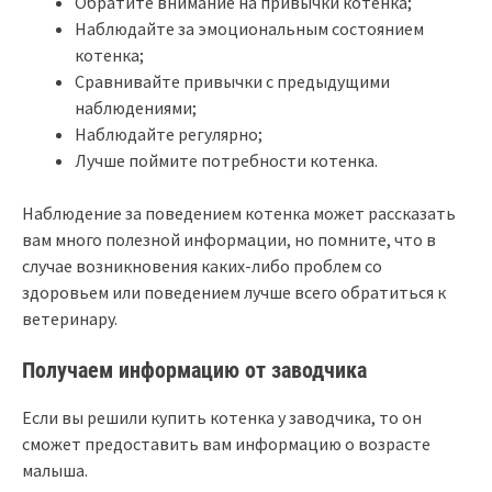
Обратите внимание на привычки котенка;
Наблюдайте за эмоциональным состоянием
котенка;
Сравнивайте привычки с предыдущими
наблюдениями;
Наблюдайте регулярно;
Лучше поймите потребности котенка.
Наблюдение за поведением котенка может рассказать
вам много полезной информации, но помните, что в
случае возникновения каких-либо проблем со
здоровьем или поведением лучше всего обратиться к
ветеринару.
Получаем информацию от заводчика
Если вы решили купить котенка у заводчика, то он
сможет предоставить вам информацию о возрасте
малыша.