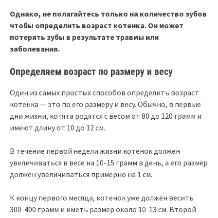
Однако, не полагайтесь только на количество зубов
чтобы определить возраст котенка. Он может
потерять зубы в результате травмы или
заболевания.
Определяем возраст по размеру и весу
Один из самых простых способов определить возраст
котенка — это по его размеру и весу. Обычно, в первые
дни жизни, котята родятся с весом от 80 до 120 грамм и
имеют длину от 10 до 12 см.
В течение первой недели жизни котенок должен
увеличиваться в весе на 10-15 грамм в день, а его размер
должен увеличиваться примерно на 1 см.
К концу первого месяца, котенок уже должен весить
300-400 грамм и иметь размер около 10-13 см. Второй