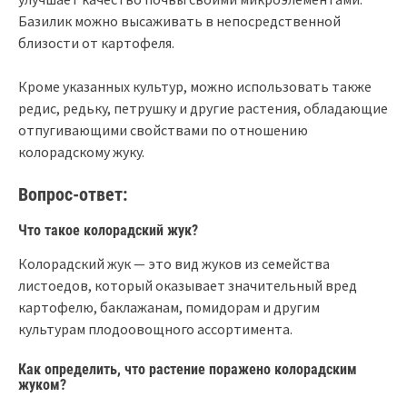
Базилик можно высаживать в непосредственной
близости от картофеля.
Кроме указанных культур, можно использовать также
редис, редьку, петрушку и другие растения, обладающие
отпугивающими свойствами по отношению
колорадскому жуку.
Вопрос-ответ:
Что такое колорадский жук?
Колорадский жук — это вид жуков из семейства
листоедов, который оказывает значительный вред
картофелю, баклажанам, помидорам и другим
культурам плодоовощного ассортимента.
Как определить, что растение поражено колорадским
жуком?