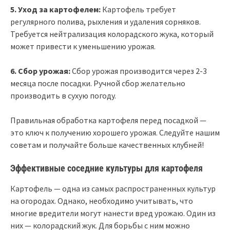
5. Уход за картофелем:
Картофель требует
регулярного полива, рыхления и удаления сорняков.
Требуется нейтрализация колорадского жука, который
может привести к уменьшению урожая.
6. Сбор урожая:
Сбор урожая производится через 2-3
месяца после посадки. Ручной сбор желательно
производить в сухую погоду.
Правильная обработка картофеля перед посадкой —
это ключ к получению хорошего урожая. Следуйте нашим
советам и получайте больше качественных клубней!
Эффективные соседние культуры для картофеля
Картофель — одна из самых распространенных культур
на огородах. Однако, необходимо учитывать, что
многие вредители могут нанести вред урожаю. Один из
них — колорадский жук. Для борьбы с ним можно