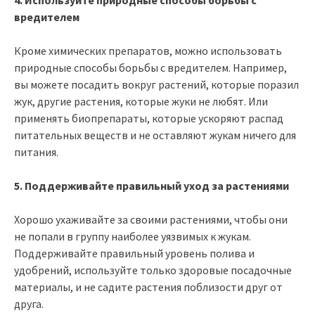
вредителем
Кроме химических препаратов, можно использовать
природные способы борьбы с вредителем. Например,
вы можете посадить вокруг растений, которые поразил
жук, другие растения, которые жуки не любят. Или
применять биопрепараты, которые ускоряют распад
питательных веществ и не оставляют жукам ничего для
питания.
5. Поддерживайте правильный уход за растениями
Хорошо ухаживайте за своими растениями, чтобы они
не попали в группу наиболее уязвимых к жукам.
Поддерживайте правильный уровень полива и
удобрений, используйте только здоровые посадочные
материалы, и не садите растения поблизости друг от
друга.