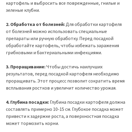
картофель и выбросить все поврежденные, гнилые и
зеленые клубни.
2. Обработка от болезней:
Для обработки картофеля
от болезней можно использовать специальные
препараты или ручную обработку. Перед посадкой
обработайте картофель, чтобы избежать заражения
грибковыми и бактериальными инфекциями.
3. Проращивание:
Чтобы достичь наилучших
результатов, перед посадкой картофеля необходимо
проращивать. Этот процесс позволит сократить время
всплывания ростков и увеличит количество урожая.
4. Глубина посадки:
Глубина посадки картофеля должна
составлять примерно 10-15 см. Глубокое посадка может
привести к задержке роста, а поверхностная посадка
может тормозить корни.