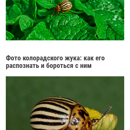
Фото колорадского жука: как его
распознать и бороться с ним