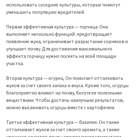
использовать соседние культуры, которые помогут
уменьшить популяцию вредителей.
Первая эффективная культура — горчица. Она
выполняет несколько функций: предотвращает
появление жука, ограничивает разрастание сорняков и
улучшает почву. Для достижения максимального
эффекта горчицу нужно посеять на всей площади
участка.
Вторая культура — огурец. Он помогает отталкивать
жуков за счет своего запаха и вкуса. Кроме того, огурцы
благоприятно влияют на почву, богатя ее полезными
веществами. Чтобы достичь наилучших результатов,
можно высаживать огурцы вместе с картофелем.
Третья эффективная культура — базилик. Он также
отталкивает жуков за счет своего аромата, а также
улучшает качество почвы своими микроэлементами.