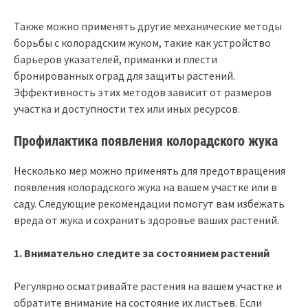
Также можно применять другие механические методы
борьбы с колорадским жуком, такие как устройство
барьеров указателей, приманки и плести
бронированных оград для защиты растений.
Эффективность этих методов зависит от размеров
участка и доступности тех или иных ресурсов.
Профилактика появления колорадского жука
Несколько мер можно применять для предотвращения
появления колорадского жука на вашем участке или в
саду. Следующие рекомендации помогут вам избежать
вреда от жука и сохранить здоровье ваших растений.
1. Внимательно следите за состоянием растений
Регулярно осматривайте растения на вашем участке и
обратите внимание на состояние их листьев. Если