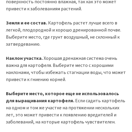
поверхность постоянно влажная, так как это может
привести к заболеваниям растений.
Земля и ее состав.
Картофель растет лучше всего в
легкой, плодородной и хорошо дренированной почве.
Выберите место, где грунт воздушный, не склонный к
затвердеванию.
Наклон участка.
Хорошая дренажная система очень
важна для картофеля. Выберите место с хорошими
наклонами, чтобы избежать стагнации воды, что может
привести к гниению корней.
Выберите место, которое еще не использовалось
для выращивания картофеля.
Если садить картофель
на одном и том же участке на протяжении нескольких
лет, это может привести к появлению вредителей и
заболеваний, на которые картофель чувствителен.