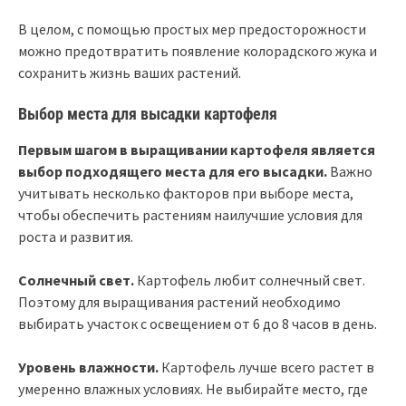
В целом, с помощью простых мер предосторожности
можно предотвратить появление колорадского жука и
сохранить жизнь ваших растений.
Выбор места для высадки картофеля
Первым шагом в выращивании картофеля является
выбор подходящего места для его высадки.
Важно
учитывать несколько факторов при выборе места,
чтобы обеспечить растениям наилучшие условия для
роста и развития.
Солнечный свет.
Картофель любит солнечный свет.
Поэтому для выращивания растений необходимо
выбирать участок с освещением от 6 до 8 часов в день.
Уровень влажности.
Картофель лучше всего растет в
умеренно влажных условиях. Не выбирайте место, где