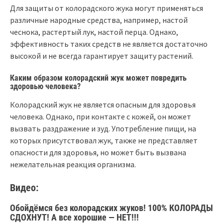
Для защиты от колорадского жука могут применяться
различные народные средства, например, настой
чеснока, растертый лук, настой перца. Однако,
эффективность таких средств не является достаточно
высокой и не всегда гарантирует защиту растений.
Каким образом колорадский жук может повредить
здоровью человека?
Колорадский жук не является опасным для здоровья
человека. Однако, при контакте с кожей, он может
вызвать раздражение и зуд. Употребление пищи, на
которых присутствовал жук, также не представляет
опасности для здоровья, но может быть вызвана
нежелательная реакция организма.
Видео:
Обойдёмся без колорадских жуков! 100% КОЛОРАДЫ
СДОХНУТ! А все хорошие — НЕТ!!!