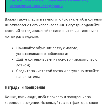
испанскими конкистадорами
Важно также следить за чистотой лотка, чтобы котенок
не отказался от его использования. Регулярно удаляйте
кошачий отход и заменяйте наполнитель, а также мыть
лоток раз в неделю.
Начинайте обучение лотку с малого,
устанавливая его поблизости;
Дайте котенку время на осмотр и знакомство с
лотком;
Следите за чистотой лотка и регулярно меняйте
наполнитель;
Награды и поощрения
Кошки, как и люди, любят похвалу и поощрение за
хорошее поведение. Используйте этот фактор в свою