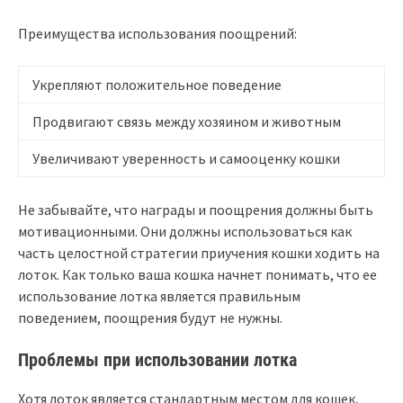
Преимущества использования поощрений:
Укрепляют положительное поведение
Продвигают связь между хозяином и животным
Увеличивают уверенность и самооценку кошки
Не забывайте, что награды и поощрения должны быть
мотивационными. Они должны использоваться как
часть целостной стратегии приучения кошки ходить на
лоток. Как только ваша кошка начнет понимать, что ее
использование лотка является правильным
поведением, поощрения будут не нужны.
Проблемы при использовании лотка
Хотя лоток является стандартным местом для кошек,