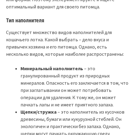
оптимальный вариант для своего питомца.
Тип наполнителя
Существует множество видов наполнителей для
кошачьего лотка. Какой выбрать – дело вкуса и
привычек хозяина и его питомца. Однако, есть
несколько видов, которые наиболее распространены:
Минеральный наполнитель
– это
гранулированный продукт из природных
минералов. Опасность его заключается в том, что
при заглатывании он может потребовать
операции для удаления. К тому же, он может
пачкать лапы и не имеет приятного запаха.
Щепки/стружка
– это наполнитель из кусочков
древесины, бумаги или кукурузной стеблей. Он
экологичен и практически без запаха. Однако,
щепки могут пачкать окружающую среду.