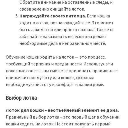
Обратите внимание на оставленные следы, и
своевременно очищайте лоток.
Награждайте своего питомца.
Если кошка
ходит в лоток, вознаграждайте ее. Это может
быть лакомство или просто похвала. Также не
забывайте наказывать ее, если она делает
необходимые дела в неправильном месте.
Обучение кошки ходить на лоток — это процесс,
требующий терпения и преданности. Используя эти
полезные советы, вы сможете прививать правильные
привычки своему коту или кошке, сохраняя
необходимую чистоту и комфорт в вашем доме.
Выбор лотка
Лоток для кошки – неотъемлемый элемент ее дома.
Правильный выбор лотка – это первый шаг в обучении
кошки ходить на лоток. Не стоит покупать первый