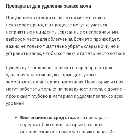
Препараты для удаления запаха мочи
Приучение кота ходить на лоток может занять
некоторое время, и в процессе могут случаться
неприятные инциденты, связанные с неправильным
выбором места для облегчения. Если это произойдет,
важно не только тщательно убрать следы мочи, но и
устранить запах, чтобы кот не считал это место лотком.
Существует большое количество препаратов для
удаления запаха мочи, которые доступны в
зоомагазинах и интернет-магазинах. Некоторые из них
могут работать только на поверхности пола, а другие —
проникают глубоко в материал и удаляют запах со всех
уровней.
Био-энзимные средства.
Эти препараты
содержат бактерии, которые разлагают
органические остатки и устраняют запах. Их