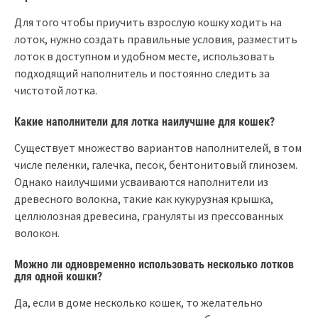
Для того чтобы приучить взрослую кошку ходить на
лоток, нужно создать правильные условия, разместить
лоток в доступном и удобном месте, использовать
подходящий наполнитель и постоянно следить за
чистотой лотка.
Какие наполнители для лотка наилучшие для кошек?
Существует множество вариантов наполнителей, в том
числе пеленки, галечка, песок, бентонитовый глинозем.
Однако наилучшими усваиваются наполнители из
древесного волокна, такие как кукурузная крышка,
целлюлозная древесина, грануляты из прессованных
волокон.
Можно ли одновременно использовать несколько лотков
для одной кошки?
Да, если в доме несколько кошек, то желательно