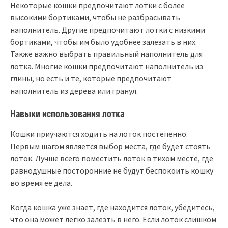
Некоторые кошки предпочитают лотки с более
высокими бортиками, чтобы не разбрасывать
наполнитель. Другие предпочитают лотки с низкими
бортиками, чтобы им было удобнее залезать в них.
Также важно выбрать правильный наполнитель для
лотка. Многие кошки предпочитают наполнитель из
глины, но есть и те, которые предпочитают
наполнитель из дерева или гранул.
Навыки использования лотка
Кошки приучаются ходить на лоток постепенно.
Первым шагом является выбор места, где будет стоять
лоток. Лучше всего поместить лоток в тихом месте, где
равнодушные посторонние не будут беспокоить кошку
во время ее дела.
Когда кошка уже знает, где находится лоток, убедитесь,
что она может легко залезть в него. Если лоток слишком