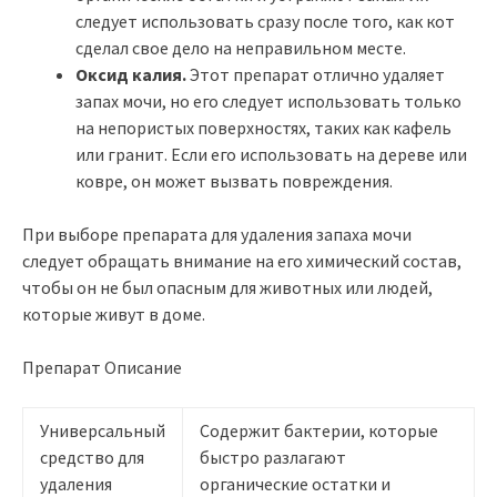
следует использовать сразу после того, как кот
сделал свое дело на неправильном месте.
Оксид калия.
Этот препарат отлично удаляет
запах мочи, но его следует использовать только
на непористых поверхностях, таких как кафель
или гранит. Если его использовать на дереве или
ковре, он может вызвать повреждения.
При выборе препарата для удаления запаха мочи
следует обращать внимание на его химический состав,
чтобы он не был опасным для животных или людей,
которые живут в доме.
Препарат Описание
Универсальный
Содержит бактерии, которые
средство для
быстро разлагают
удаления
органические остатки и