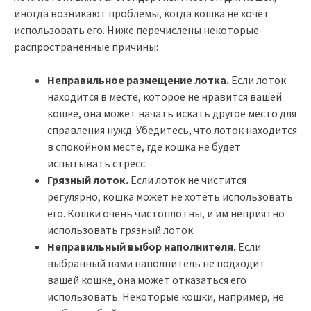
иногда возникают проблемы, когда кошка не хочет
использовать его. Ниже перечислены некоторые
распространенные причины:
Неправильное размещение лотка.
Если лоток
находится в месте, которое не нравится вашей
кошке, она может начать искать другое место для
справления нужд. Убедитесь, что лоток находится
в спокойном месте, где кошка не будет
испытывать стресс.
Грязный лоток.
Если лоток не чистится
регулярно, кошка может не хотеть использовать
его. Кошки очень чистоплотны, и им неприятно
использовать грязный лоток.
Неправильный выбор наполнителя.
Если
выбранный вами наполнитель не подходит
вашей кошке, она может отказаться его
использовать. Некоторые кошки, например, не