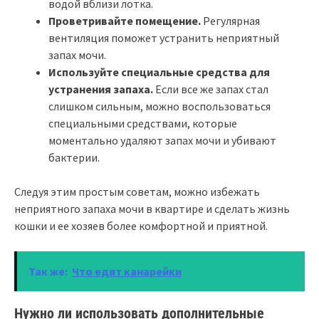
водой вблизи лотка.
Проветривайте помещение.
Регулярная
вентиляция поможет устранить неприятный
запах мочи.
Используйте специальные средства для
устранения запаха.
Если все же запах стал
слишком сильным, можно воспользоваться
специальными средствами, которые
моментально удаляют запах мочи и убивают
бактерии.
Следуя этим простым советам, можно избежать
неприятного запаха мочи в квартире и сделать жизнь
кошки и ее хозяев более комфортной и приятной.
Так же:
Что едят канарейки
Нужно ли использовать дополнительные