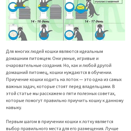
Для многих людей кошки являются идеальным
домашним питомцем. Они умные, игривые и
очаровательные создания. Но, как и любой другой
домашний питомец, кошки нуждаются в обучении.
Приучение кошки ходить на лоток — это одна из самых
важных задач, которые стоят перед владельцами. В
этой статье мы расскажем о пяти полезных советах,
которые помогут правильно приучить кошку к данному
навыку.
Первым шагом в приучении кошки к лотку является
выбор правильного места для его размещения. Лучше