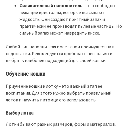
Силикагелевый наполнитель
– это свободно
лежащие кристаллы, которые всасывают
жидкость. Они создают приятный запах и
практически не производят пылевые частицы. Но
сильный запах может навредить киске.
Любой тип наполнителя имеет свои преимущества и
недостатки. Рекомендуется пробовать несколько и
выбрать наиболее подходящий для своей кошки.
Обучение кошки
Приучение кошки к лотку – это важный этап ее
воспитания. Для этого нужно выбрать правильный
лоток и научить питомца его использовать.
Выбор лотка
Лотки бывают разных размеров, форм и материалов.