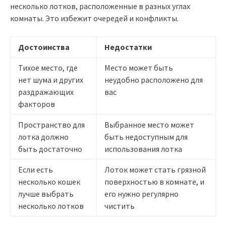
несколько лотков, расположенные в разных углах
комнаты. Это избежит очередей и конфликты.
Достоинства
Недостатки
Тихое место, где
Место может быть
нет шума и других
неудобно расположено для
раздражающих
вас
факторов
Пространство для
Выбранное место может
лотка должно
быть недоступным для
быть достаточно
использования лотка
Если есть
Лоток может стать грязной
несколько кошек
поверхностью в комнате, и
лучше выбрать
его нужно регулярно
несколько лотков
чистить