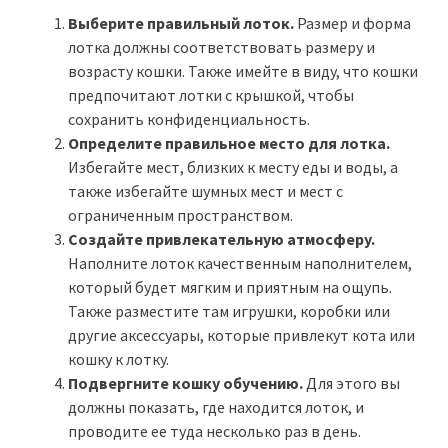
Выберите правильный лоток.
Размер и форма
лотка должны соответствовать размеру и
возрасту кошки. Также имейте в виду, что кошки
предпочитают лотки с крышкой, чтобы
сохранить конфиденциальность.
Определите правильное место для лотка.
Избегайте мест, близких к месту еды и воды, а
также избегайте шумных мест и мест с
ограниченным пространством.
Создайте привлекательную атмосферу.
Наполните лоток качественным наполнителем,
который будет мягким и приятным на ощупь.
Также разместите там игрушки, коробки или
другие аксессуары, которые привлекут кота или
кошку к лотку.
Подвергните кошку обучению.
Для этого вы
должны показать, где находится лоток, и
проводите ее туда несколько раз в день.