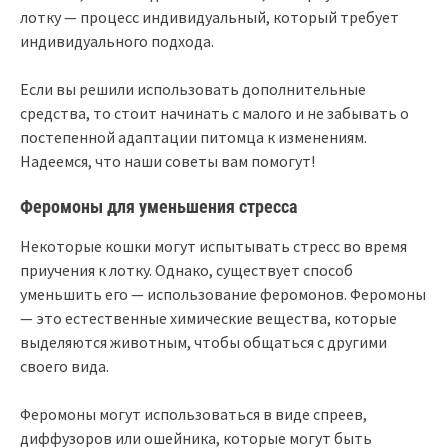
лотку — процесс индивидуальный, который требует
индивидуального подхода.
Если вы решили использовать дополнительные
средства, то стоит начинать с малого и не забывать о
постепенной адаптации питомца к изменениям.
Надеемся, что наши советы вам помогут!
Феромоны для уменьшения стресса
Некоторые кошки могут испытывать стресс во время
приучения к лотку. Однако, существует способ
уменьшить его — использование феромонов. Феромоны
— это естественные химические вещества, которые
выделяются животным, чтобы общаться с другими
своего вида.
Феромоны могут использоваться в виде спреев,
диффузоров или ошейника, которые могут быть