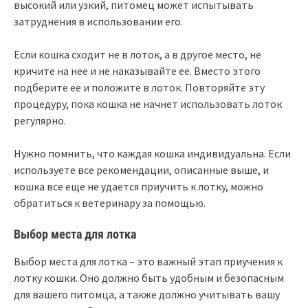
высокий или узкий, питомец может испытывать
затруднения в использовании его.
Если кошка сходит не в лоток, а в другое место, не
кричите на нее и не наказывайте ее. Вместо этого
подберите ее и положите в лоток. Повторяйте эту
процедуру, пока кошка не начнет использовать лоток
регулярно.
Нужно помнить, что каждая кошка индивидуальна. Если
используете все рекомендации, описанные выше, и
кошка все еще не удается приучить к лотку, можно
обратиться к ветеринару за помощью.
Выбор места для лотка
Выбор места для лотка – это важный этап приучения к
лотку кошки. Оно должно быть удобным и безопасным
для вашего питомца, а также должно учитывать вашу