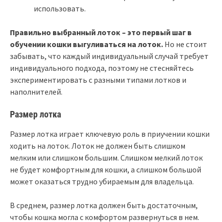
использовать.
Правильно выбранный лоток – это первый шаг в
обучении кошки выгуливаться на лоток.
Но не стоит
забывать, что каждый индивидуальный случай требует
индивидуального подхода, поэтому не стесняйтесь
экспериментировать с разными типами лотков и
наполнителей.
Размер лотка
Размер лотка играет ключевую роль в приучении кошки
ходить на лоток. Лоток не должен быть слишком
мелким или слишком большим. Слишком мелкий лоток
не будет комфортным для кошки, а слишком большой
может оказаться трудно убираемым для владельца.
В среднем, размер лотка должен быть достаточным,
чтобы кошка могла с комфортом развернуться в нем.