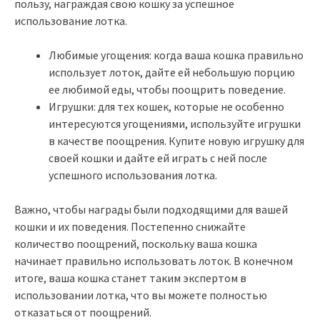
пользу, награждая свою кошку за успешное
использование лотка.
Любимые угощения: когда ваша кошка правильно
использует лоток, дайте ей небольшую порцию
ее любимой еды, чтобы поощрить поведение.
Игрушки: для тех кошек, которые не особенно
интересуются угощениями, используйте игрушки
в качестве поощрения. Купите новую игрушку для
своей кошки и дайте ей играть с ней после
успешного использования лотка.
Важно, чтобы награды были подходящими для вашей
кошки и их поведения. Постепенно снижайте
количество поощрений, поскольку ваша кошка
начинает правильно использовать лоток. В конечном
итоге, ваша кошка станет таким экспертом в
использовании лотка, что вы можете полностью
отказаться от поощрений.