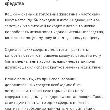
средства
Кошки — очень чистоплотные животные и часто сами
ищут место, где бы походили в лоток. Однако, если вы
заметили, что питомец не ходит в лоток, то можно
попробовать использовать дополнительные средства,
которые помогут ему приучиться к данному процессу.
Одним из таких средств являются аттрактанты,
которые позволяют привлечь кошку в лоток. Это могут
быть специальные ароматы, например, запах мочи
других кошек или спреи с кратковременным действием.
Важно помнить, что при использовании
дополнительных средств необходимо быть
осторожным, так как некоторые из них могут
содержать вредные для здоровья составляющие. Также,
стоить учитывать, что одних средств может не
хватить, и необходимо понимать, что приучение к