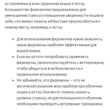
установлены в зоне приучения кошки к лотку.
Большинство феромонов предназначены для
уменьшения стресса и повышения уверенности кошки в
себе, что может помочь ей быстрее приспособиться к
новому месту, например, к лотку.
Для использования феромонов нужно выяснить,
какие феромоны наиболее эффективные для
вашей кошки.
Если вы хотите попробовать применять
феромоны, проконсультируйтесь с ветеринаром,
чтобы убедиться в их безопасности и
правильном использовании.
Не забывайте, что феромоны — это не
магическое решение всех проблем при обучении
кошек к лотку. Они могут помочь снизить
уровень стресса, но для полноценного обучения
необходимо проводить регулярные тренировки.