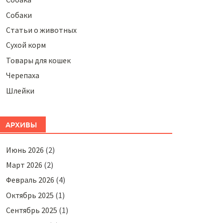
Собаки
Статьи о животных
Сухой корм
Товары для кошек
Черепаха
Шлейки
АРХИВЫ
Июнь 2026
(2)
Март 2026
(2)
Февраль 2026
(4)
Октябрь 2025
(1)
Сентябрь 2025
(1)