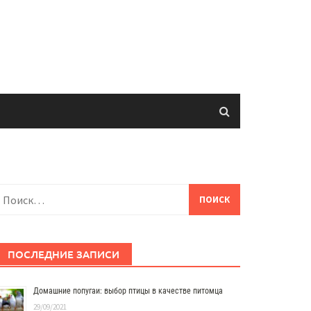
айти:
ПОСЛЕДНИЕ ЗАПИСИ
Домашние попугаи: выбор птицы в качестве питомца
29/09/2021