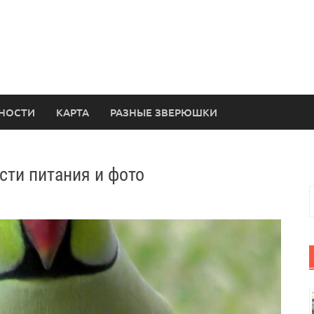
НОСТИ
КАРТА
РАЗНЫЕ ЗВЕРЮШКИ
сти питания и фото
Н