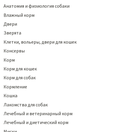
Анатомия и физиология собаки
Влажный корм
Двери
Зверята
Клетки, вольеры, двери для кошек
Консервы
Корм
Корм для кошек
Корм для собак
Кормление
Кошка
Лакомства для собак
Лечебный и ветеринарный корм
Лечебный и диетический корм
Миски