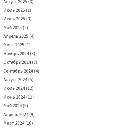
Август 2025
(3)
Июль 2025
(1)
Июнь 2025
(3)
Май 2025
(2)
Апрель 2025
(4)
Март 2025
(1)
Ноябрь 2024
(3)
Октябрь 2024
(3)
Сентябрь 2024
(4)
Август 2024
(5)
Июль 2024
(12)
Июнь 2024
(11)
Май 2024
(5)
Апрель 2024
(9)
Март 2024
(10)