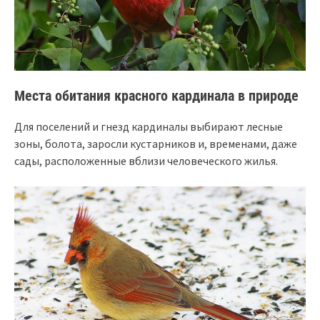
Места обитания красного кардинала в природе
Для поселений и гнезд кардиналы выбирают лесные
зоны, болота, заросли кустарников и, временами, даже
сады, расположенные вблизи человеческого жилья.