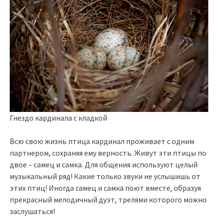
Гнездо кардинала с кладкой
Всю свою жизнь птица кардинал проживает с одним
партнером, сохраняя ему верность. Живут эти птицы по
двое – самец и самка. Для общения используют целый
музыкальный ряд! Какие только звуки не услышишь от
этих птиц! Иногда самец и самка поют вместе, образуя
прекрасный мелодичный дуэт, трелями которого можно
заслушаться!