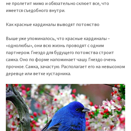
не пролетит мимо и обязательно склюет все, что
имеется съедобного внутри.
Как красные кардиналы выводят потомство
Выше уже упоминалось, что красные кардиналы –
«однолюбы», они всю жизнь проводят с одним
партнером. Гнездо для будущего потомства строит
самка. Оно по форме напоминает чашу. Гнездо очень
прочное. Самка, зачастую. Располагает его на невысоком
деревце или ветке кустарника.