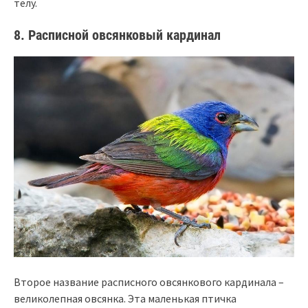
телу.
8. Расписной овсянковый кардинал
Второе название расписного овсянкового кардинала –
великолепная овсянка. Эта маленькая птичка