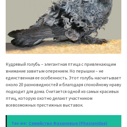
Кудрявый голубь – элегантная птица с привлекающим
внимание завитым оперением. Но перышки – не
единственная ее особенность. Этот голубь насчитывает
около 20 разновидностей и благодаря спокойному нраву
подходит для дома. Считается одной из самых красивых
птиц, которую охотно делают участником
всевозможных престижных выставок.
Так же:
Семейство Фазановые (Phasianidae)