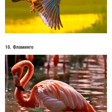
10. Фламинго