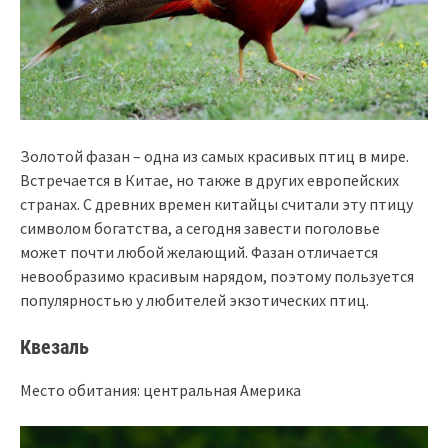
Золотой фазан – одна из самых красивых птиц в мире.
Встречается в Китае, но также в других европейских
странах. С древних времен китайцы считали эту птицу
символом богатства, а сегодня завести поголовье
может почти любой желающий. Фазан отличается
невообразимо красивым нарядом, поэтому пользуется
популярностью у любителей экзотических птиц.
Квезаль
Место обитания: центральная Америка