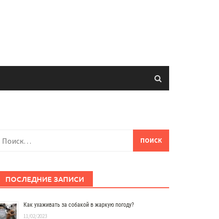
айти:
ПОСЛЕДНИЕ ЗАПИСИ
Как ухаживать за собакой в жаркую погоду?
11/02/2023