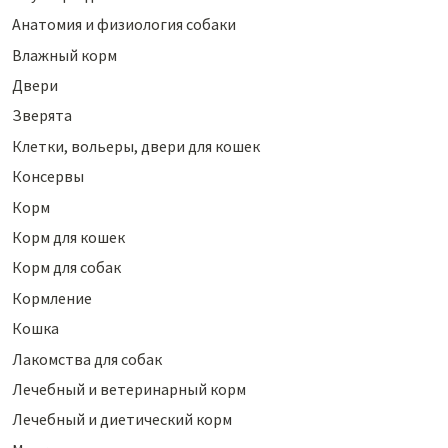
Анатомия и физиология собаки
Влажный корм
Двери
Зверята
Клетки, вольеры, двери для кошек
Консервы
Корм
Корм для кошек
Корм для собак
Кормление
Кошка
Лакомства для собак
Лечебный и ветеринарный корм
Лечебный и диетический корм