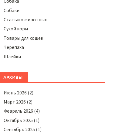
Собака
Собаки
Статьи о животных
Сухой корм
Товары для кошек
Черепаха
Шлейки
АРХИВЫ
Июнь 2026
(2)
Март 2026
(2)
Февраль 2026
(4)
Октябрь 2025
(1)
Сентябрь 2025
(1)