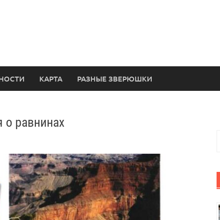
НОСТИ
КАРТА
РАЗНЫЕ ЗВЕРЮШКИ
 о равнинах
Н