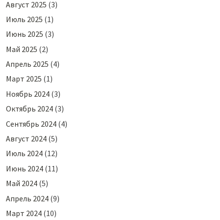
Август 2025
(3)
Июль 2025
(1)
Июнь 2025
(3)
Май 2025
(2)
Апрель 2025
(4)
Март 2025
(1)
Ноябрь 2024
(3)
Октябрь 2024
(3)
Сентябрь 2024
(4)
Август 2024
(5)
Июль 2024
(12)
Июнь 2024
(11)
Май 2024
(5)
Апрель 2024
(9)
Март 2024
(10)