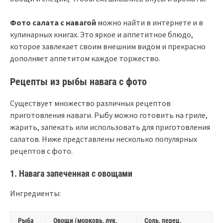
Фото салата с навагой
можно найти в интернете и в
кулинарных книгах. Это яркое и аппетитное блюдо,
которое завлекает своим внешним видом и прекрасно
дополняет аппетитом каждое торжество.
Рецепты из рыбы навага с фото
Существует множество различных рецептов
приготовления наваги. Рыбу можно готовить на гриле,
жарить, запекать или использовать для приготовления
салатов. Ниже представлены несколько популярных
рецептов с фото.
1. Навага запеченная с овощами
Ингредиенты:
Рыба
Овощи (морковь, лук,
Соль, перец,