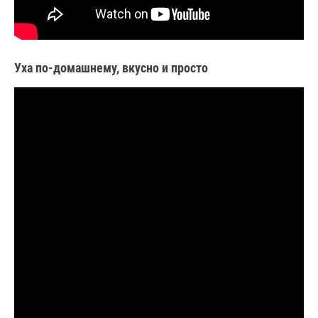
Уха по-домашнему, вкусно и просто