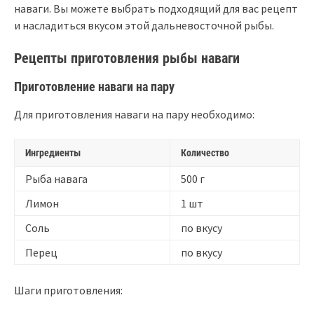
наваги. Вы можете выбрать подходящий для вас рецепт
и насладиться вкусом этой дальневосточной рыбы.
Рецепты приготовления рыбы наваги
Приготовление наваги на пару
Для приготовления наваги на пару необходимо:
Ингредиенты
Количество
Рыба навага
500 г
Лимон
1 шт
Соль
по вкусу
Перец
по вкусу
Шаги приготовления: