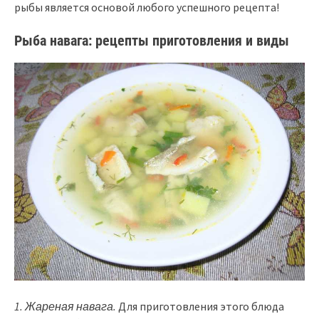
рыбы является основой любого успешного рецепта!
Рыба навага: рецепты приготовления и виды
1. Жареная навага.
Для приготовления этого блюда