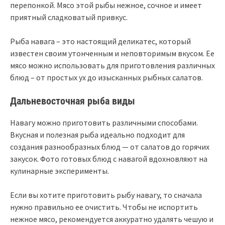
перепонкой. Мясо этой рыбы нежное, сочное и имеет
приятный сладковатый привкус.
Рыба навага – это настоящий деликатес, который
известен своим утонченным и неповторимым вкусом. Ее
мясо можно использовать для приготовления различных
блюд – от простых ух до изысканных рыбных салатов.
Дальневосточная рыба виды
Навагу можно приготовить различными способами.
Вкусная и полезная рыба идеально подходит для
создания разнообразных блюд — от салатов до горячих
закусок. Фото готовых блюд с навагой вдохновляют на
кулинарные эксперименты.
Если вы хотите приготовить рыбу навагу, то сначала
нужно правильно ее очистить. Чтобы не испортить
нежное мясо, рекомендуется аккуратно удалять чешую и