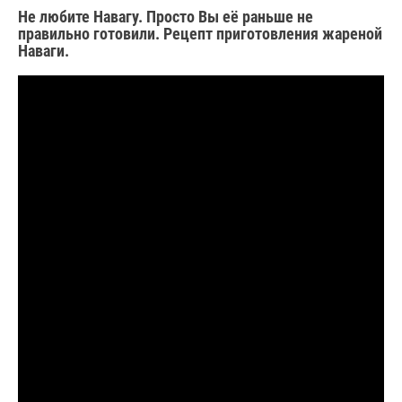
Не любите Навагу. Просто Вы её раньше не
правильно готовили. Рецепт приготовления жареной
Наваги.