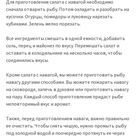
Для приготовления салата с навагой необходимо
сначала отварить рыбу. Потом охладить и разобрать на
кусочки. Огурцы, помидоры и луковицу нарезать
кубиками. Зелень мелко порезать.
Все ингредиенты смешать в одной емкости, добавить
соль, перец и майонез по вкусу. Перемешать салат и
оставить в холодильнике на несколько часов, чтобы
соединились вкусы.
Кроме салата с навагой, вы можете приготовить рыбу
навагу другими способами. Вы можете пожарить навагу
на сковороде, запечь в духовке или приготовить навагу
на пару. Каждый способ приготовления придаст рыбе
неповторимый вкус и аромат.
Также, перед приготовлением наваги, важно правильно
ее очистить. Чтобы снять чешую, нужно промыть рыбу
под холодной водой и поочередно протянуть ее через