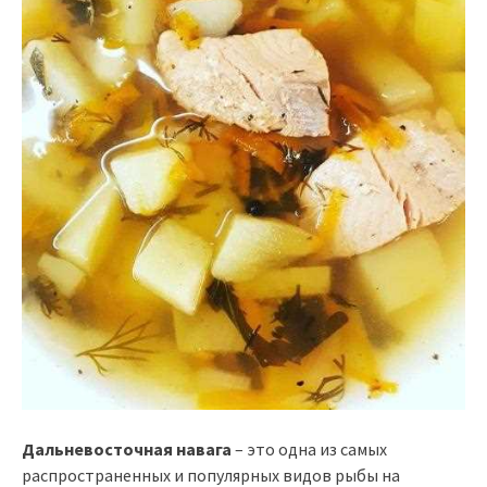
Дальневосточная навага
– это одна из самых
распространенных и популярных видов рыбы на