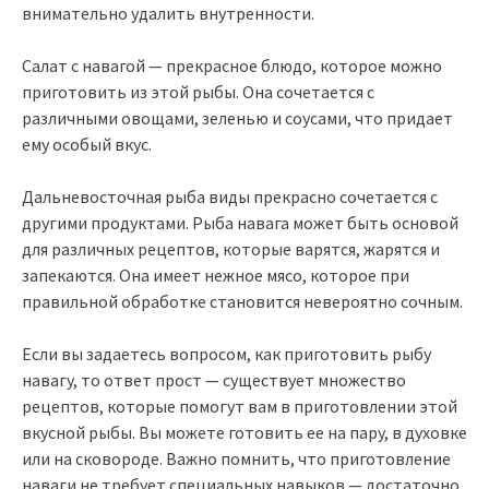
внимательно удалить внутренности.
Салат с навагой — прекрасное блюдо, которое можно
приготовить из этой рыбы. Она сочетается с
различными овощами, зеленью и соусами, что придает
ему особый вкус.
Дальневосточная рыба виды прекрасно сочетается с
другими продуктами. Рыба навага может быть основой
для различных рецептов, которые варятся, жарятся и
запекаются. Она имеет нежное мясо, которое при
правильной обработке становится невероятно сочным.
Если вы задаетесь вопросом, как приготовить рыбу
навагу, то ответ прост — существует множество
рецептов, которые помогут вам в приготовлении этой
вкусной рыбы. Вы можете готовить ее на пару, в духовке
или на сковороде. Важно помнить, что приготовление
наваги не требует специальных навыков — достаточно