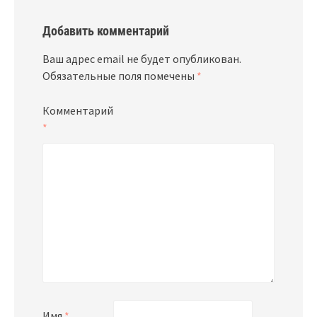
Добавить комментарий
Ваш адрес email не будет опубликован.
Обязательные поля помечены
*
Комментарий
*
Имя
*