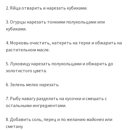
2. Яйца отварить и нарезать кубиками.
3. Огурцы нарезать тонкими полукольцами или
кубиками.
4. Морковь очистить, натереть на терке и обжарить на
растительном масле.
5. Луковицу нарезать полукольцами и обжарить до
золотистого цвета.
6. Зелень мелко нарезать.
7. Рыбу навагу разделить на кусочки и смешать с
остальными ингредиентами.
8. Добавить соль, перец и по желанию майонез или
сметану.