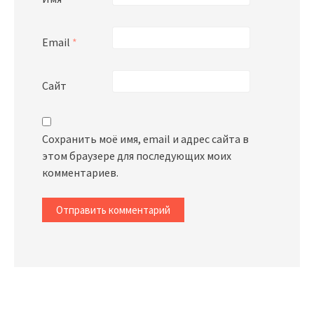
Email
*
Сайт
Сохранить моё имя, email и адрес сайта в
этом браузере для последующих моих
комментариев.