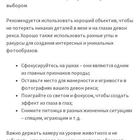
выбором.
Рекомендуется использовать хороший объектив, чтобы
не потерять никаких деталей в мехе и на глазах девон
рекса. Хорошо также использовать разные углы и
ракурсы для создания интересных и уникальных
фотообразов.
Сфокусируйтесь на ушках – они являются одним
из главных признаков породы;
Оставьте место для манерности и игривости в
фотографиях вашего девон рекса;
Поиграйте со светом и фокусом, чтобы создать
эффект из глаза в глаз;
Снимите питомца в разных жизненных ситуациях
– спящим, играющим и т.д.
Важно держать камеру на уровне животного и не