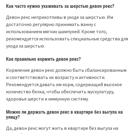
Как часто нужно ухаживать за шерстью девон рекс?
Девон рекс неприхотливы в уходе за шерстью. Им
достаточно регулярно принимать ванну с
использованием мягких шампуней. Кроме того,
рекомендуется использовать специальные средства для
ухода за шерстью.
Как правильно кормить девон рекс?
Кормление девон рекс должно быть сбалансированным
и соответствовать их возрасту и активности.
Рекомендуется давать им корм, содержащий высокое
количество белка, чтобы обеспечить мускулатуру,
здоровье шерсти и иммунную систему.
Можно ли держать девон рекс в квартире без выгула на
улицу?
Да, девон рекс могут жить в квартире без выгула на