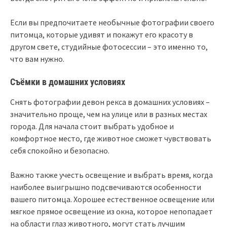
Если вы предпочитаете необычные фотографии своего
питомца, которые удивят и покажут его красоту в
другом свете, студийные фотосессии – это именно то,
что вам нужно.
Съёмки в домашних условиях
Снять фотографии девон рекса в домашних условиях –
значительно проще, чем на улице или в разных местах
города. Для начала стоит выбрать удобное и
комфортное место, где животное сможет чувствовать
себя спокойно и безопасно.
Важно также учесть освещение и выбрать время, когда
наиболее выигрышно подсвечиваются особенности
вашего питомца. Хорошее естественное освещение или
мягкое прямое освещение из окна, которое непопадает
на области глаз животного, могут стать лучшим