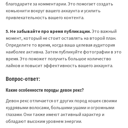
благодарите за комментарии. Это помогает создать
комьюнити вокруг вашего аккаунта и усилить
привлекательность вашего контента.
5. Не забывайте про время публикации.
Это важный
момент, который не стоит оставлять на второй план.
Определите то время, когда ваша целевая аудитория
наиболее активна. Затем публикуйте фотографии в это
время. Это поможет получить большое количество
лайков и повысит эффективность вашего аккаунта.
Вопрос-ответ:
Какие особенности породы девон рекс?
Девон рекс отличается от других пород кошек своими
кудрявыми волосами, большими ушами и огромными
глазами. Они также имеют активный характер и
обладают высоким уровнем энергии.