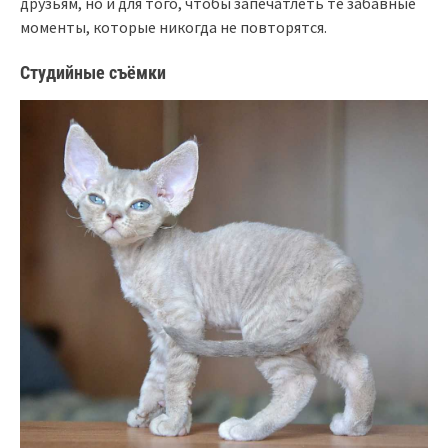
друзьям, но и для того, чтобы запечатлеть те забавные
моменты, которые никогда не повторятся.
Студийные съёмки