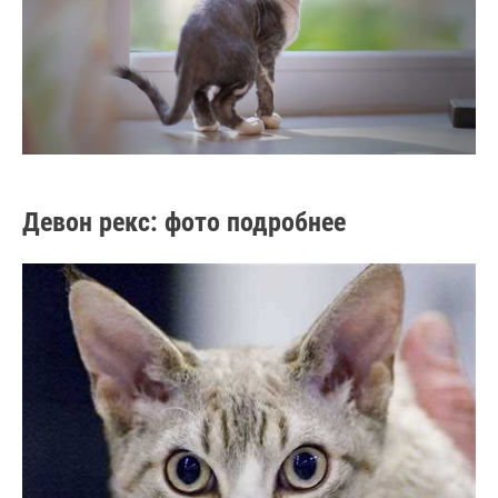
Девон рекс: фото подробнее