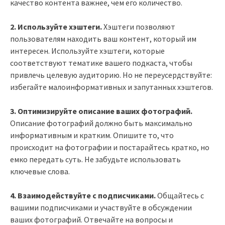
качество контента важнее, чем его количество.
2. Используйте хэштеги.
Хэштеги позволяют
пользователям находить ваш контент, который им
интересен. Используйте хэштеги, которые
соответствуют тематике вашего подкаста, чтобы
привлечь целевую аудиторию. Но не переусердствуйте:
избегайте малоинформативных и запутанных хэштегов.
3. Оптимизируйте описание ваших фотографий.
Описание фотографий должно быть максимально
информативным и кратким. Опишите то, что
происходит на фотографии и постарайтесь кратко, но
емко передать суть. Не забудьте использовать
ключевые слова.
4. Взаимодействуйте с подписчиками.
Общайтесь с
вашими подписчиками и участвуйте в обсуждении
ваших фотографий. Отвечайте на вопросы и