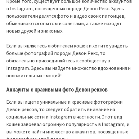
Кроме того, существует большое количество аккаунтов
в Instagram, посвященных породе Девон Рекс. Здесь
пользователи делятся фото и видео своих питомцев,
обмениваются опытом и советами, а также находят
новых друзей и знакомых.
Если вы являетесь любителем кошек и хотите увидеть
больше фотографий породы Девон Рекс, то
обязательно присоединяйтесь к сообществу в
Instagram. Здесь вы найдете множество вдохновения и
положительных эмоций!
Аккаунты с красивыми фото Девон рексов
Если вы ищете уникальные и красивые фотографии
Девон рексов, то следует обратить внимание на
социальные сети и Instagram в частности. Этот вид
кошек завоевал огромную популярность в Instagram, и
вы можете найти множество аккаунтов, посвященных
фотографиям этой породы.