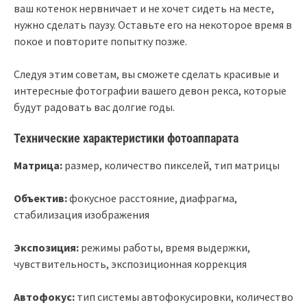
ваш котенок нервничает и не хочет сидеть на месте,
нужно сделать паузу. Оставьте его на некоторое время в
покое и повторите попытку позже.
Следуя этим советам, вы сможете сделать красивые и
интересные фотографии вашего девон рекса, которые
будут радовать вас долгие годы.
Технические характеристики фотоаппарата
Матрица:
размер, количество пикселей, тип матрицы
Объектив:
фокусное расстояние, диафрагма,
стабилизация изображения
Экспозиция:
режимы работы, время выдержки,
чувствительность, экспозиционная коррекция
Автофокус:
тип системы автофокусировки, количество