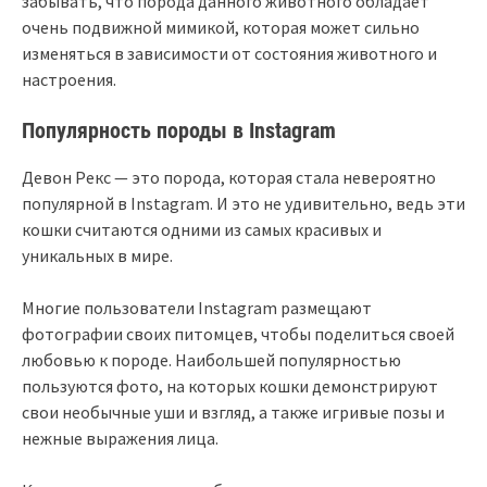
забывать, что порода данного животного обладает
очень подвижной мимикой, которая может сильно
изменяться в зависимости от состояния животного и
настроения.
Популярность породы в Instagram
Девон Рекс — это порода, которая стала невероятно
популярной в Instagram. И это не удивительно, ведь эти
кошки считаются одними из самых красивых и
уникальных в мире.
Многие пользователи Instagram размещают
фотографии своих питомцев, чтобы поделиться своей
любовью к породе. Наибольшей популярностью
пользуются фото, на которых кошки демонстрируют
свои необычные уши и взгляд, а также игривые позы и
нежные выражения лица.