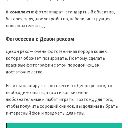
В комплекте:
фотоаппарат, стандартный объектив,
батарея, зарядное устройство, кабели, инструкция
пользователя и т.д.
Фотосессии с Девон рексом
Девон рекс — очень фотогеничная порода кошек,
которая обожает позировать. Поэтому, сделать
красивые фотографии с этой породой кошек
достаточно легко.
Если вы планируете фотосессию с Девон рексом, то
необходимо знать, что эти кошки очень
любознательные и любят играть. Поэтому, для того,
чтобы получить хороший снимок, вы должны выбрать
интересный фон и предметы для игры.