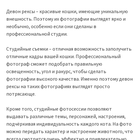
Девон рексы – красивые кошки, имеющие уникальную
внешность. Поэтому их фотографии выглядят ярко и
необычно, особенно если они сделаны в
профессиональной студии.
Студийные съемки – отличная возможность заполучить
отличные кадры вашей кошки. Профессиональный
фотограф сможет подобрать правильную
освещенность, угол и ракурс, чтобы сделать
фотографии высокого качества. Именно поэтому девон
рексы на таких фотографиях выглядят просто
потрясающе.
Кроме того, студийные фотосессии позволяют
выдавать различные темы, персонажей, настроения,
подчёркивая индивидуальность каждого кота. На фото
можно передать характер и настроение животного, что
всегда смотрится очень эффектно и привлекательно.