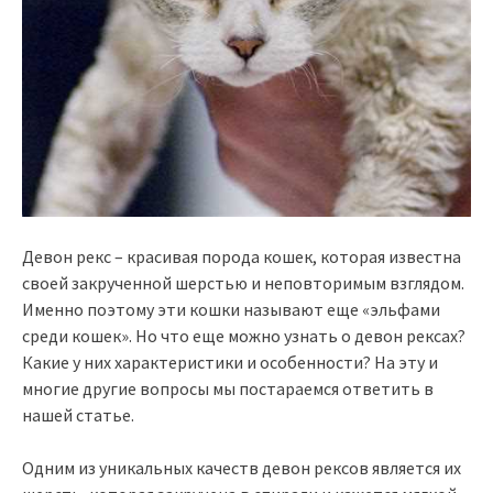
Девон рекс – красивая порода кошек, которая известна
своей закрученной шерстью и неповторимым взглядом.
Именно поэтому эти кошки называют еще «эльфами
среди кошек». Но что еще можно узнать о девон рексах?
Какие у них характеристики и особенности? На эту и
многие другие вопросы мы постараемся ответить в
нашей статье.
Одним из уникальных качеств девон рексов является их