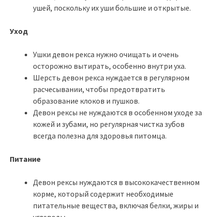
ушей, поскольку их уши большие и открытые.
Уход
Ушки девон рекса нужно очищать и очень
осторожно вытирать, особенно внутри уха.
Шерсть девон рекса нуждается в регулярном
расчесывании, чтобы предотвратить
образование клоков и пушков.
Девон рексы не нуждаются в особенном уходе за
кожей и зубами, но регулярная чистка зубов
всегда полезна для здоровья питомца.
Питание
Девон рексы нуждаются в высококачественном
корме, который содержит необходимые
питательные вещества, включая белки, жиры и
углеводы.