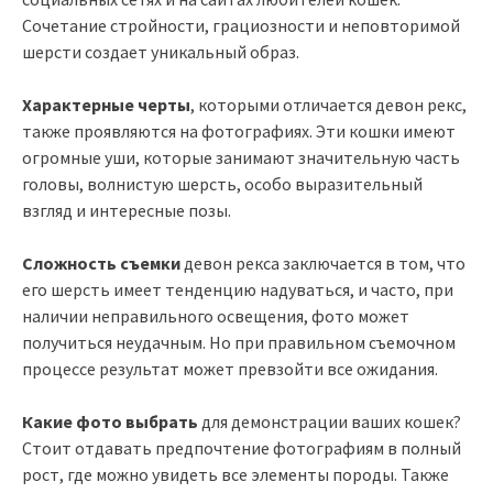
Сочетание стройности, грациозности и неповторимой
шерсти создает уникальный образ.
Характерные черты
, которыми отличается девон рекс,
также проявляются на фотографиях. Эти кошки имеют
огромные уши, которые занимают значительную часть
головы, волнистую шерсть, особо выразительный
взгляд и интересные позы.
Сложность съемки
девон рекса заключается в том, что
его шерсть имеет тенденцию надуваться, и часто, при
наличии неправильного освещения, фото может
получиться неудачным. Но при правильном съемочном
процессе результат может превзойти все ожидания.
Какие фото выбрать
для демонстрации ваших кошек?
Стоит отдавать предпочтение фотографиям в полный
рост, где можно увидеть все элементы породы. Также