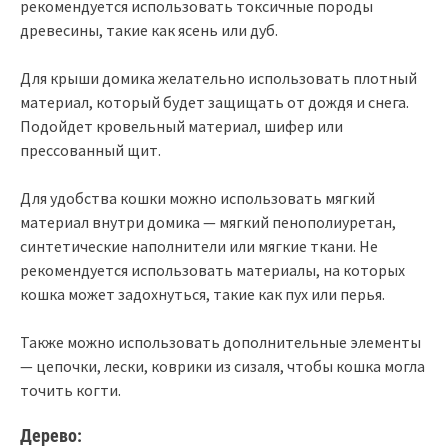
рекомендуется использовать токсичные породы
древесины, такие как ясень или дуб.
Для крыши домика желательно использовать плотный
материал, который будет защищать от дождя и снега.
Подойдет кровельный материал, шифер или
прессованный щит.
Для удобства кошки можно использовать мягкий
материал внутри домика — мягкий пенополиуретан,
синтетические наполнители или мягкие ткани. Не
рекомендуется использовать материалы, на которых
кошка может задохнуться, такие как пух или перья.
Также можно использовать дополнительные элементы
— цепочки, лески, коврики из сизаля, чтобы кошка могла
точить когти.
Дерево: