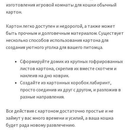
изготовления игровой комнаты для кошки обычный
картон.
Картон легко доступен и недорогой, а также может
быть прочным и долговечным материалом. Существует
несколько способов использования картона для
создания уютного уголка для вашего питомца.
Сформируйте домик из крупных гофрированных
листов картона, скрепив их вместе скотчем и
наклеив на дно коврик.
Создайте из картонных коробок лабиринт,
просто соединив их друг с другом, и разложив в
разные направления.
Все действия с картоном достаточно простые и не
займут у вас много времени и усилий, а ваша кошка
будет рада новому развлечению.