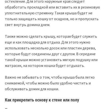
остекление. Для этого наружные края следует
обработать прокладкой или вставить их в резиновую
уплотнительную стремянку. Такая крыша будет не
только защищать кошку от осадков, но и пропускать
свет внутрь домика днем.
Также можно сделать крышу, которая будет служить
еще и как площадка для отдыха. Для этого нужно
использовать несколько досок или пластин дерева,
которые будут соединены друг с другом. В середине
такой крыши можно установить мягкую подушку или
матрасик, на котором кошка будет отдыхать.
Важно не забывать о том, чтобы крыша была легко
снимаемой, чтобы можно было удобно чистить и
обслуживать домик для кошки.
Как прикрепить основу к стене или полу