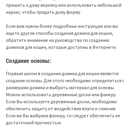
пришить к дому веревку или использовать небольшой
каркас, чтобы придать дому форму.
Если вам нужны более подробные инструкции или вы
ищете другие способы создания домика для кошки,
обратите внимание на руководства по созданию
домиков для кошек, которые доступны в Интернете.
Создание основы:
Первым шагом в создании домика для кошки является
создание основы. Для этого необходимо определиться с
размерами домика и выбрать материал для основы.
Можно использовать деревянные доски или фанеру.
Если Вы используете деревянные доски, необходимо
обеспечить защиту от воздействия влаги и гниения.
Если же Вы выбрали фанеру, то следует обеспечить ее
достаточной прочностью.