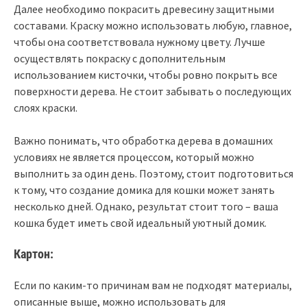
Далее необходимо покрасить древесину защитными
составами. Краску можно использовать любую, главное,
чтобы она соответствовала нужному цвету. Лучше
осуществлять покраску с дополнительным
использованием кисточки, чтобы ровно покрыть все
поверхности дерева. Не стоит забывать о последующих
слоях краски.
Важно понимать, что обработка дерева в домашних
условиях не является процессом, который можно
выполнить за один день. Поэтому, стоит подготовиться
к тому, что создание домика для кошки может занять
несколько дней. Однако, результат стоит того – ваша
кошка будет иметь свой идеальный уютный домик.
Картон:
Если по каким-то причинам вам не подходят материалы,
описанные выше, можно использовать для