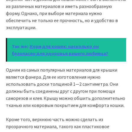
из различных материалов и иметь разнообразную
форму. Однако, при выборе материала нужно
обеспечить не только ее прочность, но и удобство в
эксплуатации.
Так же:
Корм для кошек: насколько он
безопасен для здоровья вашего любимца?
Одним из самых популярных материалов для крышки
является фанера. Для ее изготовления нужно
использовать доски толщиной 1—2 сантиметра. Они
должны быть соединены друг с другом при помощи
саморезов и клея. Крышу можно обшить дополнительно
тканью или ковровым покрытием для комфорта кошки.
Кроме того, верхнюю часть можно сделать из
прозрачного материала, такого как пластиковое