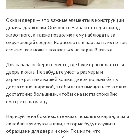
Окна и двери — это важные элементы в конструкции
домика для кошки. Они обеспечивают вход и выход
животного, а также позволяют ему наблюдать за
окружающей средой. Нарисовать и нарезать их не так
сложно, как может показаться на первый взгляд.
Для начала выберите место, где будет располагаться
дверь и окна. Не забудьте учесть размеры и
характеристики вашей кошки: дверь должна быть
достаточно широкой, чтобы легко вмещать ее, а окна —
достаточно большими, чтобы она могла спокойно
смотреть на улицу.
Нарисуйте на боковых стенках с помощью карандаша и
линейки прямоугольники, которые будут служить
образцами для двери и окон. Помните, что