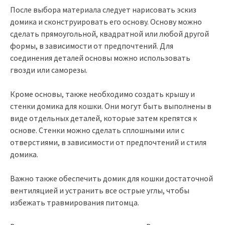
После выбора материала следует нарисовать эскиз
домика и сконструировать его основу. Основу можно
сделать прямоугольной, квадратной или любой другой
формы, в зависимости от предпочтений. Для
соединения деталей основы можно использовать
гвозди или саморезы.
Кроме основы, также необходимо создать крышу и
стенки домика для кошки. Они могут быть выполнены в
виде отдельных деталей, которые затем крепятся к
основе. Стенки можно сделать сплошными или с
отверстиями, в зависимости от предпочтений и стиля
домика.
Важно также обеспечить домик для кошки достаточной
вентиляцией и устранить все острые углы, чтобы
избежать травмирования питомца.