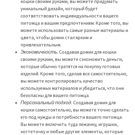
кошки своими руками, вы можете придумать
уникальный дизайн, который будет
соответствовать индивидуальности вашего
питомца и вашим предпочтениям. Кроме того, вы
можете использовать самые разные материалы и
цвета, чтобы домик стал ярким и
привлекательным.
Экономичность.
Создавая домик для кошки
своими руками, вы можете сэкономить деньги,
которые обычно тратятся на покупку готовых
изделий. Кроме того, сделав все самостоятельно,
вы можете контролировать качество
используемых материалов и убедиться, что они
безопасны для вашего питомца.
Персональный подход.
Создавая домик для
кошки самостоятельно, вы можете точно сделать
его под нужды и потребности вашего питомца.
Вы можете включить туда лежанку, игрушки,
когтеточку и любые другие элементы, которые