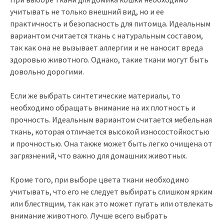
учитывать не только внешний вид, но и ее
практичность и безопасность для питомца. Идеальным
вариантом считается ткань с натуральным составом,
так как она не вызывает аллергии и не наносит вреда
здоровью животного. Однако, такие ткани могут быть
довольно дорогими.
Если же выбрать синтетические материалы, то
необходимо обращать внимание на их плотность и
прочность. Идеальным вариантом считается мебельная
ткань, которая отличается высокой износостойкостью
и прочностью. Она также может быть легко очищена от
загрязнений, что важно для домашних животных.
Кроме того, при выборе цвета ткани необходимо
учитывать, что его не следует выбирать слишком ярким
или блестящим, так как это может пугать или отвлекать
внимание животного. Лучше всего выбрать