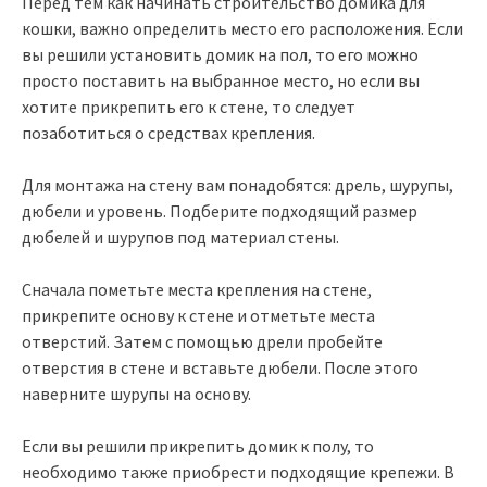
Перед тем как начинать строительство домика для
кошки, важно определить место его расположения. Если
вы решили установить домик на пол, то его можно
просто поставить на выбранное место, но если вы
хотите прикрепить его к стене, то следует
позаботиться о средствах крепления.
Для монтажа на стену вам понадобятся: дрель, шурупы,
дюбели и уровень. Подберите подходящий размер
дюбелей и шурупов под материал стены.
Сначала пометьте места крепления на стене,
прикрепите основу к стене и отметьте места
отверстий. Затем с помощью дрели пробейте
отверстия в стене и вставьте дюбели. После этого
наверните шурупы на основу.
Если вы решили прикрепить домик к полу, то
необходимо также приобрести подходящие крепежи. В