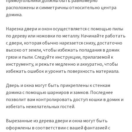
прямоугольники должны быть равномерно
расположены и симметричны относительно центра
домика.
Нарезка двери и окон осуществляется с помощью пилы
по дереву или ножовки по металлу. Начинайте работать
с двери, которая обычно нарезается снизу, достаточно
высоко от земли, чтобы избежать попадания в домик
грязи и пыли. Следуйте инструкции, прилагаемой к
инструменту, и режьте медленно и аккуратно, чтобы
избежать ошибок и уронить поверхность материала.
Дверь и окна могут быть прикреплены к стенкам
домика с помощью шарниров и замков. Последнее
позволит вам контролировать доступ кошки в домик и
избегать нежелательных гостей.
Вырезанные из дерева двери и окна могут быть
оформлены в соответствии с вашей фантазией с