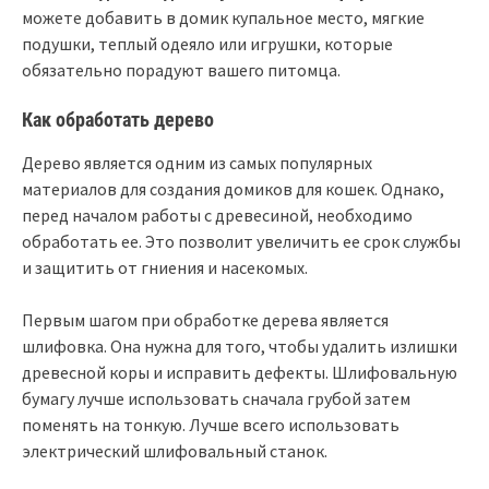
можете добавить в домик купальное место, мягкие
подушки, теплый одеяло или игрушки, которые
обязательно порадуют вашего питомца.
Как обработать дерево
Дерево является одним из самых популярных
материалов для создания домиков для кошек. Однако,
перед началом работы с древесиной, необходимо
обработать ее. Это позволит увеличить ее срок службы
и защитить от гниения и насекомых.
Первым шагом при обработке дерева является
шлифовка. Она нужна для того, чтобы удалить излишки
древесной коры и исправить дефекты. Шлифовальную
бумагу лучше использовать сначала грубой затем
поменять на тонкую. Лучше всего использовать
электрический шлифовальный станок.