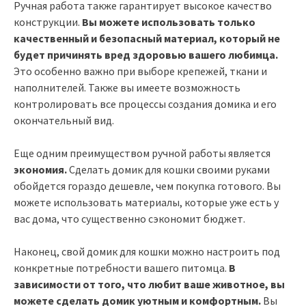
Ручная работа также гарантирует высокое качество
конструкции.
Вы можете использовать только
качественный и безопасный материал, который не
будет причинять вред здоровью вашего любимца.
Это особенно важно при выборе крепежей, ткани и
наполнителей. Также вы имеете возможность
контролировать все процессы создания домика и его
окончательный вид.
Еще одним преимуществом ручной работы является
экономия.
Сделать домик для кошки своими руками
обойдется гораздо дешевле, чем покупка готового. Вы
можете использовать материалы, которые уже есть у
вас дома, что существенно сэкономит бюджет.
Наконец, свой домик для кошки можно настроить под
конкретные потребности вашего питомца.
В
зависимости от того, что любит ваше животное, вы
можете сделать домик уютным и комфортным.
Вы