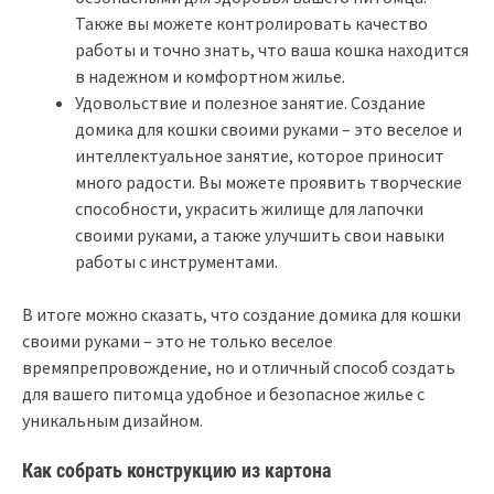
Также вы можете контролировать качество
работы и точно знать, что ваша кошка находится
в надежном и комфортном жилье.
Удовольствие и полезное занятие. Создание
домика для кошки своими руками – это веселое и
интеллектуальное занятие, которое приносит
много радости. Вы можете проявить творческие
способности, украсить жилище для лапочки
своими руками, а также улучшить свои навыки
работы с инструментами.
В итоге можно сказать, что создание домика для кошки
своими руками – это не только веселое
времяпрепровождение, но и отличный способ создать
для вашего питомца удобное и безопасное жилье с
уникальным дизайном.
Как собрать конструкцию из картона