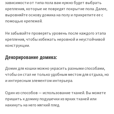
зависимости от типа пола вам нужно будет выбрать
крепления, которые не повредят покрытие пола. Далее,
выровняйте основу домика на полу и прикрепите ее с
помощью крепежей.
Не забывайте проверять уровень после каждого этапа
крепления, чтобы избежать неровной и неустойчивой
конструкции.
Декорирование домика:
Домик для кошки можно украсить разными способами,
чтобы он стал не только удобным местом для отдыха, но
и интересным элементом интерьера.
Один из способов — использование тканей. Вы можете
пришить к домику подушечки из ярких тканей или
накинуть на него мягкий плед.