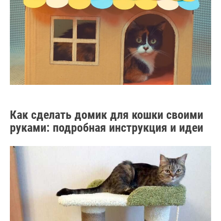
Как сделать домик для кошки своими
руками: подробная инструкция и идеи