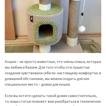
Кошки – не просто животные, это члены семьи, которых
мы любим и балуем. Для того чтобы эти пушистые
создания чувствовали себя по-настоящему комфортно в
домашней обстановке, мы можем создать для них
специальное место – домик для кошки.
Если вы хотите сделать такой домик самостоятельно,
то наша статья поможет вам разобраться в технических