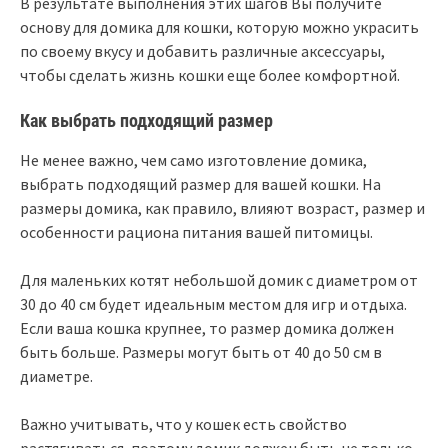
В результате выполнения этих шагов Вы получите
основу для домика для кошки, которую можно украсить
по своему вкусу и добавить различные аксессуары,
чтобы сделать жизнь кошки еще более комфортной.
Как выбрать подходящий размер
Не менее важно, чем само изготовление домика,
выбрать подходящий размер для вашей кошки. На
размеры домика, как правило, влияют возраст, размер и
особенности рациона питания вашей питомицы.
Для маленьких котят небольшой домик с диаметром от
30 до 40 см будет идеальным местом для игр и отдыха.
Если ваша кошка крупнее, то размер домика должен
быть больше. Размеры могут быть от 40 до 50 см в
диаметре.
Важно учитывать, что у кошек есть свойство