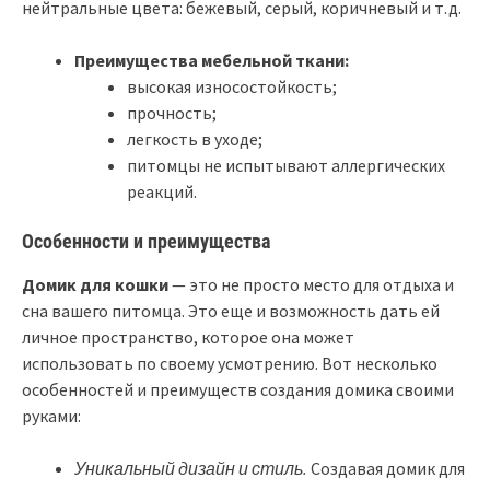
нейтральные цвета: бежевый, серый, коричневый и т.д.
Преимущества мебельной ткани:
высокая износостойкость;
прочность;
легкость в уходе;
питомцы не испытывают аллергических
реакций.
Особенности и преимущества
Домик для кошки
— это не просто место для отдыха и
сна вашего питомца. Это еще и возможность дать ей
личное пространство, которое она может
использовать по своему усмотрению. Вот несколько
особенностей и преимуществ создания домика своими
руками:
Уникальный дизайн и стиль.
Создавая домик для