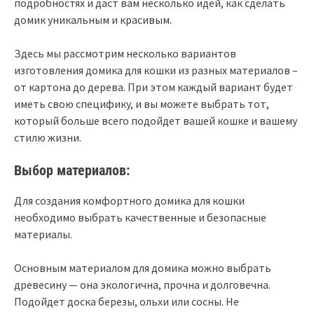
подробностях и даст вам несколько идей, как сделать
домик уникальным и красивым.
Здесь мы рассмотрим несколько вариантов
изготовления домика для кошки из разных материалов –
от картона до дерева. При этом каждый вариант будет
иметь свою специфику, и вы можете выбрать тот,
который больше всего подойдет вашей кошке и вашему
стилю жизни.
Выбор материалов:
Для создания комфортного домика для кошки
необходимо выбрать качественные и безопасные
материалы.
Основным материалом для домика можно выбрать
древесину — она экологична, прочна и долговечна.
Подойдет доска березы, ольхи или сосны. Не