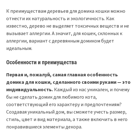
К преимуществам деревьев для домика кошки можно
отнести их натуральность и экологичность. Как
известно, дерево не выделяет токсичных веществ и не
вызывает аллергии. А значит, для кошек, склонных к
аллергии, вариант с деревянным домиком будет
идеальным.
Особенности и преимущества
Первая и, пожалуй, самая главная особенность
домика для кошки, сделанного своими руками — это
индивидуальность.
Каждый из нас уникален, и почему
бы не сделать домик для любимого кота,
соответствующий его характеру и предпочтениям?
Создавая уникальный дом, вы сможете учесть размер,
стиль, цвет и вид материала, а также включить в него
понравившиеся элементы декора.