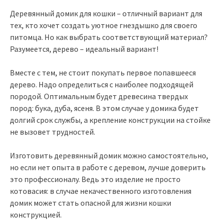
Деревянный домик для кошки – отличный вариант для
тех, кто хочет создать уютное гнездышко для своего
питомца. Но как выбрать соответствующий материал?
Разумеется, дерево – идеальный вариант!
Вместе с тем, не стоит покупать первое попавшееся
дерево. Надо определиться с наиболее подходящей
породой. Оптимальным будет древесина твердых
пород: бука, дуба, ясеня. В этом случае у домика будет
долгий срок службы, а крепление конструкции на стойке
не вызовет трудностей.
Изготовить деревянный домик можно самостоятельно,
но если нет опыта в работе с деревом, лучше доверить
это профессионалу. Ведь это изделие не просто
котовасия: в случае некачественного изготовления
домик может стать опасной для жизни кошки
конструкцией.