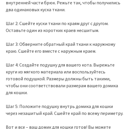
внутренней части брюк. Режьте так, чтобы получились
два одинаковых куска ткани.
Шаг 2: Сшейте куски ткани по краям друг с другом.
Оставьте один из коротких краев несшитым.
Шаг 3: Обверните обратный край ткани к наружному
краю. Сшейте его вместе с наружным краем.
Шаг 4: Создайте подушку для вашего кота. Вырежьте
круги из мягкого материала или воспользуйтесь
готовой подушкой. Размеры должны быть такими,
чтобы они соответствовали размерам вашего домика
для кошки.
Шаг 5: Положите подушку внутрь домика для кошки
через незашитый край. Сшейте край по всему периметру.
Вот и все – ваш домик для кошки готов! Вы можете