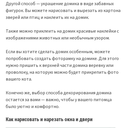
Другой способ — украшение домика в виде забавных
фигурок. Вы можете нарисовать и вырезать из картона
зверей или птиц и наклеить их на домик.
Также можно приклеить на домик красивые наклейки с
изображениями животных или необычным узором.
Если вы хотите сделать домик особенным, можете
попробовать создать фоторамку на домике. Для этого
нужно пришить к верхней части домика веревку или
проволоку, на которую можно будет прикрепить фото
вашего кота.
Конечно же, выбор способа декорирования домика
остается за вами — важно, чтобы у вашего питомца
было уютно и комфортно.
Как нарисовать и нарезать окна и двери