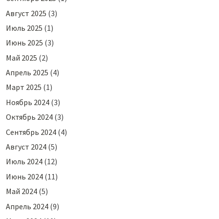
Август 2025
(3)
Июль 2025
(1)
Июнь 2025
(3)
Май 2025
(2)
Апрель 2025
(4)
Март 2025
(1)
Ноябрь 2024
(3)
Октябрь 2024
(3)
Сентябрь 2024
(4)
Август 2024
(5)
Июль 2024
(12)
Июнь 2024
(11)
Май 2024
(5)
Апрель 2024
(9)