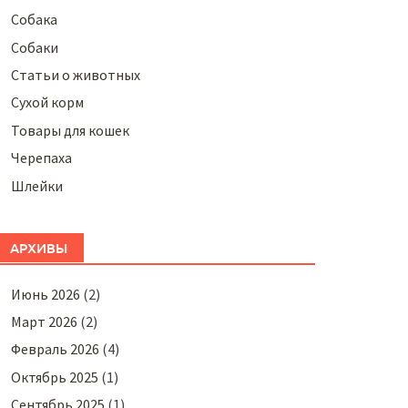
Собака
Собаки
Статьи о животных
Сухой корм
Товары для кошек
Черепаха
Шлейки
АРХИВЫ
Июнь 2026
(2)
Март 2026
(2)
Февраль 2026
(4)
Октябрь 2025
(1)
Сентябрь 2025
(1)