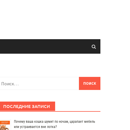
айти:
ПОСЛЕДНИЕ ЗАПИСИ
Почему ваша кошка шумит по ночам, царапает мебель
или устраивается вне лотка?