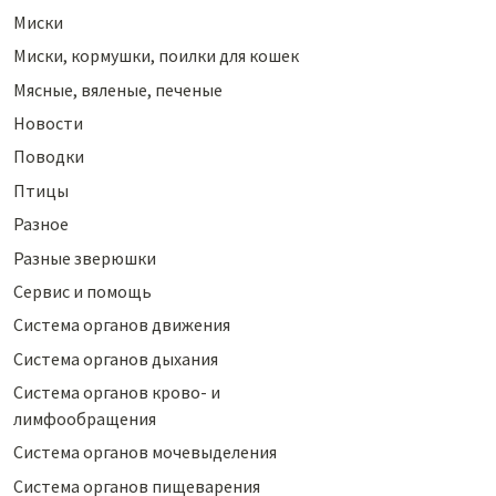
Миски
Миски, кормушки, поилки для кошек
Мясные, вяленые, печеные
Новости
Поводки
Птицы
Разное
Разные зверюшки
Сервис и помощь
Система органов движения
Система органов дыхания
Система органов крово- и
лимфообращения
Система органов мочевыделения
Система органов пищеварения