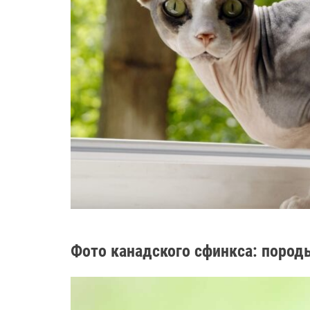
Фото канадского сфинкса: породы