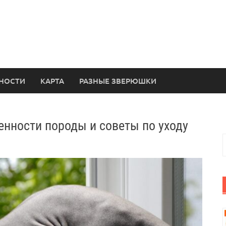
НОСТИ
КАРТА
РАЗНЫЕ ЗВЕРЮШКИ
енности породы и советы по уходу
Н