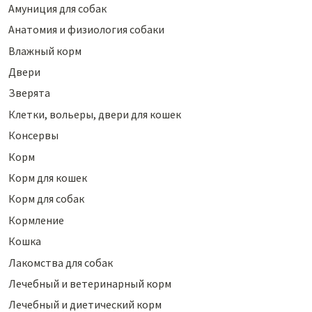
Амуниция для собак
Анатомия и физиология собаки
Влажный корм
Двери
Зверята
Клетки, вольеры, двери для кошек
Консервы
Корм
Корм для кошек
Корм для собак
Кормление
Кошка
Лакомства для собак
Лечебный и ветеринарный корм
Лечебный и диетический корм