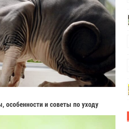
, особенности и советы по уходу