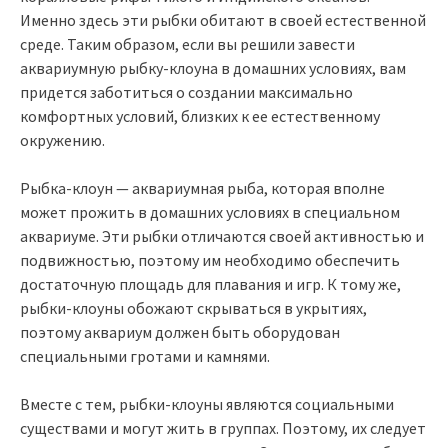
Именно здесь эти рыбки обитают в своей естественной
среде. Таким образом, если вы решили завести
аквариумную рыбку-клоуна в домашних условиях, вам
придется заботиться о создании максимально
комфортных условий, близких к ее естественному
окружению.
Рыбка-клоун — аквариумная рыба, которая вполне
может прожить в домашних условиях в специальном
аквариуме. Эти рыбки отличаются своей активностью и
подвижностью, поэтому им необходимо обеспечить
достаточную площадь для плавания и игр. К тому же,
рыбки-клоуны обожают скрываться в укрытиях,
поэтому аквариум должен быть оборудован
специальными гротами и камнями.
Вместе с тем, рыбки-клоуны являются социальными
существами и могут жить в группах. Поэтому, их следует