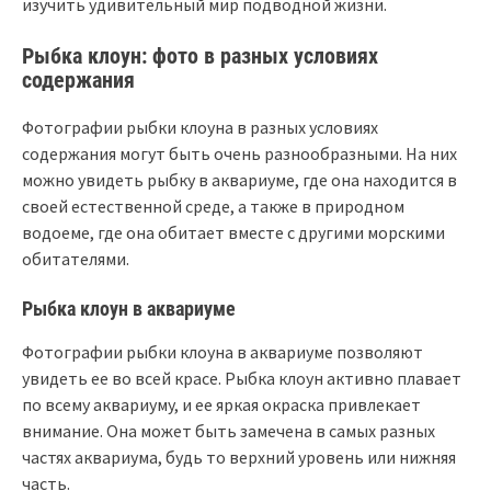
изучить удивительный мир подводной жизни.
Рыбка клоун: фото в разных условиях
содержания
Фотографии рыбки клоуна в разных условиях
содержания могут быть очень разнообразными. На них
можно увидеть рыбку в аквариуме, где она находится в
своей естественной среде, а также в природном
водоеме, где она обитает вместе с другими морскими
обитателями.
Рыбка клоун в аквариуме
Фотографии рыбки клоуна в аквариуме позволяют
увидеть ее во всей красе. Рыбка клоун активно плавает
по всему аквариуму, и ее яркая окраска привлекает
внимание. Она может быть замечена в самых разных
частях аквариума, будь то верхний уровень или нижняя
часть.