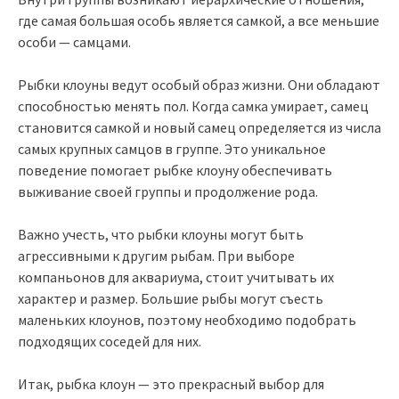
где самая большая особь является самкой, а все меньшие
особи — самцами.
Рыбки клоуны ведут особый образ жизни. Они обладают
способностью менять пол. Когда самка умирает, самец
становится самкой и новый самец определяется из числа
самых крупных самцов в группе. Это уникальное
поведение помогает рыбке клоуну обеспечивать
выживание своей группы и продолжение рода.
Важно учесть, что рыбки клоуны могут быть
агрессивными к другим рыбам. При выборе
компаньонов для аквариума, стоит учитывать их
характер и размер. Большие рыбы могут съесть
маленьких клоунов, поэтому необходимо подобрать
подходящих соседей для них.
Итак, рыбка клоун — это прекрасный выбор для