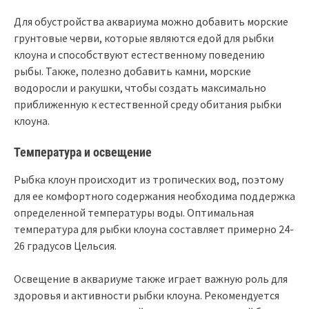
Для обустройства аквариума можно добавить морские
грунтовые черви, которые являются едой для рыбки
клоуна и способствуют естественному поведению
рыбы. Также, полезно добавить камни, морские
водоросли и ракушки, чтобы создать максимально
приближенную к естественной среду обитания рыбки
клоуна.
Температура и освещение
Рыбка клоун происходит из тропических вод, поэтому
для ее комфортного содержания необходима поддержка
определенной температуры воды. Оптимальная
температура для рыбки клоуна составляет примерно 24-
26 градусов Цельсия.
Освещение в аквариуме также играет важную роль для
здоровья и активности рыбки клоуна. Рекомендуется