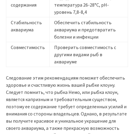
содержания
температура 26-28°C, pH-
уровень 7,8-8,4
Стабильность
Обеспечить стабильность
аквариума
аквариума и предотвратить
болезни и инфекции
Совместимость
Проверить совместимость с
другими видами рыб в
аквариуме
Следование этим рекомендациям поможет обеспечить
здоровье и счастливую жизнь вашей рыбке клоуну.
Следует помнить, что рыбка Немо, или рыбка клоун,
является капризным и требовательным существом,
поэтому ее содержание требует определенных усилий и
внимания со стороны владельцев. Однако, в результате
вы получите красивое и уникальное украшение для
своего аквариума, а также прекрасную возможность