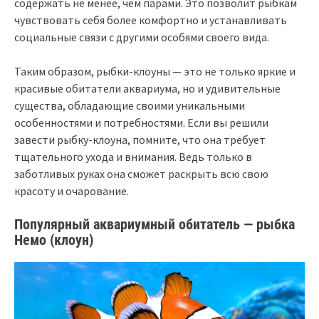
содержать не менее, чем парами. Это позволит рыбкам
чувствовать себя более комфортно и устанавливать
социальные связи с другими особями своего вида.
Таким образом, рыбки-клоуны — это не только яркие и
красивые обитатели аквариума, но и удивительные
существа, обладающие своими уникальными
особенностями и потребностями. Если вы решили
завести рыбку-клоуна, помните, что она требует
тщательного ухода и внимания. Ведь только в
заботливых руках она сможет раскрыть всю свою
красоту и очарование.
Популярный аквариумный обитатель — рыбка
Немо (клоун)