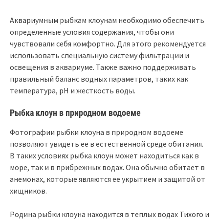
Аквариумным рыбкам клоунам необходимо обеспечить
определенные условия содержания, чтобы они
чувствовали себя комфортно. Для этого рекомендуется
использовать специальную систему фильтрации и
освещения в аквариуме. Также важно поддерживать
правильный баланс водных параметров, таких как
температура, pH и жесткость воды.
Рыбка клоун в природном водоеме
Фотографии рыбки клоуна в природном водоеме
позволяют увидеть ее в естественной среде обитания.
В таких условиях рыбка клоун может находиться как в
море, так и в прибрежных водах. Она обычно обитает в
анемонах, которые являются ее укрытием и защитой от
хищников.
Родина рыбки клоуна находится в теплых водах Тихого и