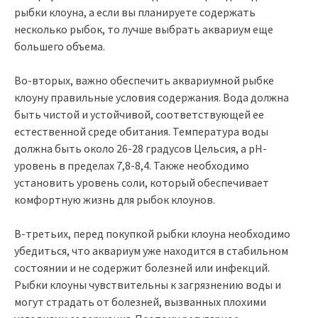
рыбки клоуна, а если вы планируете содержать
несколько рыбок, то лучше выбрать аквариум еще
большего объема.
Во-вторых, важно обеспечить аквариумной рыбке
клоуну правильные условия содержания. Вода должна
быть чистой и устойчивой, соответствующей ее
естественной среде обитания. Температура воды
должна быть около 26-28 градусов Цельсия, а pH-
уровень в пределах 7,8-8,4. Также необходимо
установить уровень соли, который обеспечивает
комфортную жизнь для рыбок клоунов.
В-третьих, перед покупкой рыбки клоуна необходимо
убедиться, что аквариум уже находится в стабильном
состоянии и не содержит болезней или инфекций.
Рыбки клоуны чувствительны к загрязнению воды и
могут страдать от болезней, вызванных плохими