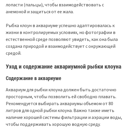
лопасти (пальцы), чтобы взаимодействовать с
анемоной и защиться от ее жала.
Рыбка клоун в аквариуме успешно адаптировалась к
жизни в контролируемых условиях, но фотографии в
естественной среде позволяют увидеть, как она была
создана природой и взаимодействует с окружающей
средой.
Уход и содержание аквариумной рыбки клоуна
Содержание в аквариуме
Аквариум для рыбки клоуна должен быть достаточно
просторным, чтобы позволить ей свободно плавать.
Рекомендуется выбирать аквариумы объемом от 80
литров для одной рыбки клоуна. Важно также иметь
наличие хорошей системы фильтрации и аэрации воды,
чтобы поддерживать хорошую водную среду.