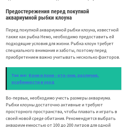
Предостережения перед покупкой
аквариумной рыбки клоуна
Перед покупкой аквариумной рыбки клоуна, известной
также как рыбка Немо, необходимо предоставить ей
подходящие условия для жизни. Рыбка клоун требует
специального внимания и заботы, поэтому перед
приобретением важно учитывать несколько факторов.
Так же:
Кони и пони - кто-они, различия,
особенности и уход
Во-первых, необходимо учесть размеры аквариума.
Рыбки клоуны достаточно активные и требуют
просторного пространства, чтобы плавать и играть в
своей новой среде обитания. Рекомендуется выбрать
аквариум емкостью от 100 до 200 литров для одной