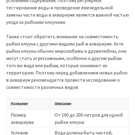
условиями содержания. Поэтому регулярное
тестирование воды и проведение еженедельной
замены части воды в аквариуме является важной частью
ухода за рыбками клоунами.
Также стоит обратить внимание на совместимость
рыбки клоуна с другими видами рыб в аквариуме. Хотя
рыбки клоуны обычно миролюбивы и дружелюбны, они
могут стать агрессивными, особенно к другим рыбам
того же вида или рыбам, которые занимают их
территорию. Поэтому перед добавлением новых рыбок
в аквариум рекомендуется провести исследование о
совместимости различных видов.
Название
Описание
Размер
От 100 до 200 литров для одной
аквариума
рыбки клоуна
Условия
Вода должна быть чистой,